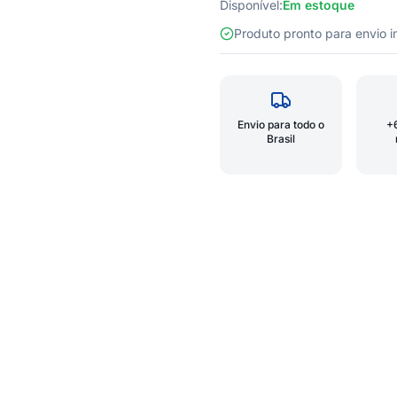
Disponível:
Em estoque
Produto pronto para envio
Envio para todo o
+
Brasil