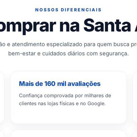
NOSSOS DIFERENCIAIS
omprar na Santa
ção e atendimento especializado para quem busca p
bem-estar e cuidados diários com segurança.
Mais de 160 mil avaliações
Confiança comprovada por milhares de
clientes nas lojas físicas e no Google.