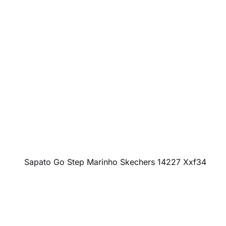
Sapato Go Step Marinho Skechers 14227 Xxf34