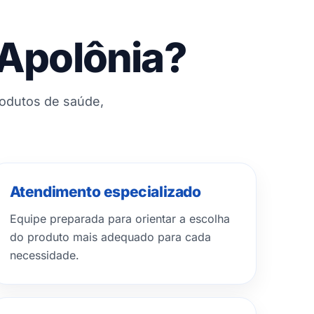
 Apolônia?
rodutos de saúde,
Atendimento especializado
Equipe preparada para orientar a escolha
do produto mais adequado para cada
necessidade.