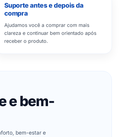
Suporte antes e depois da
compra
Ajudamos você a comprar com mais
clareza e continuar bem orientado após
receber o produto.
de e bem-
forto, bem-estar e