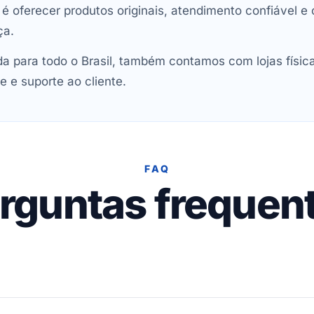
oferecer produtos originais, atendimento confiável e 
ça.
 para todo o Brasil, também contamos com lojas físic
e e suporte ao cliente.
FAQ
rguntas frequen