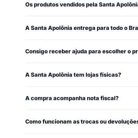
Os produtos vendidos pela Santa Apolônia
A Santa Apolônia entrega para todo o Bra
Consigo receber ajuda para escolher o p
A Santa Apolônia tem lojas físicas?
A compra acompanha nota fiscal?
Como funcionam as trocas ou devoluçõe