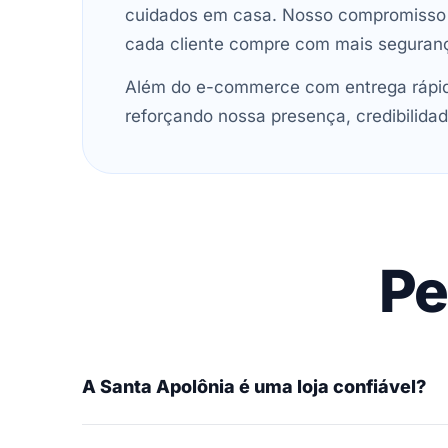
cuidados em casa. Nosso compromisso é 
cada cliente compre com mais seguran
Além do e-commerce com entrega rápida
reforçando nossa presença, credibilidad
Pe
A Santa Apolônia é uma loja confiável?