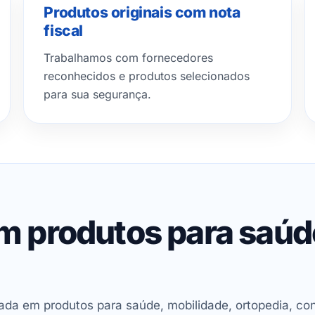
Produtos originais com nota
fiscal
Trabalhamos com fornecedores
reconhecidos e produtos selecionados
para sua segurança.
em produtos para saú
ada em produtos para saúde, mobilidade, ortopedia, con