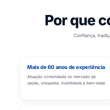
Por que c
Confiança, tradi
Mais de 60 anos de experiência
Atuação consolidada no mercado de
saúde, ortopedia, mobilidade e bem-estar.