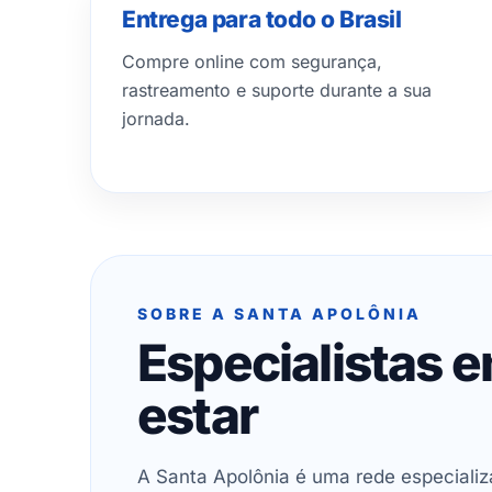
Entrega para todo o Brasil
Compre online com segurança,
rastreamento e suporte durante a sua
jornada.
SOBRE A SANTA APOLÔNIA
Especialistas 
estar
A Santa Apolônia é uma rede especializ