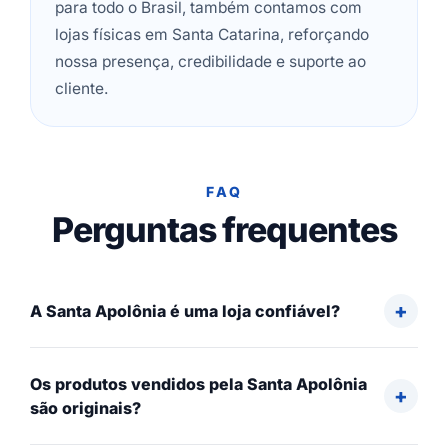
para todo o Brasil, também contamos com
lojas físicas em Santa Catarina, reforçando
nossa presença, credibilidade e suporte ao
cliente.
FAQ
Perguntas frequentes
A Santa Apolônia é uma loja confiável?
Os produtos vendidos pela Santa Apolônia
são originais?