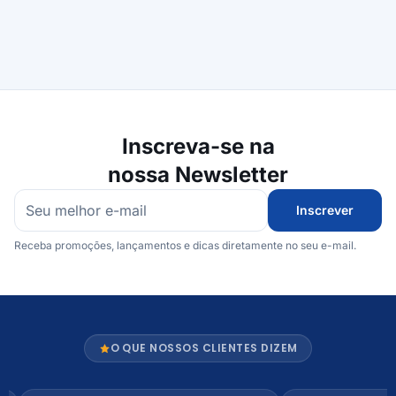
Inscreva-se na
nossa Newsletter
Inscrever
Receba promoções, lançamentos e dicas diretamente no seu e-mail.
O QUE NOSSOS CLIENTES DIZEM