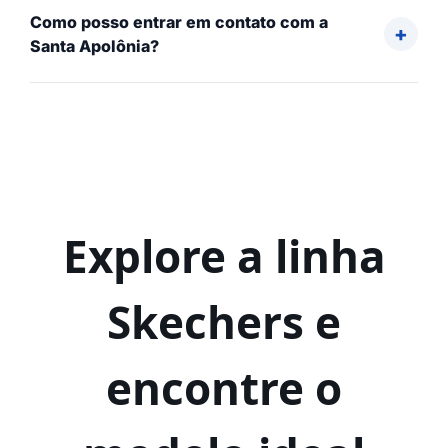
Como posso entrar em contato com a
Santa Apolônia?
Explore a linha
Skechers e
encontre o