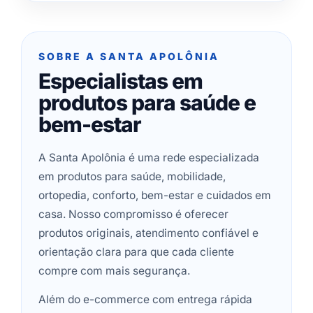
SOBRE A SANTA APOLÔNIA
Especialistas em
produtos para saúde e
bem-estar
A Santa Apolônia é uma rede especializada
em produtos para saúde, mobilidade,
ortopedia, conforto, bem-estar e cuidados em
casa. Nosso compromisso é oferecer
produtos originais, atendimento confiável e
orientação clara para que cada cliente
compre com mais segurança.
Além do e-commerce com entrega rápida