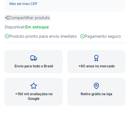
Não sei meu CEP
Compartilhar produto
Disponível:
Em estoque
Produto pronto para envio imediato
Pagamento seguro
Envio para todo o Brasil
+60 anos no mercado
+150 mil avaliações no
Retire grátis na loja
Google