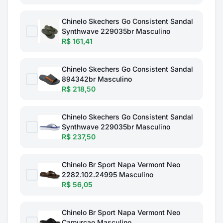
Chinelo Skechers Go Consistent Sandal
Synthwave 229035br Masculino
R$ 161,41
Chinelo Skechers Go Consistent Sandal
894342br Masculino
R$ 218,50
Chinelo Skechers Go Consistent Sandal
Synthwave 229035br Masculino
R$ 237,50
Chinelo Br Sport Napa Vermont Neo
2282.102.24995 Masculino
R$ 56,05
Chinelo Br Sport Napa Vermont Neo
Camurcao Masculino