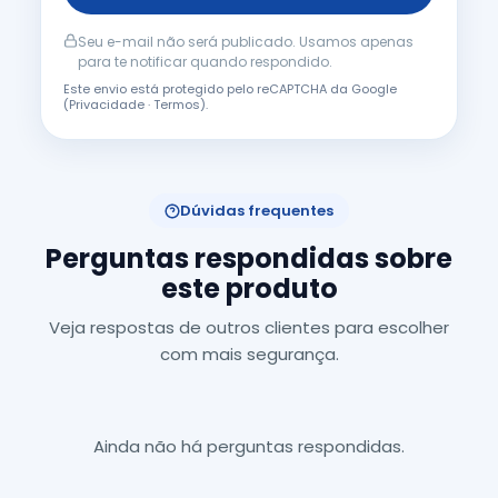
Seu e-mail não será publicado. Usamos apenas
para te notificar quando respondido.
Este envio está protegido pelo reCAPTCHA da Google
(
Privacidade
·
Termos
).
Dúvidas frequentes
Perguntas respondidas sobre
este produto
Veja respostas de outros clientes para escolher
com mais segurança.
Ainda não há perguntas respondidas.