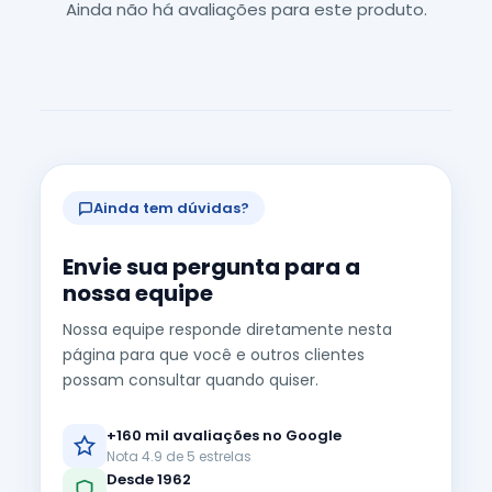
Ainda não há avaliações para este produto.
Ainda tem dúvidas?
Envie sua pergunta para a
nossa equipe
Nossa equipe responde diretamente nesta
página para que você e outros clientes
possam consultar quando quiser.
+160 mil avaliações no Google
Nota 4.9 de 5 estrelas
Desde 1962