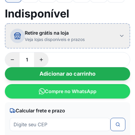
Indisponível
Retire grátis na loja
Veja lojas disponíveis e prazos
Adicionar ao carrinho
Compre no WhatsApp
Calcular frete e prazo