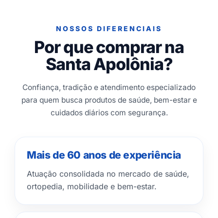
NOSSOS DIFERENCIAIS
Por que comprar na
Santa Apolônia?
Confiança, tradição e atendimento especializado
para quem busca produtos de saúde, bem-estar e
cuidados diários com segurança.
Mais de 60 anos de experiência
Atuação consolidada no mercado de saúde,
ortopedia, mobilidade e bem-estar.