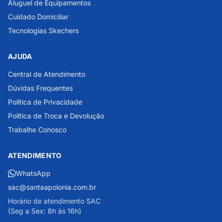
Aluguel de Equipamentos
Cuidado Domiciliar
Tecnologias Skechers
AJUDA
Central de Atendimento
Dúvidas Frequentes
Política de Privacidade
Política de Troca e Devolução
Trabalhe Conosco
ATENDIMENTO
WhatsApp
sac@santaapolonia.com.br
Horário de atendimento SAC
(Seg a Sex: 8h às 16h)