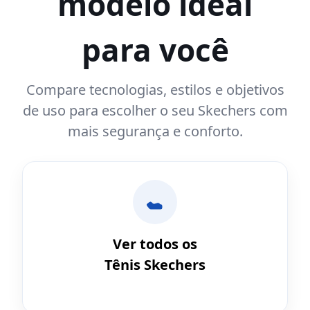
modelo ideal
para você
Compare tecnologias, estilos e objetivos
de uso para escolher o seu Skechers com
mais segurança e conforto.
Ver todos os
Tênis Skechers