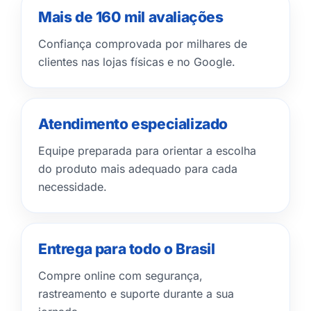
Mais de 160 mil avaliações
Confiança comprovada por milhares de
clientes nas lojas físicas e no Google.
Atendimento especializado
Equipe preparada para orientar a escolha
do produto mais adequado para cada
necessidade.
Entrega para todo o Brasil
Compre online com segurança,
rastreamento e suporte durante a sua