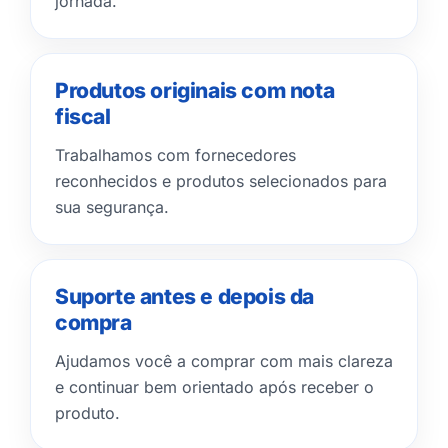
jornada.
Produtos originais com nota
fiscal
Trabalhamos com fornecedores
reconhecidos e produtos selecionados para
sua segurança.
Suporte antes e depois da
compra
Ajudamos você a comprar com mais clareza
e continuar bem orientado após receber o
produto.