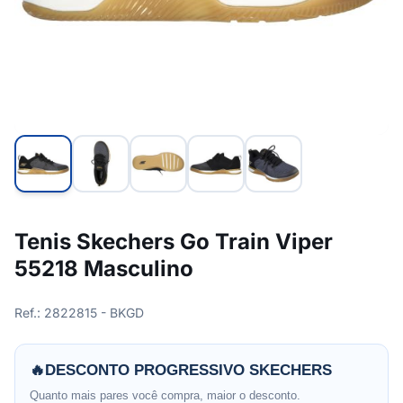
Tenis Skechers Go Train Viper
55218 Masculino
Ref.: 2822815 - BKGD
🔥
DESCONTO PROGRESSIVO SKECHERS
Quanto mais pares você compra, maior o desconto.