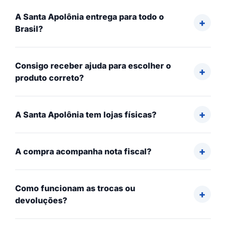
A Santa Apolônia entrega para todo o
Brasil?
Consigo receber ajuda para escolher o
produto correto?
A Santa Apolônia tem lojas físicas?
A compra acompanha nota fiscal?
Como funcionam as trocas ou
devoluções?