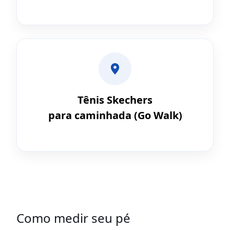
Tênis Skechers
para caminhada (Go Walk)
Como medir seu pé