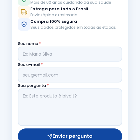
Mais de 60 anos cuidando da sua saúde
Entrega para todo o Brasil
Envio rápido e rastreado
Compra 100% segura
Seus dados protegidos em todas as etapas
Seu nome
*
Seu e-mail
*
Sua pergunta
*
Enviar pergunta