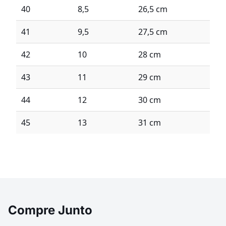
40
8,5
26,5 cm
41
9,5
27,5 cm
42
10
28 cm
43
11
29 cm
44
12
30 cm
45
13
31 cm
Compre Junto