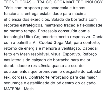
TECNOLOGIAS ULTRA GO, GOGA MAT TECHNOLOGY
Tênis com proposta para academia e treinos
funcionais, entrega estabilidade para máxima
eficiência dos exercícios. Solado de borracha com
recortes estratégicos, mantendo tração e flexibilidade
ao mesmo tempo. Entressola construída com a
tecnologia Ultra Go; amortecimento responsivo. Conta
com a palmilha Air Cooled Goga Mat, para conforto,
retorno de energia e melhora a ventilação. Cabedal
feito em Mesh respirável, visual Esportivo. Reforço
nas laterais do calçado de borracha para maior
durabilidade e resistência quanto ao uso de
equipamentos que promovem o desgaste do cabedal
(ex: cordas). Contraforte reforçado para dar maior
segurança e estabilidade do pé dentro do calçado.
MATERIAL Mesh