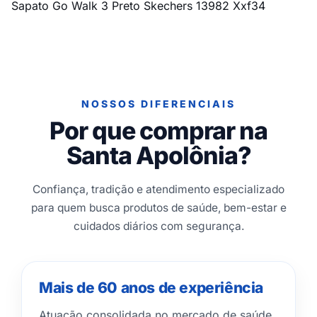
Sapato Go Walk 3 Preto Skechers 13982 Xxf34
NOSSOS DIFERENCIAIS
Por que comprar na
Santa Apolônia?
Confiança, tradição e atendimento especializado
para quem busca produtos de saúde, bem-estar e
cuidados diários com segurança.
Mais de 60 anos de experiência
Atuação consolidada no mercado de saúde,