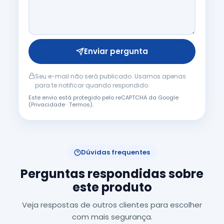
Enviar pergunta
Seu e-mail não será publicado. Usamos apenas
para te notificar quando respondido.
Este envio está protegido pelo reCAPTCHA da Google
(
Privacidade
·
Termos
).
Dúvidas frequentes
Perguntas respondidas sobre
este produto
Veja respostas de outros clientes para escolher
com mais segurança.