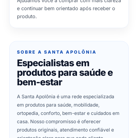
Ajudamos você a comprar com mais clareza
e continuar bem orientado após receber o
produto.
SOBRE A SANTA APOLÔNIA
Especialistas em
produtos para saúde e
bem-estar
A Santa Apolônia é uma rede especializada
em produtos para saúde, mobilidade,
ortopedia, conforto, bem-estar e cuidados em
casa. Nosso compromisso é oferecer
produtos originais, atendimento confiável e