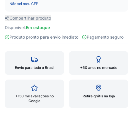
Não sei meu CEP
Compartilhar produto
Disponível:
Em estoque
Produto pronto para envio imediato
Pagamento seguro
Envio para todo o Brasil
+60 anos no mercado
+150 mil avaliações no
Retire grátis na loja
Google