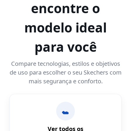
encontre o
modelo ideal
para você
Compare tecnologias, estilos e objetivos
de uso para escolher o seu Skechers com
mais segurança e conforto.
Ver todos os