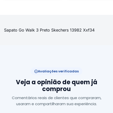
Sapato Go Walk 3 Preto Skechers 13982 Xxf34
Avaliações verificadas
Veja a opinião de quem já
comprou
Comentários reais de clientes que compraram,
usaram e compartilharam sua experiência.