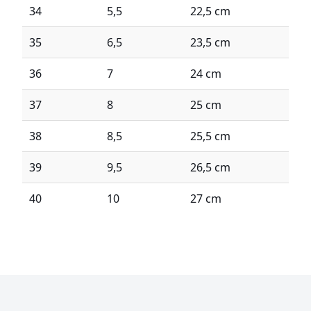
34
5,5
22,5 cm
35
6,5
23,5 cm
36
7
24 cm
37
8
25 cm
38
8,5
25,5 cm
39
9,5
26,5 cm
40
10
27 cm