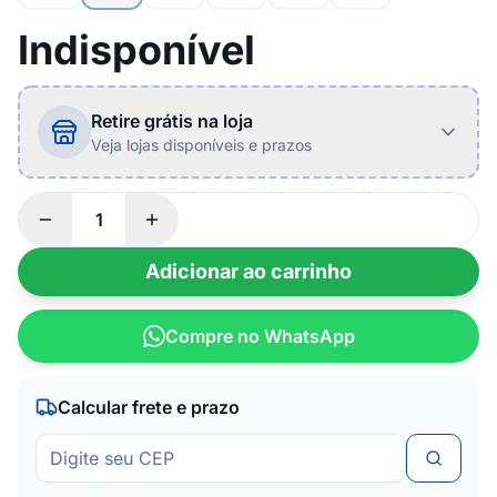
Indisponível
Retire grátis na loja
Veja lojas disponíveis e prazos
Adicionar ao carrinho
Compre no WhatsApp
Calcular frete e prazo