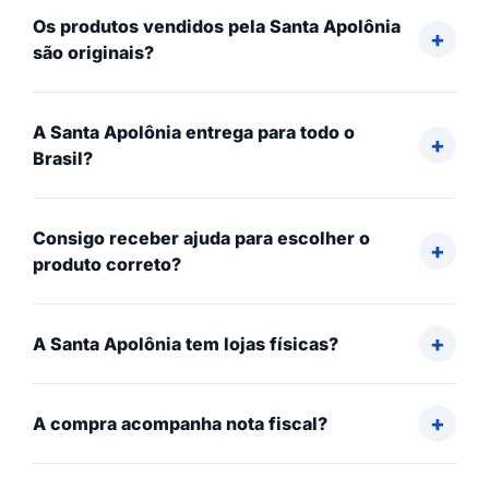
Os produtos vendidos pela Santa Apolônia
são originais?
A Santa Apolônia entrega para todo o
Brasil?
Consigo receber ajuda para escolher o
produto correto?
A Santa Apolônia tem lojas físicas?
A compra acompanha nota fiscal?