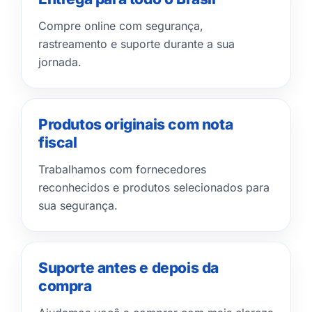
Compre online com segurança,
rastreamento e suporte durante a sua
jornada.
Produtos originais com nota
fiscal
Trabalhamos com fornecedores
reconhecidos e produtos selecionados para
sua segurança.
Suporte antes e depois da
compra