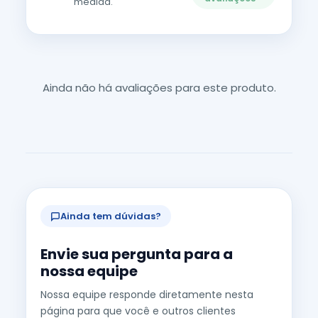
medida.
Ainda não há avaliações para este produto.
Ainda tem dúvidas?
Envie sua pergunta para a
nossa equipe
Nossa equipe responde diretamente nesta
página para que você e outros clientes