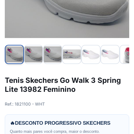
Tenis Skechers Go Walk 3 Spring
Lite 13982 Feminino
Ref.: 1821100 - WHT
🔥
DESCONTO PROGRESSIVO SKECHERS
Quanto mais pares você compra, maior o desconto.