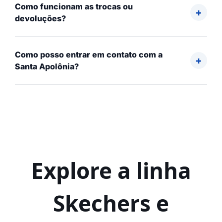
Como funcionam as trocas ou
devoluções?
Como posso entrar em contato com a
Santa Apolônia?
Explore a linha
Skechers e