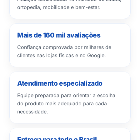
ortopedia, mobilidade e bem-estar.
Mais de 160 mil avaliações
Confiança comprovada por milhares de
clientes nas lojas físicas e no Google.
Atendimento especializado
Equipe preparada para orientar a escolha
do produto mais adequado para cada
necessidade.
Entrega para todo o Brasil