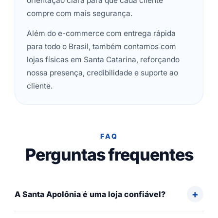
orientação clara para que cada cliente
compre com mais segurança.
Além do e-commerce com entrega rápida
para todo o Brasil, também contamos com
lojas físicas em Santa Catarina, reforçando
nossa presença, credibilidade e suporte ao
cliente.
FAQ
Perguntas frequentes
A Santa Apolônia é uma loja confiável?