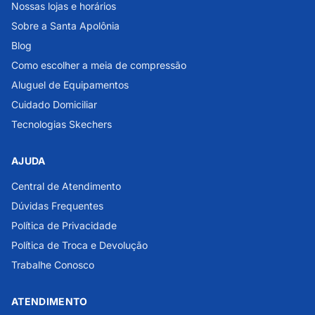
Nossas lojas e horários
Sobre a Santa Apolônia
Blog
Como escolher a meia de compressão
Aluguel de Equipamentos
Cuidado Domiciliar
Tecnologias Skechers
AJUDA
Central de Atendimento
Dúvidas Frequentes
Política de Privacidade
Política de Troca e Devolução
Trabalhe Conosco
ATENDIMENTO