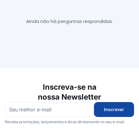
Ainda não há perguntas respondidas.
Inscreva-se na
nossa Newsletter
Inscrever
Receba promoções, lançamentos e dicas diretamente no seu e-mail.