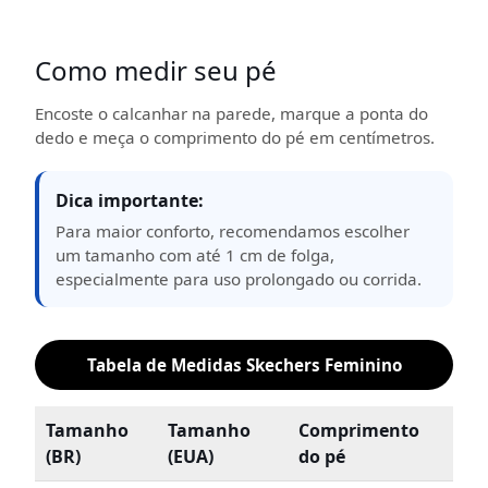
Como medir seu pé
Encoste o calcanhar na parede, marque a ponta do
dedo e meça o comprimento do pé em centímetros.
Dica importante:
Para maior conforto, recomendamos escolher
um tamanho com até 1 cm de folga,
especialmente para uso prolongado ou corrida.
Tabela de Medidas Skechers Feminino
Tamanho
Tamanho
Comprimento
(BR)
(EUA)
do pé