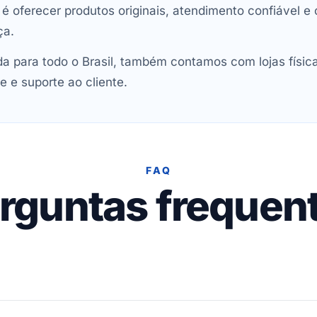
oferecer produtos originais, atendimento confiável e 
ça.
 para todo o Brasil, também contamos com lojas físic
e e suporte ao cliente.
FAQ
rguntas frequen