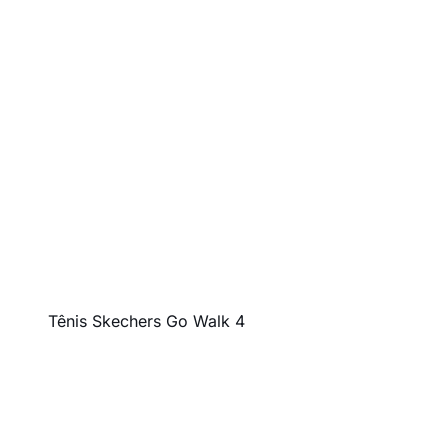
Tênis Skechers Go Walk 4