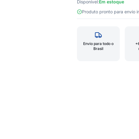
Disponível:
Em estoque
Produto pronto para envio
Envio para todo o
+
Brasil