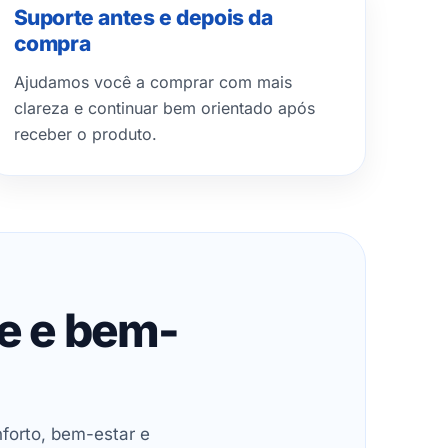
Suporte antes e depois da
compra
Ajudamos você a comprar com mais
clareza e continuar bem orientado após
receber o produto.
de e bem-
forto, bem-estar e