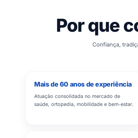
Por que c
Confiança, tradi
Mais de 60 anos de experiência
Atuação consolidada no mercado de
saúde, ortopedia, mobilidade e bem-estar.