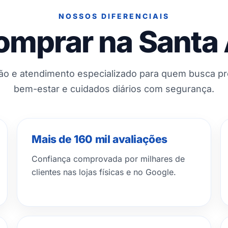
NOSSOS DIFERENCIAIS
omprar na Santa
ção e atendimento especializado para quem busca p
bem-estar e cuidados diários com segurança.
Mais de 160 mil avaliações
Confiança comprovada por milhares de
clientes nas lojas físicas e no Google.