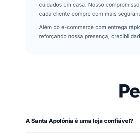
cuidados em casa. Nosso compromisso é 
cada cliente compre com mais seguran
Além do e-commerce com entrega rápida
reforçando nossa presença, credibilidad
Pe
A Santa Apolônia é uma loja confiável?