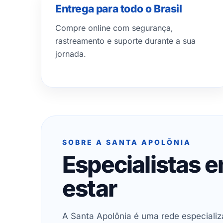
Entrega para todo o Brasil
Compre online com segurança,
rastreamento e suporte durante a sua
jornada.
SOBRE A SANTA APOLÔNIA
Especialistas 
estar
A Santa Apolônia é uma rede especializ