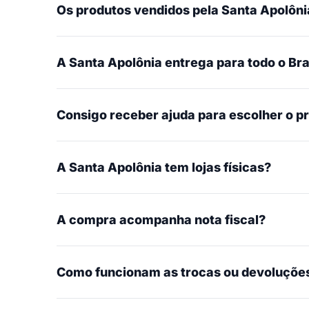
Os produtos vendidos pela Santa Apolônia
A Santa Apolônia entrega para todo o Bra
Consigo receber ajuda para escolher o p
A Santa Apolônia tem lojas físicas?
A compra acompanha nota fiscal?
Como funcionam as trocas ou devoluçõe