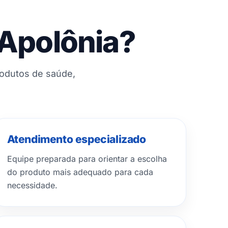
 Apolônia?
rodutos de saúde,
Atendimento especializado
Equipe preparada para orientar a escolha
do produto mais adequado para cada
necessidade.