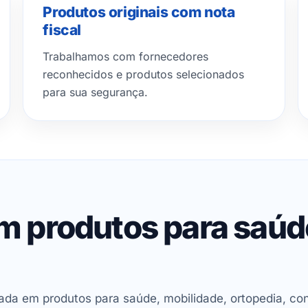
Produtos originais com nota
fiscal
Trabalhamos com fornecedores
reconhecidos e produtos selecionados
para sua segurança.
em produtos para saú
ada em produtos para saúde, mobilidade, ortopedia, con