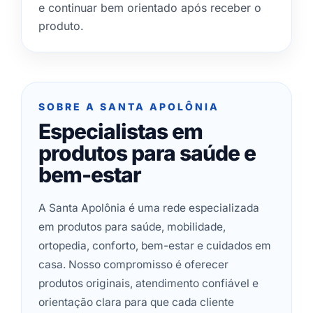
e continuar bem orientado após receber o
produto.
SOBRE A SANTA APOLÔNIA
Especialistas em
produtos para saúde e
bem-estar
A Santa Apolônia é uma rede especializada
em produtos para saúde, mobilidade,
ortopedia, conforto, bem-estar e cuidados em
casa. Nosso compromisso é oferecer
produtos originais, atendimento confiável e
orientação clara para que cada cliente