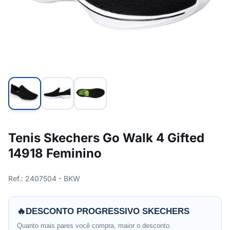
Tenis Skechers Go Walk 4 Gifted
14918 Feminino
Ref.: 2407504 - BKW
🔥
DESCONTO PROGRESSIVO SKECHERS
Quanto mais pares você compra, maior o desconto.