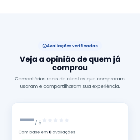
Avaliações verificadas
Veja a opinião de quem já
comprou
Comentários reais de clientes que compraram,
usaram e compartilharam sua experiência.
—
/ 5
Com base em
0
avaliações