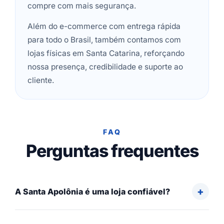
compre com mais segurança.
Além do e-commerce com entrega rápida
para todo o Brasil, também contamos com
lojas físicas em Santa Catarina, reforçando
nossa presença, credibilidade e suporte ao
cliente.
FAQ
Perguntas frequentes
A Santa Apolônia é uma loja confiável?