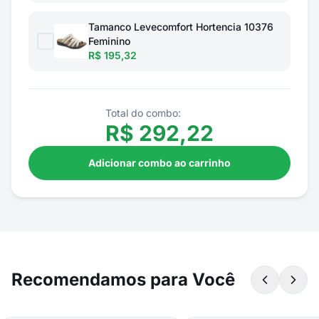
Tamanco Levecomfort Hortencia 10376
Feminino
R$ 195,32
Total do combo:
R$
292,22
Adicionar combo ao carrinho
Recomendamos para Você