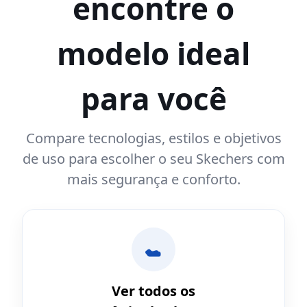
encontre o
modelo ideal
para você
Compare tecnologias, estilos e objetivos
de uso para escolher o seu Skechers com
mais segurança e conforto.
Ver todos os