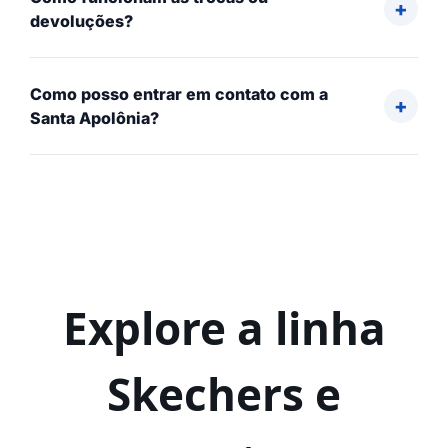
devoluções?
Como posso entrar em contato com a
Santa Apolônia?
Explore a linha
Skechers e