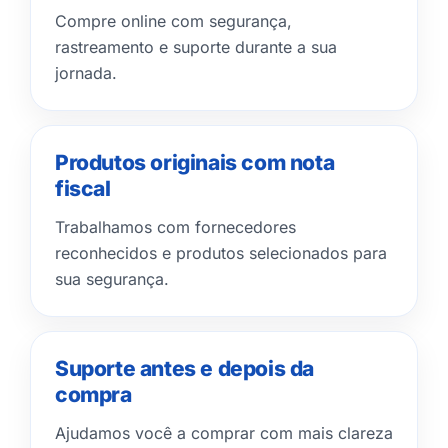
Compre online com segurança,
rastreamento e suporte durante a sua
jornada.
Produtos originais com nota
fiscal
Trabalhamos com fornecedores
reconhecidos e produtos selecionados para
sua segurança.
Suporte antes e depois da
compra
Ajudamos você a comprar com mais clareza