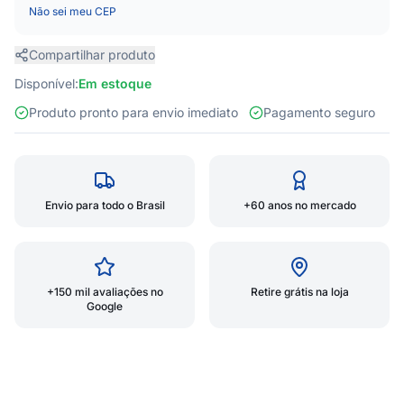
Não sei meu CEP
Compartilhar produto
Disponível:
Em estoque
Produto pronto para envio imediato
Pagamento seguro
Envio para todo o Brasil
+60 anos no mercado
+150 mil avaliações no
Retire grátis na loja
Google