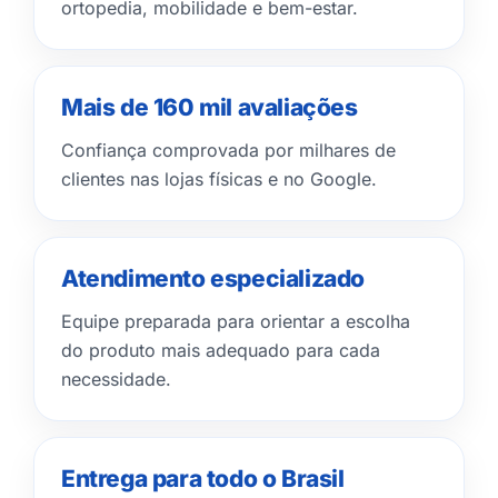
ortopedia, mobilidade e bem-estar.
Mais de 160 mil avaliações
Confiança comprovada por milhares de
clientes nas lojas físicas e no Google.
Atendimento especializado
Equipe preparada para orientar a escolha
do produto mais adequado para cada
necessidade.
Entrega para todo o Brasil