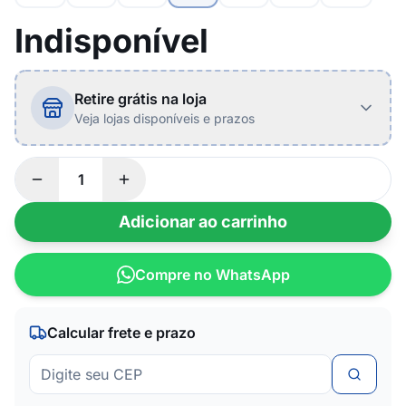
Indisponível
Retire grátis na loja
Veja lojas disponíveis e prazos
Adicionar ao carrinho
Compre no WhatsApp
Calcular frete e prazo