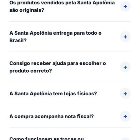
Os produtos vendidos pela Santa Apolônia
são originais?
A Santa Apolônia entrega para todo o
Brasil?
Consigo receber ajuda para escolher o
produto correto?
A Santa Apolônia tem lojas físicas?
A compra acompanha nota fiscal?
Como funcionam as trocas ou