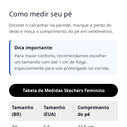
Como medir seu pé
Encoste o calcanhar na parede, marque a ponta do
dedo e meça o comprimento do pé em centímetros.
Dica importante:
Para maior conforto, recomendamos escolher
um tamanho com até 1 cm de folga,
especialmente para uso prolongado ou corrida.
Tabela de Medidas Skechers Feminino
Tamanho
Tamanho
Comprimento
(BR)
(EUA)
do pé