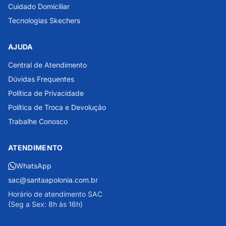
Cuidado Domiciliar
Tecnologias Skechers
AJUDA
Central de Atendimento
Dúvidas Frequentes
Política de Privacidade
Política de Troca e Devolução
Trabalhe Conosco
ATENDIMENTO
WhatsApp
sac@santaapolonia.com.br
Horário de atendimento SAC
(Seg a Sex: 8h às 16h)