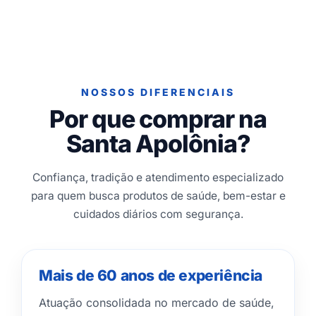
NOSSOS DIFERENCIAIS
Por que comprar na
Santa Apolônia?
Confiança, tradição e atendimento especializado
para quem busca produtos de saúde, bem-estar e
cuidados diários com segurança.
Mais de 60 anos de experiência
Atuação consolidada no mercado de saúde,