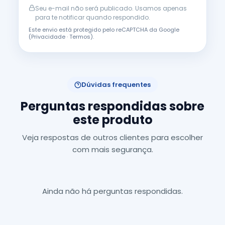
Seu e-mail não será publicado. Usamos apenas
para te notificar quando respondido.
Este envio está protegido pelo reCAPTCHA da Google
(
Privacidade
·
Termos
).
Dúvidas frequentes
Perguntas respondidas sobre
este produto
Veja respostas de outros clientes para escolher
com mais segurança.
Ainda não há perguntas respondidas.