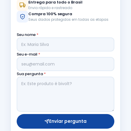
Entrega para todo o Brasil
Envio rápido e rastreado
Compra 100% segura
Seus dados protegidos em todas as etapas
Seu nome
*
Seu e-mail
*
Sua pergunta
*
Enviar pergunta