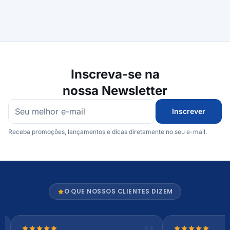
Inscreva-se na
nossa Newsletter
Inscrever
Receba promoções, lançamentos e dicas diretamente no seu e-mail.
O QUE NOSSOS CLIENTES DIZEM