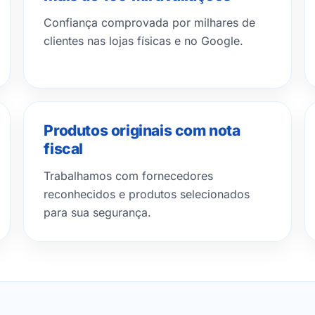
Confiança comprovada por milhares de
clientes nas lojas físicas e no Google.
Produtos originais com nota
fiscal
Trabalhamos com fornecedores
reconhecidos e produtos selecionados
para sua segurança.