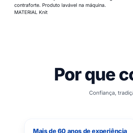
contraforte. Produto lavável na máquina.
MATERIAL Knit
Por que c
Confiança, tradi
Mais de 60 anos de experiência