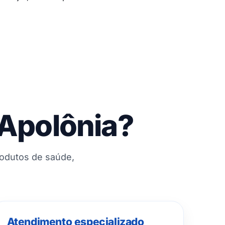
 Apolônia?
rodutos de saúde,
Atendimento especializado