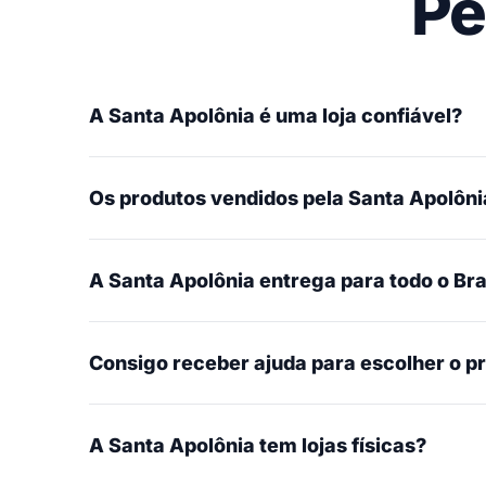
Pe
A Santa Apolônia é uma loja confiável?
Os produtos vendidos pela Santa Apolônia
A Santa Apolônia entrega para todo o Bra
Consigo receber ajuda para escolher o p
A Santa Apolônia tem lojas físicas?