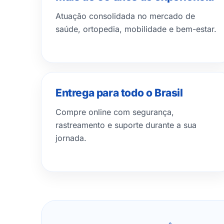
Atuação consolidada no mercado de
saúde, ortopedia, mobilidade e bem-estar.
Entrega para todo o Brasil
Compre online com segurança,
rastreamento e suporte durante a sua
jornada.