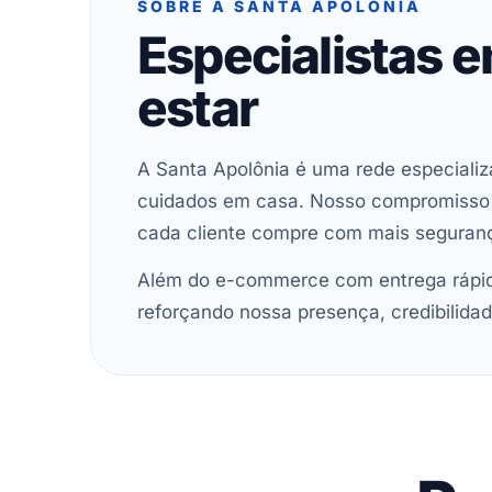
SOBRE A SANTA APOLÔNIA
Especialistas 
estar
A Santa Apolônia é uma rede especializ
cuidados em casa. Nosso compromisso é 
cada cliente compre com mais seguran
Além do e-commerce com entrega rápida
reforçando nossa presença, credibilidad