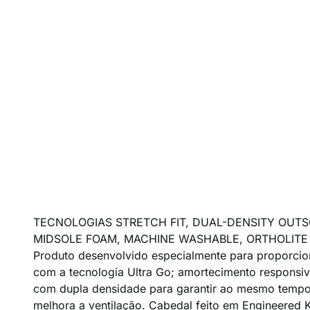
TECNOLOGIAS STRETCH FIT, DUAL-DENSITY OUT
MIDSOLE FOAM, MACHINE WASHABLE, ORTHOLITE
Produto desenvolvido especialmente para proporcion
com a tecnologia Ultra Go; amortecimento responsiv
com dupla densidade para garantir ao mesmo tempo m
melhora a ventilação. Cabedal feito em Engineered K