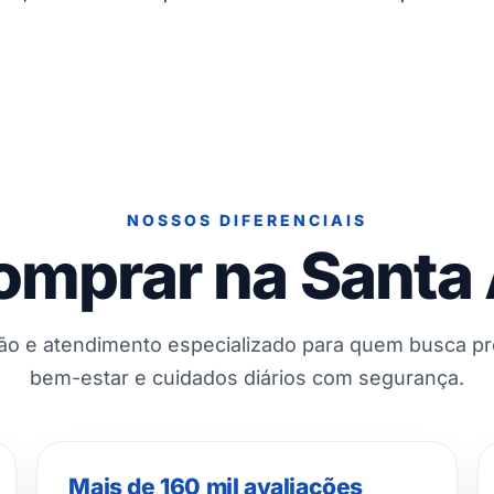
NOSSOS DIFERENCIAIS
omprar na Santa
ção e atendimento especializado para quem busca p
bem-estar e cuidados diários com segurança.
Mais de 160 mil avaliações