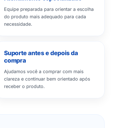
Equipe preparada para orientar a escolha
do produto mais adequado para cada
necessidade.
Suporte antes e depois da
compra
Ajudamos você a comprar com mais
clareza e continuar bem orientado após
receber o produto.