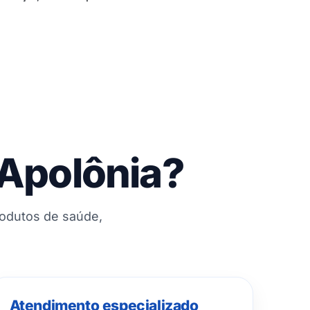
 Apolônia?
rodutos de saúde,
Atendimento especializado