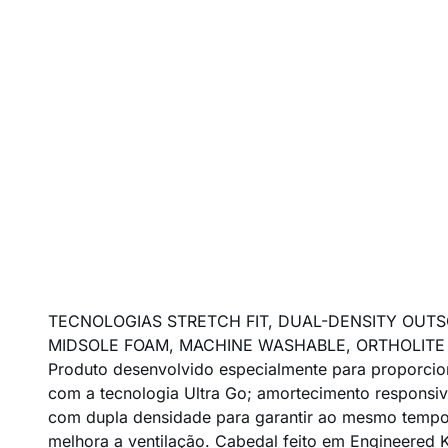
TECNOLOGIAS STRETCH FIT, DUAL-DENSITY OUT
MIDSOLE FOAM, MACHINE WASHABLE, ORTHOLITE
Produto desenvolvido especialmente para proporcion
com a tecnologia Ultra Go; amortecimento responsiv
com dupla densidade para garantir ao mesmo tempo m
melhora a ventilação. Cabedal feito em Engineered K