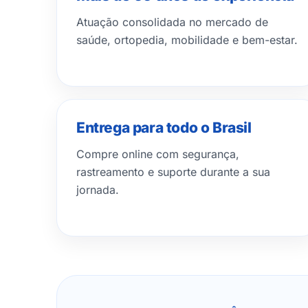
Atuação consolidada no mercado de
saúde, ortopedia, mobilidade e bem-estar.
Entrega para todo o Brasil
Compre online com segurança,
rastreamento e suporte durante a sua
jornada.