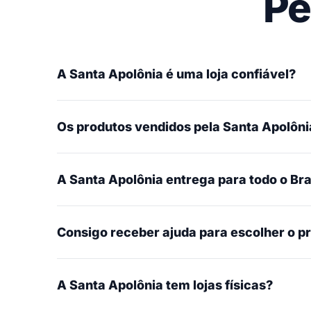
Pe
A Santa Apolônia é uma loja confiável?
Os produtos vendidos pela Santa Apolônia
A Santa Apolônia entrega para todo o Bra
Consigo receber ajuda para escolher o p
A Santa Apolônia tem lojas físicas?