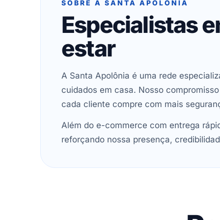
SOBRE A SANTA APOLÔNIA
Especialistas 
estar
A Santa Apolônia é uma rede especializ
cuidados em casa. Nosso compromisso é 
cada cliente compre com mais seguran
Além do e-commerce com entrega rápida
reforçando nossa presença, credibilidad