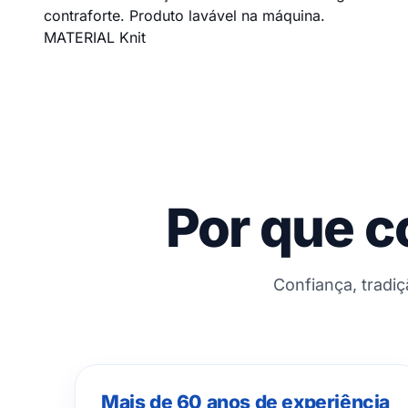
contraforte. Produto lavável na máquina.
MATERIAL Knit
Por que c
Confiança, tradi
Mais de 60 anos de experiência