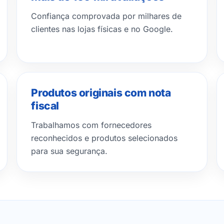
Confiança comprovada por milhares de
clientes nas lojas físicas e no Google.
Produtos originais com nota
fiscal
Trabalhamos com fornecedores
reconhecidos e produtos selecionados
para sua segurança.