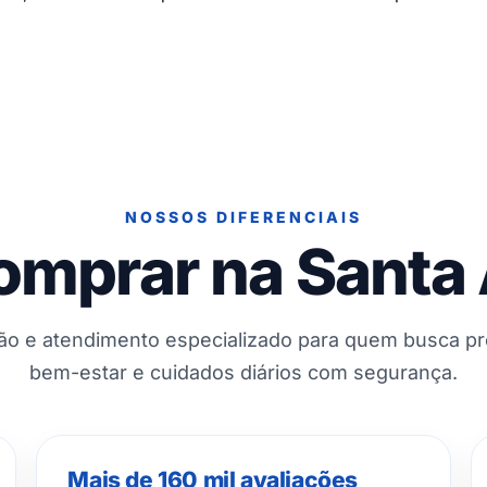
NOSSOS DIFERENCIAIS
omprar na Santa
ção e atendimento especializado para quem busca p
bem-estar e cuidados diários com segurança.
Mais de 160 mil avaliações