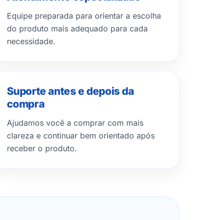
Equipe preparada para orientar a escolha
do produto mais adequado para cada
necessidade.
Suporte antes e depois da
compra
Ajudamos você a comprar com mais
clareza e continuar bem orientado após
receber o produto.