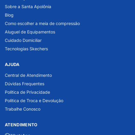
Sobre a Santa Apolônia
Blog
Como escolher a meia de compressão
Aluguel de Equipamentos
Cuidado Domiciliar
Tecnologias Skechers
AJUDA
Central de Atendimento
Dúvidas Frequentes
Política de Privacidade
Política de Troca e Devolução
Trabalhe Conosco
ATENDIMENTO