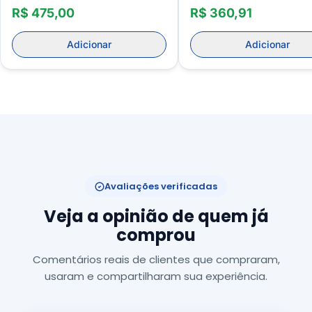
R$ 475,00
R$ 360,91
Adicionar
Adicionar
Avaliações verificadas
Veja a opinião de quem já
comprou
Comentários reais de clientes que compraram,
usaram e compartilharam sua experiência.