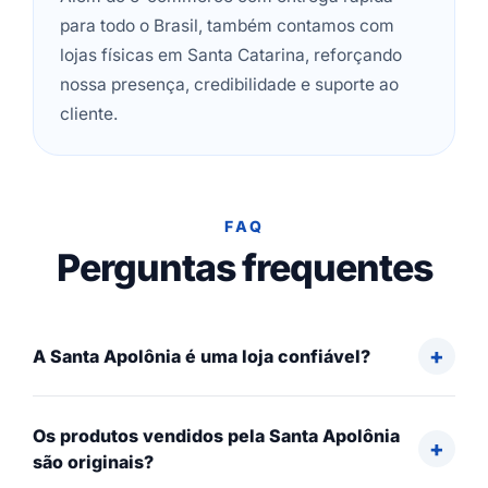
para todo o Brasil, também contamos com
lojas físicas em Santa Catarina, reforçando
nossa presença, credibilidade e suporte ao
cliente.
FAQ
Perguntas frequentes
A Santa Apolônia é uma loja confiável?
Os produtos vendidos pela Santa Apolônia
são originais?