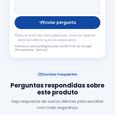
Enviar pergunta
Seu e-mail não será publicado. Usamos apenas
para te notificar quando respondido.
Este envio está protegido pelo reCAPTCHA da Google
(
Privacidade
·
Termos
).
Dúvidas frequentes
Perguntas respondidas sobre
este produto
Veja respostas de outros clientes para escolher
com mais segurança.