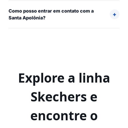
Como posso entrar em contato com a
Santa Apolônia?
Explore a linha
Skechers e
encontre o