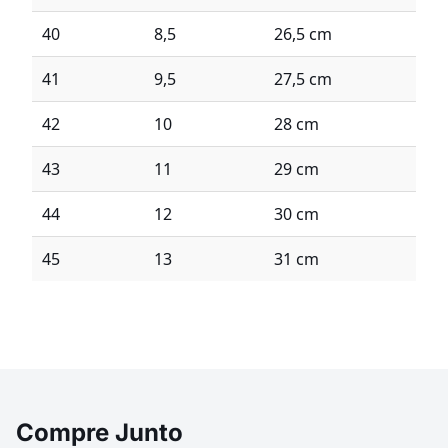
40
8,5
26,5 cm
41
9,5
27,5 cm
42
10
28 cm
43
11
29 cm
44
12
30 cm
45
13
31 cm
Compre Junto