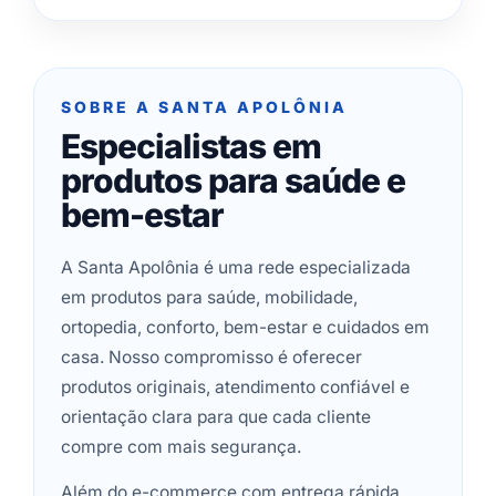
SOBRE A SANTA APOLÔNIA
Especialistas em
produtos para saúde e
bem-estar
A Santa Apolônia é uma rede especializada
em produtos para saúde, mobilidade,
ortopedia, conforto, bem-estar e cuidados em
casa. Nosso compromisso é oferecer
produtos originais, atendimento confiável e
orientação clara para que cada cliente
compre com mais segurança.
Além do e-commerce com entrega rápida