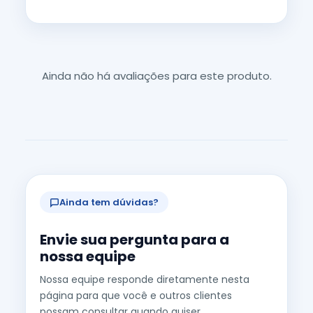
Ainda não há avaliações para este produto.
Ainda tem dúvidas?
Envie sua pergunta para a
nossa equipe
Nossa equipe responde diretamente nesta
página para que você e outros clientes
possam consultar quando quiser.