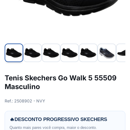
Tenis Skechers Go Walk 5 55509
Masculino
Ref.: 2508902 - NVY
🔥
DESCONTO PROGRESSIVO SKECHERS
Quanto mais pares você compra, maior o desconto.