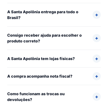
A Santa Apolônia entrega para todo o
Brasil?
Consigo receber ajuda para escolher o
produto correto?
A Santa Apolônia tem lojas físicas?
A compra acompanha nota fiscal?
Como funcionam as trocas ou
devoluções?