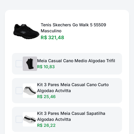
Tenis Skechers Go Walk 5 55509
Masculino
R$ 321,48
Meia Casual Cano Medio Algodao Trifil
R$ 10,83
Kit 3 Pares Meia Casual Cano Curto
Algodao Actvitta
R$ 25,46
Kit 3 Pares Meia Casual Sapatilha
Algodao Actvitta
R$ 26,22