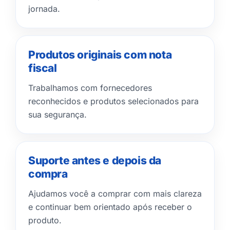
jornada.
Produtos originais com nota
fiscal
Trabalhamos com fornecedores
reconhecidos e produtos selecionados para
sua segurança.
Suporte antes e depois da
compra
Ajudamos você a comprar com mais clareza
e continuar bem orientado após receber o
produto.