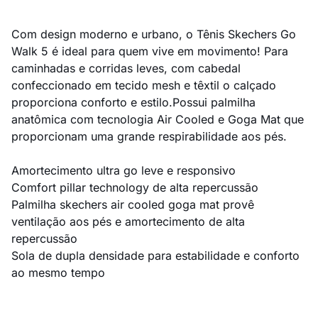
Com design moderno e urbano, o Tênis Skechers Go
Walk 5 é ideal para quem vive em movimento! Para
caminhadas e corridas leves, com cabedal
confeccionado em tecido mesh e têxtil o calçado
proporciona conforto e estilo.Possui palmilha
anatômica com tecnologia Air Cooled e Goga Mat que
proporcionam uma grande respirabilidade aos pés.
Amortecimento ultra go leve e responsivo
Comfort pillar technology de alta repercussão
Palmilha skechers air cooled goga mat provê
ventilação aos pés e amortecimento de alta
repercussão
Sola de dupla densidade para estabilidade e conforto
ao mesmo tempo