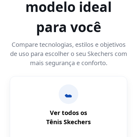
modelo ideal
para você
Compare tecnologias, estilos e objetivos
de uso para escolher o seu Skechers com
mais segurança e conforto.
Ver todos os
Tênis Skechers