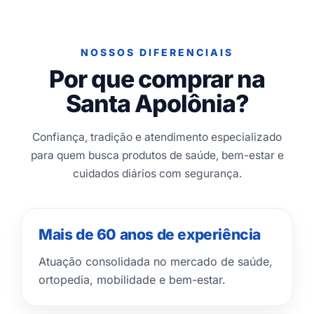
NOSSOS DIFERENCIAIS
Por que comprar na
Santa Apolônia?
Confiança, tradição e atendimento especializado
para quem busca produtos de saúde, bem-estar e
cuidados diários com segurança.
Mais de 60 anos de experiência
Atuação consolidada no mercado de saúde,
ortopedia, mobilidade e bem-estar.