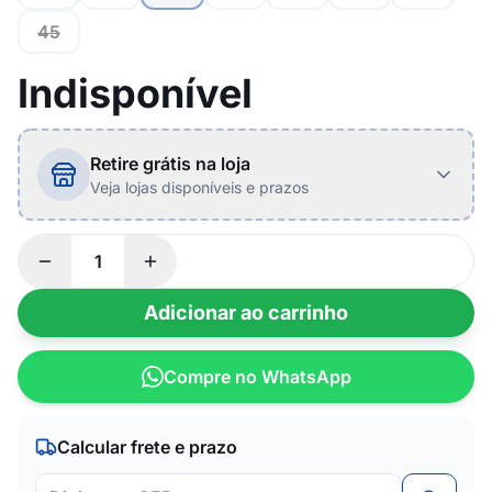
45
Indisponível
Retire grátis na loja
Veja lojas disponíveis e prazos
Adicionar ao carrinho
Compre no WhatsApp
Calcular frete e prazo