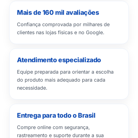
Mais de 160 mil avaliações
Confiança comprovada por milhares de
clientes nas lojas físicas e no Google.
Atendimento especializado
Equipe preparada para orientar a escolha
do produto mais adequado para cada
necessidade.
Entrega para todo o Brasil
Compre online com segurança,
rastreamento e suporte durante a sua