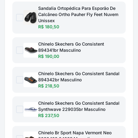
Sandalia Ortopédica Para Esporão De
Calcâneo Ortho Pauher Fly Feet Nuvem
Unissex
R$ 180,50
Chinelo Skechers Go Consistent
894341br Masculino
R$ 190,00
Chinelo Skechers Go Consistent Sandal
894342br Masculino
R$ 218,50
Chinelo Skechers Go Consistent Sandal
Synthwave 229035br Masculino
R$ 237,50
Chinelo Br Sport Napa Vermont Neo