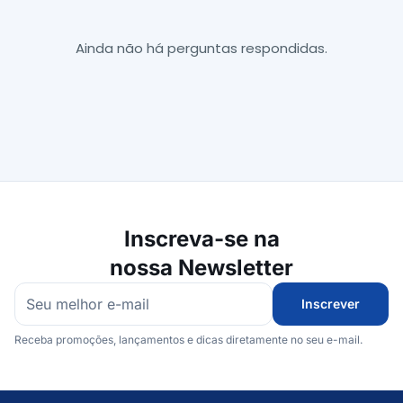
Ainda não há perguntas respondidas.
Inscreva-se na
nossa Newsletter
Inscrever
Receba promoções, lançamentos e dicas diretamente no seu e-mail.