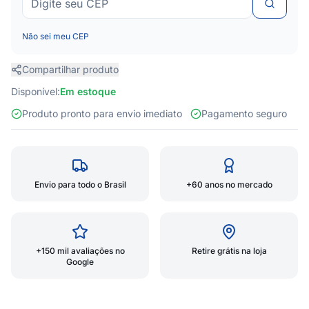
Não sei meu CEP
Compartilhar produto
Disponível:
Em estoque
Produto pronto para envio imediato
Pagamento seguro
Envio para todo o Brasil
+60 anos no mercado
+150 mil avaliações no
Retire grátis na loja
Google