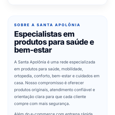
SOBRE A SANTA APOLÔNIA
Especialistas em
produtos para saúde e
bem-estar
A Santa Apolônia é uma rede especializada
em produtos para saúde, mobilidade,
ortopedia, conforto, bem-estar e cuidados em
casa. Nosso compromisso é oferecer
produtos originais, atendimento confiável e
orientação clara para que cada cliente
compre com mais segurança.
Além do e-commerce com entrega rápida