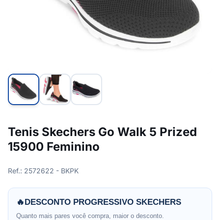
Tenis Skechers Go Walk 5 Prized
15900 Feminino
Ref.: 2572622 - BKPK
🔥
DESCONTO PROGRESSIVO SKECHERS
Quanto mais pares você compra, maior o desconto.