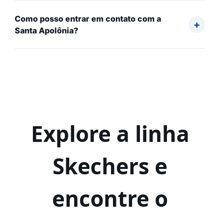
Como posso entrar em contato com a
Santa Apolônia?
Explore a linha
Skechers e
encontre o