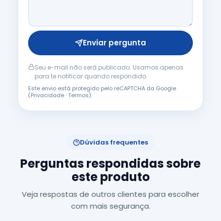
Enviar pergunta
Seu e-mail não será publicado. Usamos apenas
para te notificar quando respondido.
Este envio está protegido pelo reCAPTCHA da Google
(
Privacidade
·
Termos
).
Dúvidas frequentes
Perguntas respondidas sobre
este produto
Veja respostas de outros clientes para escolher
com mais segurança.