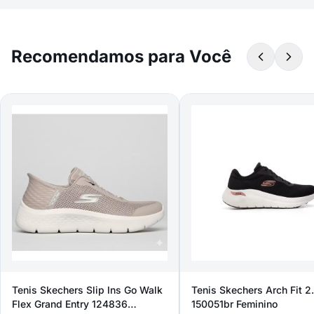
Recomendamos para Você
Tenis Skechers Slip Ins Go Walk
Tenis Skechers Arch Fit 2
Flex Grand Entry 124836
150051br Feminino