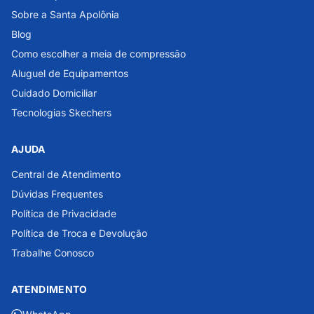
Sobre a Santa Apolônia
Blog
Como escolher a meia de compressão
Aluguel de Equipamentos
Cuidado Domiciliar
Tecnologias Skechers
AJUDA
Central de Atendimento
Dúvidas Frequentes
Política de Privacidade
Política de Troca e Devolução
Trabalhe Conosco
ATENDIMENTO