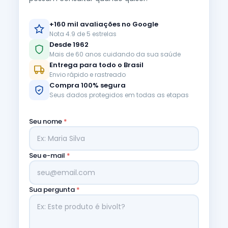
+160 mil avaliações no Google
Nota 4.9 de 5 estrelas
Desde 1962
Mais de 60 anos cuidando da sua saúde
Entrega para todo o Brasil
Envio rápido e rastreado
Compra 100% segura
Seus dados protegidos em todas as etapas
Seu nome
*
Seu e-mail
*
Sua pergunta
*