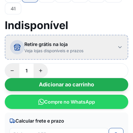
41
Indisponível
Retire grátis na loja
Veja lojas disponíveis e prazos
Adicionar ao carrinho
Compre no WhatsApp
Calcular frete e prazo