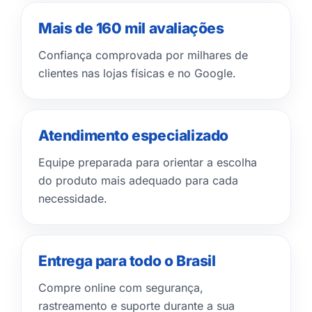
Mais de 160 mil avaliações
Confiança comprovada por milhares de
clientes nas lojas físicas e no Google.
Atendimento especializado
Equipe preparada para orientar a escolha
do produto mais adequado para cada
necessidade.
Entrega para todo o Brasil
Compre online com segurança,
rastreamento e suporte durante a sua