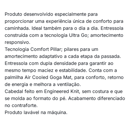
Produto desenvolvido especialmente para
proporcionar uma experiência única de conforto para
caminhada. Ideal também para o dia a dia. Entressola
construída com a tecnologia Ultra Go; amortecimento
responsivo.
Tecnologia Comfort Pillar; pilares para um
amortecimento adaptativo a cada etapa da passada.
Entressola com dupla densidade para garantir ao
mesmo tempo maciez e estabilidade. Conta com a
palmilha Air Cooled Goga Mat, para conforto, retorno
de energia e melhora a ventilação.
Cabedal feito em Engineered Knit, sem costura e que
se molda ao formato do pé. Acabamento diferenciado
no contraforte.
Produto lavável na máquina.