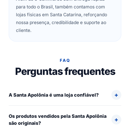
para todo o Brasil, também contamos com
lojas físicas em Santa Catarina, reforçando
nossa presença, credibilidade e suporte ao
cliente.
FAQ
Perguntas frequentes
A Santa Apolônia é uma loja confiável?
Os produtos vendidos pela Santa Apolônia
são originais?