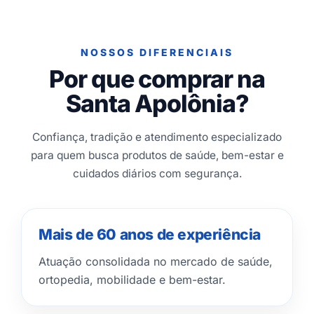
NOSSOS DIFERENCIAIS
Por que comprar na
Santa Apolônia?
Confiança, tradição e atendimento especializado
para quem busca produtos de saúde, bem-estar e
cuidados diários com segurança.
Mais de 60 anos de experiência
Atuação consolidada no mercado de saúde,
ortopedia, mobilidade e bem-estar.