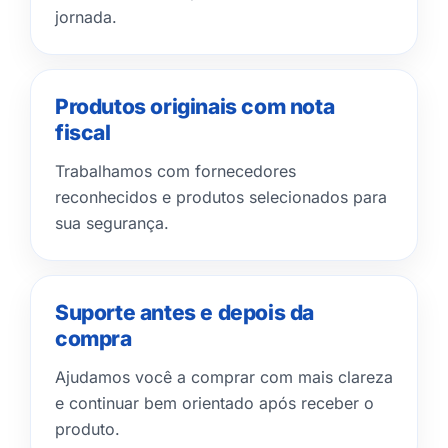
jornada.
Produtos originais com nota
fiscal
Trabalhamos com fornecedores
reconhecidos e produtos selecionados para
sua segurança.
Suporte antes e depois da
compra
Ajudamos você a comprar com mais clareza
e continuar bem orientado após receber o
produto.