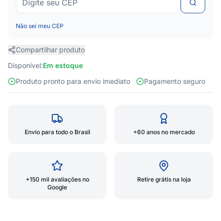
Não sei meu CEP
Compartilhar produto
Disponível:
Em estoque
Produto pronto para envio imediato
Pagamento seguro
Envio para todo o Brasil
+60 anos no mercado
+150 mil avaliações no
Retire grátis na loja
Google