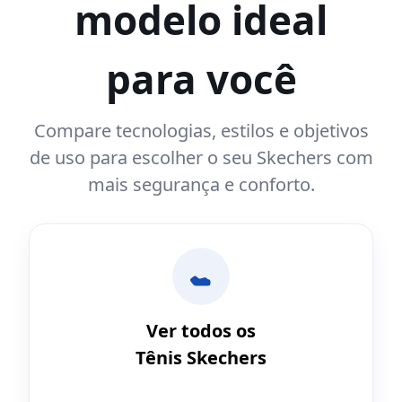
modelo ideal
para você
Compare tecnologias, estilos e objetivos
de uso para escolher o seu Skechers com
mais segurança e conforto.
Ver todos os
Tênis Skechers