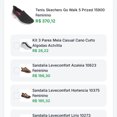
Tenis Skechers Go Walk 5 Prized 15900
Feminino
R$ 370,12
Kit 3 Pares Meia Casual Cano Curto
Algodao Actvitta
R$ 26,22
Sandalia Levecomfort Azaleia 10623
Feminino
R$ 186,30
Sandalia Levecomfort Hortencia 10375
Feminino
R$ 195,32
Sandalia Levecomfort Lirio 10273