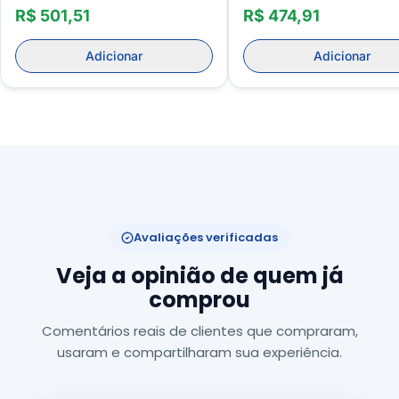
Feminino
R$ 501,51
R$ 474,91
Adicionar
Adicionar
Avaliações verificadas
Veja a opinião de quem já
comprou
Comentários reais de clientes que compraram,
usaram e compartilharam sua experiência.