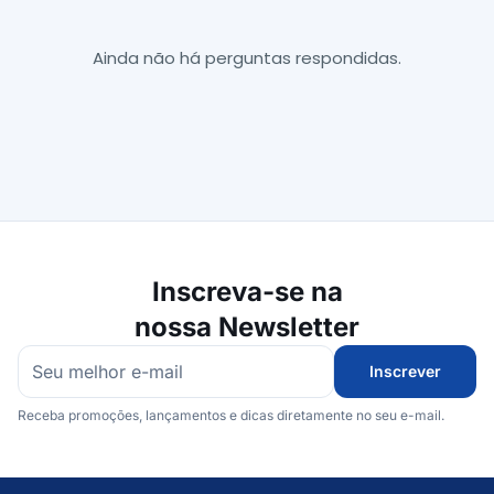
Ainda não há perguntas respondidas.
Inscreva-se na
nossa Newsletter
Inscrever
Receba promoções, lançamentos e dicas diretamente no seu e-mail.