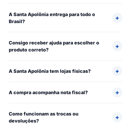
A Santa Apolônia entrega para todo o
Brasil?
Consigo receber ajuda para escolher o
produto correto?
A Santa Apolônia tem lojas físicas?
A compra acompanha nota fiscal?
Como funcionam as trocas ou
devoluções?