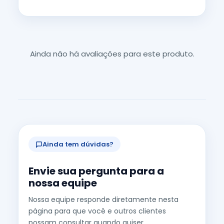
Ainda não há avaliações para este produto.
Ainda tem dúvidas?
Envie sua pergunta para a
nossa equipe
Nossa equipe responde diretamente nesta
página para que você e outros clientes
possam consultar quando quiser.