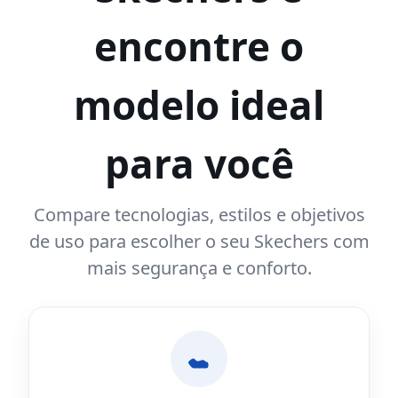
encontre o
modelo ideal
para você
Compare tecnologias, estilos e objetivos
de uso para escolher o seu Skechers com
mais segurança e conforto.