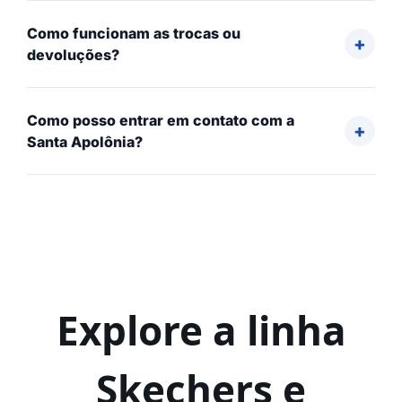
Como funcionam as trocas ou
devoluções?
Como posso entrar em contato com a
Santa Apolônia?
Explore a linha
Skechers e