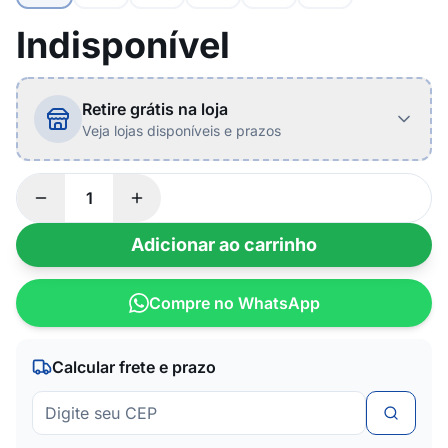
Indisponível
Retire grátis na loja
Veja lojas disponíveis e prazos
Adicionar ao carrinho
Compre no WhatsApp
Calcular frete e prazo