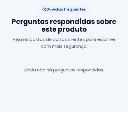
Dúvidas frequentes
Perguntas respondidas sobre
este produto
Veja respostas de outros clientes para escolher
com mais segurança.
Ainda não há perguntas respondidas.