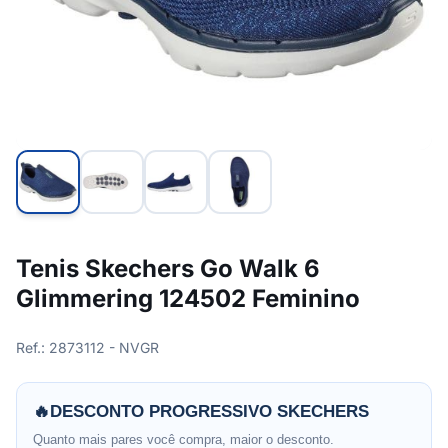
Tenis Skechers Go Walk 6
Glimmering 124502 Feminino
Ref.: 2873112 - NVGR
🔥
DESCONTO PROGRESSIVO SKECHERS
Quanto mais pares você compra, maior o desconto.