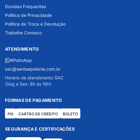
Dúvidas Frequentes
Política de Privacidade
Política de Troca e Devolução
Trabalhe Conosco
ATENDIMENTO
WhatsApp
sac@santaapolonia.com.br
Horário de atendimento SAC
(Seg a Sex: 8h às 16h)
FORMAS DE PAGAMENTO
PIX
CARTÃO DE CRÉDITO
BOLETO
SEGURANÇA E CERTIFICAÇÕES