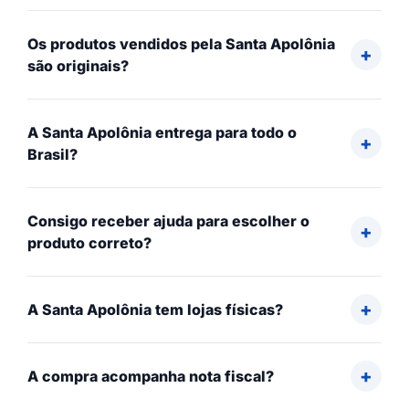
Os produtos vendidos pela Santa Apolônia
são originais?
A Santa Apolônia entrega para todo o
Brasil?
Consigo receber ajuda para escolher o
produto correto?
A Santa Apolônia tem lojas físicas?
A compra acompanha nota fiscal?