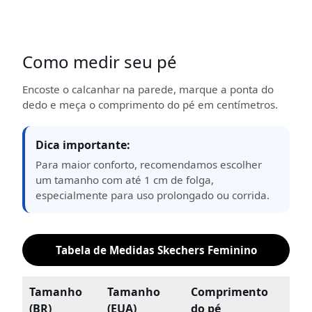
Como medir seu pé
Encoste o calcanhar na parede, marque a ponta do
dedo e meça o comprimento do pé em centímetros.
Dica importante:
Para maior conforto, recomendamos escolher
um tamanho com até 1 cm de folga,
especialmente para uso prolongado ou corrida.
Tabela de Medidas Skechers Feminino
Tamanho
Tamanho
Comprimento
(BR)
(EUA)
do pé