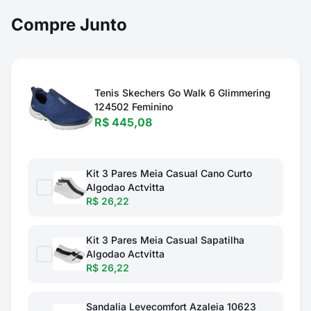
Compre Junto
Tenis Skechers Go Walk 6 Glimmering
124502 Feminino
R$ 445,08
Kit 3 Pares Meia Casual Cano Curto
Algodao Actvitta
R$ 26,22
Kit 3 Pares Meia Casual Sapatilha
Algodao Actvitta
R$ 26,22
Sandalia Levecomfort Azaleia 10623