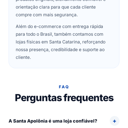
orientação clara para que cada cliente
compre com mais segurança.
Além do e-commerce com entrega rápida
para todo o Brasil, também contamos com
lojas físicas em Santa Catarina, reforçando
nossa presença, credibilidade e suporte ao
cliente.
FAQ
Perguntas frequentes
A Santa Apolônia é uma loja confiável?