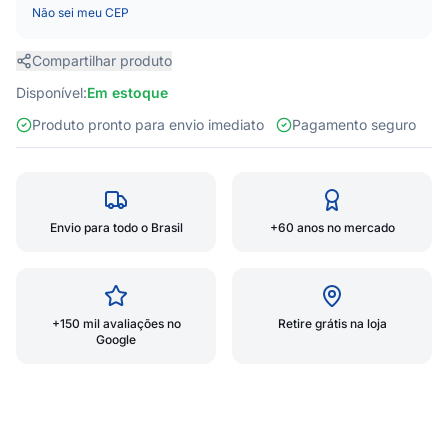
Não sei meu CEP
Compartilhar produto
Disponível:
Em estoque
Produto pronto para envio imediato
Pagamento seguro
Envio para todo o Brasil
+60 anos no mercado
+150 mil avaliações no
Retire grátis na loja
Google