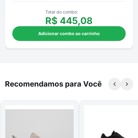
Total do combo:
R$
445,08
Adicionar combo ao carrinho
Recomendamos para Você