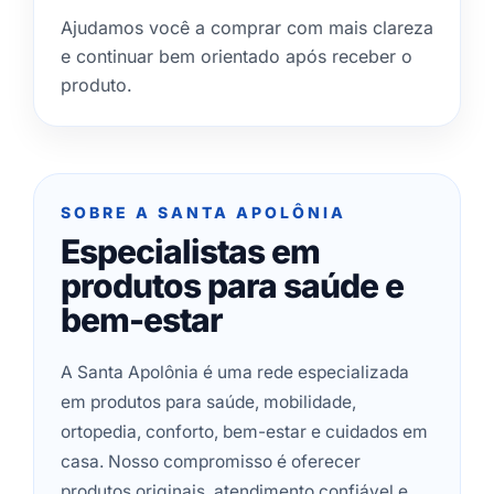
Ajudamos você a comprar com mais clareza
e continuar bem orientado após receber o
produto.
SOBRE A SANTA APOLÔNIA
Especialistas em
produtos para saúde e
bem-estar
A Santa Apolônia é uma rede especializada
em produtos para saúde, mobilidade,
ortopedia, conforto, bem-estar e cuidados em
casa. Nosso compromisso é oferecer
produtos originais, atendimento confiável e