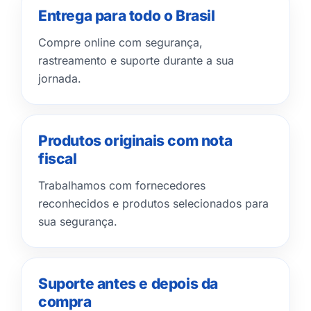
Entrega para todo o Brasil
Compre online com segurança,
rastreamento e suporte durante a sua
jornada.
Produtos originais com nota
fiscal
Trabalhamos com fornecedores
reconhecidos e produtos selecionados para
sua segurança.
Suporte antes e depois da
compra