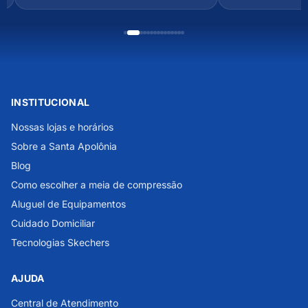
INSTITUCIONAL
Nossas lojas e horários
Sobre a Santa Apolônia
Blog
Como escolher a meia de compressão
Aluguel de Equipamentos
Cuidado Domiciliar
Tecnologias Skechers
AJUDA
Central de Atendimento