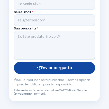
Seu e-mail
*
Sua pergunta
*
Enviar pergunta
Seu e-mail não será publicado. Usamos apenas
para te notificar quando respondido.
Este envio está protegido pelo reCAPTCHA da Google
(
Privacidade
·
Termos
).