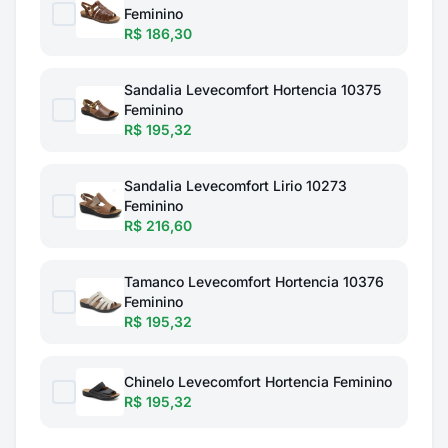
Feminino
R$ 186,30
Sandalia Levecomfort Hortencia 10375
Feminino
R$ 195,32
Sandalia Levecomfort Lirio 10273
Feminino
R$ 216,60
Tamanco Levecomfort Hortencia 10376
Feminino
R$ 195,32
Chinelo Levecomfort Hortencia Feminino
R$ 195,32