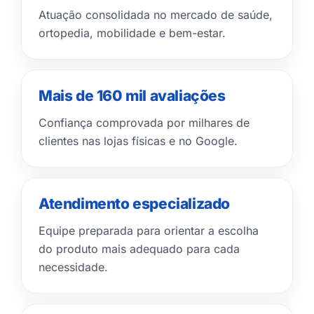
Atuação consolidada no mercado de saúde,
ortopedia, mobilidade e bem-estar.
Mais de 160 mil avaliações
Confiança comprovada por milhares de
clientes nas lojas físicas e no Google.
Atendimento especializado
Equipe preparada para orientar a escolha
do produto mais adequado para cada
necessidade.