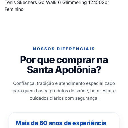
Tenis Skechers Go Walk 6 Glimmering 124502br
Feminino
NOSSOS DIFERENCIAIS
Por que comprar na
Santa Apolônia?
Confiança, tradição e atendimento especializado
para quem busca produtos de saúde, bem-estar e
cuidados diários com segurança.
Mais de 60 anos de experiência