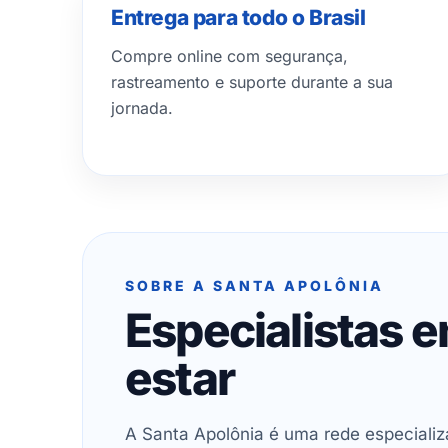
Entrega para todo o Brasil
Compre online com segurança,
rastreamento e suporte durante a sua
jornada.
SOBRE A SANTA APOLÔNIA
Especialistas 
estar
A Santa Apolônia é uma rede especializ