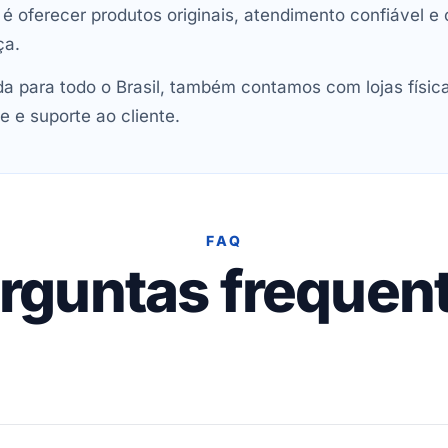
oferecer produtos originais, atendimento confiável e 
ça.
 para todo o Brasil, também contamos com lojas físic
e e suporte ao cliente.
FAQ
rguntas frequen