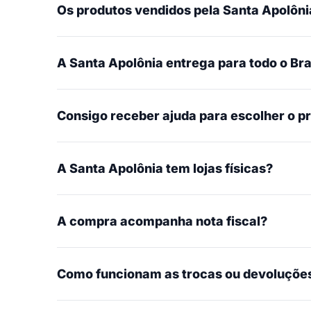
Os produtos vendidos pela Santa Apolônia
A Santa Apolônia entrega para todo o Bra
Consigo receber ajuda para escolher o p
A Santa Apolônia tem lojas físicas?
A compra acompanha nota fiscal?
Como funcionam as trocas ou devoluçõe