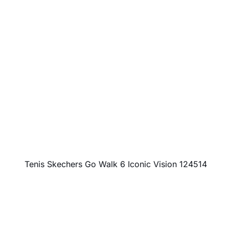
Tenis Skechers Go Walk 6 Iconic Vision 124514