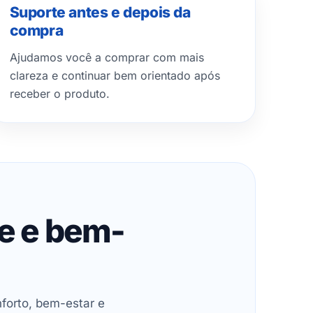
Suporte antes e depois da
compra
Ajudamos você a comprar com mais
clareza e continuar bem orientado após
receber o produto.
de e bem-
forto, bem-estar e