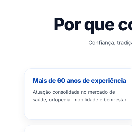
Por que c
Confiança, tradi
Mais de 60 anos de experiência
Atuação consolidada no mercado de
saúde, ortopedia, mobilidade e bem-estar.