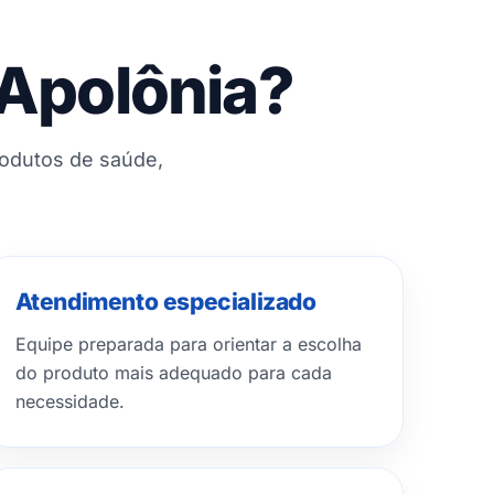
 Apolônia?
rodutos de saúde,
Atendimento especializado
Equipe preparada para orientar a escolha
do produto mais adequado para cada
necessidade.