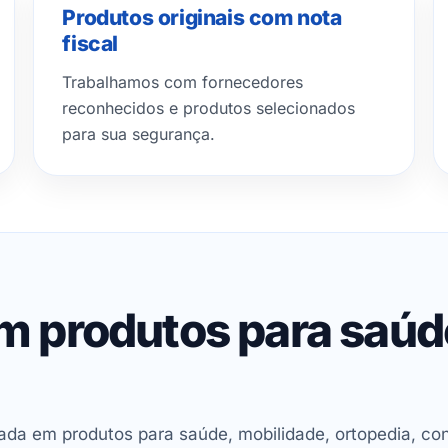
Produtos originais com nota
fiscal
Trabalhamos com fornecedores
reconhecidos e produtos selecionados
para sua segurança.
em produtos para saú
ada em produtos para saúde, mobilidade, ortopedia, con