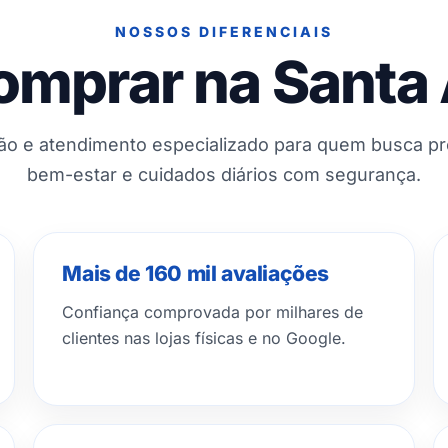
NOSSOS DIFERENCIAIS
omprar na Santa
ção e atendimento especializado para quem busca p
bem-estar e cuidados diários com segurança.
Mais de 160 mil avaliações
Confiança comprovada por milhares de
clientes nas lojas físicas e no Google.