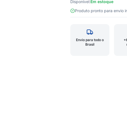
Disponível:
Em estoque
Produto pronto para envio
Envio para todo o
+
Brasil