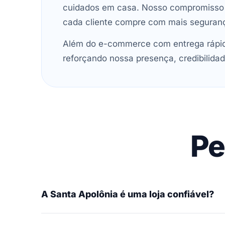
cuidados em casa. Nosso compromisso é 
cada cliente compre com mais seguran
Além do e-commerce com entrega rápida
reforçando nossa presença, credibilidad
Pe
A Santa Apolônia é uma loja confiável?