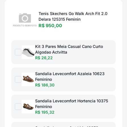
Tenis Skechers Go Walk Arch Fit 2.0
Delara 125315 Feminin
R$ 950,00
Kit 3 Pares Meia Casual Cano Curto
Algodao Actvitta
R$ 26,22
Sandalia Levecomfort Azaleia 10623
Feminino
R$ 186,30
Sandalia Levecomfort Hortencia 10375
Feminino
R$ 195,32