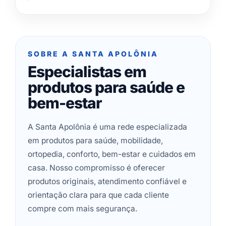
SOBRE A SANTA APOLÔNIA
Especialistas em
produtos para saúde e
bem-estar
A Santa Apolônia é uma rede especializada
em produtos para saúde, mobilidade,
ortopedia, conforto, bem-estar e cuidados em
casa. Nosso compromisso é oferecer
produtos originais, atendimento confiável e
orientação clara para que cada cliente
compre com mais segurança.