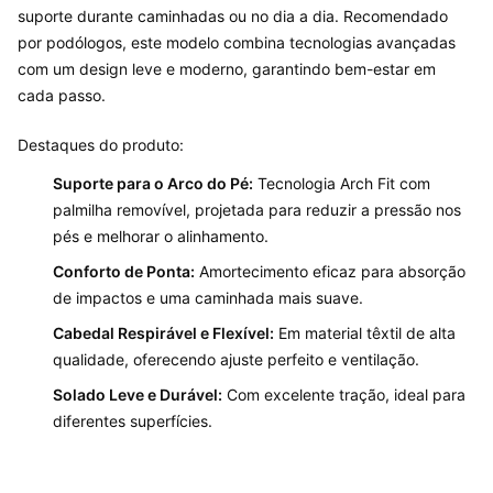
suporte durante caminhadas ou no dia a dia. Recomendado
por podólogos, este modelo combina tecnologias avançadas
com um design leve e moderno, garantindo bem-estar em
cada passo.
Destaques do produto:
Suporte para o Arco do Pé:
Tecnologia Arch Fit com
palmilha removível, projetada para reduzir a pressão nos
pés e melhorar o alinhamento.
Conforto de Ponta:
Amortecimento eficaz para absorção
de impactos e uma caminhada mais suave.
Cabedal Respirável e Flexível:
Em material têxtil de alta
qualidade, oferecendo ajuste perfeito e ventilação.
Solado Leve e Durável:
Com excelente tração, ideal para
diferentes superfícies.