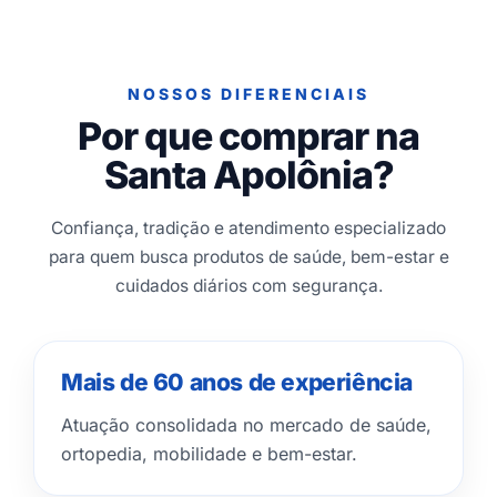
NOSSOS DIFERENCIAIS
Por que comprar na
Santa Apolônia?
Confiança, tradição e atendimento especializado
para quem busca produtos de saúde, bem-estar e
cuidados diários com segurança.
Mais de 60 anos de experiência
Atuação consolidada no mercado de saúde,
ortopedia, mobilidade e bem-estar.