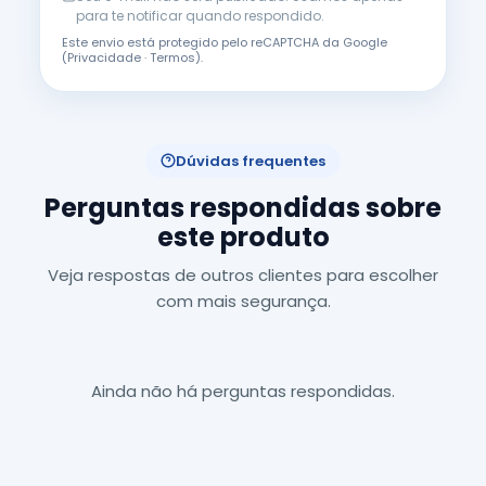
para te notificar quando respondido.
Este envio está protegido pelo reCAPTCHA da Google
(
Privacidade
·
Termos
).
Dúvidas frequentes
Perguntas respondidas sobre
este produto
Veja respostas de outros clientes para escolher
com mais segurança.
Ainda não há perguntas respondidas.