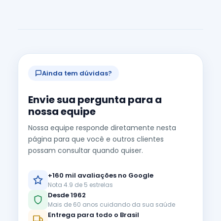
Ainda tem dúvidas?
Envie sua pergunta para a
nossa equipe
Nossa equipe responde diretamente nesta
página para que você e outros clientes
possam consultar quando quiser.
+160 mil avaliações no Google
Nota 4.9 de 5 estrelas
Desde 1962
Mais de 60 anos cuidando da sua saúde
Entrega para todo o Brasil