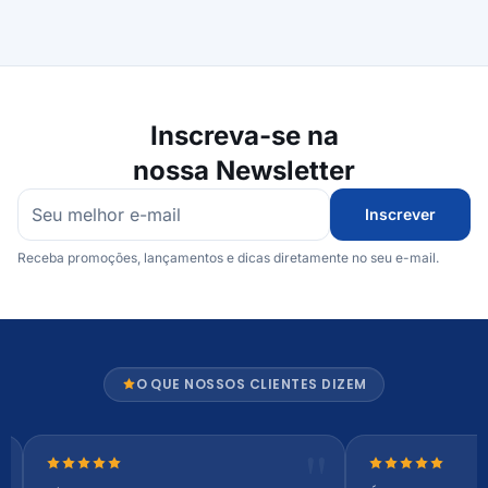
Inscreva-se na
nossa Newsletter
Inscrever
Receba promoções, lançamentos e dicas diretamente no seu e-mail.
O QUE NOSSOS CLIENTES DIZEM
Nota 5 de 5 estrelas
Nota 5 de 5 es