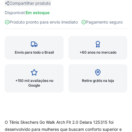
Compartilhar produto
Disponível:
Em estoque
Produto pronto para envio imediato
Pagamento seguro
Envio para todo o Brasil
+60 anos no mercado
+150 mil avaliações no
Retire grátis na loja
Google
O Tênis Skechers Go Walk Arch Fit 2.0 Delara 125315 foi
desenvolvido para mulheres que buscam conforto superior e