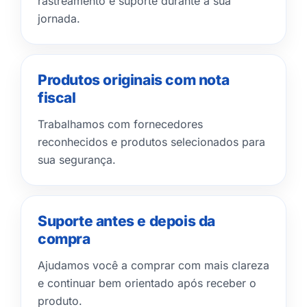
rastreamento e suporte durante a sua
jornada.
Produtos originais com nota
fiscal
Trabalhamos com fornecedores
reconhecidos e produtos selecionados para
sua segurança.
Suporte antes e depois da
compra
Ajudamos você a comprar com mais clareza
e continuar bem orientado após receber o
produto.