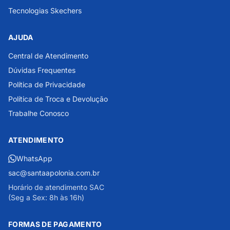
Tecnologias Skechers
AJUDA
Central de Atendimento
Dúvidas Frequentes
Política de Privacidade
Política de Troca e Devolução
Trabalhe Conosco
ATENDIMENTO
WhatsApp
sac@santaapolonia.com.br
Horário de atendimento SAC
(Seg a Sex: 8h às 16h)
FORMAS DE PAGAMENTO