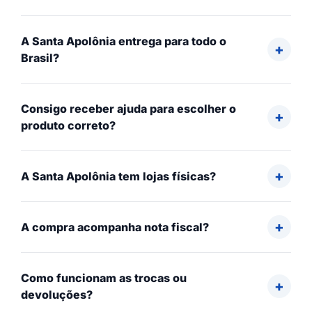
A Santa Apolônia entrega para todo o
Brasil?
Consigo receber ajuda para escolher o
produto correto?
A Santa Apolônia tem lojas físicas?
A compra acompanha nota fiscal?
Como funcionam as trocas ou
devoluções?