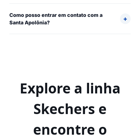
Como posso entrar em contato com a
Santa Apolônia?
Explore a linha
Skechers e
encontre o