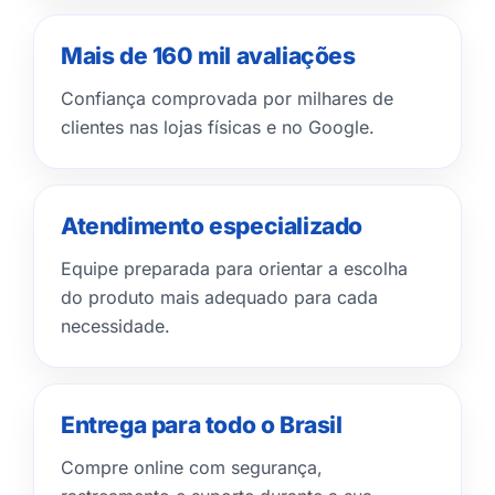
Mais de 160 mil avaliações
Confiança comprovada por milhares de
clientes nas lojas físicas e no Google.
Atendimento especializado
Equipe preparada para orientar a escolha
do produto mais adequado para cada
necessidade.
Entrega para todo o Brasil
Compre online com segurança,