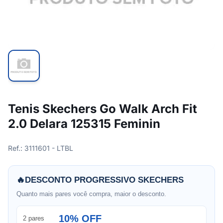
Tenis Skechers Go Walk Arch Fit
2.0 Delara 125315 Feminin
Ref.: 3111601 - LTBL
🔥
DESCONTO PROGRESSIVO SKECHERS
Quanto mais pares você compra, maior o desconto.
10% OFF
2 pares