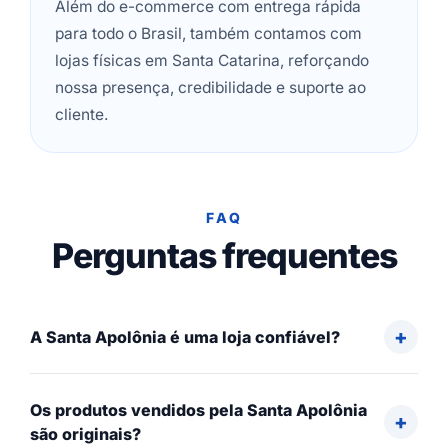
Além do e-commerce com entrega rápida
para todo o Brasil, também contamos com
lojas físicas em Santa Catarina, reforçando
nossa presença, credibilidade e suporte ao
cliente.
FAQ
Perguntas frequentes
A Santa Apolônia é uma loja confiável?
Os produtos vendidos pela Santa Apolônia
são originais?