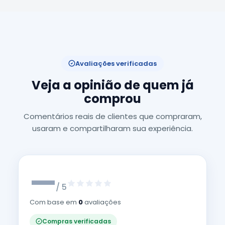
Avaliações verificadas
Veja a opinião de quem já
comprou
Comentários reais de clientes que compraram,
usaram e compartilharam sua experiência.
—
/ 5
Com base em
0
avaliações
Compras verificadas