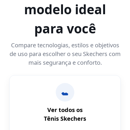
modelo ideal
para você
Compare tecnologias, estilos e objetivos
de uso para escolher o seu Skechers com
mais segurança e conforto.
Ver todos os
Tênis Skechers