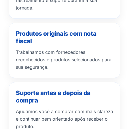
rastreamento e suporte durante a sua
jornada.
Produtos originais com nota
fiscal
Trabalhamos com fornecedores
reconhecidos e produtos selecionados para
sua segurança.
Suporte antes e depois da
compra
Ajudamos você a comprar com mais clareza
e continuar bem orientado após receber o
produto.