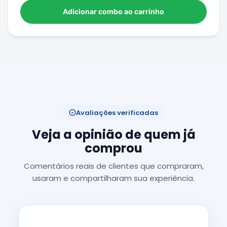
Adicionar combo ao carrinho
Avaliações verificadas
Veja a opinião de quem já
comprou
Comentários reais de clientes que compraram,
usaram e compartilharam sua experiência.