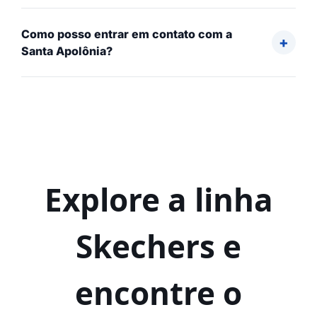
Como posso entrar em contato com a
Santa Apolônia?
Explore a linha
Skechers e
encontre o