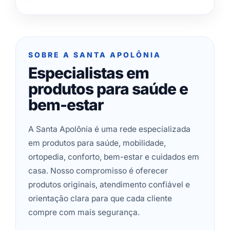
SOBRE A SANTA APOLÔNIA
Especialistas em
produtos para saúde e
bem-estar
A Santa Apolônia é uma rede especializada
em produtos para saúde, mobilidade,
ortopedia, conforto, bem-estar e cuidados em
casa. Nosso compromisso é oferecer
produtos originais, atendimento confiável e
orientação clara para que cada cliente
compre com mais segurança.