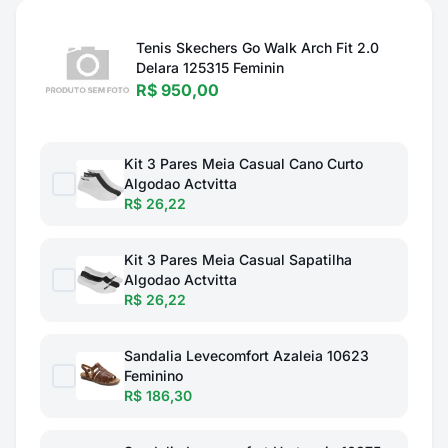
Tenis Skechers Go Walk Arch Fit 2.0
Delara 125315 Feminin
R$ 950,00
Kit 3 Pares Meia Casual Cano Curto
Algodao Actvitta
R$ 26,22
Kit 3 Pares Meia Casual Sapatilha
Algodao Actvitta
R$ 26,22
Sandalia Levecomfort Azaleia 10623
Feminino
R$ 186,30