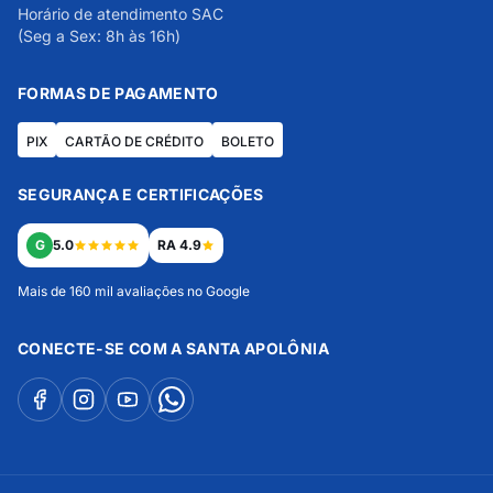
Horário de atendimento SAC
(Seg a Sex: 8h às 16h)
FORMAS DE PAGAMENTO
PIX
CARTÃO DE CRÉDITO
BOLETO
SEGURANÇA E CERTIFICAÇÕES
G
5.0
RA 4.9
Mais de 160 mil avaliações no Google
CONECTE-SE COM A SANTA APOLÔNIA