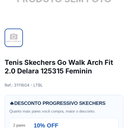
Tenis Skechers Go Walk Arch Fit
2.0 Delara 125315 Feminin
Ref.: 3111604 - LTBL
🔥
DESCONTO PROGRESSIVO SKECHERS
Quanto mais pares você compra, maior o desconto.
10% OFF
2 pares