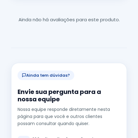
Ainda não há avaliações para este produto.
Ainda tem dúvidas?
Envie sua pergunta para a
nossa equipe
Nossa equipe responde diretamente nesta
página para que você e outros clientes
possam consultar quando quiser.