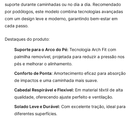
suporte durante caminhadas ou no dia a dia. Recomendado
por podólogos, este modelo combina tecnologias avançadas
com um design leve e moderno, garantindo bem-estar em
cada passo.
Destaques do produto:
Suporte para o Arco do Pé:
Tecnologia Arch Fit com
palmilha removível, projetada para reduzir a pressão nos
pés e melhorar o alinhamento.
Conforto de Ponta:
Amortecimento eficaz para absorção
de impactos e uma caminhada mais suave.
Cabedal Respirável e Flexível:
Em material têxtil de alta
qualidade, oferecendo ajuste perfeito e ventilação.
Solado Leve e Durável:
Com excelente tração, ideal para
diferentes superfícies.