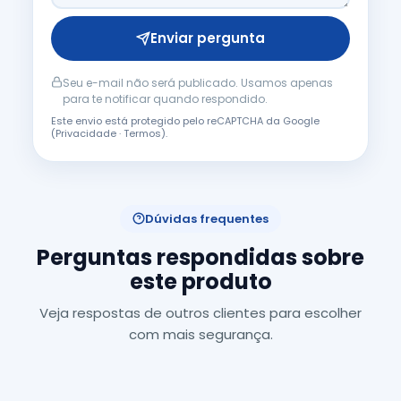
Enviar pergunta
Seu e-mail não será publicado. Usamos apenas
para te notificar quando respondido.
Este envio está protegido pelo reCAPTCHA da Google
(
Privacidade
·
Termos
).
Dúvidas frequentes
Perguntas respondidas sobre
este produto
Veja respostas de outros clientes para escolher
com mais segurança.