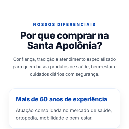
NOSSOS DIFERENCIAIS
Por que comprar na
Santa Apolônia?
Confiança, tradição e atendimento especializado
para quem busca produtos de saúde, bem-estar e
cuidados diários com segurança.
Mais de 60 anos de experiência
Atuação consolidada no mercado de saúde,
ortopedia, mobilidade e bem-estar.