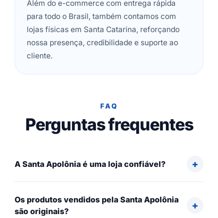
Além do e-commerce com entrega rápida
para todo o Brasil, também contamos com
lojas físicas em Santa Catarina, reforçando
nossa presença, credibilidade e suporte ao
cliente.
FAQ
Perguntas frequentes
A Santa Apolônia é uma loja confiável?
Os produtos vendidos pela Santa Apolônia
são originais?