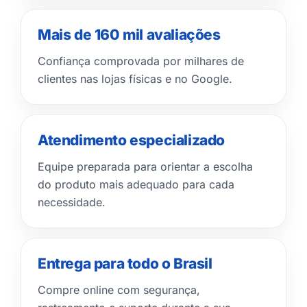
Mais de 160 mil avaliações
Confiança comprovada por milhares de
clientes nas lojas físicas e no Google.
Atendimento especializado
Equipe preparada para orientar a escolha
do produto mais adequado para cada
necessidade.
Entrega para todo o Brasil
Compre online com segurança,