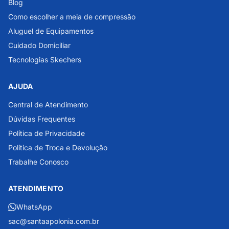
Blog
Como escolher a meia de compressão
Aluguel de Equipamentos
Cuidado Domiciliar
Tecnologias Skechers
AJUDA
Central de Atendimento
Dúvidas Frequentes
Política de Privacidade
Política de Troca e Devolução
Trabalhe Conosco
ATENDIMENTO
WhatsApp
sac@santaapolonia.com.br