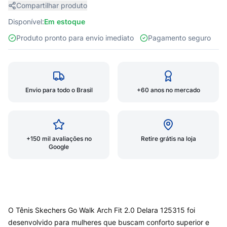
Compartilhar produto
Disponível:
Em estoque
Produto pronto para envio imediato
Pagamento seguro
Envio para todo o Brasil
+60 anos no mercado
+150 mil avaliações no
Retire grátis na loja
Google
O Tênis Skechers Go Walk Arch Fit 2.0 Delara 125315 foi
desenvolvido para mulheres que buscam conforto superior e