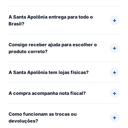
A Santa Apolônia entrega para todo o
Brasil?
Consigo receber ajuda para escolher o
produto correto?
A Santa Apolônia tem lojas físicas?
A compra acompanha nota fiscal?
Como funcionam as trocas ou
devoluções?