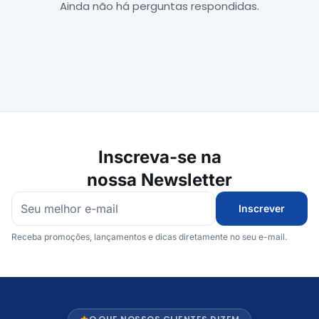
Ainda não há perguntas respondidas.
Inscreva-se na
nossa Newsletter
Inscrever
Receba promoções, lançamentos e dicas diretamente no seu e-mail.