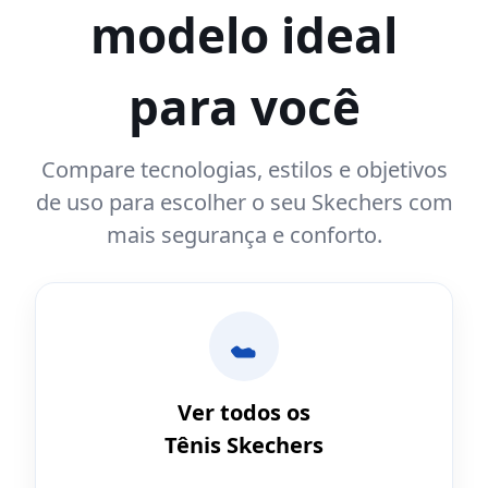
modelo ideal
para você
Compare tecnologias, estilos e objetivos
de uso para escolher o seu Skechers com
mais segurança e conforto.
Ver todos os
Tênis Skechers