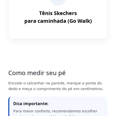
Tênis Skechers
para caminhada (Go Walk)
Como medir seu pé
Encoste o calcanhar na parede, marque a ponta do
dedo e meça o comprimento do pé em centímetros.
Dica importante:
Para maior conforto, recomendamos escolher