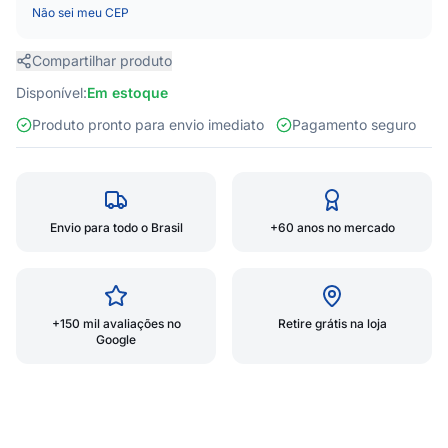
Não sei meu CEP
Compartilhar produto
Disponível:
Em estoque
Produto pronto para envio imediato
Pagamento seguro
Envio para todo o Brasil
+60 anos no mercado
+150 mil avaliações no
Retire grátis na loja
Google