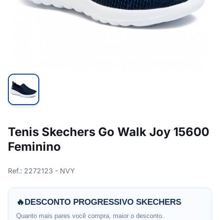
Tenis Skechers Go Walk Joy 15600
Feminino
Ref.: 2272123 - NVY
🔥
DESCONTO PROGRESSIVO SKECHERS
Quanto mais pares você compra, maior o desconto.