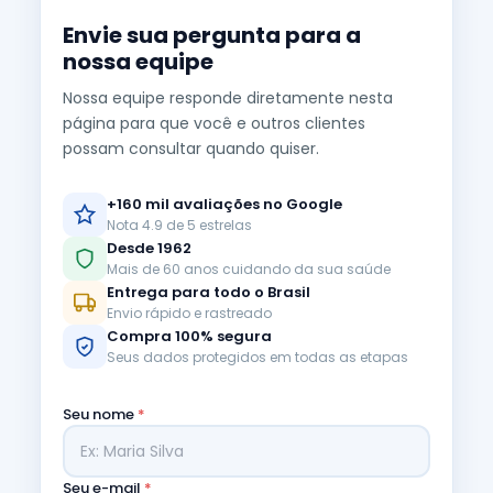
Envie sua pergunta para a
nossa equipe
Nossa equipe responde diretamente nesta
página para que você e outros clientes
possam consultar quando quiser.
+160 mil avaliações no Google
Nota 4.9 de 5 estrelas
Desde 1962
Mais de 60 anos cuidando da sua saúde
Entrega para todo o Brasil
Envio rápido e rastreado
Compra 100% segura
Seus dados protegidos em todas as etapas
Seu nome
*
Seu e-mail
*