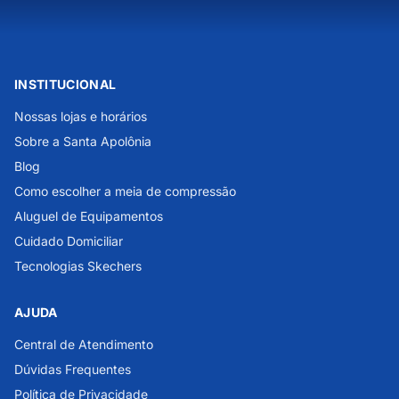
INSTITUCIONAL
Nossas lojas e horários
Sobre a Santa Apolônia
Blog
Como escolher a meia de compressão
Aluguel de Equipamentos
Cuidado Domiciliar
Tecnologias Skechers
AJUDA
Central de Atendimento
Dúvidas Frequentes
Política de Privacidade