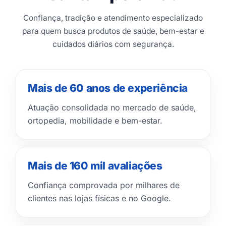
Confiança, tradição e atendimento especializado
para quem busca produtos de saúde, bem-estar e
cuidados diários com segurança.
Mais de 60 anos de experiência
Atuação consolidada no mercado de saúde,
ortopedia, mobilidade e bem-estar.
Mais de 160 mil avaliações
Confiança comprovada por milhares de
clientes nas lojas físicas e no Google.