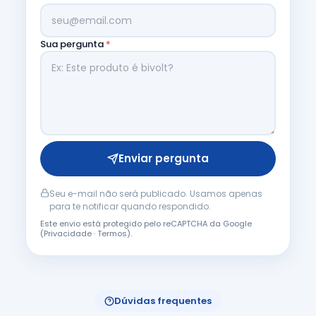
Sua pergunta
*
Enviar pergunta
Seu e-mail não será publicado. Usamos apenas
para te notificar quando respondido.
Este envio está protegido pelo reCAPTCHA da Google
(
Privacidade
·
Termos
).
Dúvidas frequentes