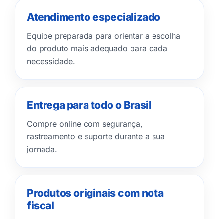
Atendimento especializado
Equipe preparada para orientar a escolha
do produto mais adequado para cada
necessidade.
Entrega para todo o Brasil
Compre online com segurança,
rastreamento e suporte durante a sua
jornada.
Produtos originais com nota
fiscal