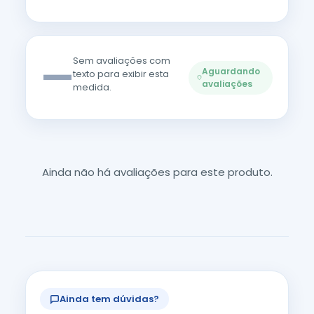
—
Sem avaliações com
Aguardando
texto para exibir esta
avaliações
medida.
Ainda não há avaliações para este produto.
Ainda tem dúvidas?