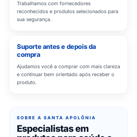
Trabalhamos com fornecedores
reconhecidos e produtos selecionados para
sua segurança.
Suporte antes e depois da
compra
Ajudamos você a comprar com mais clareza
e continuar bem orientado após receber o
produto.
SOBRE A SANTA APOLÔNIA
Especialistas em