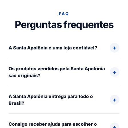
FAQ
Perguntas frequentes
A Santa Apolônia é uma loja confiável?
Os produtos vendidos pela Santa Apolônia
são originais?
A Santa Apolônia entrega para todo o
Brasil?
Consigo receber ajuda para escolher o