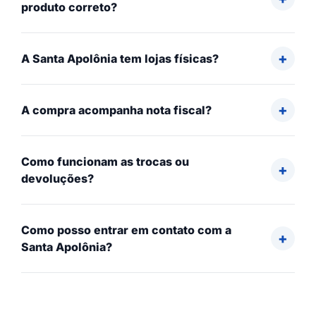
produto correto?
A Santa Apolônia tem lojas físicas?
A compra acompanha nota fiscal?
Como funcionam as trocas ou
devoluções?
Como posso entrar em contato com a
Santa Apolônia?