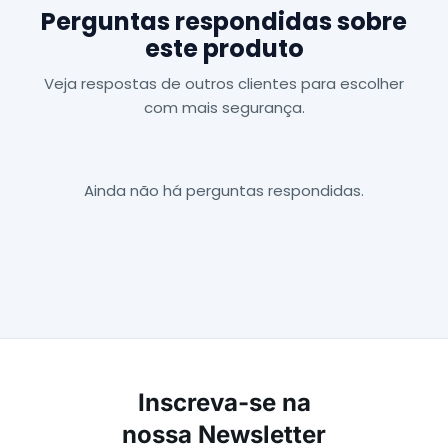
Perguntas respondidas sobre
este produto
Veja respostas de outros clientes para escolher
com mais segurança.
Ainda não há perguntas respondidas.
Inscreva-se na
nossa Newsletter