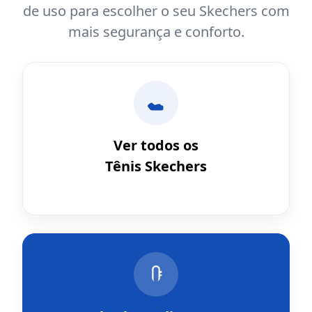
de uso para escolher o seu Skechers com
mais segurança e conforto.
Ver todos os
Tênis Skechers