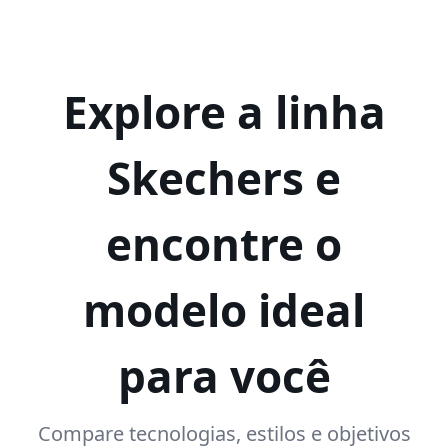
Explore a linha
Skechers e
encontre o
modelo ideal
para você
Compare tecnologias, estilos e objetivos