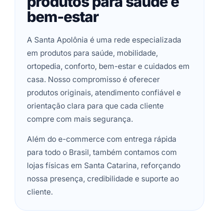
produtos para saúde e
bem-estar
A Santa Apolônia é uma rede especializada
em produtos para saúde, mobilidade,
ortopedia, conforto, bem-estar e cuidados em
casa. Nosso compromisso é oferecer
produtos originais, atendimento confiável e
orientação clara para que cada cliente
compre com mais segurança.
Além do e-commerce com entrega rápida
para todo o Brasil, também contamos com
lojas físicas em Santa Catarina, reforçando
nossa presença, credibilidade e suporte ao
cliente.