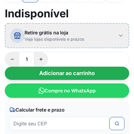
Indisponível
Retire grátis na loja
Veja lojas disponíveis e prazos
Adicionar ao carrinho
Compre no WhatsApp
Calcular frete e prazo