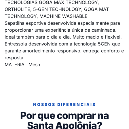
TECNOLOGIAS GOGA MAX TECHNOLOGY,
ORTHOLITE, 5-GEN TECHNOLOGY, GOGA MAT
TECHNOLOGY, MACHINE WASHABLE
Sapatilha esportiva desenvolvida especialmente para
proporcionar uma experiência única de caminhada.
Ideal também para o dia a dia. Muito macio e flexível.
Entressola desenvolvida com a tecnologia 5GEN que
garante amortecimento responsivo, entrega conforto e
resposta.
MATERIAL Mesh
NOSSOS DIFERENCIAIS
Por que comprar na
Santa Apolônia?