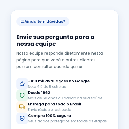
Ainda tem dúvidas?
Envie sua pergunta para a
nossa equipe
Nossa equipe responde diretamente nesta
página para que você e outros clientes
possam consultar quando quiser.
+160 mil avaliações no Google
Nota 4.9 de 5 estrelas
Desde 1962
Mais de 60 anos cuidando da sua saúde
Entrega para todo o Brasil
Envio rápido e rastreado
Compra 100% segura
Seus dados protegidos em todas as etapas