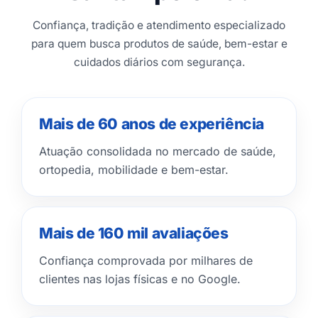
Confiança, tradição e atendimento especializado
para quem busca produtos de saúde, bem-estar e
cuidados diários com segurança.
Mais de 60 anos de experiência
Atuação consolidada no mercado de saúde,
ortopedia, mobilidade e bem-estar.
Mais de 160 mil avaliações
Confiança comprovada por milhares de
clientes nas lojas físicas e no Google.