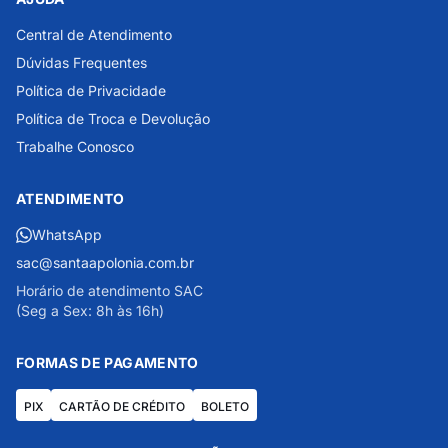
Central de Atendimento
Dúvidas Frequentes
Política de Privacidade
Política de Troca e Devolução
Trabalhe Conosco
ATENDIMENTO
WhatsApp
sac@santaapolonia.com.br
Horário de atendimento SAC
(Seg a Sex: 8h às 16h)
FORMAS DE PAGAMENTO
PIX
CARTÃO DE CRÉDITO
BOLETO