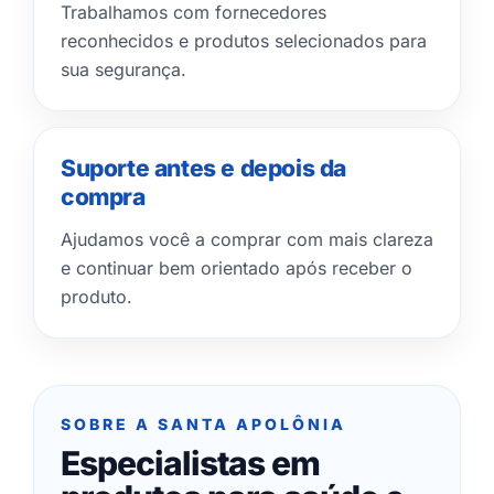
Trabalhamos com fornecedores
reconhecidos e produtos selecionados para
sua segurança.
Suporte antes e depois da
compra
Ajudamos você a comprar com mais clareza
e continuar bem orientado após receber o
produto.
SOBRE A SANTA APOLÔNIA
Especialistas em