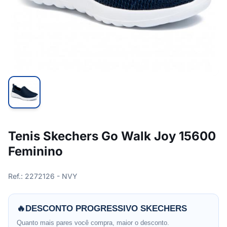
Tenis Skechers Go Walk Joy 15600
Feminino
Ref.: 2272126 - NVY
🔥
DESCONTO PROGRESSIVO SKECHERS
Quanto mais pares você compra, maior o desconto.