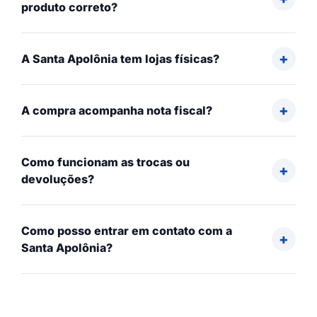
produto correto?
A Santa Apolônia tem lojas físicas?
A compra acompanha nota fiscal?
Como funcionam as trocas ou
devoluções?
Como posso entrar em contato com a
Santa Apolônia?