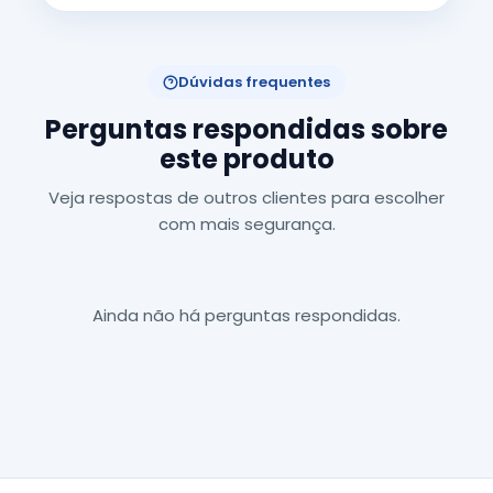
Dúvidas frequentes
Perguntas respondidas sobre
este produto
Veja respostas de outros clientes para escolher
com mais segurança.
Ainda não há perguntas respondidas.