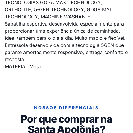
TECNOLOGIAS GOGA MAX TECHNOLOGY,
ORTHOLITE, 5-GEN TECHNOLOGY, GOGA MAT
TECHNOLOGY, MACHINE WASHABLE
Sapatilha esportiva desenvolvida especialmente para
proporcionar uma experiência única de caminhada.
Ideal também para o dia a dia. Muito macio e flexível.
Entressola desenvolvida com a tecnologia 5GEN que
garante amortecimento responsivo, entrega conforto e
resposta.
MATERIAL Mesh
NOSSOS DIFERENCIAIS
Por que comprar na
Santa Apolônia?