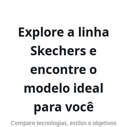
Explore a linha
Skechers e
encontre o
modelo ideal
para você
Compare tecnologias, estilos e objetivos