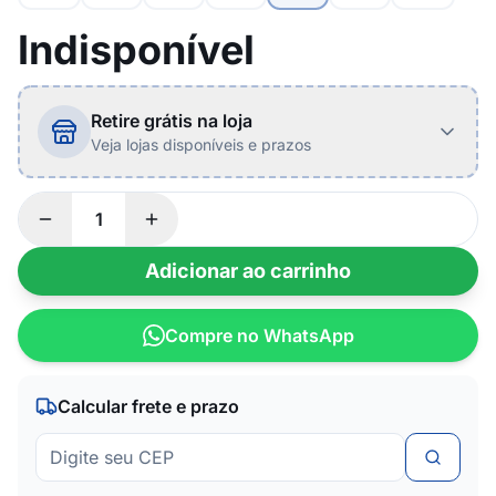
Indisponível
Retire grátis na loja
Veja lojas disponíveis e prazos
Adicionar ao carrinho
Compre no WhatsApp
Calcular frete e prazo