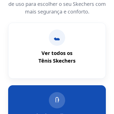
de uso para escolher o seu Skechers com
mais segurança e conforto.
Ver todos os
Tênis Skechers