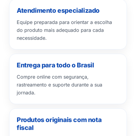
Atendimento especializado
Equipe preparada para orientar a escolha
do produto mais adequado para cada
necessidade.
Entrega para todo o Brasil
Compre online com segurança,
rastreamento e suporte durante a sua
jornada.
Produtos originais com nota
fiscal