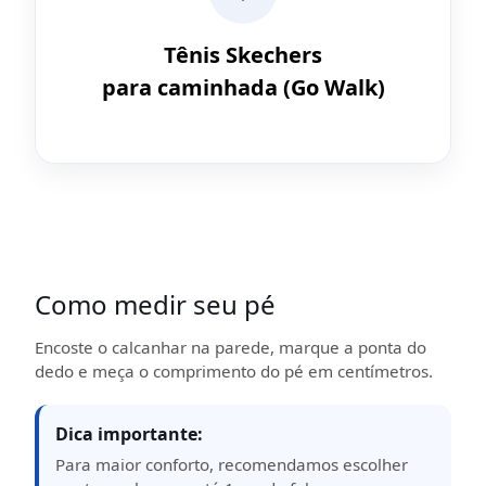
Tênis Skechers
para caminhada (Go Walk)
Como medir seu pé
Encoste o calcanhar na parede, marque a ponta do
dedo e meça o comprimento do pé em centímetros.
Dica importante:
Para maior conforto, recomendamos escolher