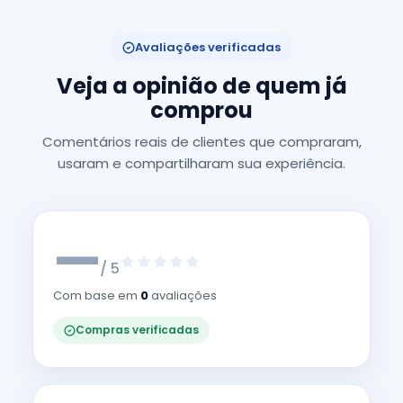
Avaliações verificadas
Veja a opinião de quem já
comprou
Comentários reais de clientes que compraram,
usaram e compartilharam sua experiência.
—
/ 5
Com base em
0
avaliações
Compras verificadas