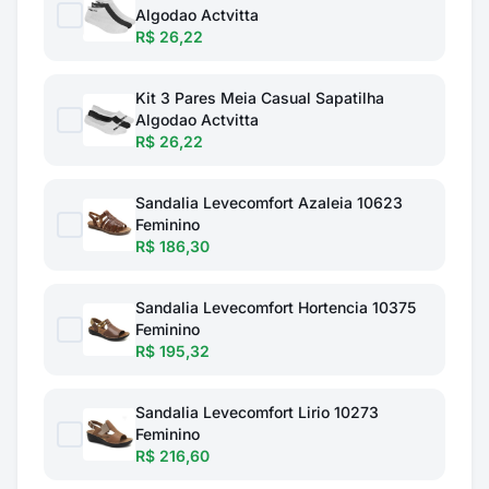
Algodao Actvitta
R$ 26,22
Kit 3 Pares Meia Casual Sapatilha
Algodao Actvitta
R$ 26,22
Sandalia Levecomfort Azaleia 10623
Feminino
R$ 186,30
Sandalia Levecomfort Hortencia 10375
Feminino
R$ 195,32
Sandalia Levecomfort Lirio 10273
Feminino
R$ 216,60