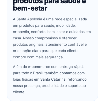
produtos para saúde e
bem-estar
A Santa Apolônia é uma rede especializada
em produtos para saúde, mobilidade,
ortopedia, conforto, bem-estar e cuidados em
casa. Nosso compromisso é oferecer
produtos originais, atendimento confiável e
orientação clara para que cada cliente
compre com mais segurança.
Além do e-commerce com entrega rápida
para todo o Brasil, também contamos com
lojas físicas em Santa Catarina, reforçando
nossa presença, credibilidade e suporte ao
cliente.