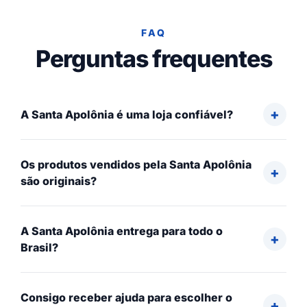
FAQ
Perguntas frequentes
A Santa Apolônia é uma loja confiável?
Os produtos vendidos pela Santa Apolônia
são originais?
A Santa Apolônia entrega para todo o
Brasil?
Consigo receber ajuda para escolher o