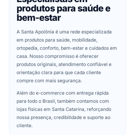
produtos para saúde e
bem-estar
A Santa Apolônia é uma rede especializada
em produtos para saúde, mobilidade,
ortopedia, conforto, bem-estar e cuidados em
casa. Nosso compromisso é oferecer
produtos originais, atendimento confiável e
orientação clara para que cada cliente
compre com mais segurança.
Além do e-commerce com entrega rápida
para todo o Brasil, também contamos com
lojas físicas em Santa Catarina, reforçando
nossa presença, credibilidade e suporte ao
cliente.