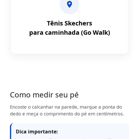
Tênis Skechers
para caminhada (Go Walk)
Como medir seu pé
Encoste o calcanhar na parede, marque a ponta do
dedo e meça o comprimento do pé em centímetros.
Dica importante: