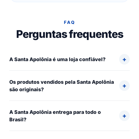
FAQ
Perguntas frequentes
A Santa Apolônia é uma loja confiável?
Os produtos vendidos pela Santa Apolônia
são originais?
A Santa Apolônia entrega para todo o
Brasil?