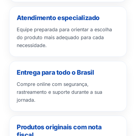
Atendimento especializado
Equipe preparada para orientar a escolha
do produto mais adequado para cada
necessidade.
Entrega para todo o Brasil
Compre online com segurança,
rastreamento e suporte durante a sua
jornada.
Produtos originais com nota
fiscal