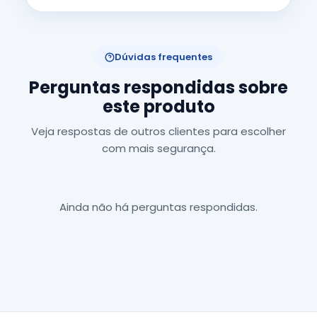
Dúvidas frequentes
Perguntas respondidas sobre
este produto
Veja respostas de outros clientes para escolher
com mais segurança.
Ainda não há perguntas respondidas.