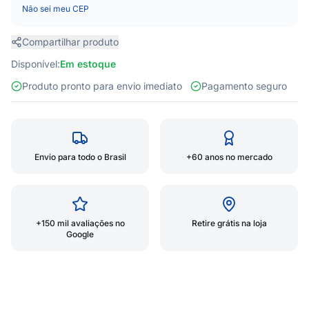
Não sei meu CEP
Compartilhar produto
Disponível:
Em estoque
Produto pronto para envio imediato
Pagamento seguro
Envio para todo o Brasil
+60 anos no mercado
+150 mil avaliações no
Retire grátis na loja
Google