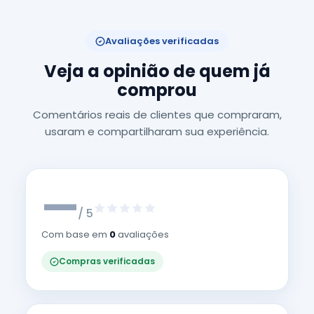
Avaliações verificadas
Veja a opinião de quem já
comprou
Comentários reais de clientes que compraram,
usaram e compartilharam sua experiência.
—
/ 5
Com base em
0
avaliações
Compras verificadas