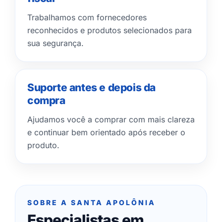
Trabalhamos com fornecedores
reconhecidos e produtos selecionados para
sua segurança.
Suporte antes e depois da
compra
Ajudamos você a comprar com mais clareza
e continuar bem orientado após receber o
produto.
SOBRE A SANTA APOLÔNIA
Especialistas em