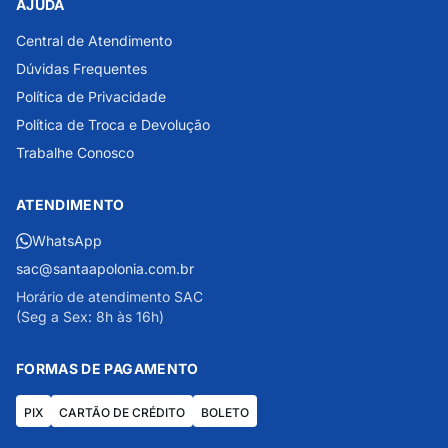
AJUDA
Central de Atendimento
Dúvidas Frequentes
Política de Privacidade
Política de Troca e Devolução
Trabalhe Conosco
ATENDIMENTO
WhatsApp
sac@santaapolonia.com.br
Horário de atendimento SAC
(Seg a Sex: 8h às 16h)
FORMAS DE PAGAMENTO
PIX
CARTÃO DE CRÉDITO
BOLETO