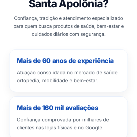
Santa Apolônia?
Confiança, tradição e atendimento especializado
para quem busca produtos de saúde, bem-estar e
cuidados diários com segurança.
Mais de 60 anos de experiência
Atuação consolidada no mercado de saúde,
ortopedia, mobilidade e bem-estar.
Mais de 160 mil avaliações
Confiança comprovada por milhares de
clientes nas lojas físicas e no Google.