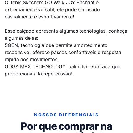
O Tênis Skechers GO Walk JOY Enchant é
extremamente versátil, ele pode ser usado
casualmente e esportivamente!
Esse calçado apresenta algumas tecnologias, conheça
algumas delas:
5GEN, tecnologia que permite amortecimento
responsivo, oferece passos confortáveis e resposta
rápida aos movimentos!
GOGA MAX TECHNOLOGY, palmilha reforçada que
proporciona alta repercussão!
NOSSOS DIFERENCIAIS
Por que comprar na