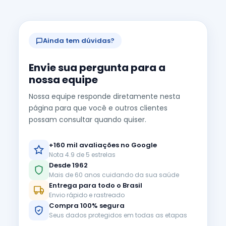
Ainda tem dúvidas?
Envie sua pergunta para a
nossa equipe
Nossa equipe responde diretamente nesta
página para que você e outros clientes
possam consultar quando quiser.
+160 mil avaliações no Google
Nota 4.9 de 5 estrelas
Desde 1962
Mais de 60 anos cuidando da sua saúde
Entrega para todo o Brasil
Envio rápido e rastreado
Compra 100% segura
Seus dados protegidos em todas as etapas