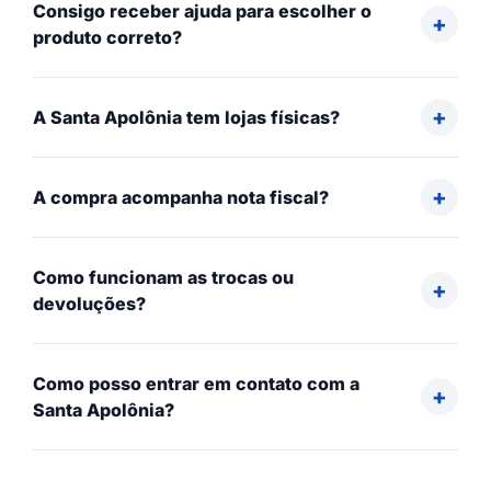
Consigo receber ajuda para escolher o
produto correto?
A Santa Apolônia tem lojas físicas?
A compra acompanha nota fiscal?
Como funcionam as trocas ou
devoluções?
Como posso entrar em contato com a
Santa Apolônia?