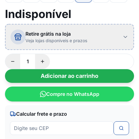
Indisponível
Retire grátis na loja
Veja lojas disponíveis e prazos
Adicionar ao carrinho
Compre no WhatsApp
Calcular frete e prazo