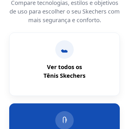
Compare tecnologias, estilos e objetivos
de uso para escolher o seu Skechers com
mais segurança e conforto.
Ver todos os
Tênis Skechers