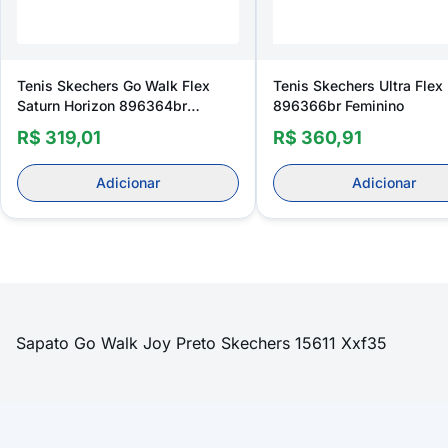
Tenis Skechers Go Walk Flex
Tenis Skechers Ultra Flex
Saturn Horizon 896364br
896366br Feminino
Feminino
R$ 319,01
R$ 360,91
Adicionar
Adicionar
Sapato Go Walk Joy Preto Skechers 15611 Xxf35