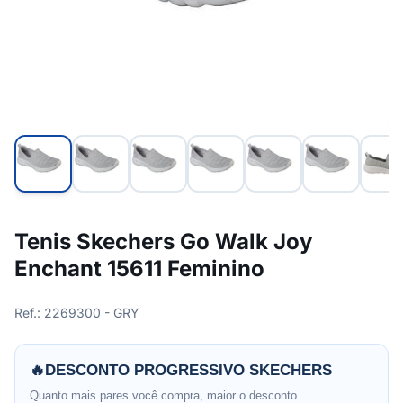
Tenis Skechers Go Walk Joy
Enchant 15611 Feminino
Ref.: 2269300 - GRY
🔥
DESCONTO PROGRESSIVO SKECHERS
Quanto mais pares você compra, maior o desconto.