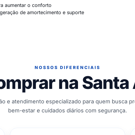
a aumentar o conforto
geração de amortecimento e suporte
NOSSOS DIFERENCIAIS
omprar na Santa
ção e atendimento especializado para quem busca p
bem-estar e cuidados diários com segurança.