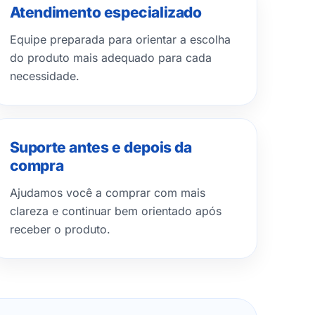
Atendimento especializado
Equipe preparada para orientar a escolha
do produto mais adequado para cada
necessidade.
Suporte antes e depois da
compra
Ajudamos você a comprar com mais
clareza e continuar bem orientado após
receber o produto.