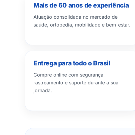
Mais de 60 anos de experiência
Atuação consolidada no mercado de
saúde, ortopedia, mobilidade e bem-estar.
Entrega para todo o Brasil
Compre online com segurança,
rastreamento e suporte durante a sua
jornada.