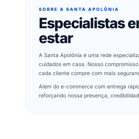
SOBRE A SANTA APOLÔNIA
Especialistas 
estar
A Santa Apolônia é uma rede especializ
cuidados em casa. Nosso compromisso é 
cada cliente compre com mais seguran
Além do e-commerce com entrega rápida
reforçando nossa presença, credibilidad