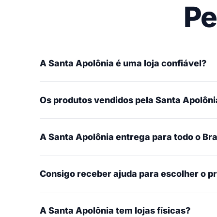
Pe
A Santa Apolônia é uma loja confiável?
Os produtos vendidos pela Santa Apolônia
A Santa Apolônia entrega para todo o Bra
Consigo receber ajuda para escolher o p
A Santa Apolônia tem lojas físicas?