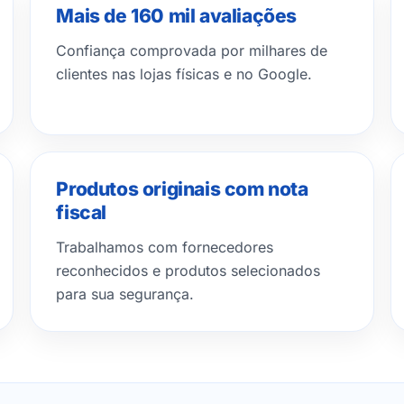
Mais de 160 mil avaliações
Confiança comprovada por milhares de
clientes nas lojas físicas e no Google.
Produtos originais com nota
fiscal
Trabalhamos com fornecedores
reconhecidos e produtos selecionados
para sua segurança.