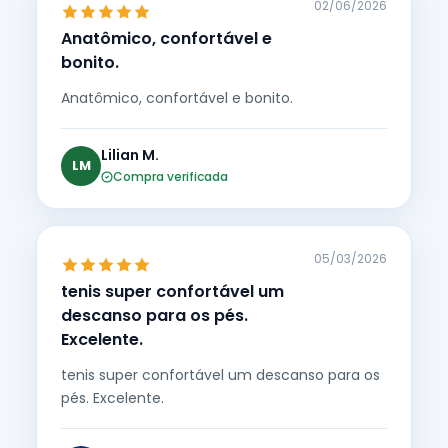
02/06/2026
Anatômico, confortável e
bonito.
Anatômico, confortável e bonito.
Lilian M.
LM
Compra verificada
05/03/2026
tenis super confortável um
descanso para os pés.
Excelente.
tenis super confortável um descanso para os
pés. Excelente.