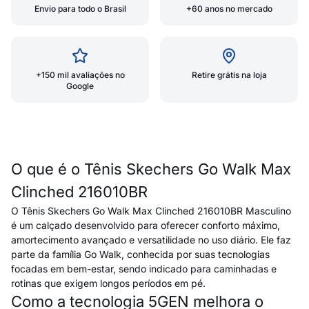
Envio para todo o Brasil
+60 anos no mercado
+150 mil avaliações no
Retire grátis na loja
Google
O que é o Tênis Skechers Go Walk Max
Clinched 216010BR
O Tênis Skechers Go Walk Max Clinched 216010BR Masculino
é um calçado desenvolvido para oferecer conforto máximo,
amortecimento avançado e versatilidade no uso diário. Ele faz
parte da família Go Walk, conhecida por suas tecnologias
focadas em bem-estar, sendo indicado para caminhadas e
rotinas que exigem longos períodos em pé.
Como a tecnologia 5GEN melhora o