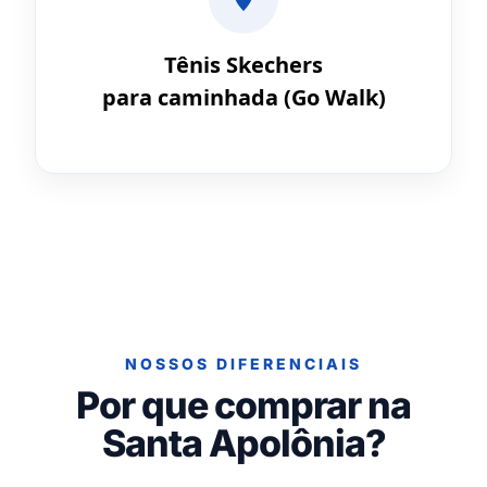
Tênis Skechers
para caminhada (Go Walk)
NOSSOS DIFERENCIAIS
Por que comprar na
Santa Apolônia?