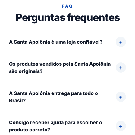
FAQ
Perguntas frequentes
A Santa Apolônia é uma loja confiável?
Os produtos vendidos pela Santa Apolônia
são originais?
A Santa Apolônia entrega para todo o
Brasil?
Consigo receber ajuda para escolher o
produto correto?