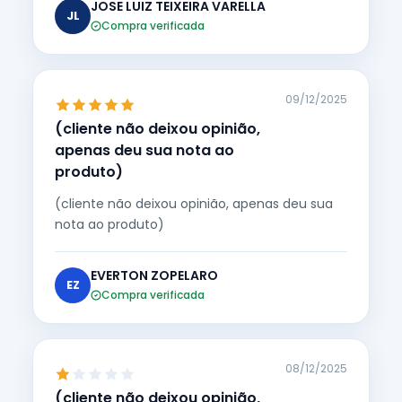
JOSE LUIZ TEIXEIRA VARELLA
JL
Compra verificada
09/12/2025
(cliente não deixou opinião,
apenas deu sua nota ao
produto)
(cliente não deixou opinião, apenas deu sua
nota ao produto)
EVERTON ZOPELARO
EZ
Compra verificada
08/12/2025
(cliente não deixou opinião,