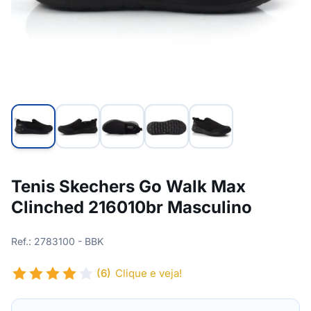
Tenis Skechers Go Walk Max
Clinched 216010br Masculino
Ref.: 2783100 - BBK
(6)
Clique e veja!