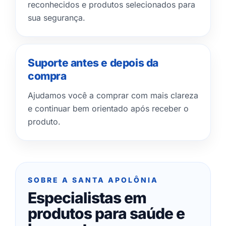
reconhecidos e produtos selecionados para
sua segurança.
Suporte antes e depois da
compra
Ajudamos você a comprar com mais clareza
e continuar bem orientado após receber o
produto.
SOBRE A SANTA APOLÔNIA
Especialistas em
produtos para saúde e