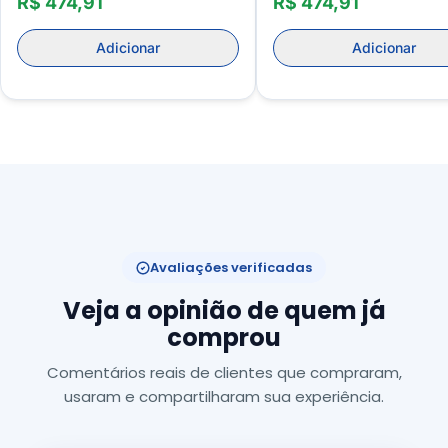
R$ 474,91
R$ 474,91
Adicionar
Adicionar
Avaliações verificadas
Veja a opinião de quem já
comprou
Comentários reais de clientes que compraram,
usaram e compartilharam sua experiência.