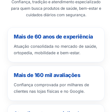
Confiança, tradição e atendimento especializado
para quem busca produtos de saúde, bem-estar e
cuidados diários com segurança.
Mais de 60 anos de experiência
Atuação consolidada no mercado de saúde,
ortopedia, mobilidade e bem-estar.
Mais de 160 mil avaliações
Confiança comprovada por milhares de
clientes nas lojas físicas e no Google.