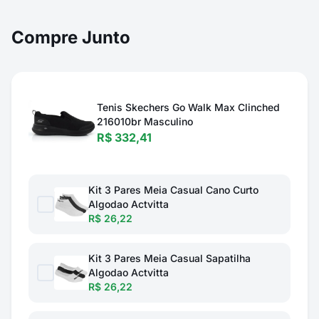
Compre Junto
Tenis Skechers Go Walk Max Clinched
216010br Masculino
R$ 332,41
Kit 3 Pares Meia Casual Cano Curto
Algodao Actvitta
R$ 26,22
Kit 3 Pares Meia Casual Sapatilha
Algodao Actvitta
R$ 26,22