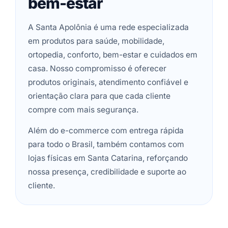
bem-estar
A Santa Apolônia é uma rede especializada
em produtos para saúde, mobilidade,
ortopedia, conforto, bem-estar e cuidados em
casa. Nosso compromisso é oferecer
produtos originais, atendimento confiável e
orientação clara para que cada cliente
compre com mais segurança.
Além do e-commerce com entrega rápida
para todo o Brasil, também contamos com
lojas físicas em Santa Catarina, reforçando
nossa presença, credibilidade e suporte ao
cliente.