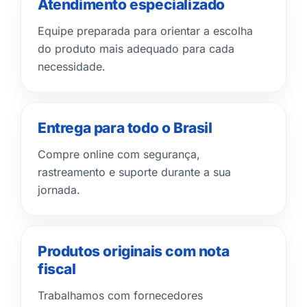
Atendimento especializado
Equipe preparada para orientar a escolha
do produto mais adequado para cada
necessidade.
Entrega para todo o Brasil
Compre online com segurança,
rastreamento e suporte durante a sua
jornada.
Produtos originais com nota
fiscal
Trabalhamos com fornecedores