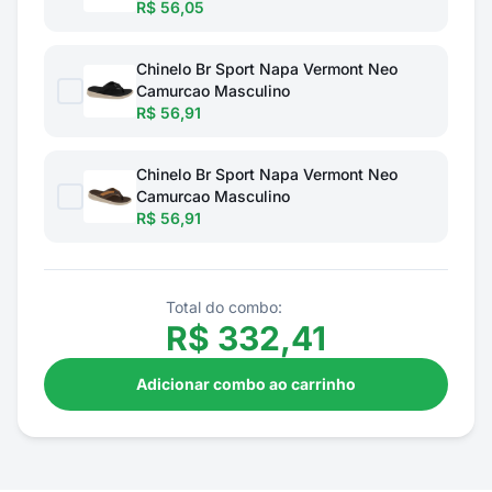
R$ 56,05
Chinelo Br Sport Napa Vermont Neo
Camurcao Masculino
R$ 56,91
Chinelo Br Sport Napa Vermont Neo
Camurcao Masculino
R$ 56,91
Total do combo:
R$
332,41
Adicionar combo ao carrinho