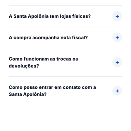
A Santa Apolônia tem lojas físicas?
A compra acompanha nota fiscal?
Como funcionam as trocas ou
devoluções?
Como posso entrar em contato com a
Santa Apolônia?