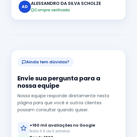
ALESSANDRO DA SILVA SCHOLZE
AD
Compra verificada
Ainda tem dúvidas?
Envie sua pergunta para a
nossa equipe
Nossa equipe responde diretamente nesta
página para que você e outros clientes
possam consultar quando quiser.
+160 mil avaliações no Google
Nota 4.9 de 5 estrelas