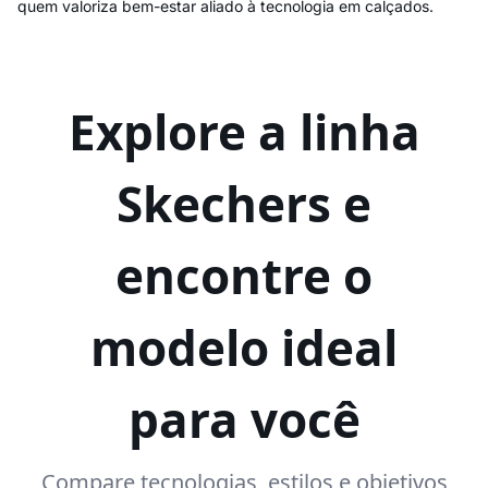
quem valoriza bem-estar aliado à tecnologia em calçados.
Explore a linha
Skechers e
encontre o
modelo ideal
para você
Compare tecnologias, estilos e objetivos