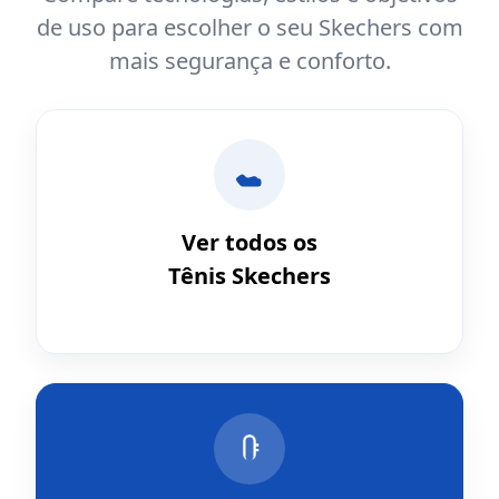
de uso para escolher o seu Skechers com
mais segurança e conforto.
Ver todos os
Tênis Skechers