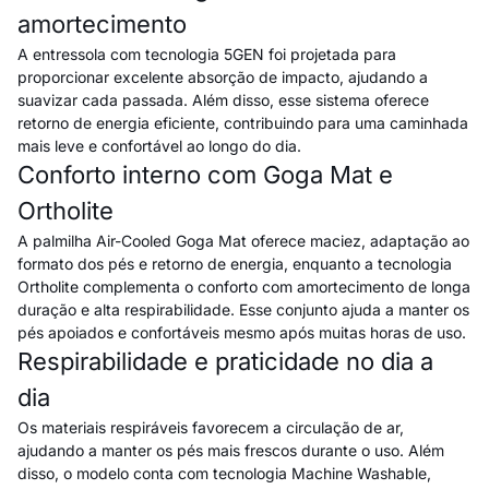
amortecimento
A entressola com tecnologia 5GEN foi projetada para
proporcionar excelente absorção de impacto, ajudando a
suavizar cada passada. Além disso, esse sistema oferece
retorno de energia eficiente, contribuindo para uma caminhada
mais leve e confortável ao longo do dia.
Conforto interno com Goga Mat e
Ortholite
A palmilha Air-Cooled Goga Mat oferece maciez, adaptação ao
formato dos pés e retorno de energia, enquanto a tecnologia
Ortholite complementa o conforto com amortecimento de longa
duração e alta respirabilidade. Esse conjunto ajuda a manter os
pés apoiados e confortáveis mesmo após muitas horas de uso.
Respirabilidade e praticidade no dia a
dia
Os materiais respiráveis favorecem a circulação de ar,
ajudando a manter os pés mais frescos durante o uso. Além
disso, o modelo conta com tecnologia Machine Washable,