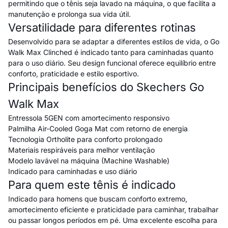
permitindo que o tênis seja lavado na máquina, o que facilita a
manutenção e prolonga sua vida útil.
Versatilidade para diferentes rotinas
Desenvolvido para se adaptar a diferentes estilos de vida, o Go
Walk Max Clinched é indicado tanto para caminhadas quanto
para o uso diário. Seu design funcional oferece equilíbrio entre
conforto, praticidade e estilo esportivo.
Principais benefícios do Skechers Go
Walk Max
Entressola 5GEN com amortecimento responsivo
Palmilha Air-Cooled Goga Mat com retorno de energia
Tecnologia Ortholite para conforto prolongado
Materiais respiráveis para melhor ventilação
Modelo lavável na máquina (Machine Washable)
Indicado para caminhadas e uso diário
Para quem este tênis é indicado
Indicado para homens que buscam conforto extremo,
amortecimento eficiente e praticidade para caminhar, trabalhar
ou passar longos períodos em pé. Uma excelente escolha para