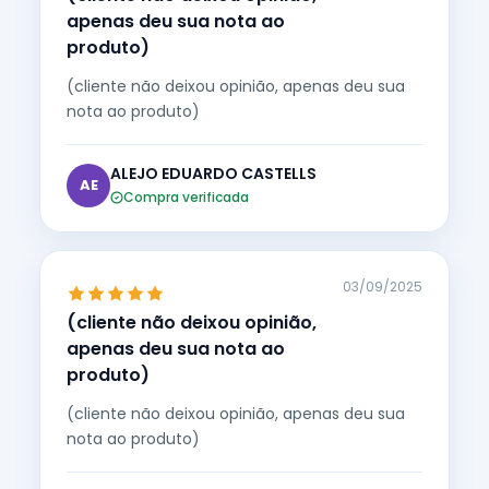
apenas deu sua nota ao
produto)
(cliente não deixou opinião, apenas deu sua
nota ao produto)
ALEJO EDUARDO CASTELLS
AE
Compra verificada
03/09/2025
(cliente não deixou opinião,
apenas deu sua nota ao
produto)
(cliente não deixou opinião, apenas deu sua
nota ao produto)