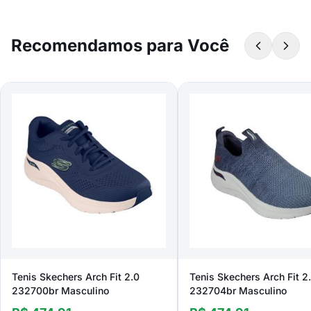
Recomendamos para Você
Tenis Skechers Arch Fit 2.0
Tenis Skechers Arch Fit 2
232700br Masculino
232704br Masculino