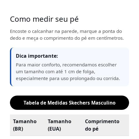
Como medir seu pé
Encoste o calcanhar na parede, marque a ponta do
dedo e meça o comprimento do pé em centímetros.
Dica importante:
Para maior conforto, recomendamos escolher
um tamanho com até 1 cm de folga,
especialmente para uso prolongado ou corrida.
Tabela de Medidas Skechers Masculino
Tamanho
Tamanho
Comprimento
(BR)
(EUA)
do pé