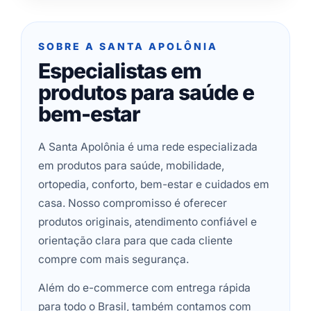
SOBRE A SANTA APOLÔNIA
Especialistas em
produtos para saúde e
bem-estar
A Santa Apolônia é uma rede especializada
em produtos para saúde, mobilidade,
ortopedia, conforto, bem-estar e cuidados em
casa. Nosso compromisso é oferecer
produtos originais, atendimento confiável e
orientação clara para que cada cliente
compre com mais segurança.
Além do e-commerce com entrega rápida
para todo o Brasil, também contamos com