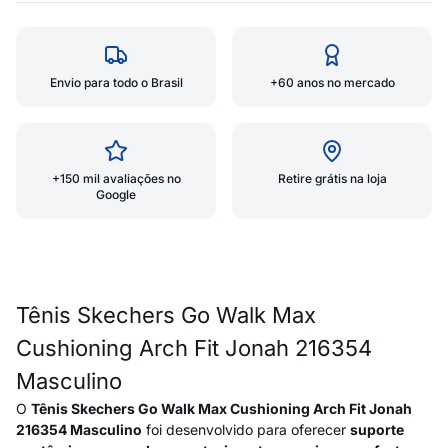
Envio para todo o Brasil
+60 anos no mercado
+150 mil avaliações no
Retire grátis na loja
Google
Tênis Skechers Go Walk Max
Cushioning Arch Fit Jonah 216354
Masculino
O
Tênis Skechers Go Walk Max Cushioning Arch Fit Jonah
216354 Masculino
foi desenvolvido para oferecer
suporte