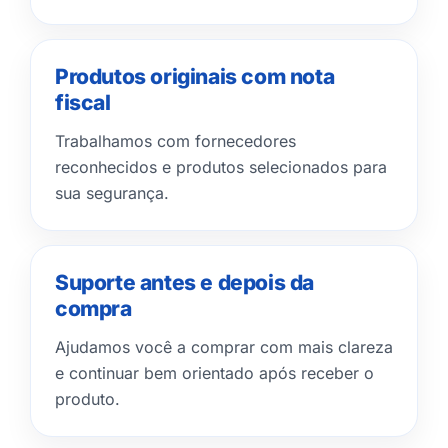
Produtos originais com nota
fiscal
Trabalhamos com fornecedores
reconhecidos e produtos selecionados para
sua segurança.
Suporte antes e depois da
compra
Ajudamos você a comprar com mais clareza
e continuar bem orientado após receber o
produto.