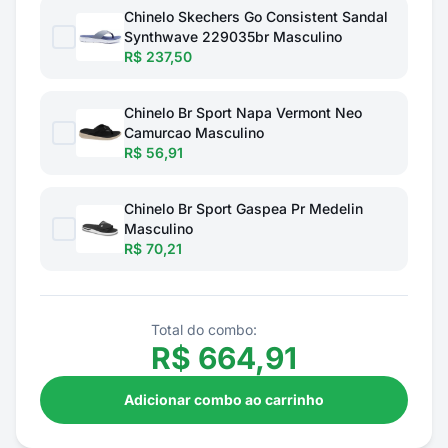
Chinelo Skechers Go Consistent Sandal
Synthwave 229035br Masculino
R$ 237,50
Chinelo Br Sport Napa Vermont Neo
Camurcao Masculino
R$ 56,91
Chinelo Br Sport Gaspea Pr Medelin
Masculino
R$ 70,21
Total do combo:
R$
664,91
Adicionar combo ao carrinho