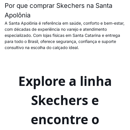
Por que comprar Skechers na Santa
Apolônia
A Santa Apolônia é referência em saúde, conforto e bem-estar,
com décadas de experiência no varejo e atendimento
especializado. Com lojas físicas em Santa Catarina e entrega
para todo o Brasil, oferece segurança, confiança e suporte
consultivo na escolha do calçado ideal.
Explore a linha
Skechers e
encontre o