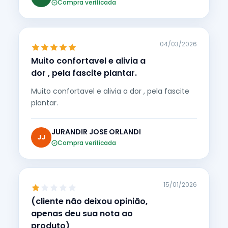
Compra verificada
04/03/2026
Muito confortavel e alivia a
dor , pela fascite plantar.
Muito confortavel e alivia a dor , pela fascite
plantar.
JURANDIR JOSE ORLANDI
JJ
Compra verificada
15/01/2026
(cliente não deixou opinião,
apenas deu sua nota ao
produto)