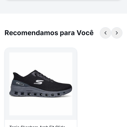
Recomendamos para Você