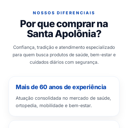
NOSSOS DIFERENCIAIS
Por que comprar na
Santa Apolônia?
Confiança, tradição e atendimento especializado
para quem busca produtos de saúde, bem-estar e
cuidados diários com segurança.
Mais de 60 anos de experiência
Atuação consolidada no mercado de saúde,
ortopedia, mobilidade e bem-estar.