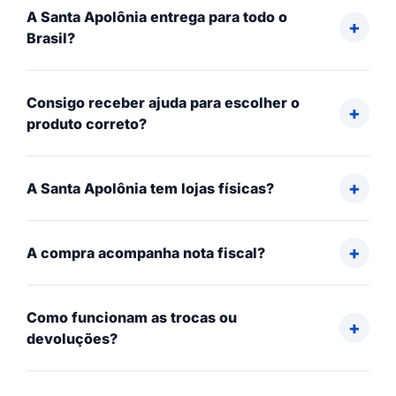
A Santa Apolônia entrega para todo o
Brasil?
Consigo receber ajuda para escolher o
produto correto?
A Santa Apolônia tem lojas físicas?
A compra acompanha nota fiscal?
Como funcionam as trocas ou
devoluções?