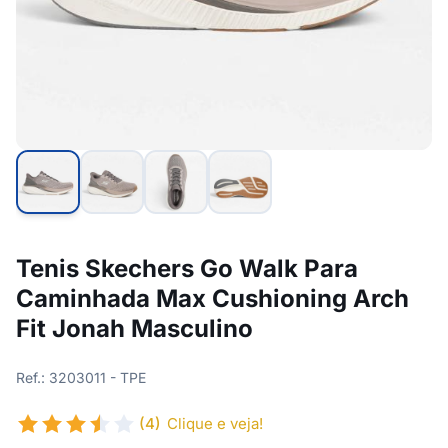
Tenis Skechers Go Walk Para
Caminhada Max Cushioning Arch
Fit Jonah Masculino
Ref.: 3203011 - TPE
(4)
Clique e veja!