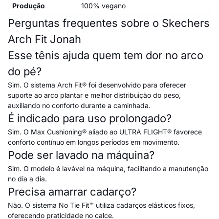
Produção
100% vegano
Perguntas frequentes sobre o Skechers
Arch Fit Jonah
Esse tênis ajuda quem tem dor no arco
do pé?
Sim. O sistema Arch Fit® foi desenvolvido para oferecer
suporte ao arco plantar e melhor distribuição do peso,
auxiliando no conforto durante a caminhada.
É indicado para uso prolongado?
Sim. O Max Cushioning® aliado ao ULTRA FLIGHT® favorece
conforto contínuo em longos períodos em movimento.
Pode ser lavado na máquina?
Sim. O modelo é lavável na máquina, facilitando a manutenção
no dia a dia.
Precisa amarrar cadarço?
Não. O sistema No Tie Fit™ utiliza cadarços elásticos fixos,
oferecendo praticidade no calce.