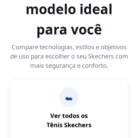
modelo ideal
para você
Compare tecnologias, estilos e objetivos
de uso para escolher o seu Skechers com
mais segurança e conforto.
Ver todos os
Tênis Skechers