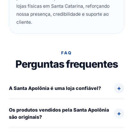
lojas físicas em Santa Catarina, reforçando
nossa presença, credibilidade e suporte ao
cliente.
FAQ
Perguntas frequentes
A Santa Apolônia é uma loja confiável?
Os produtos vendidos pela Santa Apolônia
são originais?