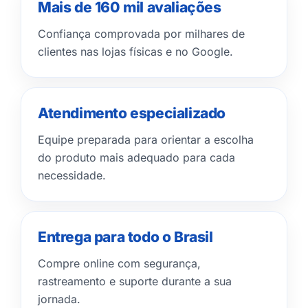
Mais de 160 mil avaliações
Confiança comprovada por milhares de
clientes nas lojas físicas e no Google.
Atendimento especializado
Equipe preparada para orientar a escolha
do produto mais adequado para cada
necessidade.
Entrega para todo o Brasil
Compre online com segurança,
rastreamento e suporte durante a sua
jornada.