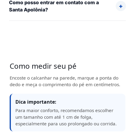
Como posso entrar em contato com a
Santa Apolônia?
Como medir seu pé
Encoste o calcanhar na parede, marque a ponta do
dedo e meça o comprimento do pé em centímetros.
Dica importante:
Para maior conforto, recomendamos escolher
um tamanho com até 1 cm de folga,
especialmente para uso prolongado ou corrida.