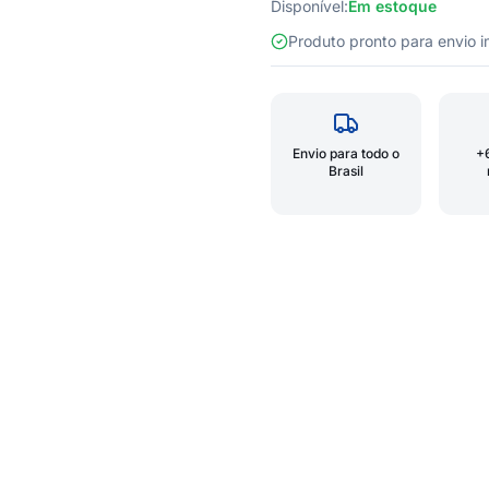
Disponível:
Em estoque
Produto pronto para envio
Envio para todo o
+
Brasil