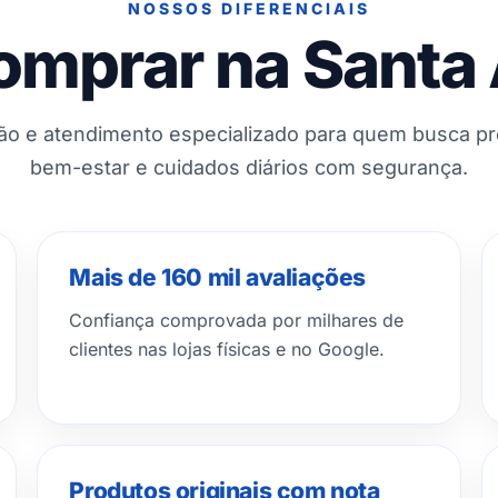
NOSSOS DIFERENCIAIS
omprar na Santa
ção e atendimento especializado para quem busca p
bem-estar e cuidados diários com segurança.
Mais de 160 mil avaliações
Confiança comprovada por milhares de
clientes nas lojas físicas e no Google.
Produtos originais com nota