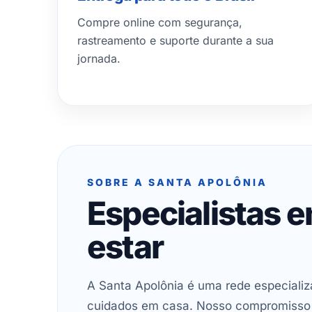
Compre online com segurança,
rastreamento e suporte durante a sua
jornada.
SOBRE A SANTA APOLÔNIA
Especialistas 
estar
A Santa Apolônia é uma rede especializ
cuidados em casa. Nosso compromisso é 