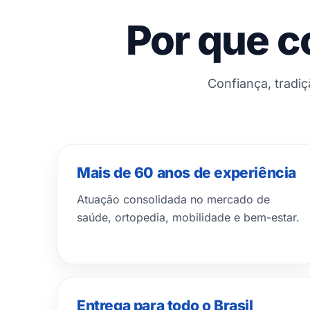
Por que c
Confiança, tradi
Mais de 60 anos de experiência
Atuação consolidada no mercado de
saúde, ortopedia, mobilidade e bem-estar.
Entrega para todo o Brasil