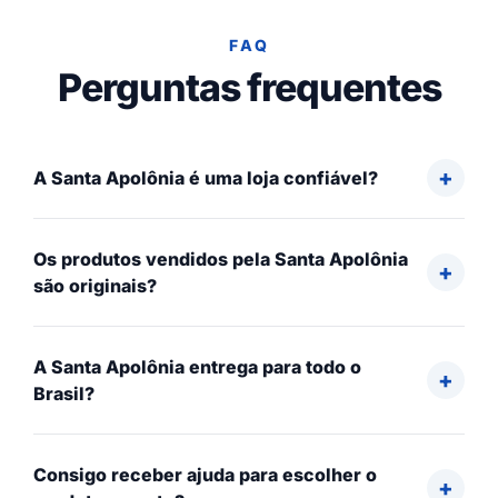
FAQ
Perguntas frequentes
A Santa Apolônia é uma loja confiável?
Os produtos vendidos pela Santa Apolônia
são originais?
A Santa Apolônia entrega para todo o
Brasil?
Consigo receber ajuda para escolher o