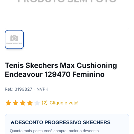
Tenis Skechers Max Cushioning
Endeavour 129470 Feminino
Ref.: 3199827 - NVPK
(2)
Clique e veja!
🔥
DESCONTO PROGRESSIVO SKECHERS
Quanto mais pares você compra, maior o desconto.