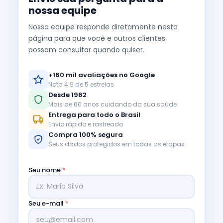
nossa equipe
Nossa equipe responde diretamente nesta
página para que você e outros clientes
possam consultar quando quiser.
+160 mil avaliações no Google
Nota 4.9 de 5 estrelas
Desde 1962
Mais de 60 anos cuidando da sua saúde
Entrega para todo o Brasil
Envio rápido e rastreado
Compra 100% segura
Seus dados protegidos em todas as etapas
Seu nome
*
Seu e-mail
*