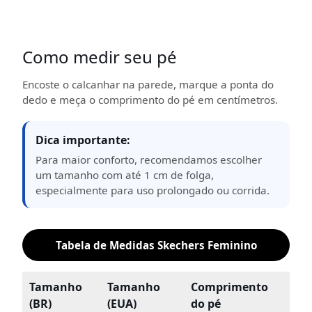
Como medir seu pé
Encoste o calcanhar na parede, marque a ponta do
dedo e meça o comprimento do pé em centímetros.
Dica importante:
Para maior conforto, recomendamos escolher
um tamanho com até 1 cm de folga,
especialmente para uso prolongado ou corrida.
Tabela de Medidas Skechers Feminino
Tamanho
Tamanho
Comprimento
(BR)
(EUA)
do pé