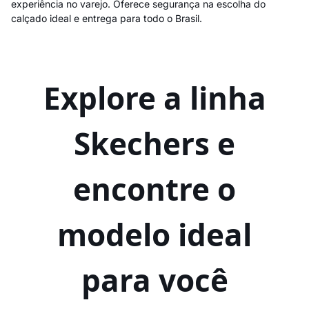
experiência no varejo. Oferece segurança na escolha do
calçado ideal e entrega para todo o Brasil.
Explore a linha
Skechers e
encontre o
modelo ideal
para você