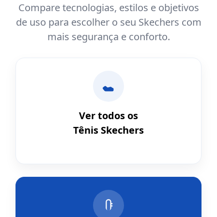
Compare tecnologias, estilos e objetivos
de uso para escolher o seu Skechers com
mais segurança e conforto.
Ver todos os
Tênis Skechers