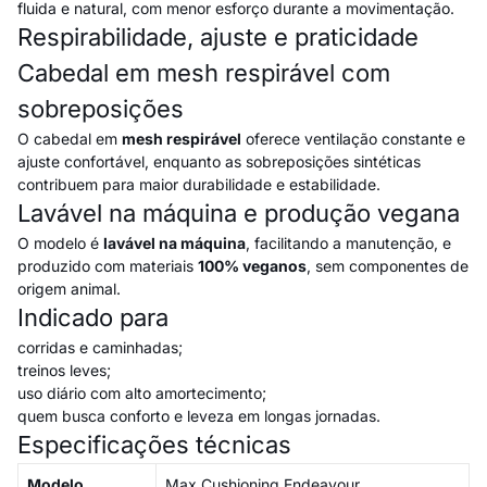
fluida e natural, com menor esforço durante a movimentação.
Respirabilidade, ajuste e praticidade
Cabedal em mesh respirável com
sobreposições
O cabedal em
mesh respirável
oferece ventilação constante e
ajuste confortável, enquanto as sobreposições sintéticas
contribuem para maior durabilidade e estabilidade.
Lavável na máquina e produção vegana
O modelo é
lavável na máquina
, facilitando a manutenção, e
produzido com materiais
100% veganos
, sem componentes de
origem animal.
Indicado para
corridas e caminhadas;
treinos leves;
uso diário com alto amortecimento;
quem busca conforto e leveza em longas jornadas.
Especificações técnicas
Modelo
Max Cushioning Endeavour