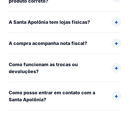
produto correto?
A Santa Apolônia tem lojas físicas?
A compra acompanha nota fiscal?
Como funcionam as trocas ou
devoluções?
Como posso entrar em contato com a
Santa Apolônia?