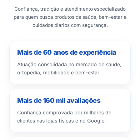
Confiança, tradição e atendimento especializado
para quem busca produtos de saúde, bem-estar e
cuidados diários com segurança.
Mais de 60 anos de experiência
Atuação consolidada no mercado de saúde,
ortopedia, mobilidade e bem-estar.
Mais de 160 mil avaliações
Confiança comprovada por milhares de
clientes nas lojas físicas e no Google.