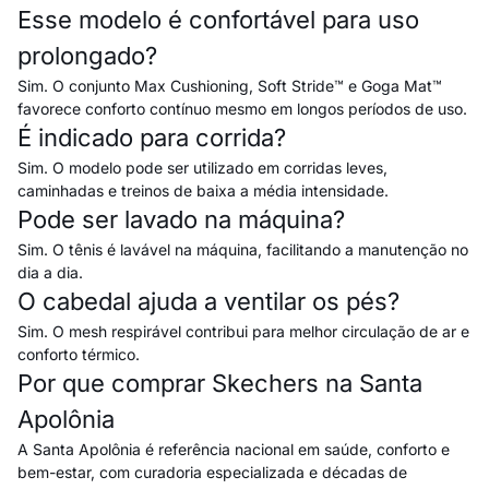
Esse modelo é confortável para uso
prolongado?
Sim. O conjunto Max Cushioning, Soft Stride™ e Goga Mat™
favorece conforto contínuo mesmo em longos períodos de uso.
É indicado para corrida?
Sim. O modelo pode ser utilizado em corridas leves,
caminhadas e treinos de baixa a média intensidade.
Pode ser lavado na máquina?
Sim. O tênis é lavável na máquina, facilitando a manutenção no
dia a dia.
O cabedal ajuda a ventilar os pés?
Sim. O mesh respirável contribui para melhor circulação de ar e
conforto térmico.
Por que comprar Skechers na Santa
Apolônia
A Santa Apolônia é referência nacional em saúde, conforto e
bem-estar, com curadoria especializada e décadas de