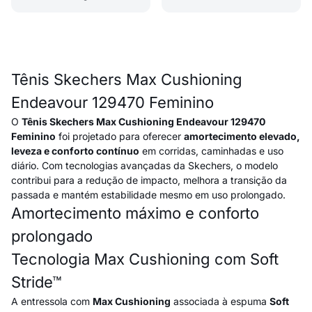
Tênis Skechers Max Cushioning
Endeavour 129470 Feminino
O
Tênis Skechers Max Cushioning Endeavour 129470
Feminino
foi projetado para oferecer
amortecimento elevado,
leveza e conforto contínuo
em corridas, caminhadas e uso
diário. Com tecnologias avançadas da Skechers, o modelo
contribui para a redução de impacto, melhora a transição da
passada e mantém estabilidade mesmo em uso prolongado.
Amortecimento máximo e conforto
prolongado
Tecnologia Max Cushioning com Soft
Stride™
A entressola com
Max Cushioning
associada à espuma
Soft