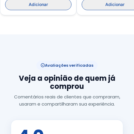
Adicionar
Adicionar
Avaliações verificadas
Veja a opinião de quem já
comprou
Comentários reais de clientes que compraram,
usaram e compartilharam sua experiência.