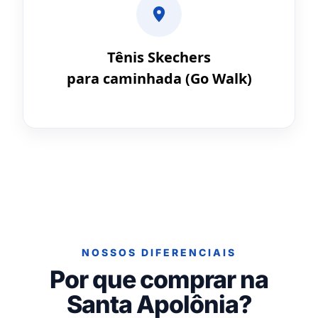
Tênis Skechers
para caminhada (Go Walk)
NOSSOS DIFERENCIAIS
Por que comprar na
Santa Apolônia?