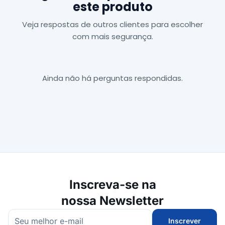
este produto
Veja respostas de outros clientes para escolher
com mais segurança.
Ainda não há perguntas respondidas.
Inscreva-se na
nossa Newsletter
Inscrever