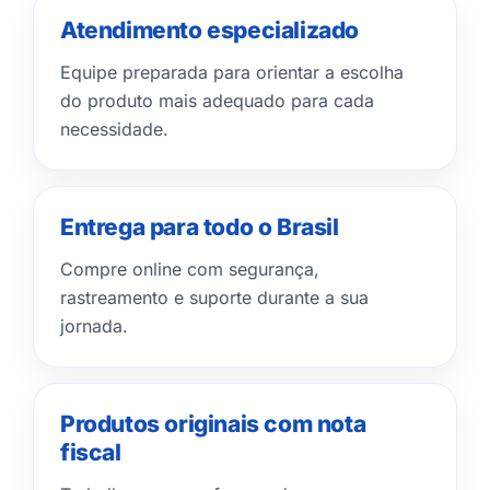
Atendimento especializado
Equipe preparada para orientar a escolha
do produto mais adequado para cada
necessidade.
Entrega para todo o Brasil
Compre online com segurança,
rastreamento e suporte durante a sua
jornada.
Produtos originais com nota
fiscal