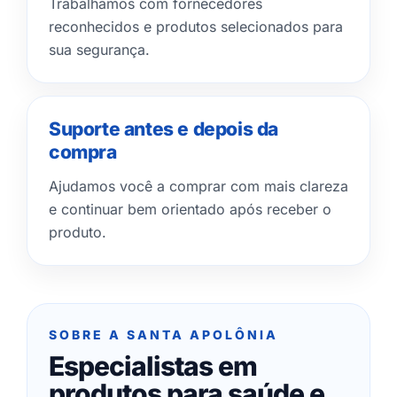
Trabalhamos com fornecedores
reconhecidos e produtos selecionados para
sua segurança.
Suporte antes e depois da
compra
Ajudamos você a comprar com mais clareza
e continuar bem orientado após receber o
produto.
SOBRE A SANTA APOLÔNIA
Especialistas em
produtos para saúde e