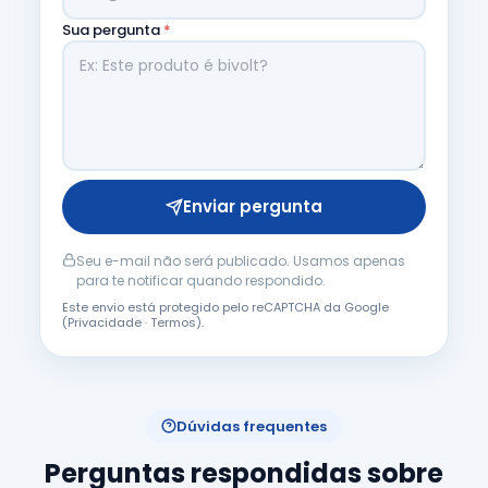
Sua pergunta
*
Enviar pergunta
Seu e-mail não será publicado. Usamos apenas
para te notificar quando respondido.
Este envio está protegido pelo reCAPTCHA da Google
(
Privacidade
·
Termos
).
Dúvidas frequentes
Perguntas respondidas sobre