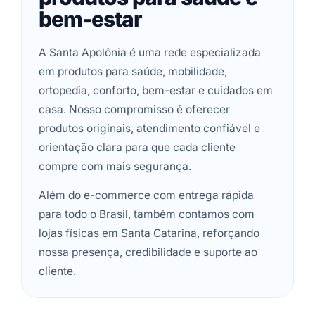
bem-estar
A Santa Apolônia é uma rede especializada
em produtos para saúde, mobilidade,
ortopedia, conforto, bem-estar e cuidados em
casa. Nosso compromisso é oferecer
produtos originais, atendimento confiável e
orientação clara para que cada cliente
compre com mais segurança.
Além do e-commerce com entrega rápida
para todo o Brasil, também contamos com
lojas físicas em Santa Catarina, reforçando
nossa presença, credibilidade e suporte ao
cliente.