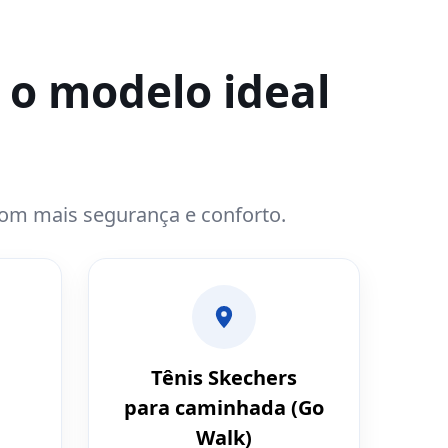
 o modelo ideal
com mais segurança e conforto.
Tênis Skechers
para caminhada (Go
Walk)