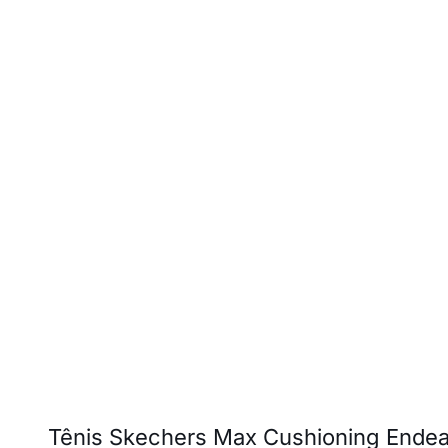
Tênis Skechers Max Cushioning Ende