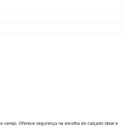
o varejo. Oferece segurança na escolha do calçado ideal e