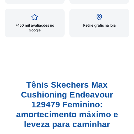
+150 mil avaliações no
Retire grátis na loja
Google
Tênis Skechers Max
Cushioning Endeavour
129479 Feminino:
amortecimento máximo e
leveza para caminhar