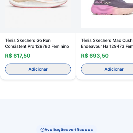
Tênis Skechers Go Run
Tênis Skechers Max Cush
Consistent Pro 129780 Feminino
Endeavour Ha 129473 Fem
R$ 617,50
R$ 693,50
Adicionar
Adicionar
Avaliações verificadas