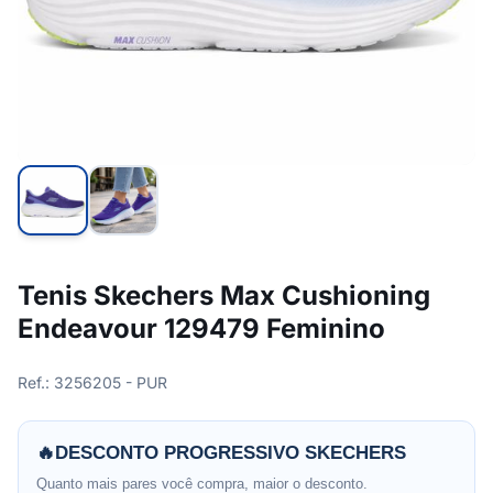
Tenis Skechers Max Cushioning
Endeavour 129479 Feminino
Ref.: 3256205 - PUR
🔥
DESCONTO PROGRESSIVO SKECHERS
Quanto mais pares você compra, maior o desconto.