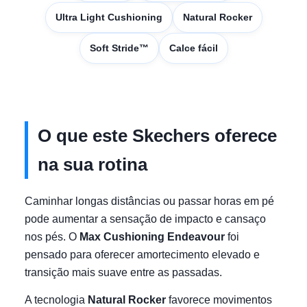
Ultra Light Cushioning
Natural Rocker
Soft Stride™
Calce fácil
O que este Skechers oferece
na sua rotina
Caminhar longas distâncias ou passar horas em pé
pode aumentar a sensação de impacto e cansaço
nos pés. O
Max Cushioning Endeavour
foi
pensado para oferecer amortecimento elevado e
transição mais suave entre as passadas.
A tecnologia
Natural Rocker
favorece movimentos