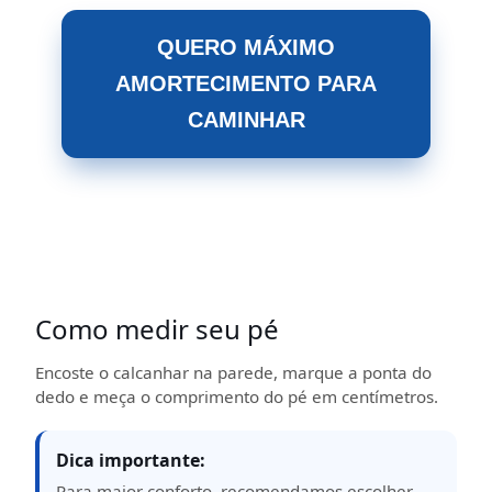
QUERO MÁXIMO
AMORTECIMENTO PARA
CAMINHAR
Como medir seu pé
Encoste o calcanhar na parede, marque a ponta do
dedo e meça o comprimento do pé em centímetros.
Dica importante:
Para maior conforto, recomendamos escolher