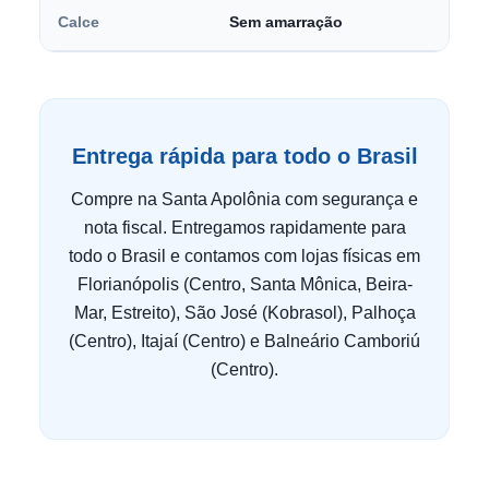
Calce
Sem amarração
Entrega rápida para todo o Brasil
Compre na Santa Apolônia com segurança e
nota fiscal. Entregamos rapidamente para
todo o Brasil e contamos com lojas físicas em
Florianópolis (Centro, Santa Mônica, Beira-
Mar, Estreito), São José (Kobrasol), Palhoça
(Centro), Itajaí (Centro) e Balneário Camboriú
(Centro).