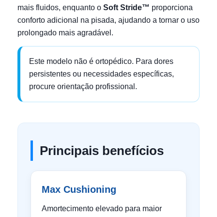
mais fluidos, enquanto o
Soft Stride™
proporciona
conforto adicional na pisada, ajudando a tornar o uso
prolongado mais agradável.
Este modelo não é ortopédico. Para dores
persistentes ou necessidades específicas,
procure orientação profissional.
Principais benefícios
Max Cushioning
Amortecimento elevado para maior