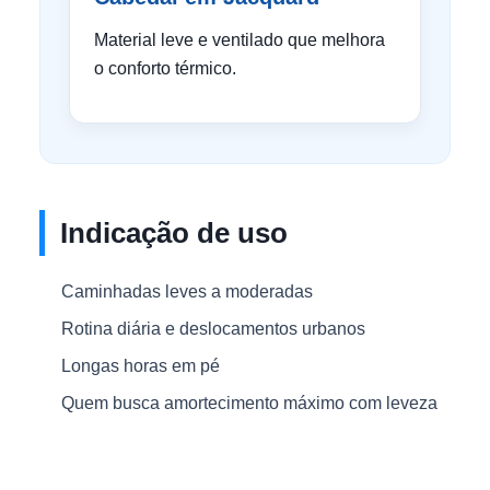
Material leve e ventilado que melhora
o conforto térmico.
Indicação de uso
Caminhadas leves a moderadas
Rotina diária e deslocamentos urbanos
Longas horas em pé
Quem busca amortecimento máximo com leveza