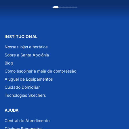
INSTITUCIONAL
Nossas lojas e horários
Sobre a Santa Apolônia
Blog
Como escolher a meia de compressão
Aluguel de Equipamentos
Cuidado Domiciliar
Tecnologias Skechers
AJUDA
Central de Atendimento
Dúvidas Frequentes