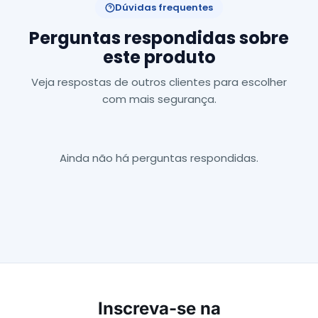
Dúvidas frequentes
Perguntas respondidas sobre
este produto
Veja respostas de outros clientes para escolher
com mais segurança.
Ainda não há perguntas respondidas.
Inscreva-se na