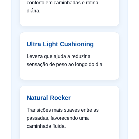
conforto em caminhadas e rotina
diária.
Ultra Light Cushioning
Leveza que ajuda a reduzir a
sensação de peso ao longo do dia.
Natural Rocker
Transições mais suaves entre as
passadas, favorecendo uma
caminhada fluida.