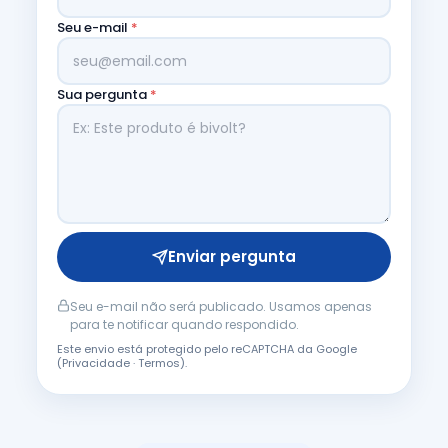
Seu e-mail
*
Sua pergunta
*
Enviar pergunta
Seu e-mail não será publicado. Usamos apenas
para te notificar quando respondido.
Este envio está protegido pelo reCAPTCHA da Google
(
Privacidade
·
Termos
).