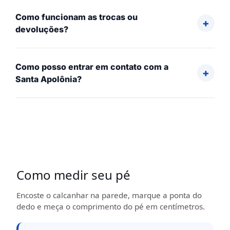
Como funcionam as trocas ou
devoluções?
Como posso entrar em contato com a
Santa Apolônia?
Como medir seu pé
Encoste o calcanhar na parede, marque a ponta do
dedo e meça o comprimento do pé em centímetros.