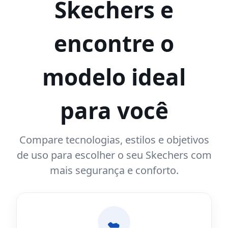
Skechers e
encontre o
modelo ideal
para você
Compare tecnologias, estilos e objetivos
de uso para escolher o seu Skechers com
mais segurança e conforto.