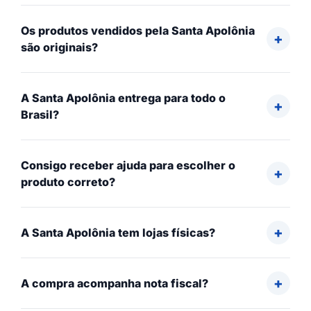
Os produtos vendidos pela Santa Apolônia
são originais?
A Santa Apolônia entrega para todo o
Brasil?
Consigo receber ajuda para escolher o
produto correto?
A Santa Apolônia tem lojas físicas?
A compra acompanha nota fiscal?