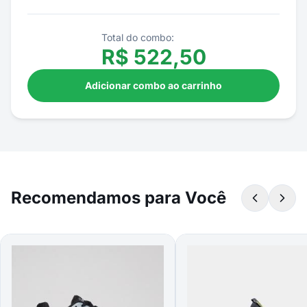
Total do combo:
R$
522,50
Adicionar combo ao carrinho
Recomendamos para Você