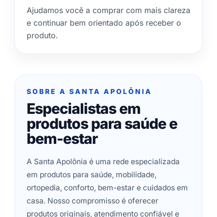
Ajudamos você a comprar com mais clareza
e continuar bem orientado após receber o
produto.
SOBRE A SANTA APOLÔNIA
Especialistas em
produtos para saúde e
bem-estar
A Santa Apolônia é uma rede especializada
em produtos para saúde, mobilidade,
ortopedia, conforto, bem-estar e cuidados em
casa. Nosso compromisso é oferecer
produtos originais, atendimento confiável e