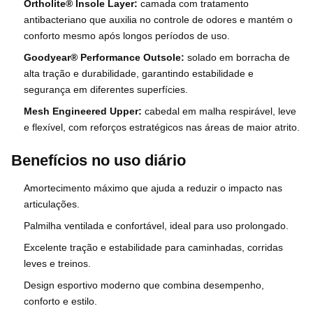
Ortholite® Insole Layer:
camada com tratamento
antibacteriano que auxilia no controle de odores e mantém o
conforto mesmo após longos períodos de uso.
Goodyear® Performance Outsole:
solado em borracha de
alta tração e durabilidade, garantindo estabilidade e
segurança em diferentes superfícies.
Mesh Engineered Upper:
cabedal em malha respirável, leve
e flexível, com reforços estratégicos nas áreas de maior atrito.
Benefícios no uso diário
Amortecimento máximo que ajuda a reduzir o impacto nas
articulações.
Palmilha ventilada e confortável, ideal para uso prolongado.
Excelente tração e estabilidade para caminhadas, corridas
leves e treinos.
Design esportivo moderno que combina desempenho,
conforto e estilo.