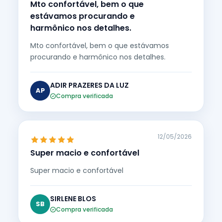
Mto confortável, bem o que
estávamos procurando e
harmônico nos detalhes.
Mto confortável, bem o que estávamos
procurando e harmônico nos detalhes.
ADIR PRAZERES DA LUZ
AP
Compra verificada
12/05/2026
Super macio e confortável
Super macio e confortável
SIRLENE BLOS
SB
Compra verificada