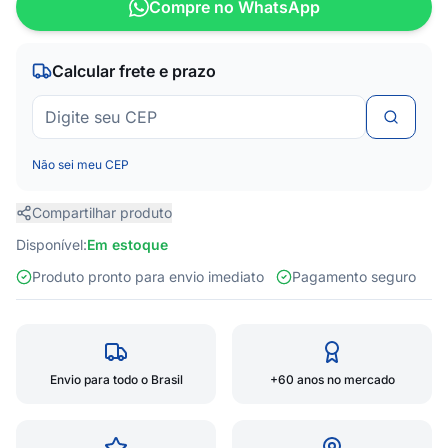
Compre no WhatsApp
Calcular frete e prazo
Não sei meu CEP
Compartilhar produto
Disponível:
Em estoque
Produto pronto para envio imediato
Pagamento seguro
Envio para todo o Brasil
+60 anos no mercado