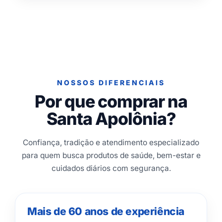
NOSSOS DIFERENCIAIS
Por que comprar na
Santa Apolônia?
Confiança, tradição e atendimento especializado
para quem busca produtos de saúde, bem-estar e
cuidados diários com segurança.
Mais de 60 anos de experiência