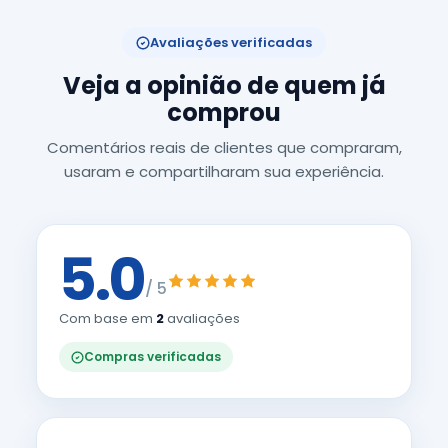
Avaliações verificadas
Veja a opinião de quem já
comprou
Comentários reais de clientes que compraram,
usaram e compartilharam sua experiência.
5.0
/ 5
Com base em
2
avaliações
Compras verificadas