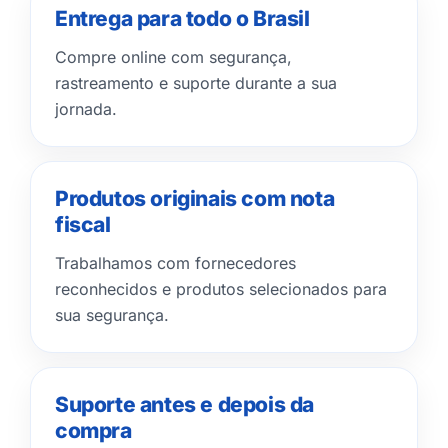
Entrega para todo o Brasil
Compre online com segurança,
rastreamento e suporte durante a sua
jornada.
Produtos originais com nota
fiscal
Trabalhamos com fornecedores
reconhecidos e produtos selecionados para
sua segurança.
Suporte antes e depois da
compra