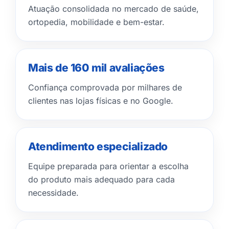
Atuação consolidada no mercado de saúde,
ortopedia, mobilidade e bem-estar.
Mais de 160 mil avaliações
Confiança comprovada por milhares de
clientes nas lojas físicas e no Google.
Atendimento especializado
Equipe preparada para orientar a escolha
do produto mais adequado para cada
necessidade.