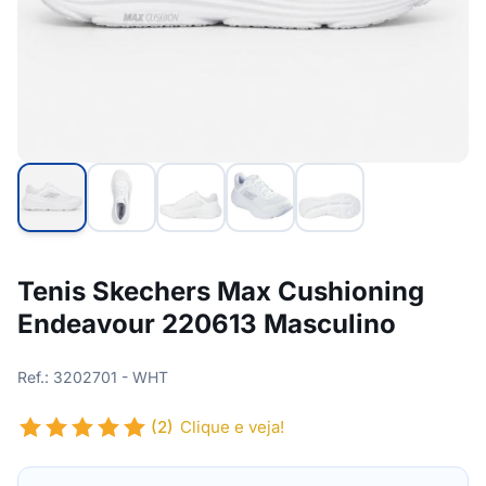
Tenis Skechers Max Cushioning
Endeavour 220613 Masculino
Ref.: 3202701 - WHT
(2)
Clique e veja!