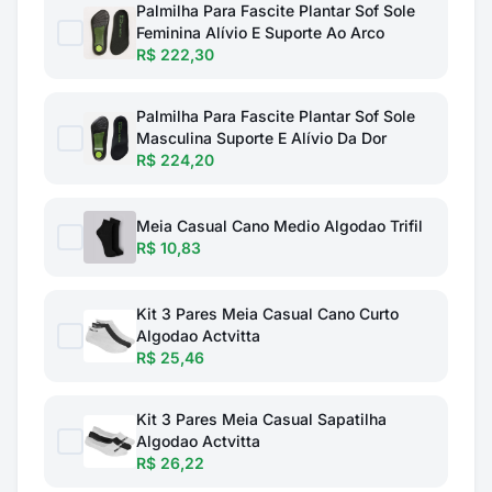
Palmilha Para Fascite Plantar Sof Sole
Feminina Alívio E Suporte Ao Arco
R$ 222,30
Palmilha Para Fascite Plantar Sof Sole
Masculina Suporte E Alívio Da Dor
R$ 224,20
Meia Casual Cano Medio Algodao Trifil
R$ 10,83
Kit 3 Pares Meia Casual Cano Curto
Algodao Actvitta
R$ 25,46
Kit 3 Pares Meia Casual Sapatilha
Algodao Actvitta
R$ 26,22