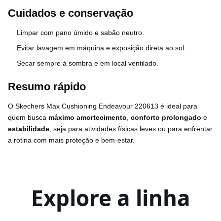
Cuidados e conservação
Limpar com pano úmido e sabão neutro.
Evitar lavagem em máquina e exposição direta ao sol.
Secar sempre à sombra e em local ventilado.
Resumo rápido
O Skechers Max Cushioning Endeavour 220613 é ideal para
quem busca
máximo amortecimento
,
conforto prolongado
e
estabilidade
, seja para atividades físicas leves ou para enfrentar
a rotina com mais proteção e bem-estar.
Explore a linha