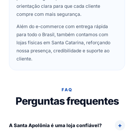
orientação clara para que cada cliente
compre com mais segurança.
Além do e-commerce com entrega rápida
para todo o Brasil, também contamos com
lojas físicas em Santa Catarina, reforçando
nossa presença, credibilidade e suporte ao
cliente.
FAQ
Perguntas frequentes
A Santa Apolônia é uma loja confiável?