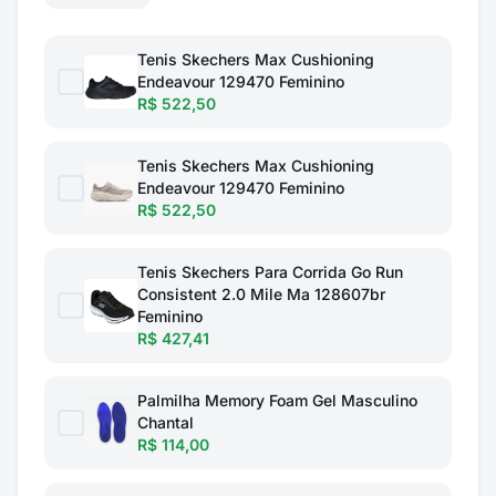
Tenis Skechers Max Cushioning
Endeavour 129470 Feminino
R$ 522,50
Tenis Skechers Max Cushioning
Endeavour 129470 Feminino
R$ 522,50
Tenis Skechers Para Corrida Go Run
Consistent 2.0 Mile Ma 128607br
Feminino
R$ 427,41
Palmilha Memory Foam Gel Masculino
Chantal
R$ 114,00