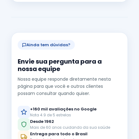
Ainda tem dúvidas?
Envie sua pergunta para a
nossa equipe
Nossa equipe responde diretamente nesta
página para que você e outros clientes
possam consultar quando quiser.
+160 mil avaliações no Google
Nota 4.9 de 5 estrelas
Desde 1962
Mais de 60 anos cuidando da sua saúde
Entrega para todo o Brasil