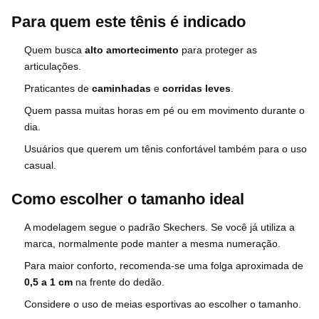
Para quem este tênis é indicado
Quem busca
alto amortecimento
para proteger as
articulações.
Praticantes de
caminhadas
e
corridas leves
.
Quem passa muitas horas em pé ou em movimento durante o
dia.
Usuários que querem um tênis confortável também para o uso
casual.
Como escolher o tamanho ideal
A modelagem segue o padrão Skechers. Se você já utiliza a
marca, normalmente pode manter a mesma numeração.
Para maior conforto, recomenda-se uma folga aproximada de
0,5 a 1 cm
na frente do dedão.
Considere o uso de meias esportivas ao escolher o tamanho.