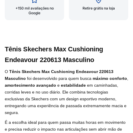
+150 mil avaliações no
Retire grátis na loja
Google
Tênis Skechers Max Cushioning
Endeavour 220613 Masculino
O
Tênis Skechers Max Cushioning Endeavour 220613
Masculino
foi desenvolvido para quem busca
máximo conforto
,
amortecimento avançado
e
estabilidade
em caminhadas,
corridas leves e no uso diário. Ele combina tecnologias
exclusivas da Skechers com um design esportivo moderno,
entregando uma experiência de passada extremamente macia e
segura.
É a escolha ideal para quem passa muitas horas em movimento
e precisa reduzir o impacto nas articulações sem abrir mão de