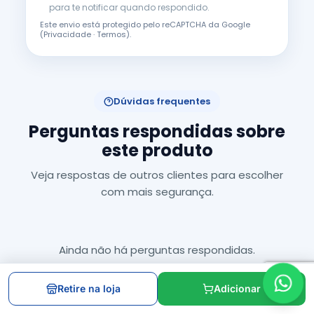
para te notificar quando respondido.
Este envio está protegido pelo reCAPTCHA da Google
(
Privacidade
·
Termos
).
Dúvidas frequentes
Perguntas respondidas sobre
este produto
Veja respostas de outros clientes para escolher
com mais segurança.
Ainda não há perguntas respondidas.
Retire na loja
Adicionar