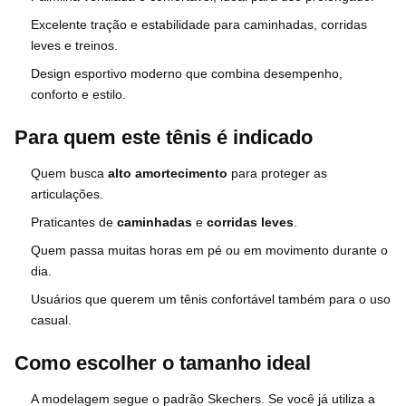
Excelente tração e estabilidade para caminhadas, corridas
leves e treinos.
Design esportivo moderno que combina desempenho,
conforto e estilo.
Para quem este tênis é indicado
Quem busca
alto amortecimento
para proteger as
articulações.
Praticantes de
caminhadas
e
corridas leves
.
Quem passa muitas horas em pé ou em movimento durante o
dia.
Usuários que querem um tênis confortável também para o uso
casual.
Como escolher o tamanho ideal
A modelagem segue o padrão Skechers. Se você já utiliza a