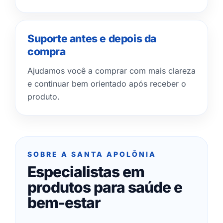
Suporte antes e depois da
compra
Ajudamos você a comprar com mais clareza
e continuar bem orientado após receber o
produto.
SOBRE A SANTA APOLÔNIA
Especialistas em
produtos para saúde e
bem-estar