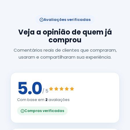
Avaliações verificadas
Veja a opinião de quem já
comprou
Comentários reais de clientes que compraram,
usaram e compartilharam sua experiência.
5.0
/ 5
Com base em
2
avaliações
Compras verificadas