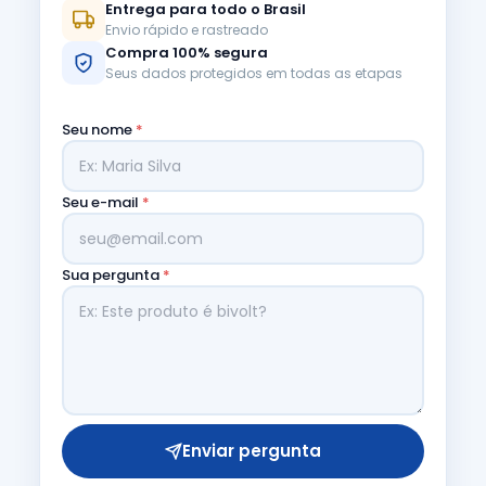
Entrega para todo o Brasil
Envio rápido e rastreado
Compra 100% segura
Seus dados protegidos em todas as etapas
Seu nome
*
Seu e-mail
*
Sua pergunta
*
Enviar pergunta