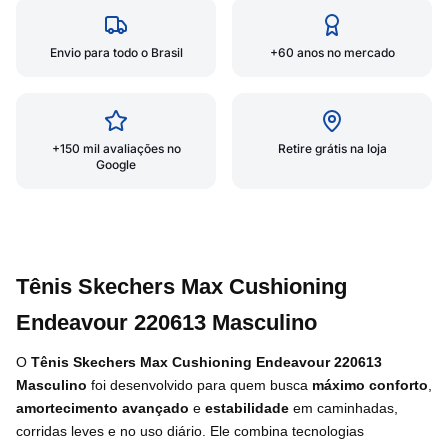
Envio para todo o Brasil
+60 anos no mercado
+150 mil avaliações no
Retire grátis na loja
Google
Tênis Skechers Max Cushioning
Endeavour 220613 Masculino
O
Tênis Skechers Max Cushioning Endeavour 220613
Masculino
foi desenvolvido para quem busca
máximo conforto
,
amortecimento avançado
e
estabilidade
em caminhadas,
corridas leves e no uso diário. Ele combina tecnologias