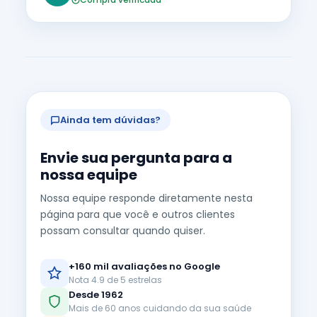
Ainda tem dúvidas?
Envie sua pergunta para a
nossa equipe
Nossa equipe responde diretamente nesta
página para que você e outros clientes
possam consultar quando quiser.
+160 mil avaliações no Google
Nota 4.9 de 5 estrelas
Desde 1962
Mais de 60 anos cuidando da sua saúde