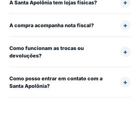
A Santa Apolônia tem lojas físicas?
A compra acompanha nota fiscal?
Como funcionam as trocas ou
devoluções?
Como posso entrar em contato com a
Santa Apolônia?