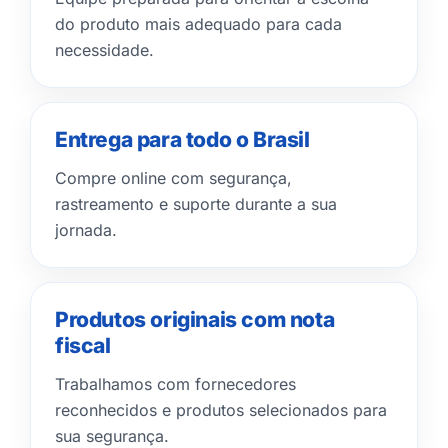
do produto mais adequado para cada
necessidade.
Entrega para todo o Brasil
Compre online com segurança,
rastreamento e suporte durante a sua
jornada.
Produtos originais com nota
fiscal
Trabalhamos com fornecedores
reconhecidos e produtos selecionados para
sua segurança.