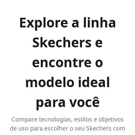
Explore a linha
Skechers e
encontre o
modelo ideal
para você
Compare tecnologias, estilos e objetivos
de uso para escolher o seu Skechers com