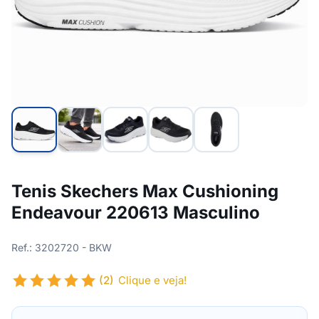
Tenis Skechers Max Cushioning
Endeavour 220613 Masculino
Ref.: 3202720 - BKW
(2)
Clique e veja!