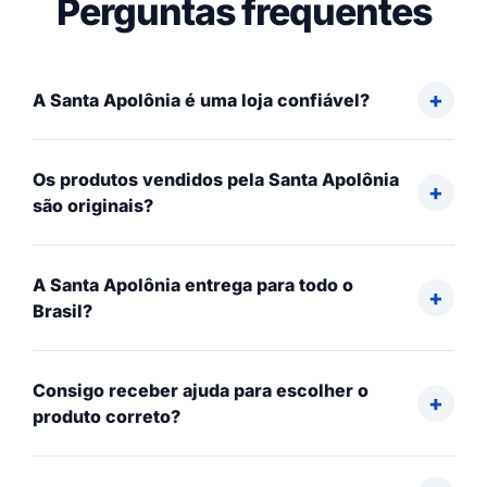
Perguntas frequentes
A Santa Apolônia é uma loja confiável?
Os produtos vendidos pela Santa Apolônia
são originais?
A Santa Apolônia entrega para todo o
Brasil?
Consigo receber ajuda para escolher o
produto correto?