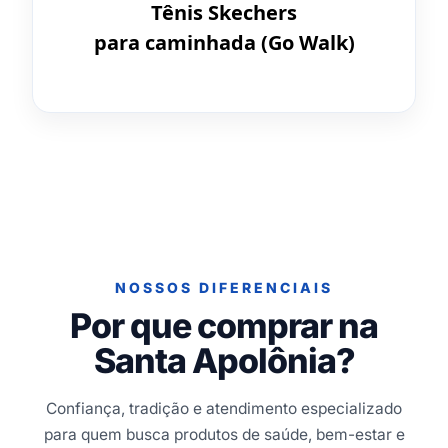
Tênis Skechers
para caminhada (Go Walk)
NOSSOS DIFERENCIAIS
Por que comprar na
Santa Apolônia?
Confiança, tradição e atendimento especializado
para quem busca produtos de saúde, bem-estar e