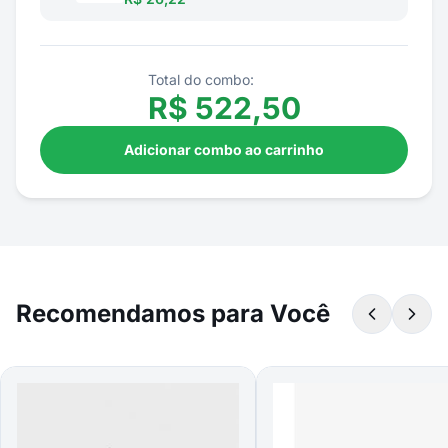
Total do combo:
R$
522,50
Adicionar combo ao carrinho
Recomendamos para Você