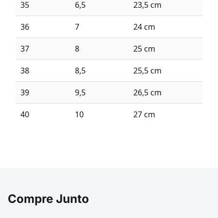
35
6,5
23,5 cm
36
7
24 cm
37
8
25 cm
38
8,5
25,5 cm
39
9,5
26,5 cm
40
10
27 cm
Compre Junto