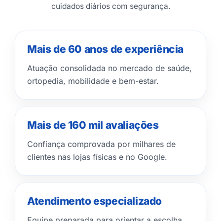
cuidados diários com segurança.
Mais de 60 anos de experiência
Atuação consolidada no mercado de saúde,
ortopedia, mobilidade e bem-estar.
Mais de 160 mil avaliações
Confiança comprovada por milhares de
clientes nas lojas físicas e no Google.
Atendimento especializado
Equipe preparada para orientar a escolha