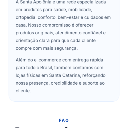
A Santa Apolônia é uma rede especializada
em produtos para saúde, mobilidade,
ortopedia, conforto, bem-estar e cuidados em
casa. Nosso compromisso é oferecer
produtos originais, atendimento confiável e
orientação clara para que cada cliente
compre com mais segurança.
Além do e-commerce com entrega rápida
para todo o Brasil, também contamos com
lojas físicas em Santa Catarina, reforçando
nossa presença, credibilidade e suporte ao
cliente.
FAQ