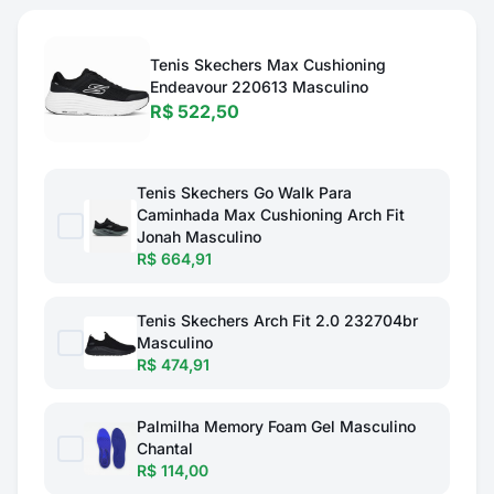
Tenis Skechers Max Cushioning
Endeavour 220613 Masculino
R$ 522,50
Tenis Skechers Go Walk Para
Caminhada Max Cushioning Arch Fit
Jonah Masculino
R$ 664,91
Tenis Skechers Arch Fit 2.0 232704br
Masculino
R$ 474,91
Palmilha Memory Foam Gel Masculino
Chantal
R$ 114,00