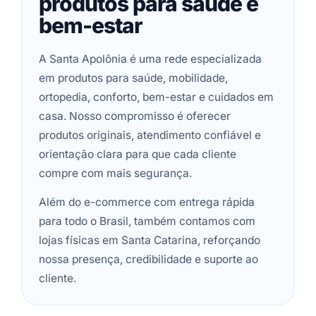
produtos para saúde e
bem-estar
A Santa Apolônia é uma rede especializada
em produtos para saúde, mobilidade,
ortopedia, conforto, bem-estar e cuidados em
casa. Nosso compromisso é oferecer
produtos originais, atendimento confiável e
orientação clara para que cada cliente
compre com mais segurança.
Além do e-commerce com entrega rápida
para todo o Brasil, também contamos com
lojas físicas em Santa Catarina, reforçando
nossa presença, credibilidade e suporte ao
cliente.