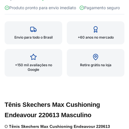
Produto pronto para envio imediato
Pagamento seguro
Envio para todo o Brasil
+60 anos no mercado
+150 mil avaliações no
Retire grátis na loja
Google
Tênis Skechers Max Cushioning
Endeavour 220613 Masculino
O
Tênis Skechers Max Cushioning Endeavour 220613