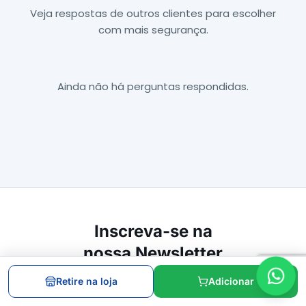
Veja respostas de outros clientes para escolher
com mais segurança.
Ainda não há perguntas respondidas.
Inscreva-se na
nossa Newsletter
Inscrever
Retire na loja
Adicionar