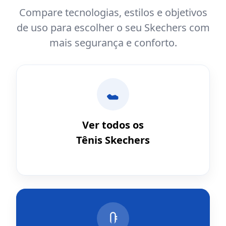
Compare tecnologias, estilos e objetivos
de uso para escolher o seu Skechers com
mais segurança e conforto.
Ver todos os
Tênis Skechers