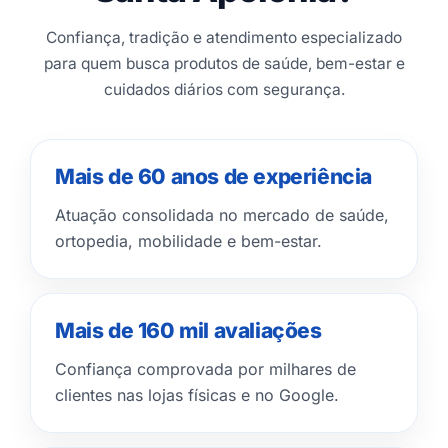
Confiança, tradição e atendimento especializado
para quem busca produtos de saúde, bem-estar e
cuidados diários com segurança.
Mais de 60 anos de experiência
Atuação consolidada no mercado de saúde,
ortopedia, mobilidade e bem-estar.
Mais de 160 mil avaliações
Confiança comprovada por milhares de
clientes nas lojas físicas e no Google.