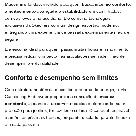
Masculino
foi desenvolvido para quem busca
máximo conforto
,
amortecimento avançado
e
estabilidade
em caminhadas,
corridas leves e no uso diário. Ele combina tecnologias
exclusivas da Skechers com um design esportivo moderno,
entregando uma experiência de passada extremamente macia e
segura.
É a escolha ideal para quem passa muitas horas em movimento
e precisa reduzir o impacto nas articulações sem abrir mão de
desempenho e durabilidade.
Conforto e desempenho sem limites
Com estrutura anatômica e excelente retorno de energia, o Max
Cushioning Endeavour proporciona sensação de
maciez
constante
, ajudando a absorver impactos e oferecendo maior
proteção para joelhos, tornozelos e coluna. O cabedal respirável
mantém os pés mais frescos, enquanto o solado garante firmeza
em cada passada.