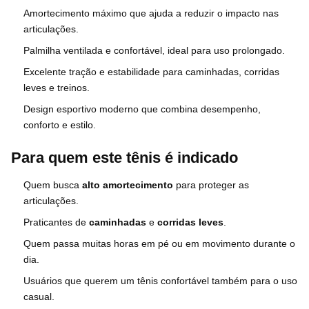
Amortecimento máximo que ajuda a reduzir o impacto nas
articulações.
Palmilha ventilada e confortável, ideal para uso prolongado.
Excelente tração e estabilidade para caminhadas, corridas
leves e treinos.
Design esportivo moderno que combina desempenho,
conforto e estilo.
Para quem este tênis é indicado
Quem busca
alto amortecimento
para proteger as
articulações.
Praticantes de
caminhadas
e
corridas leves
.
Quem passa muitas horas em pé ou em movimento durante o
dia.
Usuários que querem um tênis confortável também para o uso
casual.