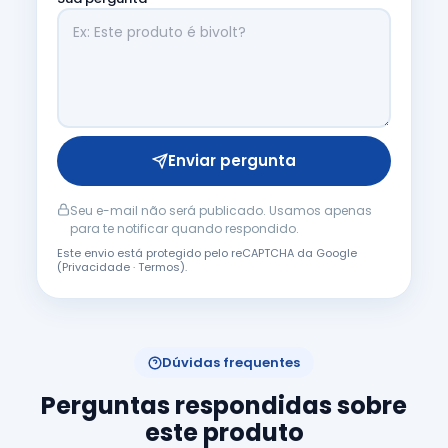
Enviar pergunta
Seu e-mail não será publicado. Usamos apenas
para te notificar quando respondido.
Este envio está protegido pelo reCAPTCHA da Google
(
Privacidade
·
Termos
).
Dúvidas frequentes
Perguntas respondidas sobre
este produto