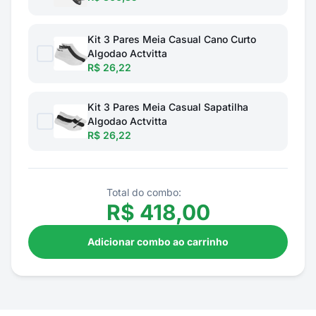
Kit 3 Pares Meia Casual Cano Curto
Algodao Actvitta
R$ 26,22
Kit 3 Pares Meia Casual Sapatilha
Algodao Actvitta
R$ 26,22
Total do combo:
R$
418,00
Adicionar combo ao carrinho