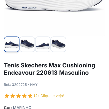
Tenis Skechers Max Cushioning
Endeavour 220613 Masculino
Ref.: 3202725 - NVY
(2)
Clique e veja!
Cor:
MARINHO