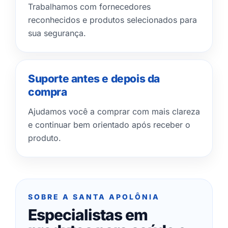
Trabalhamos com fornecedores
reconhecidos e produtos selecionados para
sua segurança.
Suporte antes e depois da
compra
Ajudamos você a comprar com mais clareza
e continuar bem orientado após receber o
produto.
SOBRE A SANTA APOLÔNIA
Especialistas em