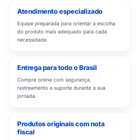
Atendimento especializado
Equipe preparada para orientar a escolha
do produto mais adequado para cada
necessidade.
Entrega para todo o Brasil
Compre online com segurança,
rastreamento e suporte durante a sua
jornada.
Produtos originais com nota
fiscal