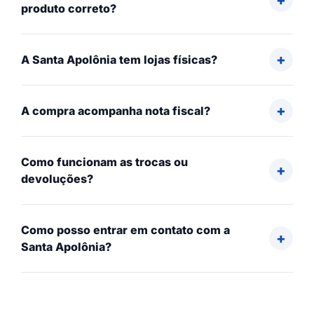
produto correto?
A Santa Apolônia tem lojas físicas?
A compra acompanha nota fiscal?
Como funcionam as trocas ou
devoluções?
Como posso entrar em contato com a
Santa Apolônia?