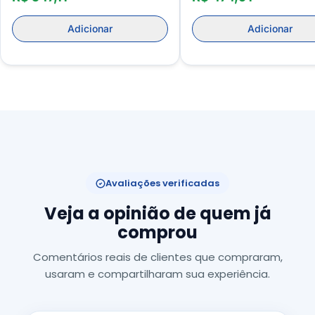
Adicionar
Adicionar
Avaliações verificadas
Veja a opinião de quem já
comprou
Comentários reais de clientes que compraram,
usaram e compartilharam sua experiência.