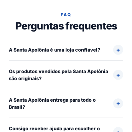
FAQ
Perguntas frequentes
A Santa Apolônia é uma loja confiável?
Os produtos vendidos pela Santa Apolônia
são originais?
A Santa Apolônia entrega para todo o
Brasil?
Consigo receber ajuda para escolher o