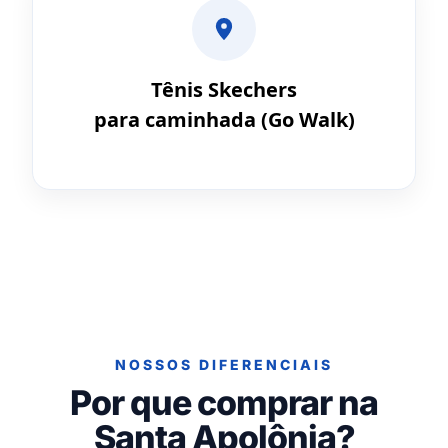
Tênis Skechers
para caminhada (Go Walk)
NOSSOS DIFERENCIAIS
Por que comprar na
Santa Apolônia?