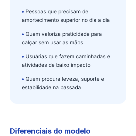
•
Pessoas que precisam de
amortecimento superior no dia a dia
•
Quem valoriza praticidade para
calçar sem usar as mãos
•
Usuárias que fazem caminhadas e
atividades de baixo impacto
•
Quem procura leveza, suporte e
estabilidade na passada
Diferenciais do modelo