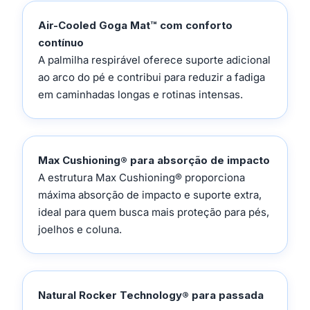
Air-Cooled Goga Mat™ com conforto
contínuo
A palmilha respirável oferece suporte adicional
ao arco do pé e contribui para reduzir a fadiga
em caminhadas longas e rotinas intensas.
Max Cushioning® para absorção de impacto
A estrutura Max Cushioning® proporciona
máxima absorção de impacto e suporte extra,
ideal para quem busca mais proteção para pés,
joelhos e coluna.
Natural Rocker Technology® para passada