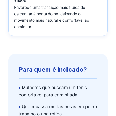
suave
Favorece uma transição mais fluida do
calcanhar à ponta do pé, deixando o
movimento mais natural e confortável ao
caminhar.
Para quem é indicado?
•
Mulheres que buscam um tênis
confortável para caminhada
•
Quem passa muitas horas em pé no
trabalho ou na rotina