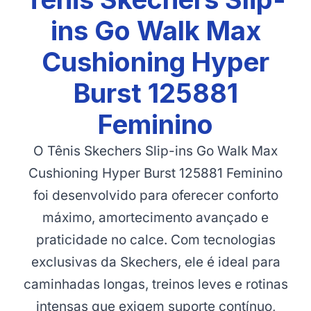
ins Go Walk Max
Cushioning Hyper
Burst 125881
Feminino
O Tênis Skechers Slip-ins Go Walk Max
Cushioning Hyper Burst 125881 Feminino
foi desenvolvido para oferecer conforto
máximo, amortecimento avançado e
praticidade no calce. Com tecnologias
exclusivas da Skechers, ele é ideal para
caminhadas longas, treinos leves e rotinas
intensas que exigem suporte contínuo,