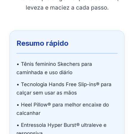
leveza e maciez a cada passo.
Resumo rápido
• Tênis feminino Skechers para
caminhada e uso diário
• Tecnologia Hands Free Slip-ins® para
calçar sem usar as mãos
• Heel Pillow® para melhor encaixe do
calcanhar
• Entressola Hyper Burst® ultraleve e
responsiva