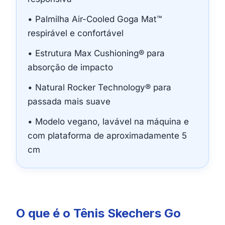
• Palmilha Air-Cooled Goga Mat™
respirável e confortável
• Estrutura Max Cushioning® para
absorção de impacto
• Natural Rocker Technology® para
passada mais suave
• Modelo vegano, lavável na máquina e
com plataforma de aproximadamente 5
cm
O que é o Tênis Skechers Go