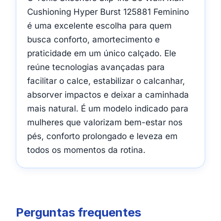
Cushioning Hyper Burst 125881 Feminino
é uma excelente escolha para quem
busca conforto, amortecimento e
praticidade em um único calçado. Ele
reúne tecnologias avançadas para
facilitar o calce, estabilizar o calcanhar,
absorver impactos e deixar a caminhada
mais natural. É um modelo indicado para
mulheres que valorizam bem-estar nos
pés, conforto prolongado e leveza em
todos os momentos da rotina.
Perguntas frequentes