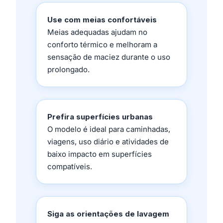
Use com meias confortáveis
Meias adequadas ajudam no
conforto térmico e melhoram a
sensação de maciez durante o uso
prolongado.
Prefira superfícies urbanas
O modelo é ideal para caminhadas,
viagens, uso diário e atividades de
baixo impacto em superfícies
compatíveis.
Siga as orientações de lavagem