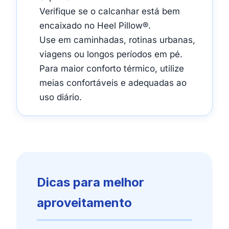
Verifique se o calcanhar está bem
encaixado no Heel Pillow®.
Use em caminhadas, rotinas urbanas,
viagens ou longos períodos em pé.
Para maior conforto térmico, utilize
meias confortáveis e adequadas ao
uso diário.
Dicas para melhor
aproveitamento