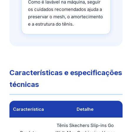
Como é lavável na máquina, seguir
os cuidados recomendados ajuda a
preservar o mesh, o amortecimento
e a estrutura do tênis.
Características e especificações
técnicas
Característica
Detalhe
Tênis Skechers Slip-ins Go