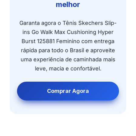
melhor
Garanta agora o Tênis Skechers Slip-
ins Go Walk Max Cushioning Hyper
Burst 125881 Feminino com entrega
rápida para todo o Brasil e aproveite
uma experiência de caminhada mais
leve, macia e confortável.
Comprar Agora