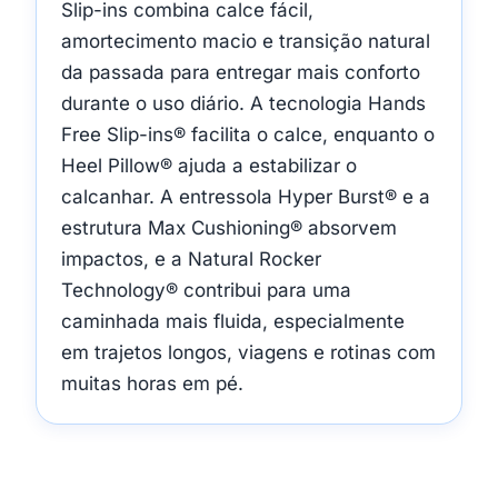
Slip-ins combina calce fácil,
amortecimento macio e transição natural
da passada para entregar mais conforto
durante o uso diário. A tecnologia Hands
Free Slip-ins® facilita o calce, enquanto o
Heel Pillow® ajuda a estabilizar o
calcanhar. A entressola Hyper Burst® e a
estrutura Max Cushioning® absorvem
impactos, e a Natural Rocker
Technology® contribui para uma
caminhada mais fluida, especialmente
em trajetos longos, viagens e rotinas com
muitas horas em pé.