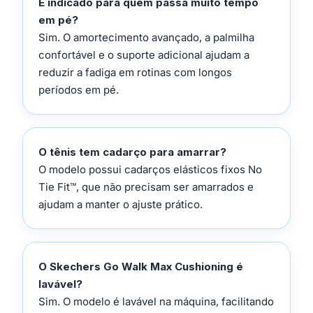
É indicado para quem passa muito tempo
em pé?
Sim. O amortecimento avançado, a palmilha
confortável e o suporte adicional ajudam a
reduzir a fadiga em rotinas com longos
períodos em pé.
O tênis tem cadarço para amarrar?
O modelo possui cadarços elásticos fixos No
Tie Fit™, que não precisam ser amarrados e
ajudam a manter o ajuste prático.
O Skechers Go Walk Max Cushioning é
lavável?
Sim. O modelo é lavável na máquina, facilitando