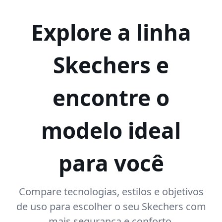
Explore a linha
Skechers e
encontre o
modelo ideal
para você
Compare tecnologias, estilos e objetivos
de uso para escolher o seu Skechers com
mais segurança e conforto.