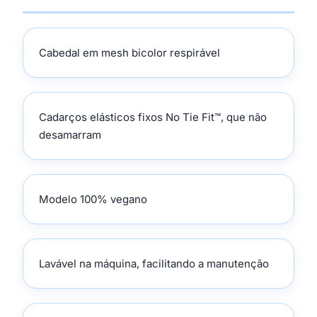
Cabedal em mesh bicolor respirável
Cadarços elásticos fixos No Tie Fit™, que não
desamarram
Modelo 100% vegano
Lavável na máquina, facilitando a manutenção