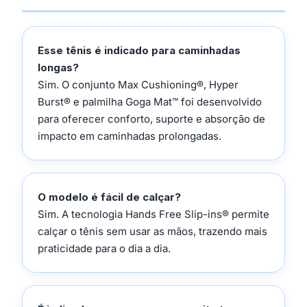
Esse tênis é indicado para caminhadas
longas?
Sim. O conjunto Max Cushioning®, Hyper
Burst® e palmilha Goga Mat™ foi desenvolvido
para oferecer conforto, suporte e absorção de
impacto em caminhadas prolongadas.
O modelo é fácil de calçar?
Sim. A tecnologia Hands Free Slip-ins® permite
calçar o tênis sem usar as mãos, trazendo mais
praticidade para o dia a dia.