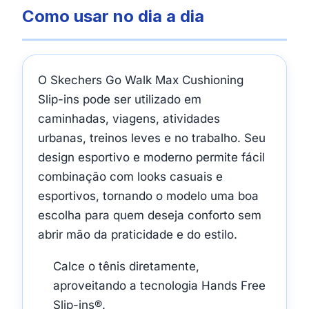
Como usar no dia a dia
O Skechers Go Walk Max Cushioning
Slip-ins pode ser utilizado em
caminhadas, viagens, atividades
urbanas, treinos leves e no trabalho. Seu
design esportivo e moderno permite fácil
combinação com looks casuais e
esportivos, tornando o modelo uma boa
escolha para quem deseja conforto sem
abrir mão da praticidade e do estilo.
Calce o tênis diretamente,
aproveitando a tecnologia Hands Free
Slip-ins®.