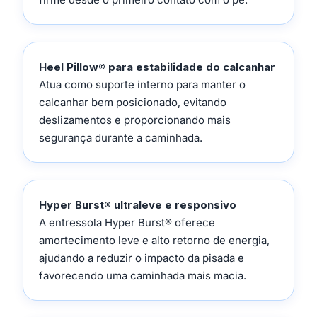
Heel Pillow® para estabilidade do calcanhar
Atua como suporte interno para manter o
calcanhar bem posicionado, evitando
deslizamentos e proporcionando mais
segurança durante a caminhada.
Hyper Burst® ultraleve e responsivo
A entressola Hyper Burst® oferece
amortecimento leve e alto retorno de energia,
ajudando a reduzir o impacto da pisada e
favorecendo uma caminhada mais macia.