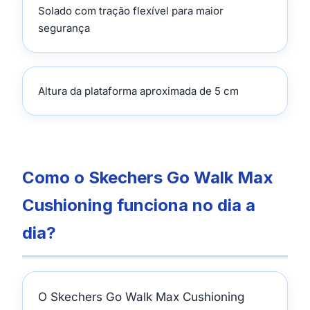
Solado com tração flexível para maior
segurança
Altura da plataforma aproximada de 5 cm
Como o Skechers Go Walk Max
Cushioning funciona no dia a
dia?
O Skechers Go Walk Max Cushioning