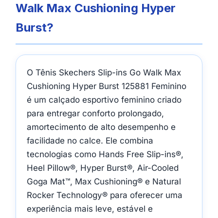
Walk Max Cushioning Hyper
Burst?
O Tênis Skechers Slip-ins Go Walk Max
Cushioning Hyper Burst 125881 Feminino
é um calçado esportivo feminino criado
para entregar conforto prolongado,
amortecimento de alto desempenho e
facilidade no calce. Ele combina
tecnologias como Hands Free Slip-ins®,
Heel Pillow®, Hyper Burst®, Air-Cooled
Goga Mat™, Max Cushioning® e Natural
Rocker Technology® para oferecer uma
experiência mais leve, estável e