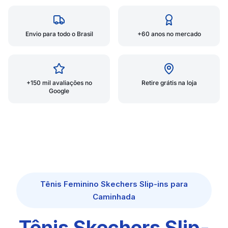
Envio para todo o Brasil
+60 anos no mercado
+150 mil avaliações no
Retire grátis na loja
Google
Tênis Feminino Skechers Slip-ins para
Caminhada
Tênis Skechers Slip-