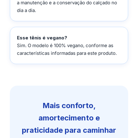
a manutenção e a conservação do calçado no
dia a dia.
Esse tênis é vegano?
Sim. O modelo é 100% vegano, conforme as
características informadas para este produto.
Mais conforto,
amortecimento e
praticidade para caminhar