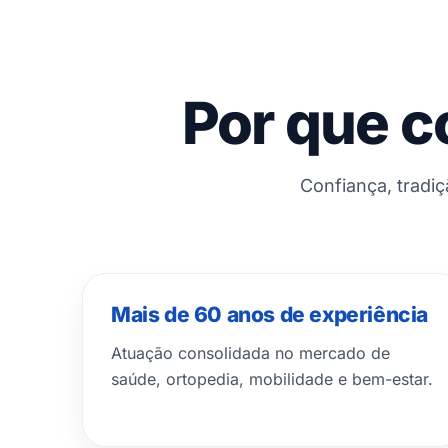
Por que c
Confiança, tradi
Mais de 60 anos de experiência
Atuação consolidada no mercado de
saúde, ortopedia, mobilidade e bem-estar.