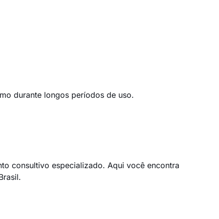
smo durante longos períodos de uso.
to consultivo especializado. Aqui você encontra
rasil.