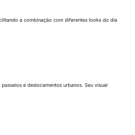
cilitando a combinação com diferentes looks do dia
, passeios e deslocamentos urbanos. Seu visual