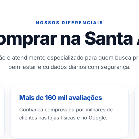
NOSSOS DIFERENCIAIS
omprar na Santa
ção e atendimento especializado para quem busca p
bem-estar e cuidados diários com segurança.
Mais de 160 mil avaliações
Confiança comprovada por milhares de
clientes nas lojas físicas e no Google.