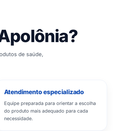
 Apolônia?
rodutos de saúde,
Atendimento especializado
Equipe preparada para orientar a escolha
do produto mais adequado para cada
necessidade.