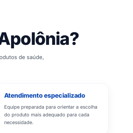
 Apolônia?
rodutos de saúde,
Atendimento especializado
Equipe preparada para orientar a escolha
do produto mais adequado para cada
necessidade.