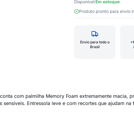
Disponível:
Em estoque
Produto pronto para envio
Envio para todo o
+
Brasil
a, conta com palmilha Memory Foam extremamente macia, pr
s sensíveis. Entressola leve e com recortes que ajudam na 