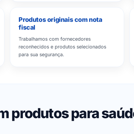
Produtos originais com nota
fiscal
Trabalhamos com fornecedores
reconhecidos e produtos selecionados
para sua segurança.
em produtos para saú