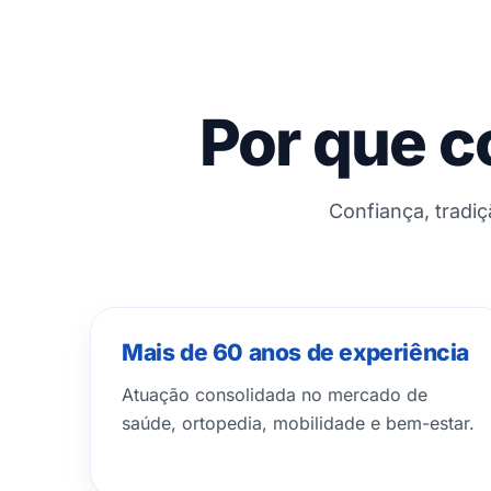
Por que c
Confiança, tradi
Mais de 60 anos de experiência
Atuação consolidada no mercado de
saúde, ortopedia, mobilidade e bem-estar.