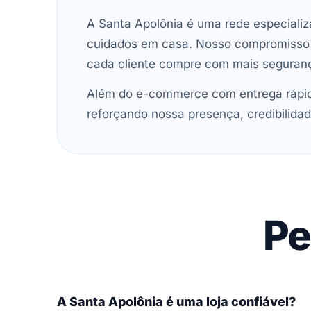
A Santa Apolônia é uma rede especializ
cuidados em casa. Nosso compromisso é 
cada cliente compre com mais seguran
Além do e-commerce com entrega rápida
reforçando nossa presença, credibilidad
Pe
A Santa Apolônia é uma loja confiável?