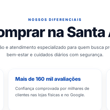
NOSSOS DIFERENCIAIS
omprar na Santa
ção e atendimento especializado para quem busca p
bem-estar e cuidados diários com segurança.
Mais de 160 mil avaliações
Confiança comprovada por milhares de
clientes nas lojas físicas e no Google.