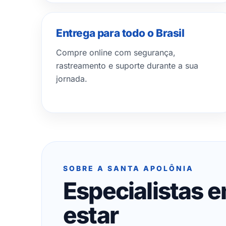
Entrega para todo o Brasil
Compre online com segurança,
rastreamento e suporte durante a sua
jornada.
SOBRE A SANTA APOLÔNIA
Especialistas 
estar