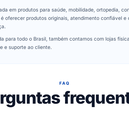
ada em produtos para saúde, mobilidade, ortopedia, con
oferecer produtos originais, atendimento confiável e 
ça.
 para todo o Brasil, também contamos com lojas físic
e e suporte ao cliente.
FAQ
rguntas frequen