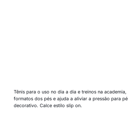
Tênis para o uso no dia a dia e treinos na academi
formatos dos pés e ajuda a aliviar a pressão para pé
decorativo. Calce estilo slip on.