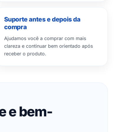
Suporte antes e depois da
compra
Ajudamos você a comprar com mais
clareza e continuar bem orientado após
receber o produto.
de e bem-