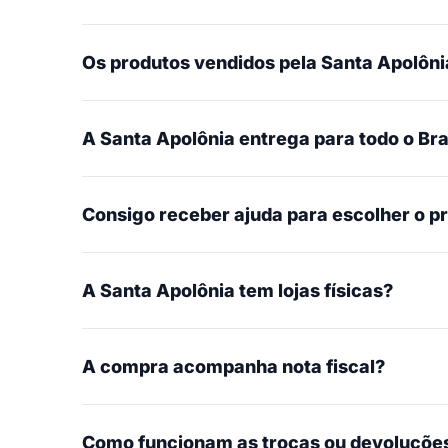
Os produtos vendidos pela Santa Apolônia
A Santa Apolônia entrega para todo o Bra
Consigo receber ajuda para escolher o p
A Santa Apolônia tem lojas físicas?
A compra acompanha nota fiscal?
Como funcionam as trocas ou devoluçõe