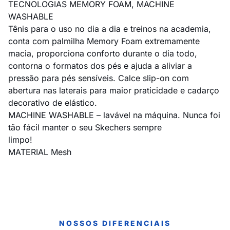
TECNOLOGIAS MEMORY FOAM, MACHINE
WASHABLE
Tênis para o uso no dia a dia e treinos na academia,
conta com palmilha Memory Foam extremamente
macia, proporciona conforto durante o dia todo,
contorna o formatos dos pés e ajuda a aliviar a
pressão para pés sensíveis. Calce slip-on com
abertura nas laterais para maior praticidade e cadarço
decorativo de elástico.
MACHINE WASHABLE – lavável na máquina. Nunca foi
tão fácil manter o seu Skechers sempre
limpo!
MATERIAL Mesh
NOSSOS DIFERENCIAIS