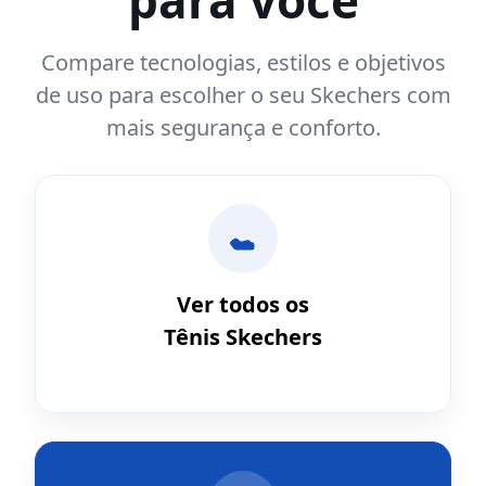
para você
Compare tecnologias, estilos e objetivos
de uso para escolher o seu Skechers com
mais segurança e conforto.
Ver todos os
Tênis Skechers