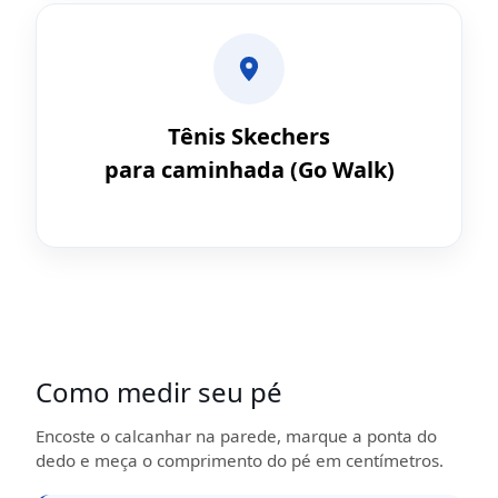
Tênis Skechers
para caminhada (Go Walk)
Como medir seu pé
Encoste o calcanhar na parede, marque a ponta do
dedo e meça o comprimento do pé em centímetros.