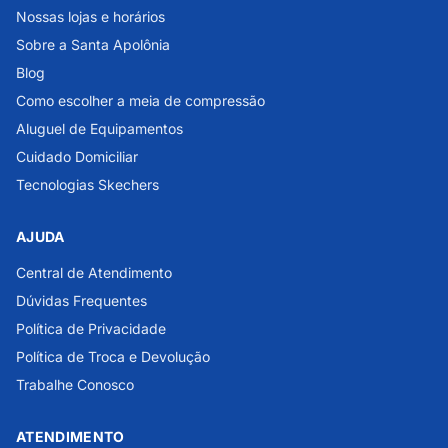
Nossas lojas e horários
Sobre a Santa Apolônia
Blog
Como escolher a meia de compressão
Aluguel de Equipamentos
Cuidado Domiciliar
Tecnologias Skechers
AJUDA
Central de Atendimento
Dúvidas Frequentes
Política de Privacidade
Política de Troca e Devolução
Trabalhe Conosco
ATENDIMENTO