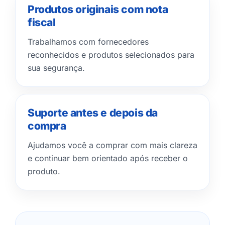
Produtos originais com nota
fiscal
Trabalhamos com fornecedores
reconhecidos e produtos selecionados para
sua segurança.
Suporte antes e depois da
compra
Ajudamos você a comprar com mais clareza
e continuar bem orientado após receber o
produto.