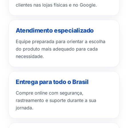
clientes nas lojas físicas e no Google.
Atendimento especializado
Equipe preparada para orientar a escolha
do produto mais adequado para cada
necessidade.
Entrega para todo o Brasil
Compre online com segurança,
rastreamento e suporte durante a sua
jornada.