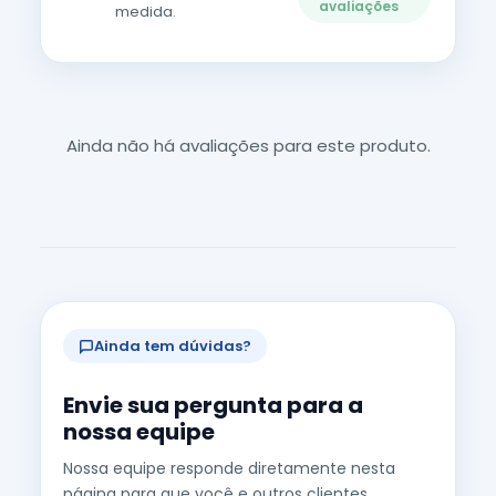
avaliações
medida.
Ainda não há avaliações para este produto.
Ainda tem dúvidas?
Envie sua pergunta para a
nossa equipe
Nossa equipe responde diretamente nesta
página para que você e outros clientes