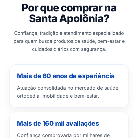
Por que comprar na
Santa Apolônia?
Confiança, tradição e atendimento especializado
para quem busca produtos de saúde, bem-estar e
cuidados diários com segurança.
Mais de 60 anos de experiência
Atuação consolidada no mercado de saúde,
ortopedia, mobilidade e bem-estar.
Mais de 160 mil avaliações
Confiança comprovada por milhares de