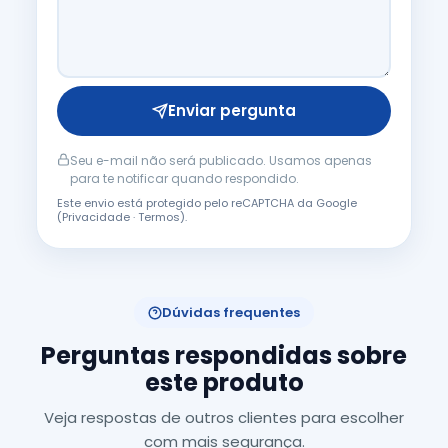
Enviar pergunta
Seu e-mail não será publicado. Usamos apenas
para te notificar quando respondido.
Este envio está protegido pelo reCAPTCHA da Google
(
Privacidade
·
Termos
).
Dúvidas frequentes
Perguntas respondidas sobre
este produto
Veja respostas de outros clientes para escolher
com mais segurança.