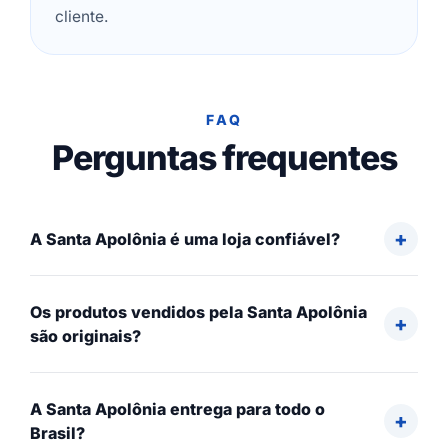
cliente.
FAQ
Perguntas frequentes
A Santa Apolônia é uma loja confiável?
Os produtos vendidos pela Santa Apolônia
são originais?
A Santa Apolônia entrega para todo o
Brasil?