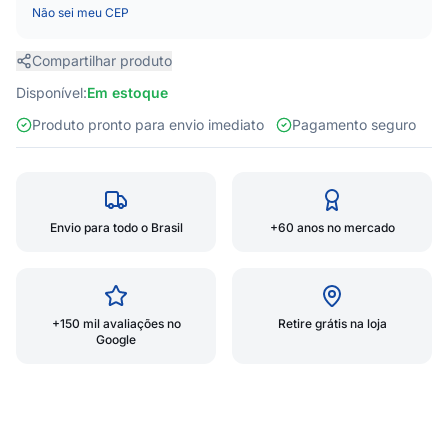
Não sei meu CEP
Compartilhar produto
Disponível:
Em estoque
Produto pronto para envio imediato
Pagamento seguro
Envio para todo o Brasil
+60 anos no mercado
+150 mil avaliações no
Retire grátis na loja
Google