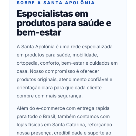
SOBRE A SANTA APOLÔNIA
Especialistas em
produtos para saúde e
bem-estar
A Santa Apolônia é uma rede especializada
em produtos para saúde, mobilidade,
ortopedia, conforto, bem-estar e cuidados em
casa. Nosso compromisso é oferecer
produtos originais, atendimento confiável e
orientação clara para que cada cliente
compre com mais segurança.
Além do e-commerce com entrega rápida
para todo o Brasil, também contamos com
lojas físicas em Santa Catarina, reforçando
nossa presença, credibilidade e suporte ao