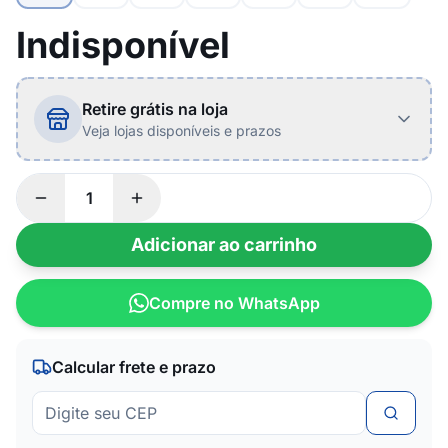
Indisponível
Retire grátis na loja
Veja lojas disponíveis e prazos
Adicionar ao carrinho
Compre no WhatsApp
Calcular frete e prazo