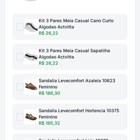
Kit 3 Pares Meia Casual Cano Curto
Algodao Actvitta
R$ 26,22
Kit 3 Pares Meia Casual Sapatilha
Algodao Actvitta
R$ 26,22
Sandalia Levecomfort Azaleia 10623
Feminino
R$ 186,30
Sandalia Levecomfort Hortencia 10375
Feminino
R$ 195,32