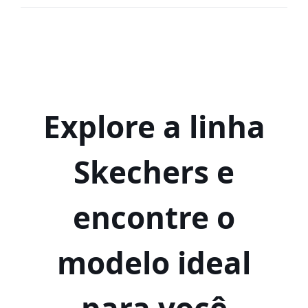
Explore a linha
Skechers e
encontre o
modelo ideal