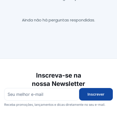
Ainda não há perguntas respondidas.
Inscreva-se na
nossa Newsletter
Inscrever
Receba promoções, lançamentos e dicas diretamente no seu e-mail.