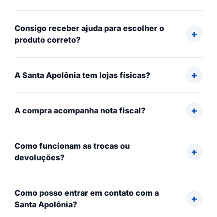
Consigo receber ajuda para escolher o
produto correto?
A Santa Apolônia tem lojas físicas?
A compra acompanha nota fiscal?
Como funcionam as trocas ou
devoluções?
Como posso entrar em contato com a
Santa Apolônia?