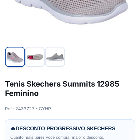
Tenis Skechers Summits 12985
Feminino
Ref.: 2433727 - GYHP
🔥
DESCONTO PROGRESSIVO SKECHERS
Quanto mais pares você compra, maior o desconto.