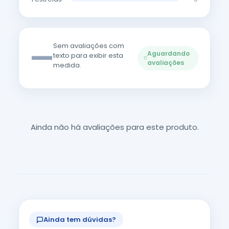
—
Sem avaliações com
Aguardando
texto para exibir esta
avaliações
medida.
Ainda não há avaliações para este produto.
Ainda tem dúvidas?