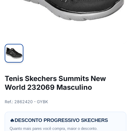
Tenis Skechers Summits New
World 232069 Masculino
Ref.: 2862420 - GYBK
🔥
DESCONTO PROGRESSIVO SKECHERS
Quanto mais pares você compra, maior o desconto.