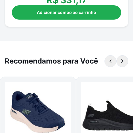
R$
331,17
Adicionar combo ao carrinho
Recomendamos para Você