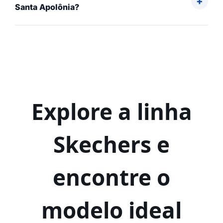
Santa Apolônia?
Explore a linha
Skechers e
encontre o
modelo ideal