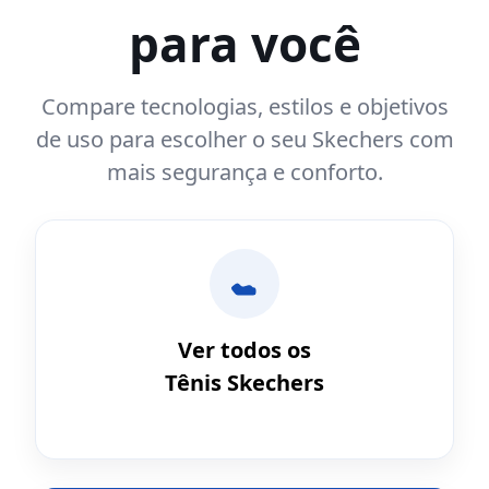
para você
Compare tecnologias, estilos e objetivos
de uso para escolher o seu Skechers com
mais segurança e conforto.
Ver todos os
Tênis Skechers