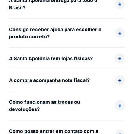
A Santa Apolônia entrega para todo o
Brasil?
Consigo receber ajuda para escolher o
produto correto?
A Santa Apolônia tem lojas físicas?
A compra acompanha nota fiscal?
Como funcionam as trocas ou
devoluções?
Como posso entrar em contato com a