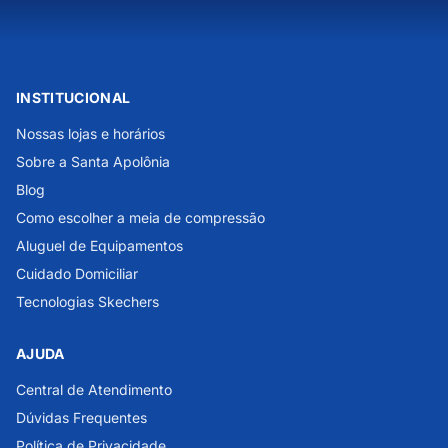
INSTITUCIONAL
Nossas lojas e horários
Sobre a Santa Apolônia
Blog
Como escolher a meia de compressão
Aluguel de Equipamentos
Cuidado Domiciliar
Tecnologias Skechers
AJUDA
Central de Atendimento
Dúvidas Frequentes
Política de Privacidade