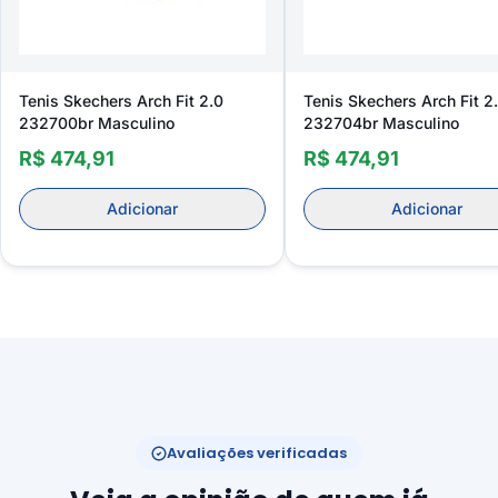
Tenis Skechers Arch Fit 2.0
Tenis Skechers Arch Fit 2
232700br Masculino
232704br Masculino
R$ 474,91
R$ 474,91
Adicionar
Adicionar
Avaliações verificadas