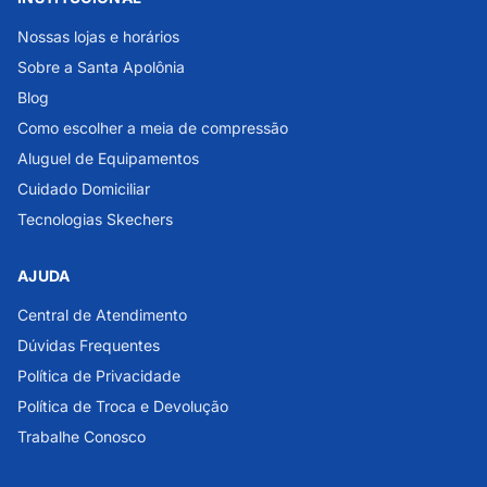
Nossas lojas e horários
Sobre a Santa Apolônia
Blog
Como escolher a meia de compressão
Aluguel de Equipamentos
Cuidado Domiciliar
Tecnologias Skechers
AJUDA
Central de Atendimento
Dúvidas Frequentes
Política de Privacidade
Política de Troca e Devolução
Trabalhe Conosco