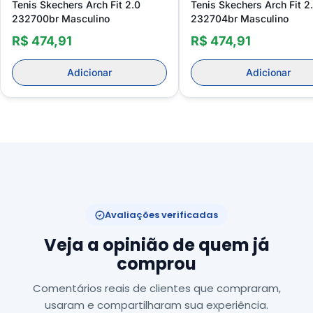
Tenis Skechers Arch Fit 2.0
Tenis Skechers Arch Fit 2
232700br Masculino
232704br Masculino
R$ 474,91
R$ 474,91
Adicionar
Adicionar
Avaliações verificadas
Veja a opinião de quem já
comprou
Comentários reais de clientes que compraram,
usaram e compartilharam sua experiência.