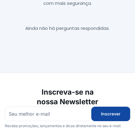
com mais segurança.
Ainda não há perguntas respondidas.
Inscreva-se na
nossa Newsletter
Inscrever
Receba promoções, lançamentos e dicas diretamente no seu e-mail.