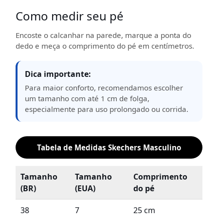
Como medir seu pé
Encoste o calcanhar na parede, marque a ponta do
dedo e meça o comprimento do pé em centímetros.
Dica importante:
Para maior conforto, recomendamos escolher
um tamanho com até 1 cm de folga,
especialmente para uso prolongado ou corrida.
Tabela de Medidas Skechers Masculino
Tamanho
Tamanho
Comprimento
(BR)
(EUA)
do pé
38
7
25 cm