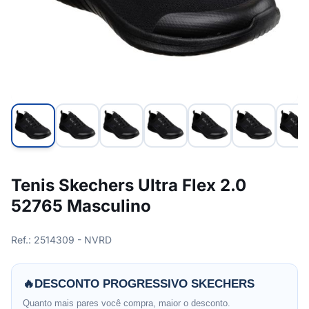
Tenis Skechers Ultra Flex 2.0
52765 Masculino
Ref.: 2514309 - NVRD
🔥
DESCONTO PROGRESSIVO SKECHERS
Quanto mais pares você compra, maior o desconto.