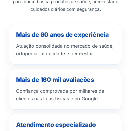
para quem busca produtos de saúde, bem-estar e
cuidados diários com segurança.
Mais de 60 anos de experiência
Atuação consolidada no mercado de saúde,
ortopedia, mobilidade e bem-estar.
Mais de 160 mil avaliações
Confiança comprovada por milhares de
clientes nas lojas físicas e no Google.
Atendimento especializado