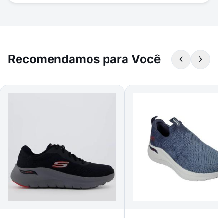
Recomendamos para Você