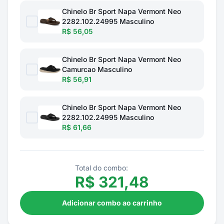
Chinelo Br Sport Napa Vermont Neo
2282.102.24995 Masculino
R$ 56,05
Chinelo Br Sport Napa Vermont Neo
Camurcao Masculino
R$ 56,91
Chinelo Br Sport Napa Vermont Neo
2282.102.24995 Masculino
R$ 61,66
Total do combo:
R$
321,48
Adicionar combo ao carrinho