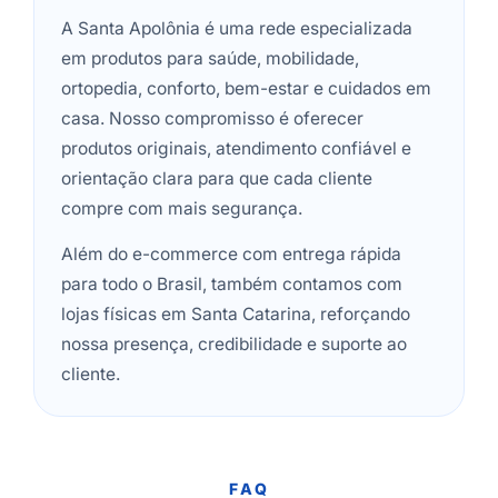
A Santa Apolônia é uma rede especializada
em produtos para saúde, mobilidade,
ortopedia, conforto, bem-estar e cuidados em
casa. Nosso compromisso é oferecer
produtos originais, atendimento confiável e
orientação clara para que cada cliente
compre com mais segurança.
Além do e-commerce com entrega rápida
para todo o Brasil, também contamos com
lojas físicas em Santa Catarina, reforçando
nossa presença, credibilidade e suporte ao
cliente.
FAQ