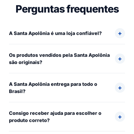
Perguntas frequentes
A Santa Apolônia é uma loja confiável?
Os produtos vendidos pela Santa Apolônia
são originais?
A Santa Apolônia entrega para todo o
Brasil?
Consigo receber ajuda para escolher o
produto correto?