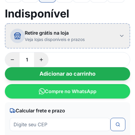
Indisponível
Retire grátis na loja
Veja lojas disponíveis e prazos
Adicionar ao carrinho
Compre no WhatsApp
Calcular frete e prazo