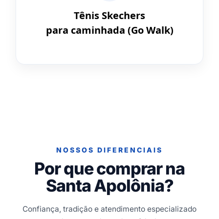
Tênis Skechers
para caminhada (Go Walk)
NOSSOS DIFERENCIAIS
Por que comprar na
Santa Apolônia?
Confiança, tradição e atendimento especializado