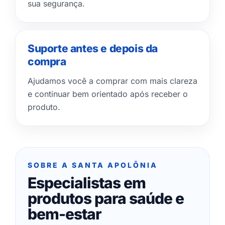
sua segurança.
Suporte antes e depois da
compra
Ajudamos você a comprar com mais clareza
e continuar bem orientado após receber o
produto.
SOBRE A SANTA APOLÔNIA
Especialistas em
produtos para saúde e
bem-estar