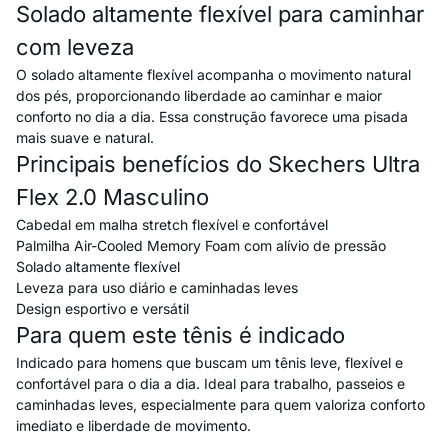
Solado altamente flexível para caminhar
com leveza
O solado altamente flexível acompanha o movimento natural
dos pés, proporcionando liberdade ao caminhar e maior
conforto no dia a dia. Essa construção favorece uma pisada
mais suave e natural.
Principais benefícios do Skechers Ultra
Flex 2.0 Masculino
Cabedal em malha stretch flexível e confortável
Palmilha Air-Cooled Memory Foam com alívio de pressão
Solado altamente flexível
Leveza para uso diário e caminhadas leves
Design esportivo e versátil
Para quem este tênis é indicado
Indicado para homens que buscam um tênis leve, flexível e
confortável para o dia a dia. Ideal para trabalho, passeios e
caminhadas leves, especialmente para quem valoriza conforto
imediato e liberdade de movimento.