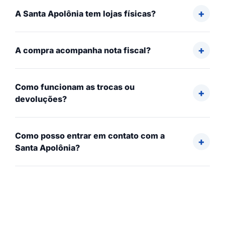
A Santa Apolônia tem lojas físicas?
A compra acompanha nota fiscal?
Como funcionam as trocas ou
devoluções?
Como posso entrar em contato com a
Santa Apolônia?