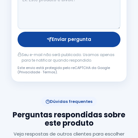
Enviar pergunta
Seu e-mail não será publicado. Usamos apenas
para te notificar quando respondido.
Este envio está protegido pelo reCAPTCHA da Google
(
Privacidade
·
Termos
).
Dúvidas frequentes
Perguntas respondidas sobre
este produto
Veja respostas de outros clientes para escolher