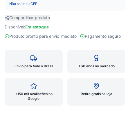
Não sei meu CEP
Compartilhar produto
Disponível:
Em estoque
Produto pronto para envio imediato
Pagamento seguro
Envio para todo o Brasil
+60 anos no mercado
+150 mil avaliações no
Retire grátis na loja
Google