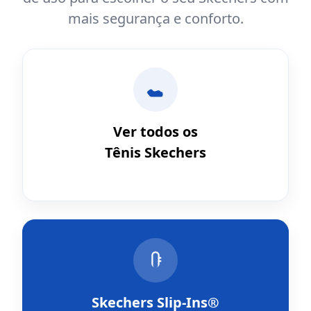
mais segurança e conforto.
Ver todos os
Tênis Skechers
Skechers Slip-Ins®