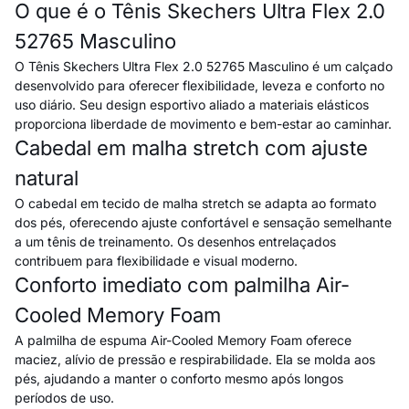
O que é o Tênis Skechers Ultra Flex 2.0
52765 Masculino
O Tênis Skechers Ultra Flex 2.0 52765 Masculino é um calçado
desenvolvido para oferecer flexibilidade, leveza e conforto no
uso diário. Seu design esportivo aliado a materiais elásticos
proporciona liberdade de movimento e bem-estar ao caminhar.
Cabedal em malha stretch com ajuste
natural
O cabedal em tecido de malha stretch se adapta ao formato
dos pés, oferecendo ajuste confortável e sensação semelhante
a um tênis de treinamento. Os desenhos entrelaçados
contribuem para flexibilidade e visual moderno.
Conforto imediato com palmilha Air-
Cooled Memory Foam
A palmilha de espuma Air-Cooled Memory Foam oferece
maciez, alívio de pressão e respirabilidade. Ela se molda aos
pés, ajudando a manter o conforto mesmo após longos
períodos de uso.