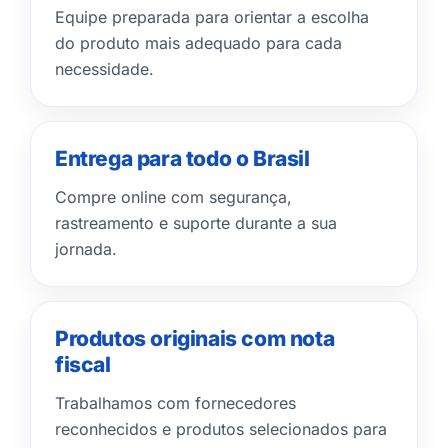
Equipe preparada para orientar a escolha
do produto mais adequado para cada
necessidade.
Entrega para todo o Brasil
Compre online com segurança,
rastreamento e suporte durante a sua
jornada.
Produtos originais com nota
fiscal
Trabalhamos com fornecedores
reconhecidos e produtos selecionados para