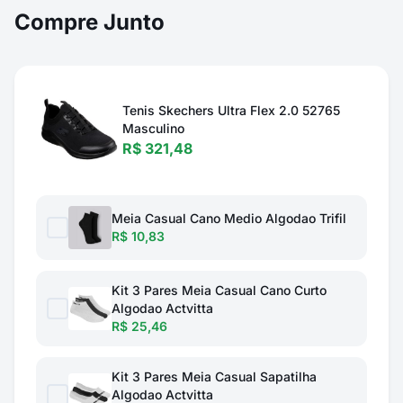
Compre Junto
Tenis Skechers Ultra Flex 2.0 52765
Masculino
R$ 321,48
Meia Casual Cano Medio Algodao Trifil
R$ 10,83
Kit 3 Pares Meia Casual Cano Curto
Algodao Actvitta
R$ 25,46
Kit 3 Pares Meia Casual Sapatilha
Algodao Actvitta