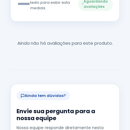
—
Aguardando
texto para exibir esta
avaliações
medida.
Ainda não há avaliações para este produto.
Ainda tem dúvidas?
Envie sua pergunta para a
nossa equipe
Nossa equipe responde diretamente nesta