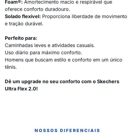
Foam®:
Amortecimento macio e respirável que
oferece conforto duradouro.
Solado flexível:
Proporciona liberdade de movimento
e tração durável.
Perfeito para:
Caminhadas leves e atividades casuais.
Uso diário para máximo conforto.
Homens que buscam estilo e conforto em um único
tênis.
Dê um upgrade no seu conforto com o Skechers
Ultra Flex 2.0!
NOSSOS DIFERENCIAIS