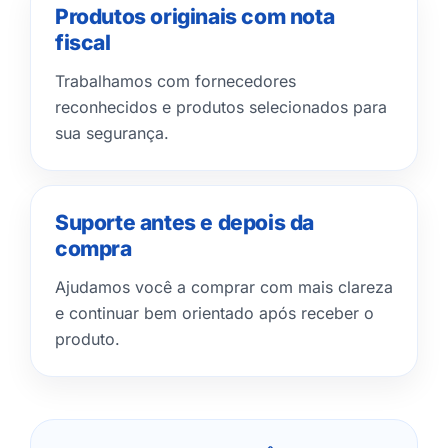
Produtos originais com nota
fiscal
Trabalhamos com fornecedores
reconhecidos e produtos selecionados para
sua segurança.
Suporte antes e depois da
compra
Ajudamos você a comprar com mais clareza
e continuar bem orientado após receber o
produto.