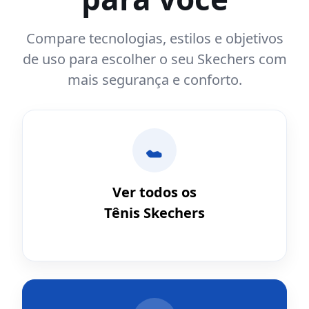
Compare tecnologias, estilos e objetivos
de uso para escolher o seu Skechers com
mais segurança e conforto.
Ver todos os
Tênis Skechers