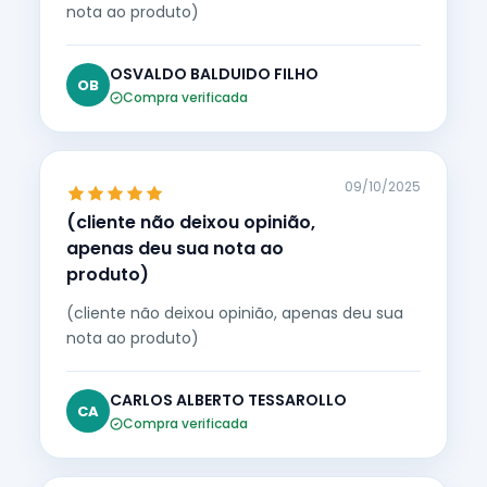
nota ao produto)
OSVALDO BALDUIDO FILHO
OB
Compra verificada
09/10/2025
(cliente não deixou opinião,
apenas deu sua nota ao
produto)
(cliente não deixou opinião, apenas deu sua
nota ao produto)
CARLOS ALBERTO TESSAROLLO
CA
Compra verificada