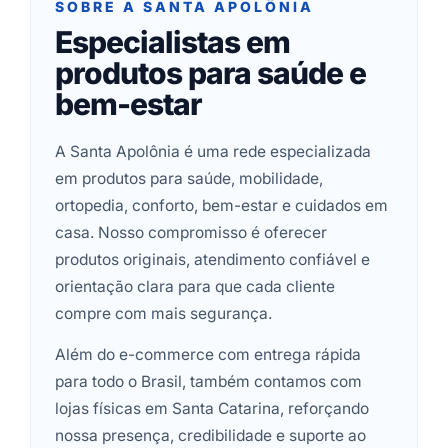
SOBRE A SANTA APOLÔNIA
Especialistas em
produtos para saúde e
bem-estar
A Santa Apolônia é uma rede especializada
em produtos para saúde, mobilidade,
ortopedia, conforto, bem-estar e cuidados em
casa. Nosso compromisso é oferecer
produtos originais, atendimento confiável e
orientação clara para que cada cliente
compre com mais segurança.
Além do e-commerce com entrega rápida
para todo o Brasil, também contamos com
lojas físicas em Santa Catarina, reforçando
nossa presença, credibilidade e suporte ao