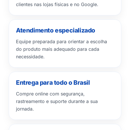
clientes nas lojas físicas e no Google.
Atendimento especializado
Equipe preparada para orientar a escolha
do produto mais adequado para cada
necessidade.
Entrega para todo o Brasil
Compre online com segurança,
rastreamento e suporte durante a sua
jornada.