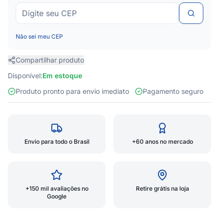
Não sei meu CEP
Compartilhar produto
Disponível:
Em estoque
Produto pronto para envio imediato
Pagamento seguro
Envio para todo o Brasil
+60 anos no mercado
+150 mil avaliações no
Retire grátis na loja
Google