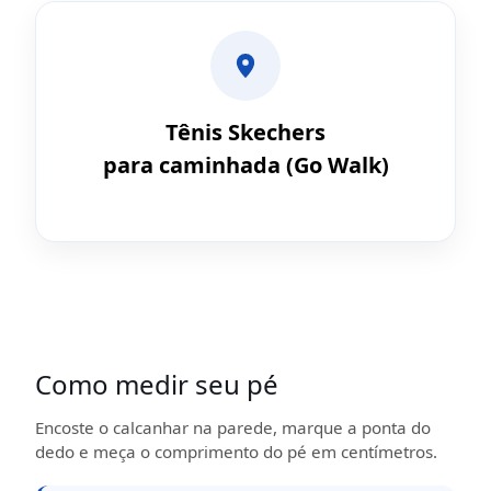
Tênis Skechers
para caminhada (Go Walk)
Como medir seu pé
Encoste o calcanhar na parede, marque a ponta do
dedo e meça o comprimento do pé em centímetros.