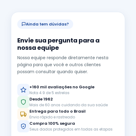
Ainda tem dúvidas?
Envie sua pergunta para a
nossa equipe
Nossa equipe responde diretamente nesta
página para que você e outros clientes
possam consultar quando quiser.
+160 mil avaliações no Google
Nota 4.9 de 5 estrelas
Desde 1962
Mais de 60 anos cuidando da sua saúde
Entrega para todo o Brasil
Envio rápido e rastreado
Compra 100% segura
Seus dados protegidos em todas as etapas