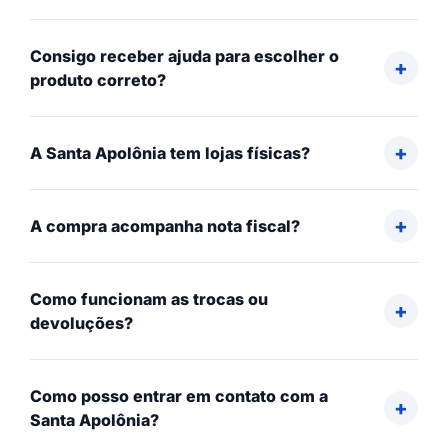
Consigo receber ajuda para escolher o
produto correto?
A Santa Apolônia tem lojas físicas?
A compra acompanha nota fiscal?
Como funcionam as trocas ou
devoluções?
Como posso entrar em contato com a
Santa Apolônia?