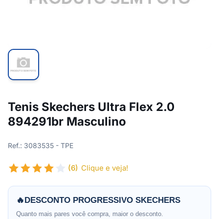
Tenis Skechers Ultra Flex 2.0
894291br Masculino
Ref.: 3083535 - TPE
(6)
Clique e veja!
🔥
DESCONTO PROGRESSIVO SKECHERS
Quanto mais pares você compra, maior o desconto.