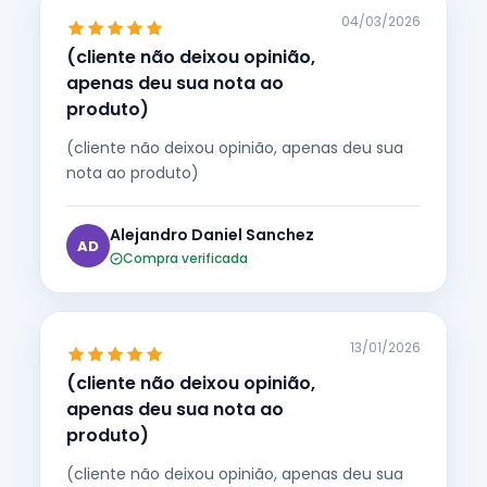
04/03/2026
(cliente não deixou opinião,
apenas deu sua nota ao
produto)
(cliente não deixou opinião, apenas deu sua
nota ao produto)
Alejandro Daniel Sanchez
AD
Compra verificada
13/01/2026
(cliente não deixou opinião,
apenas deu sua nota ao
produto)
(cliente não deixou opinião, apenas deu sua