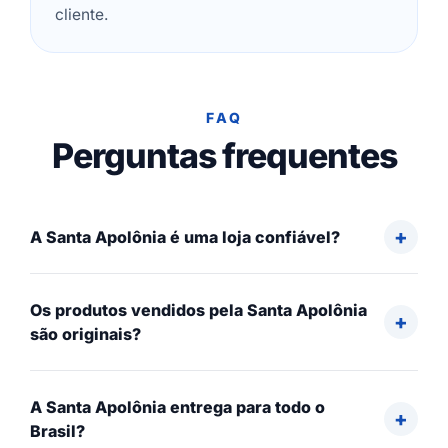
cliente.
FAQ
Perguntas frequentes
A Santa Apolônia é uma loja confiável?
Os produtos vendidos pela Santa Apolônia
são originais?
A Santa Apolônia entrega para todo o
Brasil?