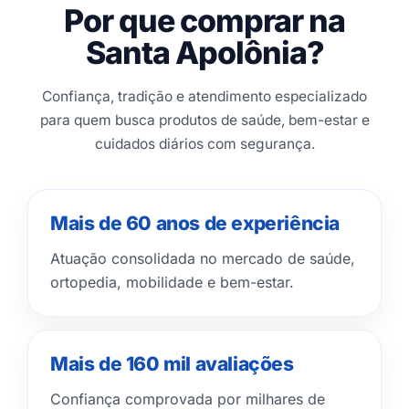
Por que comprar na
Santa Apolônia?
Confiança, tradição e atendimento especializado
para quem busca produtos de saúde, bem-estar e
cuidados diários com segurança.
Mais de 60 anos de experiência
Atuação consolidada no mercado de saúde,
ortopedia, mobilidade e bem-estar.
Mais de 160 mil avaliações
Confiança comprovada por milhares de