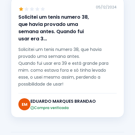
05/12/2024
Solicitei um tenis numero 38,
que havia provado uma
semana antes. Quando fui
usar era 3...
Solicitei um tenis numero 38, que havia
provado uma semana antes.
Quando fui usar era 39 e está grande para
mim. como estava fora e só tinha levado
esse, o usei mesmo assim, perdendo a
possibilidade de usar!
EDUARDO MARQUES BRANDAO
EM
Compra verificada