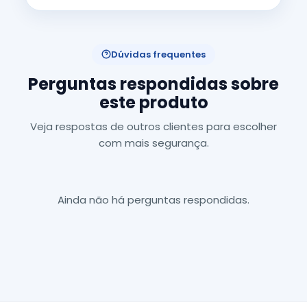
Dúvidas frequentes
Perguntas respondidas sobre
este produto
Veja respostas de outros clientes para escolher
com mais segurança.
Ainda não há perguntas respondidas.