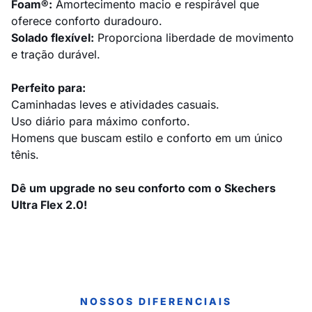
Foam®:
Amortecimento macio e respirável que
oferece conforto duradouro.
Solado flexível:
Proporciona liberdade de movimento
e tração durável.
Perfeito para:
Caminhadas leves e atividades casuais.
Uso diário para máximo conforto.
Homens que buscam estilo e conforto em um único
tênis.
Dê um upgrade no seu conforto com o Skechers
Ultra Flex 2.0!
NOSSOS DIFERENCIAIS