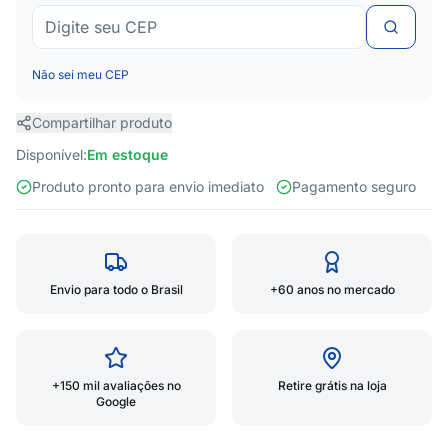
Não sei meu CEP
Compartilhar produto
Disponível:
Em estoque
Produto pronto para envio imediato
Pagamento seguro
Envio para todo o Brasil
+60 anos no mercado
+150 mil avaliações no
Retire grátis na loja
Google