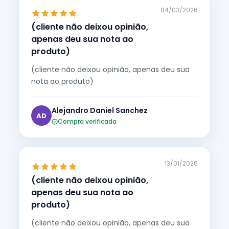
04/03/2026
(cliente não deixou opinião,
apenas deu sua nota ao
produto)
(cliente não deixou opinião, apenas deu sua
nota ao produto)
Alejandro Daniel Sanchez
AD
Compra verificada
13/01/2026
(cliente não deixou opinião,
apenas deu sua nota ao
produto)
(cliente não deixou opinião, apenas deu sua