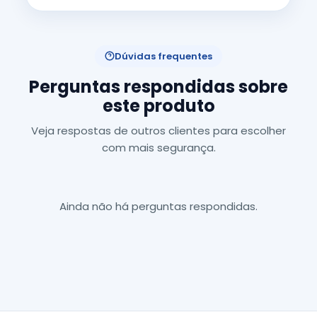
Dúvidas frequentes
Perguntas respondidas sobre
este produto
Veja respostas de outros clientes para escolher
com mais segurança.
Ainda não há perguntas respondidas.