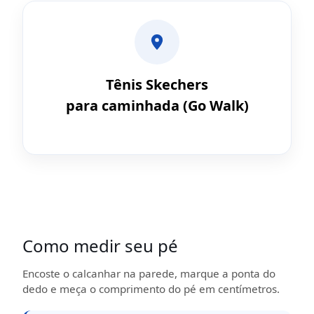
Tênis Skechers
para caminhada (Go Walk)
Como medir seu pé
Encoste o calcanhar na parede, marque a ponta do
dedo e meça o comprimento do pé em centímetros.