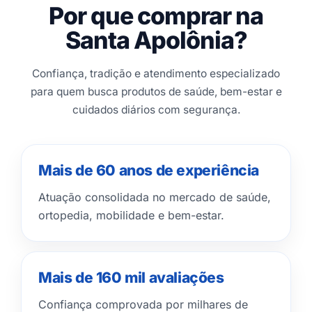
Por que comprar na
Santa Apolônia?
Confiança, tradição e atendimento especializado
para quem busca produtos de saúde, bem-estar e
cuidados diários com segurança.
Mais de 60 anos de experiência
Atuação consolidada no mercado de saúde,
ortopedia, mobilidade e bem-estar.
Mais de 160 mil avaliações
Confiança comprovada por milhares de