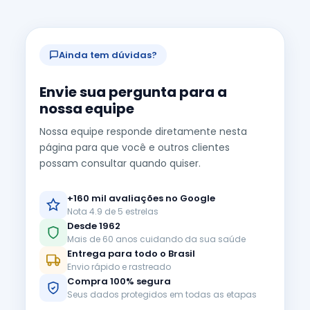
Ainda tem dúvidas?
Envie sua pergunta para a
nossa equipe
Nossa equipe responde diretamente nesta
página para que você e outros clientes
possam consultar quando quiser.
+160 mil avaliações no Google
Nota 4.9 de 5 estrelas
Desde 1962
Mais de 60 anos cuidando da sua saúde
Entrega para todo o Brasil
Envio rápido e rastreado
Compra 100% segura
Seus dados protegidos em todas as etapas