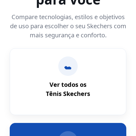
Compare tecnologias, estilos e objetivos
de uso para escolher o seu Skechers com
mais segurança e conforto.
Ver todos os
Tênis Skechers