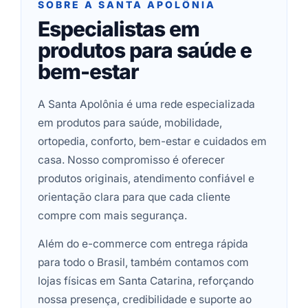
SOBRE A SANTA APOLÔNIA
Especialistas em
produtos para saúde e
bem-estar
A Santa Apolônia é uma rede especializada
em produtos para saúde, mobilidade,
ortopedia, conforto, bem-estar e cuidados em
casa. Nosso compromisso é oferecer
produtos originais, atendimento confiável e
orientação clara para que cada cliente
compre com mais segurança.
Além do e-commerce com entrega rápida
para todo o Brasil, também contamos com
lojas físicas em Santa Catarina, reforçando
nossa presença, credibilidade e suporte ao