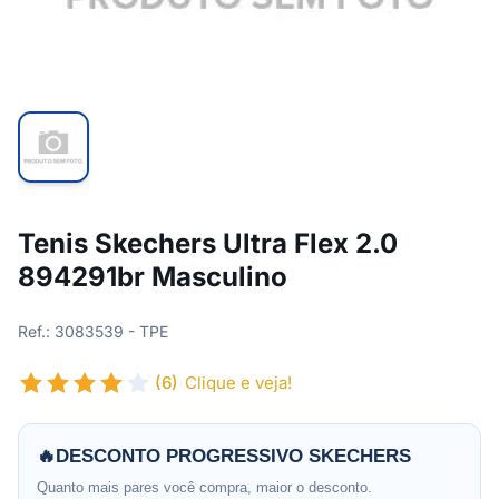
Tenis Skechers Ultra Flex 2.0
894291br Masculino
Ref.: 3083539 - TPE
(6)
Clique e veja!
🔥
DESCONTO PROGRESSIVO SKECHERS
Quanto mais pares você compra, maior o desconto.