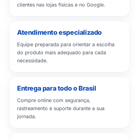
clientes nas lojas físicas e no Google.
Atendimento especializado
Equipe preparada para orientar a escolha
do produto mais adequado para cada
necessidade.
Entrega para todo o Brasil
Compre online com segurança,
rastreamento e suporte durante a sua
jornada.