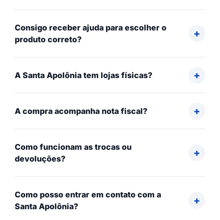
Consigo receber ajuda para escolher o
produto correto?
A Santa Apolônia tem lojas físicas?
A compra acompanha nota fiscal?
Como funcionam as trocas ou
devoluções?
Como posso entrar em contato com a
Santa Apolônia?