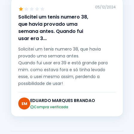
05/12/2024
Solicitei um tenis numero 38,
que havia provado uma
semana antes. Quando fui
usar era 3...
Solicitei um tenis numero 38, que havia
provado uma semana antes.
Quando fui usar era 39 e está grande para
mim. como estava fora e só tinha levado
esse, o usei mesmo assim, perdendo a
possibilidade de usar!
EDUARDO MARQUES BRANDAO
EM
Compra verificada