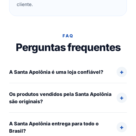
cliente.
FAQ
Perguntas frequentes
A Santa Apolônia é uma loja confiável?
Os produtos vendidos pela Santa Apolônia
são originais?
A Santa Apolônia entrega para todo o
Brasil?