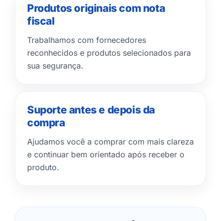
Produtos originais com nota
fiscal
Trabalhamos com fornecedores
reconhecidos e produtos selecionados para
sua segurança.
Suporte antes e depois da
compra
Ajudamos você a comprar com mais clareza
e continuar bem orientado após receber o
produto.