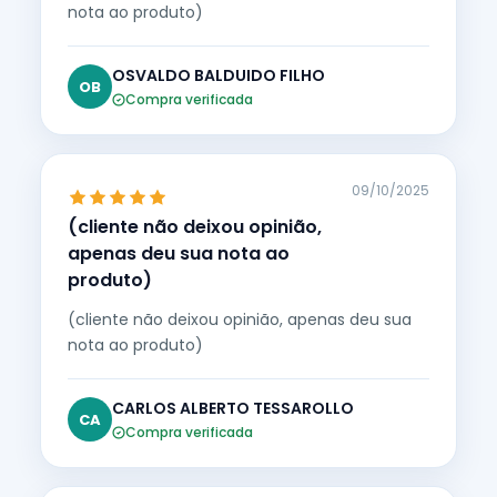
nota ao produto)
OSVALDO BALDUIDO FILHO
OB
Compra verificada
09/10/2025
(cliente não deixou opinião,
apenas deu sua nota ao
produto)
(cliente não deixou opinião, apenas deu sua
nota ao produto)
CARLOS ALBERTO TESSAROLLO
CA
Compra verificada