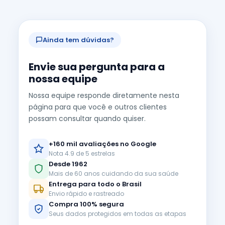
Ainda tem dúvidas?
Envie sua pergunta para a
nossa equipe
Nossa equipe responde diretamente nesta
página para que você e outros clientes
possam consultar quando quiser.
+160 mil avaliações no Google
Nota 4.9 de 5 estrelas
Desde 1962
Mais de 60 anos cuidando da sua saúde
Entrega para todo o Brasil
Envio rápido e rastreado
Compra 100% segura
Seus dados protegidos em todas as etapas