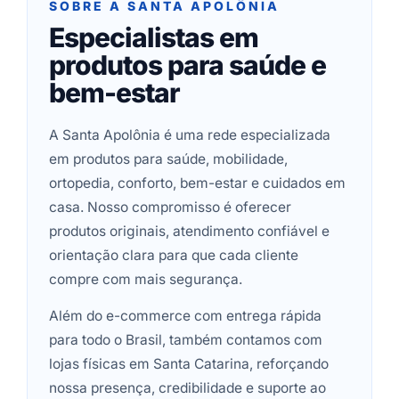
SOBRE A SANTA APOLÔNIA
Especialistas em
produtos para saúde e
bem-estar
A Santa Apolônia é uma rede especializada
em produtos para saúde, mobilidade,
ortopedia, conforto, bem-estar e cuidados em
casa. Nosso compromisso é oferecer
produtos originais, atendimento confiável e
orientação clara para que cada cliente
compre com mais segurança.
Além do e-commerce com entrega rápida
para todo o Brasil, também contamos com
lojas físicas em Santa Catarina, reforçando
nossa presença, credibilidade e suporte ao