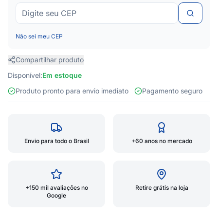
Não sei meu CEP
Compartilhar produto
Disponível:
Em estoque
Produto pronto para envio imediato
Pagamento seguro
Envio para todo o Brasil
+60 anos no mercado
+150 mil avaliações no
Retire grátis na loja
Google