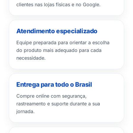
clientes nas lojas físicas e no Google.
Atendimento especializado
Equipe preparada para orientar a escolha
do produto mais adequado para cada
necessidade.
Entrega para todo o Brasil
Compre online com segurança,
rastreamento e suporte durante a sua
jornada.