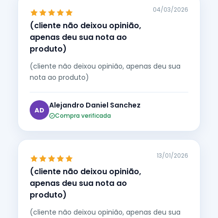
04/03/2026
(cliente não deixou opinião,
apenas deu sua nota ao
produto)
(cliente não deixou opinião, apenas deu sua
nota ao produto)
Alejandro Daniel Sanchez
AD
Compra verificada
13/01/2026
(cliente não deixou opinião,
apenas deu sua nota ao
produto)
(cliente não deixou opinião, apenas deu sua