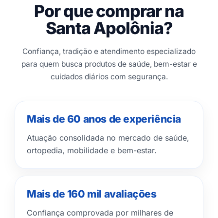
Por que comprar na
Santa Apolônia?
Confiança, tradição e atendimento especializado
para quem busca produtos de saúde, bem-estar e
cuidados diários com segurança.
Mais de 60 anos de experiência
Atuação consolidada no mercado de saúde,
ortopedia, mobilidade e bem-estar.
Mais de 160 mil avaliações
Confiança comprovada por milhares de