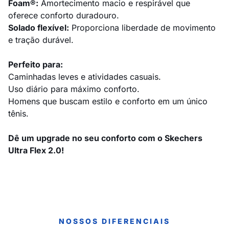
Foam®:
Amortecimento macio e respirável que
oferece conforto duradouro.
Solado flexível:
Proporciona liberdade de movimento
e tração durável.
Perfeito para:
Caminhadas leves e atividades casuais.
Uso diário para máximo conforto.
Homens que buscam estilo e conforto em um único
tênis.
Dê um upgrade no seu conforto com o Skechers
Ultra Flex 2.0!
NOSSOS DIFERENCIAIS