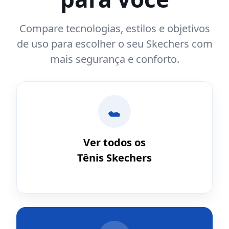
Compare tecnologias, estilos e objetivos
de uso para escolher o seu Skechers com
mais segurança e conforto.
Ver todos os
Tênis Skechers