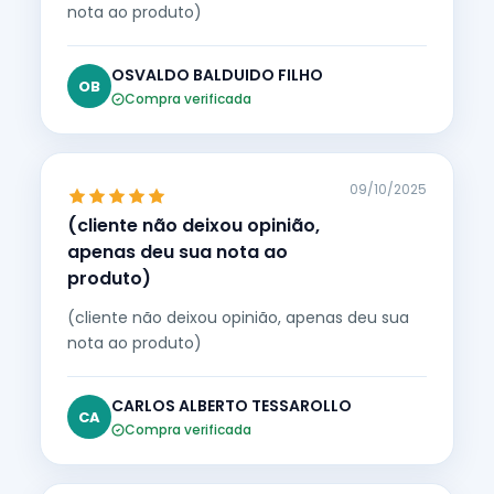
nota ao produto)
OSVALDO BALDUIDO FILHO
OB
Compra verificada
09/10/2025
(cliente não deixou opinião,
apenas deu sua nota ao
produto)
(cliente não deixou opinião, apenas deu sua
nota ao produto)
CARLOS ALBERTO TESSAROLLO
CA
Compra verificada