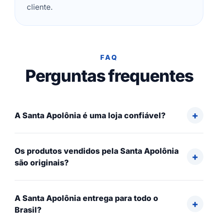
cliente.
FAQ
Perguntas frequentes
A Santa Apolônia é uma loja confiável?
Os produtos vendidos pela Santa Apolônia
são originais?
A Santa Apolônia entrega para todo o
Brasil?