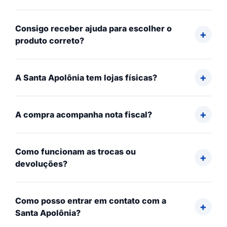
Consigo receber ajuda para escolher o
produto correto?
A Santa Apolônia tem lojas físicas?
A compra acompanha nota fiscal?
Como funcionam as trocas ou
devoluções?
Como posso entrar em contato com a
Santa Apolônia?