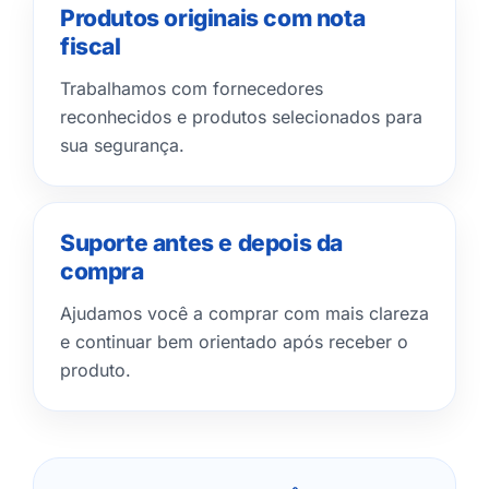
Produtos originais com nota
fiscal
Trabalhamos com fornecedores
reconhecidos e produtos selecionados para
sua segurança.
Suporte antes e depois da
compra
Ajudamos você a comprar com mais clareza
e continuar bem orientado após receber o
produto.