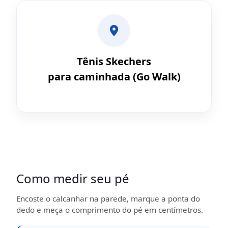
Tênis Skechers
para caminhada (Go Walk)
Como medir seu pé
Encoste o calcanhar na parede, marque a ponta do
dedo e meça o comprimento do pé em centímetros.