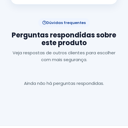
Dúvidas frequentes
Perguntas respondidas sobre
este produto
Veja respostas de outros clientes para escolher
com mais segurança.
Ainda não há perguntas respondidas.