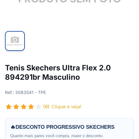
Tenis Skechers Ultra Flex 2.0
894291br Masculino
Ref.: 3083541 - TPE
(6)
Clique e veja!
🔥
DESCONTO PROGRESSIVO SKECHERS
Quanto mais pares você compra, maior o desconto.