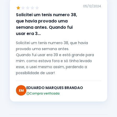
05/12/2024
Solicitei um tenis numero 38,
que havia provado uma
semana antes. Quando fui
usar era 3...
Solicitei um tenis numero 38, que havia
provado uma semana antes.
Quando fui usar era 39 e está grande para
mim. como estava fora e só tinha levado
esse, o usei mesmo assim, perdendo a
possibilidade de usar!
EDUARDO MARQUES BRANDAO
EM
Compra verificada