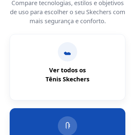
Compare tecnologias, estilos e objetivos
de uso para escolher o seu Skechers com
mais segurança e conforto.
Ver todos os
Tênis Skechers