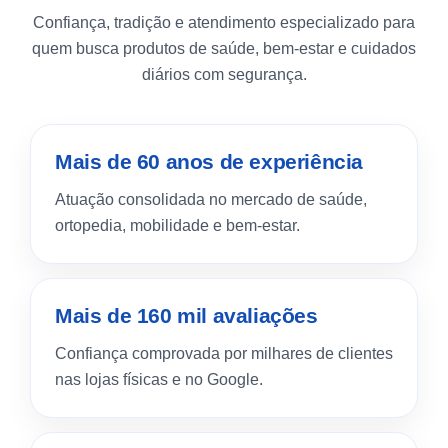
Confiança, tradição e atendimento especializado para
quem busca produtos de saúde, bem-estar e cuidados
diários com segurança.
Mais de 60 anos de experiência
Atuação consolidada no mercado de saúde,
ortopedia, mobilidade e bem-estar.
Mais de 160 mil avaliações
Confiança comprovada por milhares de clientes
nas lojas físicas e no Google.