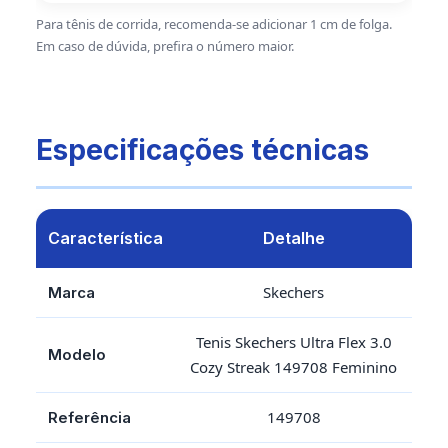
Para tênis de corrida, recomenda-se adicionar 1 cm de folga.
Em caso de dúvida, prefira o número maior.
Especificações técnicas
Característica
Detalhe
Skechers
Marca
Tenis Skechers Ultra Flex 3.0
Modelo
Cozy Streak 149708 Feminino
149708
Referência