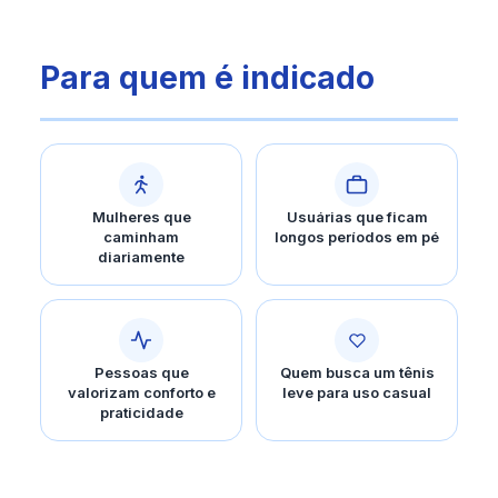
Para quem é indicado
Mulheres que
Usuárias que ficam
caminham
longos períodos em pé
diariamente
Pessoas que
Quem busca um tênis
valorizam conforto e
leve para uso casual
praticidade