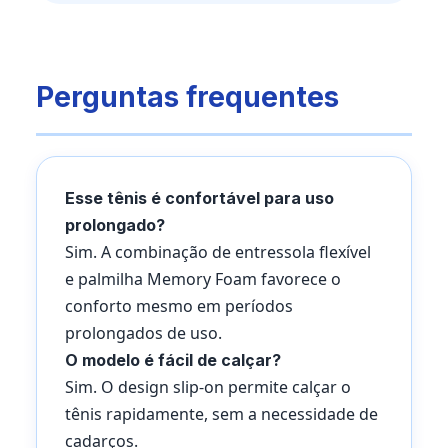
Perguntas frequentes
Esse tênis é confortável para uso
prolongado?
Sim. A combinação de entressola flexível
e palmilha Memory Foam favorece o
conforto mesmo em períodos
prolongados de uso.
O modelo é fácil de calçar?
Sim. O design slip-on permite calçar o
tênis rapidamente, sem a necessidade de
cadarços.