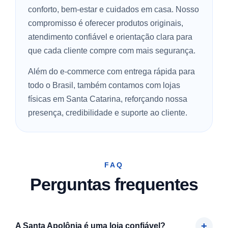
conforto, bem-estar e cuidados em casa. Nosso
compromisso é oferecer produtos originais,
atendimento confiável e orientação clara para
que cada cliente compre com mais segurança.
Além do e-commerce com entrega rápida para
todo o Brasil, também contamos com lojas
físicas em Santa Catarina, reforçando nossa
presença, credibilidade e suporte ao cliente.
FAQ
Perguntas frequentes
A Santa Apolônia é uma loja confiável?