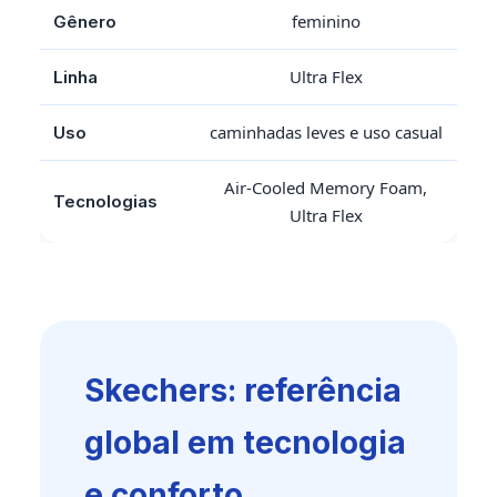
feminino
Gênero
Ultra Flex
Linha
caminhadas leves e uso casual
Uso
Air-Cooled Memory Foam,
Tecnologias
Ultra Flex
Skechers: referência
global em tecnologia
e conforto