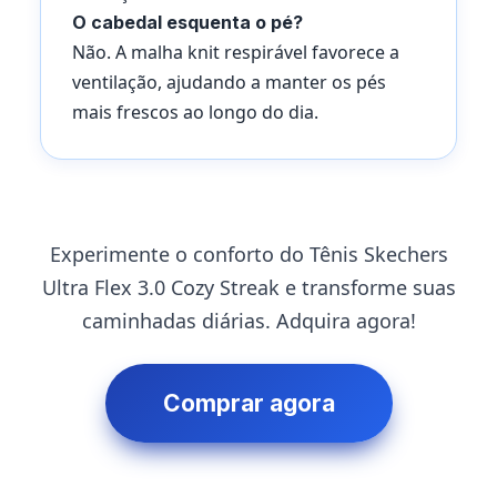
O cabedal esquenta o pé?
Não. A malha knit respirável favorece a
ventilação, ajudando a manter os pés
mais frescos ao longo do dia.
Experimente o conforto do Tênis Skechers
Ultra Flex 3.0 Cozy Streak e transforme suas
caminhadas diárias. Adquira agora!
Comprar agora