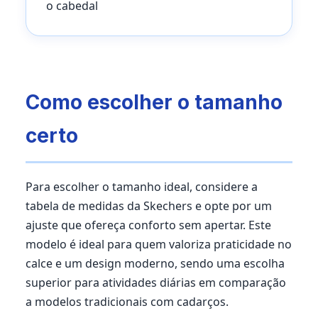
o cabedal
Como escolher o tamanho
certo
Para escolher o tamanho ideal, considere a
tabela de medidas da Skechers e opte por um
ajuste que ofereça conforto sem apertar. Este
modelo é ideal para quem valoriza praticidade no
calce e um design moderno, sendo uma escolha
superior para atividades diárias em comparação
a modelos tradicionais com cadarços.