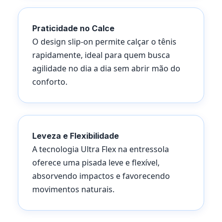
Praticidade no Calce
O design slip-on permite calçar o tênis
rapidamente, ideal para quem busca
agilidade no dia a dia sem abrir mão do
conforto.
Leveza e Flexibilidade
A tecnologia Ultra Flex na entressola
oferece uma pisada leve e flexível,
absorvendo impactos e favorecendo
movimentos naturais.