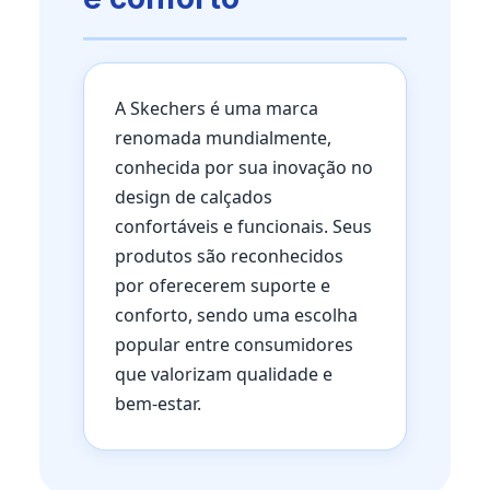
A Skechers é uma marca
renomada mundialmente,
conhecida por sua inovação no
design de calçados
confortáveis e funcionais. Seus
produtos são reconhecidos
por oferecerem suporte e
conforto, sendo uma escolha
popular entre consumidores
que valorizam qualidade e
bem-estar.