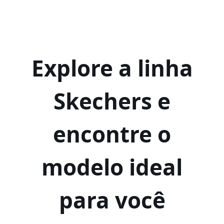
Explore a linha
Skechers e
encontre o
modelo ideal
para você