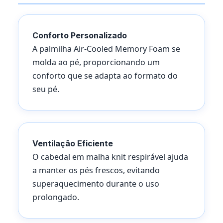
Conforto Personalizado
A palmilha Air-Cooled Memory Foam se
molda ao pé, proporcionando um
conforto que se adapta ao formato do
seu pé.
Ventilação Eficiente
O cabedal em malha knit respirável ajuda
a manter os pés frescos, evitando
superaquecimento durante o uso
prolongado.