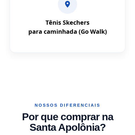
Tênis Skechers
para caminhada (Go Walk)
NOSSOS DIFERENCIAIS
Por que comprar na
Santa Apolônia?