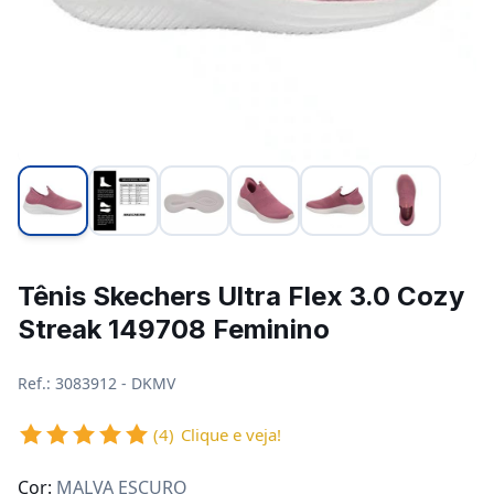
Tênis Skechers Ultra Flex 3.0 Cozy
Streak 149708 Feminino
Ref.: 3083912 - DKMV
(4)
Clique e veja!
Cor:
MALVA ESCURO