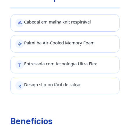
Cabedal em malha knit respirável
Palmilha Air-Cooled Memory Foam
Entressola com tecnologia Ultra Flex
Design slip-on fácil de calçar
Benefícios