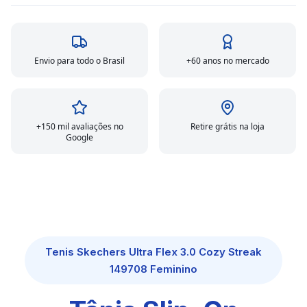
Envio para todo o Brasil
+60 anos no mercado
+150 mil avaliações no
Retire grátis na loja
Google
Tenis Skechers Ultra Flex 3.0 Cozy Streak
149708 Feminino