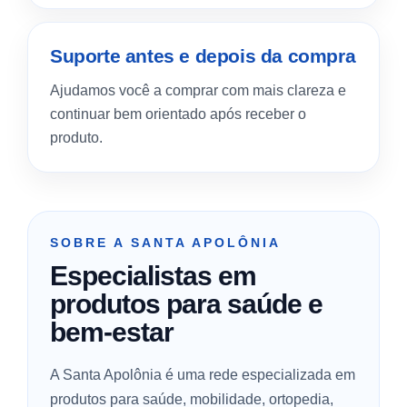
Suporte antes e depois da compra
Ajudamos você a comprar com mais clareza e
continuar bem orientado após receber o
produto.
SOBRE A SANTA APOLÔNIA
Especialistas em
produtos para saúde e
bem-estar
A Santa Apolônia é uma rede especializada em
produtos para saúde, mobilidade, ortopedia,