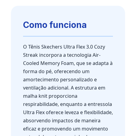
Como funciona
O Tênis Skechers Ultra Flex 3.0 Cozy
Streak incorpora a tecnologia Air-
Cooled Memory Foam, que se adapta à
forma do pé, oferecendo um
amortecimento personalizado e
ventilação adicional. A estrutura em
malha knit proporciona
respirabilidade, enquanto a entressola
Ultra Flex oferece leveza e flexibilidade,
absorvendo impactos de maneira
eficaz e promovendo um movimento