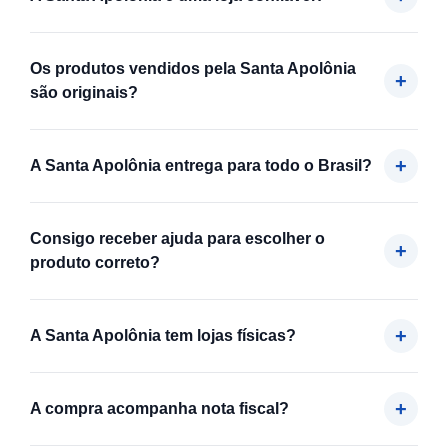
Os produtos vendidos pela Santa Apolônia
são originais?
A Santa Apolônia entrega para todo o Brasil?
Consigo receber ajuda para escolher o
produto correto?
A Santa Apolônia tem lojas físicas?
A compra acompanha nota fiscal?