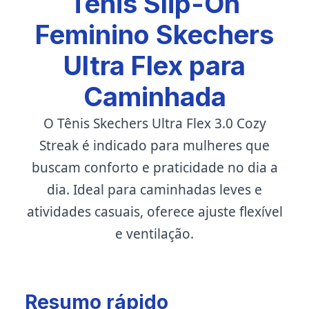
Tênis Slip-On
Feminino Skechers
Ultra Flex para
Caminhada
O Tênis Skechers Ultra Flex 3.0 Cozy
Streak é indicado para mulheres que
buscam conforto e praticidade no dia a
dia. Ideal para caminhadas leves e
atividades casuais, oferece ajuste flexível
e ventilação.
Resumo rápido