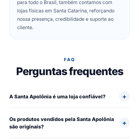
para todo o Brasil, também contamos com
lojas físicas em Santa Catarina, reforçando
nossa presença, credibilidade e suporte ao
cliente.
FAQ
Perguntas frequentes
A Santa Apolônia é uma loja confiável?
Os produtos vendidos pela Santa Apolônia
são originais?