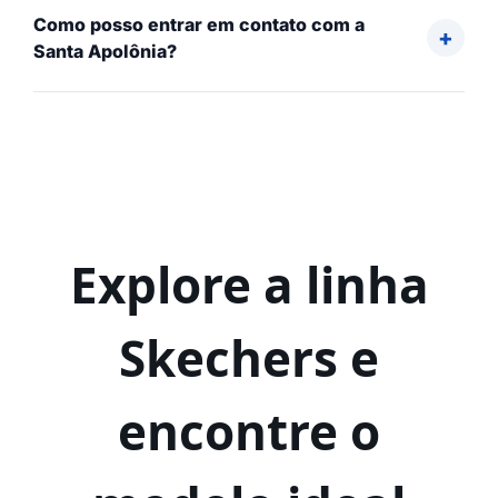
Como posso entrar em contato com a
Santa Apolônia?
Explore a linha
Skechers e
encontre o