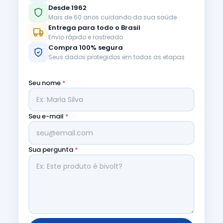
Desde 1962
Mais de 60 anos cuidando da sua saúde
Entrega para todo o Brasil
Envio rápido e rastreado
Compra 100% segura
Seus dados protegidos em todas as etapas
Seu nome
*
Seu e-mail
*
Sua pergunta
*