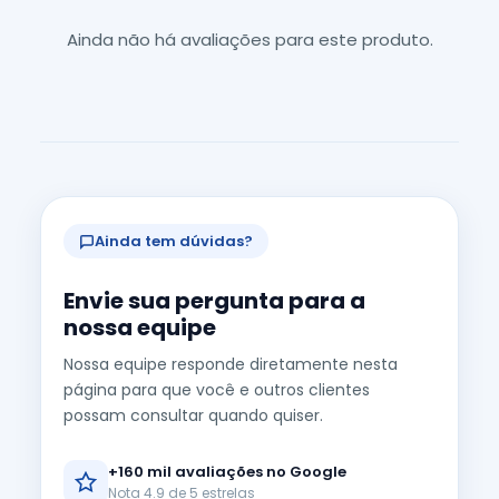
Ainda não há avaliações para este produto.
Ainda tem dúvidas?
Envie sua pergunta para a
nossa equipe
Nossa equipe responde diretamente nesta
página para que você e outros clientes
possam consultar quando quiser.
+160 mil avaliações no Google
Nota 4.9 de 5 estrelas