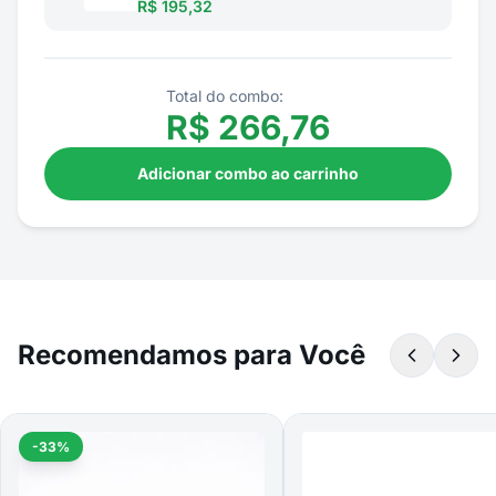
R$ 195,32
Total do combo:
R$
266,76
Adicionar combo ao carrinho
Recomendamos para Você
-33%