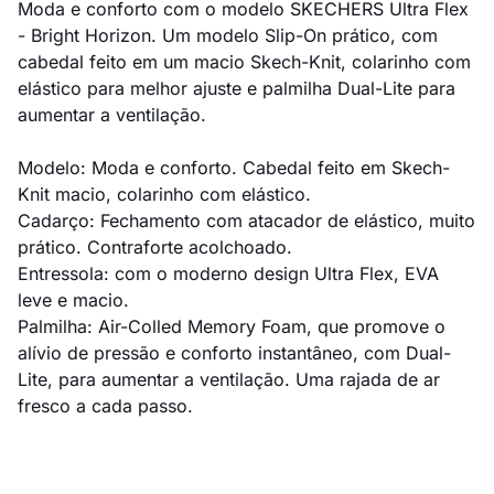
Moda e conforto com o modelo SKECHERS Ultra Flex
- Bright Horizon. Um modelo Slip-On prático, com
cabedal feito em um macio Skech-Knit, colarinho com
elástico para melhor ajuste e palmilha Dual-Lite para
aumentar a ventilação.
Modelo: Moda e conforto. Cabedal feito em Skech-
Knit macio, colarinho com elástico.
Cadarço: Fechamento com atacador de elástico, muito
prático. Contraforte acolchoado.
Entressola: com o moderno design Ultra Flex, EVA
leve e macio.
Palmilha: Air-Colled Memory Foam, que promove o
alívio de pressão e conforto instantâneo, com Dual-
Lite, para aumentar a ventilação. Uma rajada de ar
fresco a cada passo.