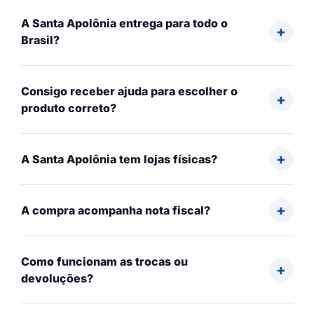
A Santa Apolônia entrega para todo o
Brasil?
Consigo receber ajuda para escolher o
produto correto?
A Santa Apolônia tem lojas físicas?
A compra acompanha nota fiscal?
Como funcionam as trocas ou
devoluções?