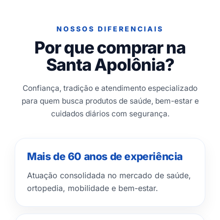
NOSSOS DIFERENCIAIS
Por que comprar na
Santa Apolônia?
Confiança, tradição e atendimento especializado
para quem busca produtos de saúde, bem-estar e
cuidados diários com segurança.
Mais de 60 anos de experiência
Atuação consolidada no mercado de saúde,
ortopedia, mobilidade e bem-estar.