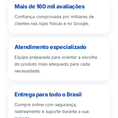
Mais de 160 mil avaliações
Confiança comprovada por milhares de
clientes nas lojas físicas e no Google.
Atendimento especializado
Equipe preparada para orientar a escolha
do produto mais adequado para cada
necessidade.
Entrega para todo o Brasil
Compre online com segurança,
rastreamento e suporte durante a sua