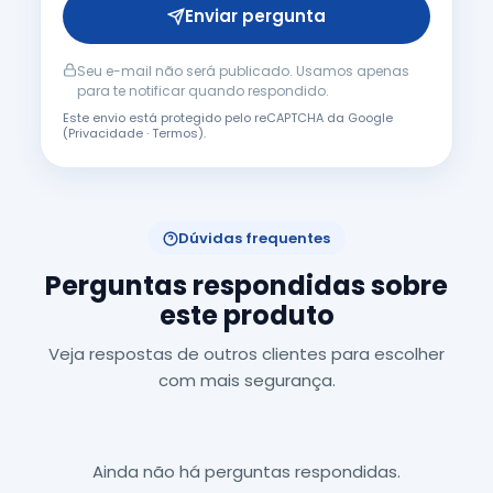
Enviar pergunta
Seu e-mail não será publicado. Usamos apenas
para te notificar quando respondido.
Este envio está protegido pelo reCAPTCHA da Google
(
Privacidade
·
Termos
).
Dúvidas frequentes
Perguntas respondidas sobre
este produto
Veja respostas de outros clientes para escolher
com mais segurança.
Ainda não há perguntas respondidas.