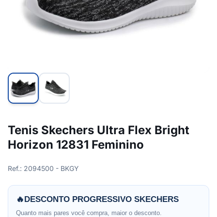
Tenis Skechers Ultra Flex Bright
Horizon 12831 Feminino
Ref.: 2094500 - BKGY
🔥
DESCONTO PROGRESSIVO SKECHERS
Quanto mais pares você compra, maior o desconto.