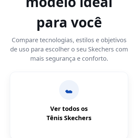
modelo ideal
para você
Compare tecnologias, estilos e objetivos
de uso para escolher o seu Skechers com
mais segurança e conforto.
Ver todos os
Tênis Skechers