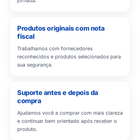
jornada.
Produtos originais com nota
fiscal
Trabalhamos com fornecedores
reconhecidos e produtos selecionados para
sua segurança.
Suporte antes e depois da
compra
Ajudamos você a comprar com mais clareza
e continuar bem orientado após receber o
produto.