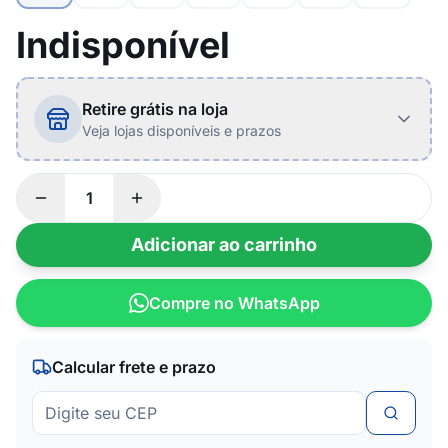
Indisponível
Retire grátis na loja
Veja lojas disponíveis e prazos
Adicionar ao carrinho
Compre no WhatsApp
Calcular frete e prazo