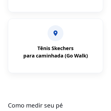
Tênis Skechers
para caminhada (Go Walk)
Como medir seu pé