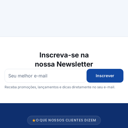
Inscreva-se na
nossa Newsletter
Inscrever
Receba promoções, lançamentos e dicas diretamente no seu e-mail.
O QUE NOSSOS CLIENTES DIZEM