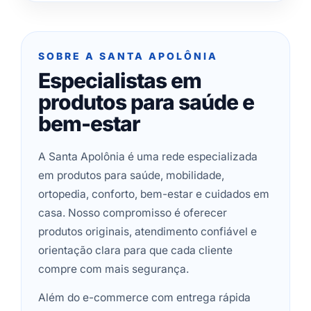
SOBRE A SANTA APOLÔNIA
Especialistas em
produtos para saúde e
bem-estar
A Santa Apolônia é uma rede especializada
em produtos para saúde, mobilidade,
ortopedia, conforto, bem-estar e cuidados em
casa. Nosso compromisso é oferecer
produtos originais, atendimento confiável e
orientação clara para que cada cliente
compre com mais segurança.
Além do e-commerce com entrega rápida