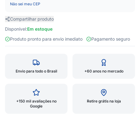
Não sei meu CEP
Compartilhar produto
Disponível:
Em estoque
Produto pronto para envio imediato
Pagamento seguro
Envio para todo o Brasil
+60 anos no mercado
+150 mil avaliações no
Retire grátis na loja
Google