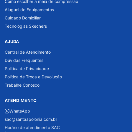
Como escolher a meia de compressão
Aluguel de Equipamentos
Cuidado Domiciliar
Tecnologias Skechers
AJUDA
Central de Atendimento
Dúvidas Frequentes
Política de Privacidade
Política de Troca e Devolução
Trabalhe Conosco
ATENDIMENTO
WhatsApp
sac@santaapolonia.com.br
Horário de atendimento SAC