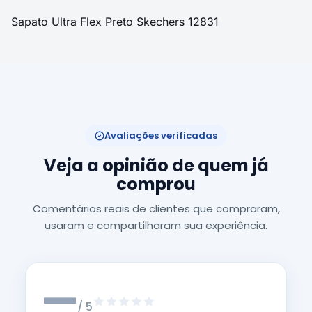
Sapato Ultra Flex Preto Skechers 12831
Avaliações verificadas
Veja a opinião de quem já
comprou
Comentários reais de clientes que compraram,
usaram e compartilharam sua experiência.
—
/ 5