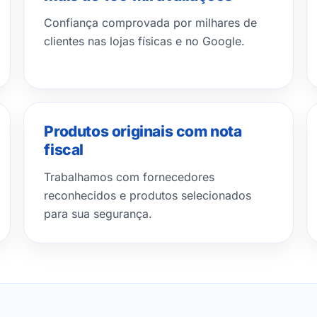
Confiança comprovada por milhares de
clientes nas lojas físicas e no Google.
Produtos originais com nota
fiscal
Trabalhamos com fornecedores
reconhecidos e produtos selecionados
para sua segurança.