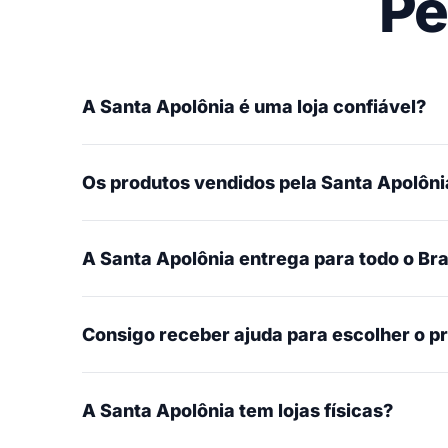
Pe
A Santa Apolônia é uma loja confiável?
Os produtos vendidos pela Santa Apolônia
A Santa Apolônia entrega para todo o Bra
Consigo receber ajuda para escolher o p
A Santa Apolônia tem lojas físicas?