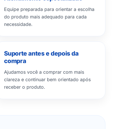
Equipe preparada para orientar a escolha
do produto mais adequado para cada
necessidade.
Suporte antes e depois da
compra
Ajudamos você a comprar com mais
clareza e continuar bem orientado após
receber o produto.