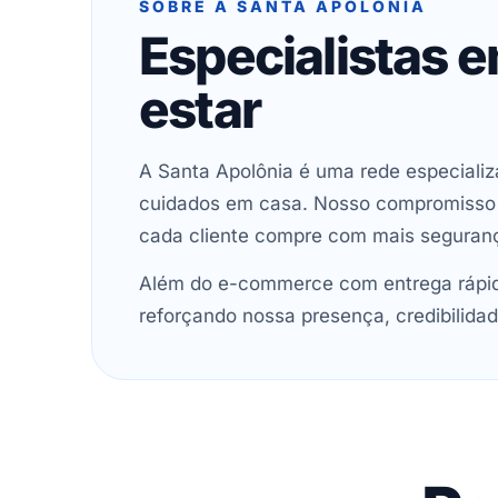
SOBRE A SANTA APOLÔNIA
Especialistas 
estar
A Santa Apolônia é uma rede especializ
cuidados em casa. Nosso compromisso é 
cada cliente compre com mais seguran
Além do e-commerce com entrega rápida
reforçando nossa presença, credibilidad