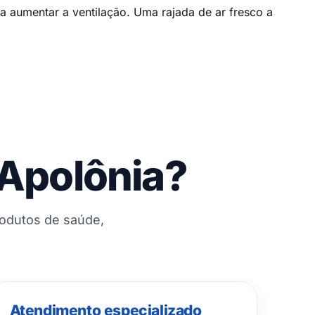
a aumentar a ventilação. Uma rajada de ar fresco a
 Apolônia?
rodutos de saúde,
Atendimento especializado