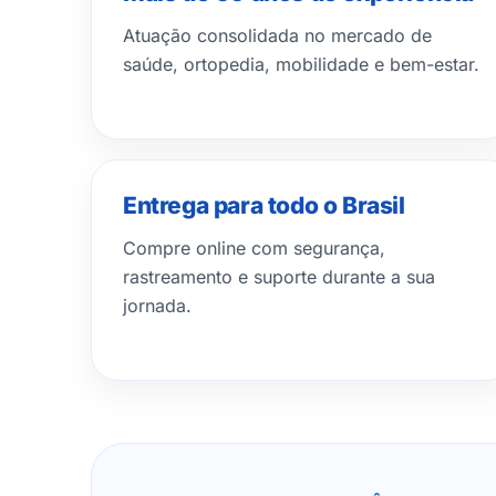
Atuação consolidada no mercado de
saúde, ortopedia, mobilidade e bem-estar.
Entrega para todo o Brasil
Compre online com segurança,
rastreamento e suporte durante a sua
jornada.