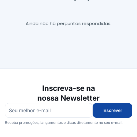
Ainda não há perguntas respondidas.
Inscreva-se na
nossa Newsletter
Inscrever
Receba promoções, lançamentos e dicas diretamente no seu e-mail.