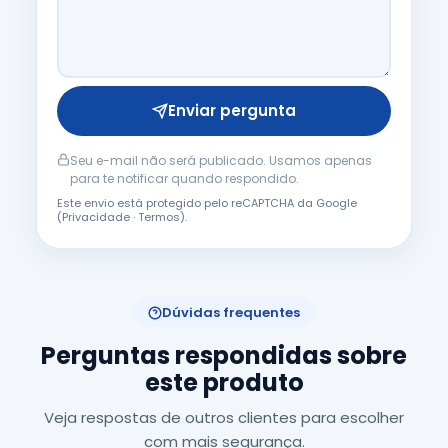
Enviar pergunta
Seu e-mail não será publicado. Usamos apenas
para te notificar quando respondido.
Este envio está protegido pelo reCAPTCHA da Google
(
Privacidade
·
Termos
).
Dúvidas frequentes
Perguntas respondidas sobre
este produto
Veja respostas de outros clientes para escolher
com mais segurança.