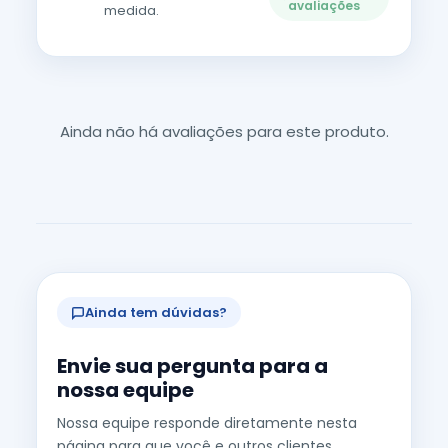
avaliações
medida.
Ainda não há avaliações para este produto.
Ainda tem dúvidas?
Envie sua pergunta para a
nossa equipe
Nossa equipe responde diretamente nesta
página para que você e outros clientes