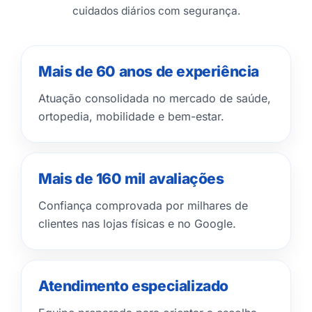
cuidados diários com segurança.
Mais de 60 anos de experiência
Atuação consolidada no mercado de saúde,
ortopedia, mobilidade e bem-estar.
Mais de 160 mil avaliações
Confiança comprovada por milhares de
clientes nas lojas físicas e no Google.
Atendimento especializado