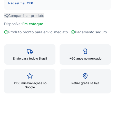
Não sei meu CEP
Compartilhar produto
Disponível:
Em estoque
Produto pronto para envio imediato
Pagamento seguro
Envio para todo o Brasil
+60 anos no mercado
+150 mil avaliações no
Retire grátis na loja
Google