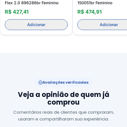
Flex 2.0 896286br Feminino
150051br Feminino
R$ 427,41
R$ 474,91
Adicionar
Adicionar
Avaliações verificadas
Veja a opinião de quem já
comprou
Comentários reais de clientes que compraram,
usaram e compartilharam sua experiência.