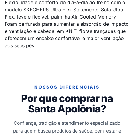
Flexibilidade e conforto do dia-a-dia ao treino com o
modelo SKECHERS Ultra Flex Statements. Sola Ultra
Flex, leve e flexível, palmilha Air-Cooled Memory
Foam perfurada para aumentar a absorção de impacto
e ventilação e cabedal em KNIT, fibras trançadas que
oferecem um encaixe confortável e maior ventilação
aos seus pés.
NOSSOS DIFERENCIAIS
Por que comprar na
Santa Apolônia?
Confiança, tradição e atendimento especializado
para quem busca produtos de saúde, bem-estar e