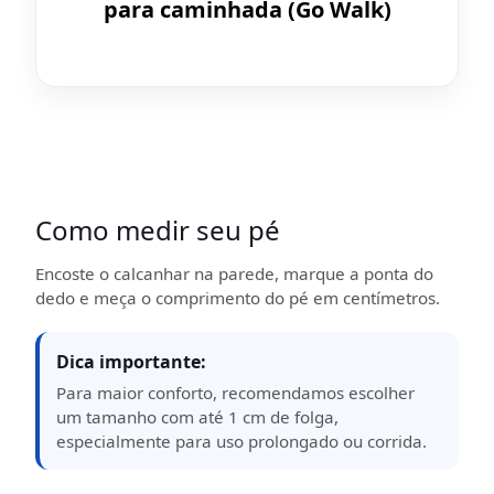
para caminhada (Go Walk)
Como medir seu pé
Encoste o calcanhar na parede, marque a ponta do
dedo e meça o comprimento do pé em centímetros.
Dica importante:
Para maior conforto, recomendamos escolher
um tamanho com até 1 cm de folga,
especialmente para uso prolongado ou corrida.