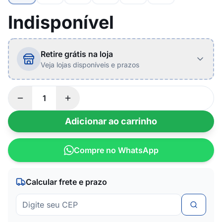
Indisponível
Retire grátis na loja
Veja lojas disponíveis e prazos
Adicionar ao carrinho
Compre no WhatsApp
Calcular frete e prazo