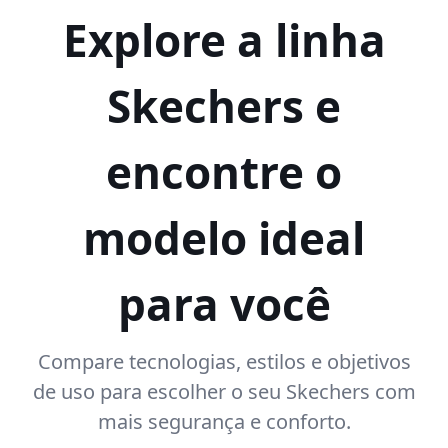
Explore a linha
Skechers e
encontre o
modelo ideal
para você
Compare tecnologias, estilos e objetivos
de uso para escolher o seu Skechers com
mais segurança e conforto.