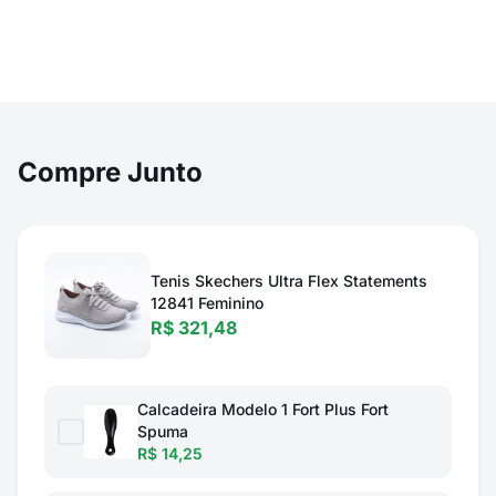
Compre Junto
Tenis Skechers Ultra Flex Statements
12841 Feminino
R$ 321,48
Calcadeira Modelo 1 Fort Plus Fort
Spuma
R$ 14,25