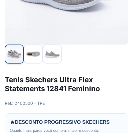
Tenis Skechers Ultra Flex
Statements 12841 Feminino
Ref.: 2400500 - TPE
🔥
DESCONTO PROGRESSIVO SKECHERS
Quanto mais pares você compra, maior o desconto.