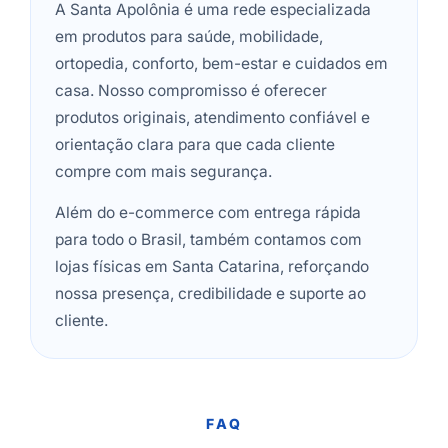
A Santa Apolônia é uma rede especializada
em produtos para saúde, mobilidade,
ortopedia, conforto, bem-estar e cuidados em
casa. Nosso compromisso é oferecer
produtos originais, atendimento confiável e
orientação clara para que cada cliente
compre com mais segurança.
Além do e-commerce com entrega rápida
para todo o Brasil, também contamos com
lojas físicas em Santa Catarina, reforçando
nossa presença, credibilidade e suporte ao
cliente.
FAQ