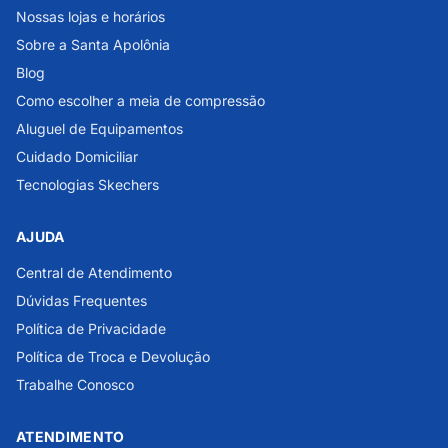
Nossas lojas e horários
Sobre a Santa Apolônia
Blog
Como escolher a meia de compressão
Aluguel de Equipamentos
Cuidado Domiciliar
Tecnologias Skechers
AJUDA
Central de Atendimento
Dúvidas Frequentes
Política de Privacidade
Política de Troca e Devolução
Trabalhe Conosco
ATENDIMENTO