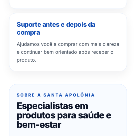
Suporte antes e depois da
compra
Ajudamos você a comprar com mais clareza
e continuar bem orientado após receber o
produto.
SOBRE A SANTA APOLÔNIA
Especialistas em
produtos para saúde e
bem-estar