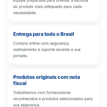
Equipe preparada para orientar a escolha
do produto mais adequado para cada
necessidade.
Entrega para todo o Brasil
Compre online com segurança,
rastreamento e suporte durante a sua
jornada.
Produtos originais com nota
fiscal
Trabalhamos com fornecedores
reconhecidos e produtos selecionados para
sua segurança.