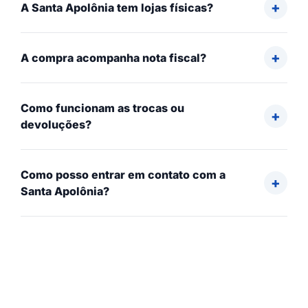
A Santa Apolônia tem lojas físicas?
A compra acompanha nota fiscal?
Como funcionam as trocas ou
devoluções?
Como posso entrar em contato com a
Santa Apolônia?