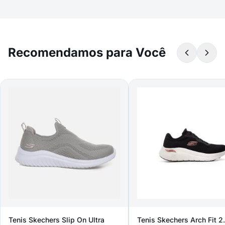
Recomendamos para Você
Tenis Skechers Slip On Ultra
Tenis Skechers Arch Fit 2