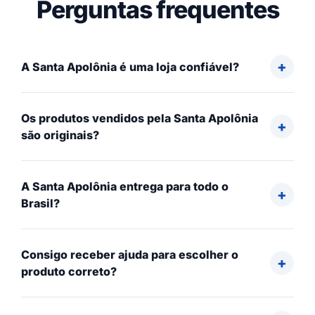
Perguntas frequentes
A Santa Apolônia é uma loja confiável?
Os produtos vendidos pela Santa Apolônia
são originais?
A Santa Apolônia entrega para todo o
Brasil?
Consigo receber ajuda para escolher o
produto correto?