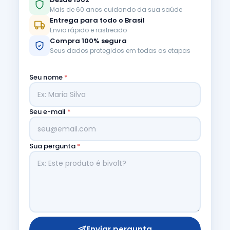
Mais de 60 anos cuidando da sua saúde
Entrega para todo o Brasil
Envio rápido e rastreado
Compra 100% segura
Seus dados protegidos em todas as etapas
Seu nome
*
Seu e-mail
*
Sua pergunta
*
Enviar pergunta