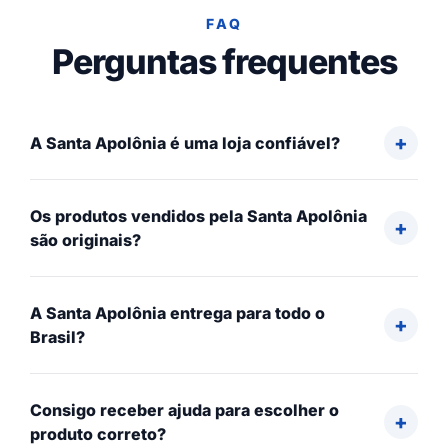
FAQ
Perguntas frequentes
A Santa Apolônia é uma loja confiável?
Os produtos vendidos pela Santa Apolônia
são originais?
A Santa Apolônia entrega para todo o
Brasil?
Consigo receber ajuda para escolher o
produto correto?