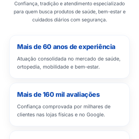
Confiança, tradição e atendimento especializado
para quem busca produtos de saúde, bem-estar e
cuidados diários com segurança.
Mais de 60 anos de experiência
Atuação consolidada no mercado de saúde,
ortopedia, mobilidade e bem-estar.
Mais de 160 mil avaliações
Confiança comprovada por milhares de
clientes nas lojas físicas e no Google.