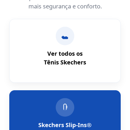
mais segurança e conforto.
Ver todos os
Tênis Skechers
Skechers Slip-Ins®