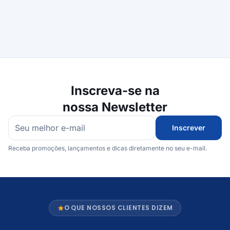
Inscreva-se na
nossa Newsletter
Inscrever
Receba promoções, lançamentos e dicas diretamente no seu e-mail.
O QUE NOSSOS CLIENTES DIZEM