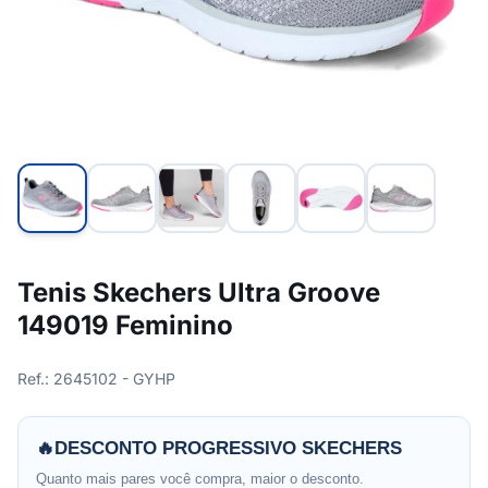
Tenis Skechers Ultra Groove
149019 Feminino
Ref.: 2645102 - GYHP
🔥
DESCONTO PROGRESSIVO SKECHERS
Quanto mais pares você compra, maior o desconto.