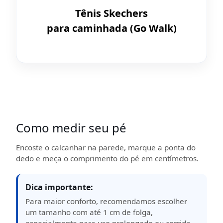
Tênis Skechers
para caminhada (Go Walk)
Como medir seu pé
Encoste o calcanhar na parede, marque a ponta do
dedo e meça o comprimento do pé em centímetros.
Dica importante:
Para maior conforto, recomendamos escolher
um tamanho com até 1 cm de folga,