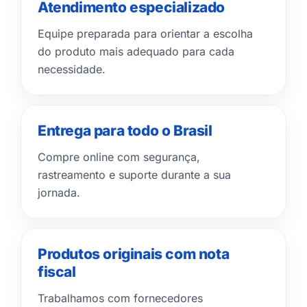
Atendimento especializado
Equipe preparada para orientar a escolha
do produto mais adequado para cada
necessidade.
Entrega para todo o Brasil
Compre online com segurança,
rastreamento e suporte durante a sua
jornada.
Produtos originais com nota
fiscal
Trabalhamos com fornecedores