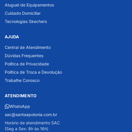
Aluguel de Equipamentos
Cuidado Domiciliar
Tecnologias Skechers
AJUDA
Central de Atendimento
Dúvidas Frequentes
Política de Privacidade
Política de Troca e Devolução
Trabalhe Conosco
ATENDIMENTO
WhatsApp
sac@santaapolonia.com.br
Horário de atendimento SAC
(Seg a Sex: 8h às 16h)