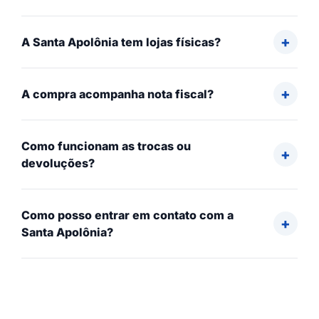
A Santa Apolônia tem lojas físicas?
A compra acompanha nota fiscal?
Como funcionam as trocas ou
devoluções?
Como posso entrar em contato com a
Santa Apolônia?