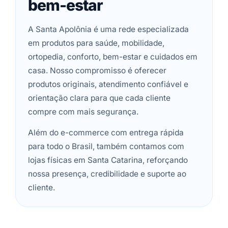
bem-estar
A Santa Apolônia é uma rede especializada
em produtos para saúde, mobilidade,
ortopedia, conforto, bem-estar e cuidados em
casa. Nosso compromisso é oferecer
produtos originais, atendimento confiável e
orientação clara para que cada cliente
compre com mais segurança.
Além do e-commerce com entrega rápida
para todo o Brasil, também contamos com
lojas físicas em Santa Catarina, reforçando
nossa presença, credibilidade e suporte ao
cliente.