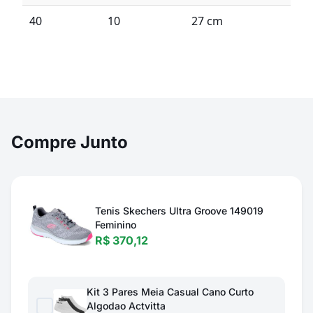
40
10
27 cm
Compre Junto
Tenis Skechers Ultra Groove 149019
Feminino
R$ 370,12
Kit 3 Pares Meia Casual Cano Curto
Algodao Actvitta