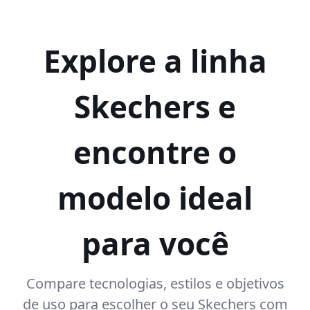
Explore a linha
Skechers e
encontre o
modelo ideal
para você
Compare tecnologias, estilos e objetivos
de uso para escolher o seu Skechers com