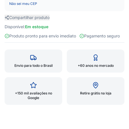
Não sei meu CEP
Compartilhar produto
Disponível:
Em estoque
Produto pronto para envio imediato
Pagamento seguro
Envio para todo o Brasil
+60 anos no mercado
+150 mil avaliações no
Retire grátis na loja
Google