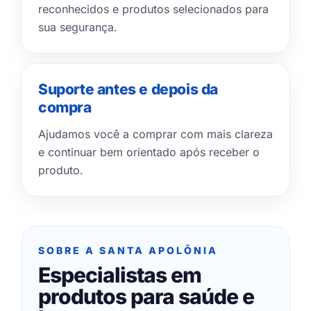
reconhecidos e produtos selecionados para
sua segurança.
Suporte antes e depois da
compra
Ajudamos você a comprar com mais clareza
e continuar bem orientado após receber o
produto.
SOBRE A SANTA APOLÔNIA
Especialistas em
produtos para saúde e