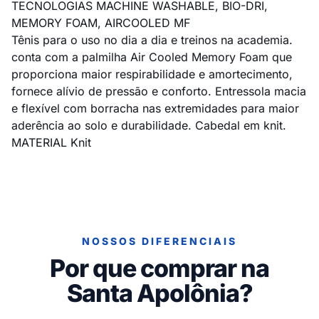
TECNOLOGIAS MACHINE WASHABLE, BIO-DRI,
MEMORY FOAM, AIRCOOLED MF
Tênis para o uso no dia a dia e treinos na academia.
conta com a palmilha Air Cooled Memory Foam que
proporciona maior respirabilidade e amortecimento,
fornece alívio de pressão e conforto. Entressola macia
e flexível com borracha nas extremidades para maior
aderência ao solo e durabilidade. Cabedal em knit.
MATERIAL Knit
NOSSOS DIFERENCIAIS
Por que comprar na
Santa Apolônia?