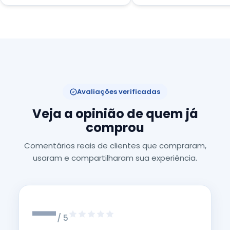
Avaliações verificadas
Veja a opinião de quem já
comprou
Comentários reais de clientes que compraram,
usaram e compartilharam sua experiência.
—
/ 5