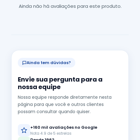
Ainda não há avaliações para este produto.
Ainda tem dúvidas?
Envie sua pergunta para a
nossa equipe
Nossa equipe responde diretamente nesta
página para que você e outros clientes
possam consultar quando quiser.
+160 mil avaliações no Google
Nota 4.9 de 5 estrelas
Desde 1962