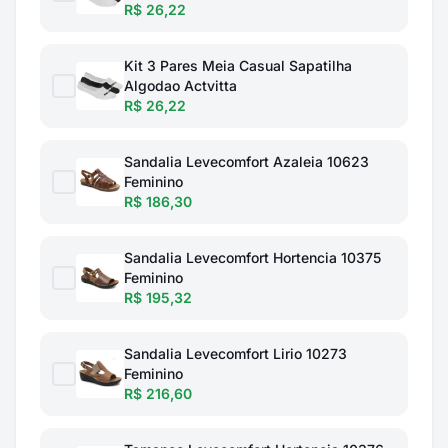
R$ 26,22
Kit 3 Pares Meia Casual Sapatilha
Algodao Actvitta
R$ 26,22
Sandalia Levecomfort Azaleia 10623
Feminino
R$ 186,30
Sandalia Levecomfort Hortencia 10375
Feminino
R$ 195,32
Sandalia Levecomfort Lirio 10273
Feminino
R$ 216,60