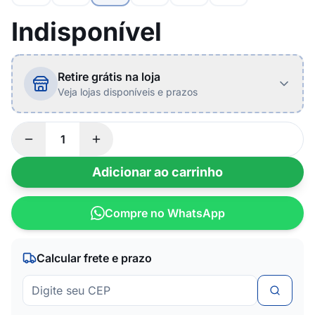
Indisponível
Retire grátis na loja
Veja lojas disponíveis e prazos
Adicionar ao carrinho
Compre no WhatsApp
Calcular frete e prazo