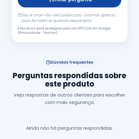
Seu e-mail não será publicado. Usamos apenas
para te notificar quando respondido.
Este envio está protegido pelo reCAPTCHA da Google
(
Privacidade
·
Termos
).
Dúvidas frequentes
Perguntas respondidas sobre
este produto
Veja respostas de outros clientes para escolher
com mais segurança.
Ainda não há perguntas respondidas.