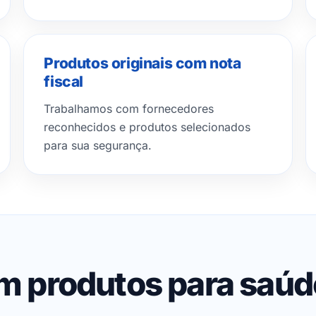
Produtos originais com nota
fiscal
Trabalhamos com fornecedores
reconhecidos e produtos selecionados
para sua segurança.
em produtos para saú