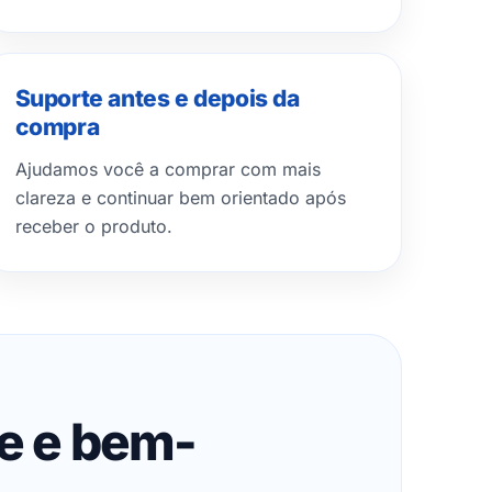
Suporte antes e depois da
compra
Ajudamos você a comprar com mais
clareza e continuar bem orientado após
receber o produto.
de e bem-