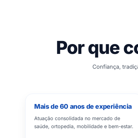
Por que c
Confiança, tradi
Mais de 60 anos de experiência
Atuação consolidada no mercado de
saúde, ortopedia, mobilidade e bem-estar.