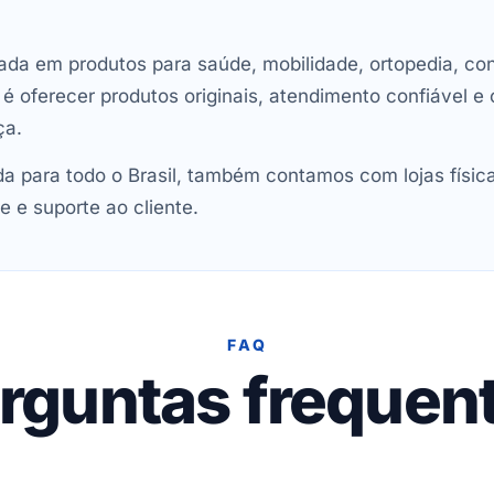
ada em produtos para saúde, mobilidade, ortopedia, con
oferecer produtos originais, atendimento confiável e 
ça.
 para todo o Brasil, também contamos com lojas físic
e e suporte ao cliente.
FAQ
rguntas frequen