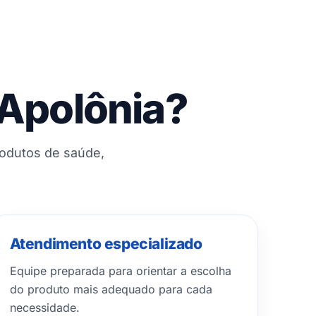
 Apolônia?
rodutos de saúde,
Atendimento especializado
Equipe preparada para orientar a escolha
do produto mais adequado para cada
necessidade.