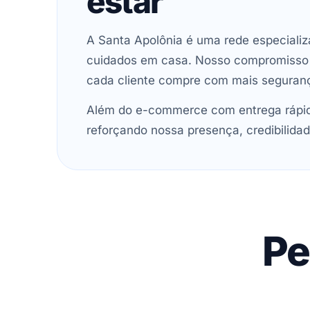
estar
A Santa Apolônia é uma rede especializ
cuidados em casa. Nosso compromisso é 
cada cliente compre com mais seguran
Além do e-commerce com entrega rápida
reforçando nossa presença, credibilidad
Pe