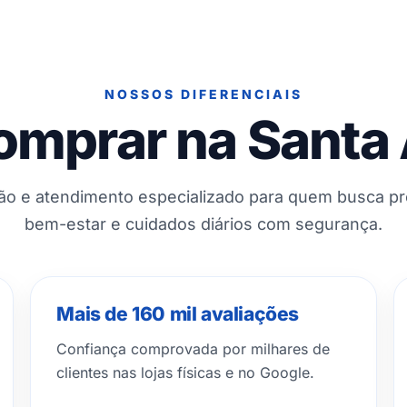
NOSSOS DIFERENCIAIS
omprar na Santa
ção e atendimento especializado para quem busca p
bem-estar e cuidados diários com segurança.
Mais de 160 mil avaliações
Confiança comprovada por milhares de
clientes nas lojas físicas e no Google.