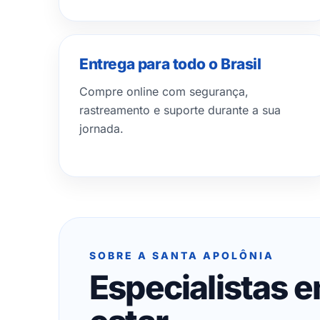
Entrega para todo o Brasil
Compre online com segurança,
rastreamento e suporte durante a sua
jornada.
SOBRE A SANTA APOLÔNIA
Especialistas 