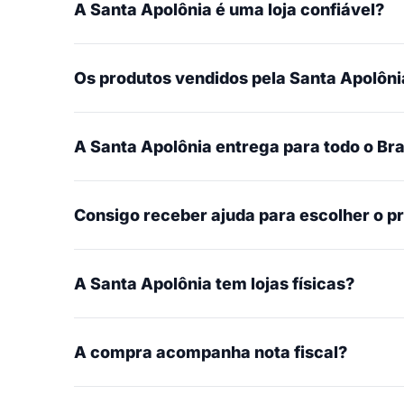
A Santa Apolônia é uma loja confiável?
Os produtos vendidos pela Santa Apolônia
A Santa Apolônia entrega para todo o Bra
Consigo receber ajuda para escolher o p
A Santa Apolônia tem lojas físicas?
A compra acompanha nota fiscal?