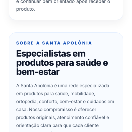
e continuar bem orientado após receber o
produto.
SOBRE A SANTA APOLÔNIA
Especialistas em
produtos para saúde e
bem-estar
A Santa Apolônia é uma rede especializada
em produtos para saúde, mobilidade,
ortopedia, conforto, bem-estar e cuidados em
casa. Nosso compromisso é oferecer
produtos originais, atendimento confiável e
orientação clara para que cada cliente