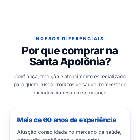
NOSSOS DIFERENCIAIS
Por que comprar na
Santa Apolônia?
Confiança, tradição e atendimento especializado
para quem busca produtos de saúde, bem-estar e
cuidados diários com segurança.
Mais de 60 anos de experiência
Atuação consolidada no mercado de saúde,