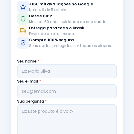
+160 mil avaliações no Google
Nota 4.9 de 5 estrelas
Desde 1962
Mais de 60 anos cuidando da sua saúde
Entrega para todo o Brasil
Envio rápido e rastreado
Compra 100% segura
Seus dados protegidos em todas as etapas
Seu nome
*
Seu e-mail
*
Sua pergunta
*