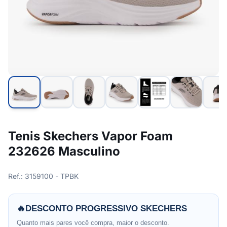
Tenis Skechers Vapor Foam
232626 Masculino
Ref.: 3159100 - TPBK
🔥
DESCONTO PROGRESSIVO SKECHERS
Quanto mais pares você compra, maior o desconto.