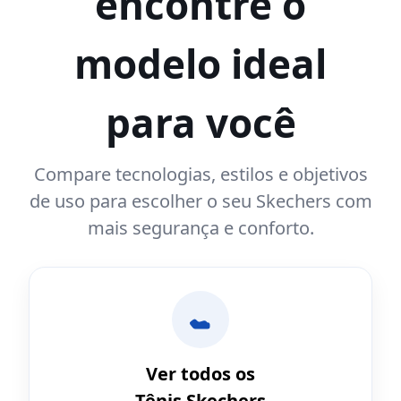
encontre o
modelo ideal
para você
Compare tecnologias, estilos e objetivos
de uso para escolher o seu Skechers com
mais segurança e conforto.
Ver todos os
Tênis Skechers