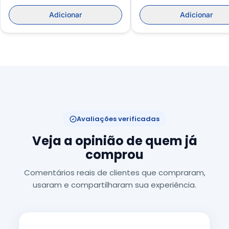
Adicionar
Adicionar
Avaliações verificadas
Veja a opinião de quem já
comprou
Comentários reais de clientes que compraram,
usaram e compartilharam sua experiência.