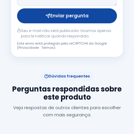
Enviar pergunta
Seu e-mail não será publicado. Usamos apenas
para te notificar quando respondido.
Este envio está protegido pelo reCAPTCHA da Google
(
Privacidade
·
Termos
).
Dúvidas frequentes
Perguntas respondidas sobre
este produto
Veja respostas de outros clientes para escolher
com mais segurança.