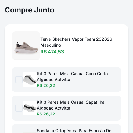
Compre Junto
Tenis Skechers Vapor Foam 232626
Masculino
R$ 474,53
Kit 3 Pares Meia Casual Cano Curto
Algodao Actvitta
R$ 26,22
Kit 3 Pares Meia Casual Sapatilha
Algodao Actvitta
R$ 26,22
Sandalia Ortopédica Para Esporão De