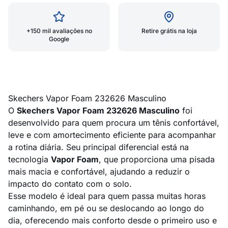
+150 mil avaliações no
Retire grátis na loja
Google
Skechers Vapor Foam 232626 Masculino
O
Skechers Vapor Foam 232626 Masculino
foi
desenvolvido para quem procura um tênis confortável,
leve e com amortecimento eficiente para acompanhar
a rotina diária. Seu principal diferencial está na
tecnologia
Vapor Foam
, que proporciona uma pisada
mais macia e confortável, ajudando a reduzir o
impacto do contato com o solo.
Esse modelo é ideal para quem passa muitas horas
caminhando, em pé ou se deslocando ao longo do
dia, oferecendo mais conforto desde o primeiro uso e