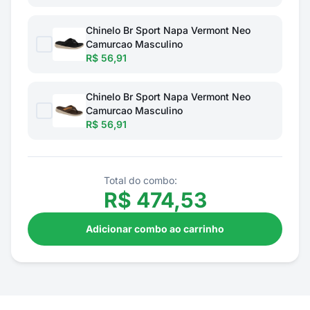
Chinelo Br Sport Napa Vermont Neo
Camurcao Masculino
R$ 56,91
Chinelo Br Sport Napa Vermont Neo
Camurcao Masculino
R$ 56,91
Total do combo:
R$
474,53
Adicionar combo ao carrinho