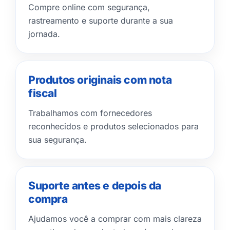
Compre online com segurança,
rastreamento e suporte durante a sua
jornada.
Produtos originais com nota
fiscal
Trabalhamos com fornecedores
reconhecidos e produtos selecionados para
sua segurança.
Suporte antes e depois da
compra
Ajudamos você a comprar com mais clareza