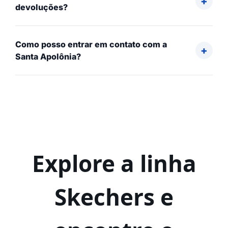
devoluções?
Como posso entrar em contato com a
Santa Apolônia?
Explore a linha
Skechers e