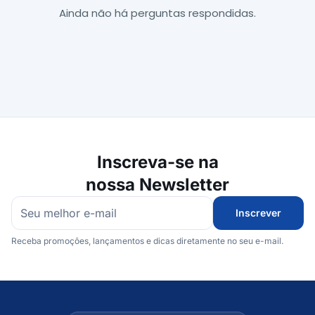
Ainda não há perguntas respondidas.
Inscreva-se na
nossa Newsletter
Inscrever
Receba promoções, lançamentos e dicas diretamente no seu e-mail.