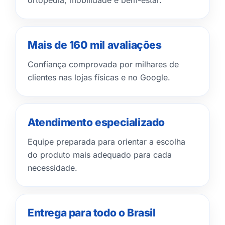
ortopedia, mobilidade e bem-estar.
Mais de 160 mil avaliações
Confiança comprovada por milhares de
clientes nas lojas físicas e no Google.
Atendimento especializado
Equipe preparada para orientar a escolha
do produto mais adequado para cada
necessidade.
Entrega para todo o Brasil