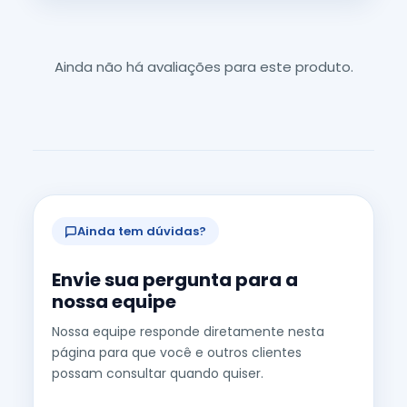
Ainda não há avaliações para este produto.
Ainda tem dúvidas?
Envie sua pergunta para a
nossa equipe
Nossa equipe responde diretamente nesta
página para que você e outros clientes
possam consultar quando quiser.