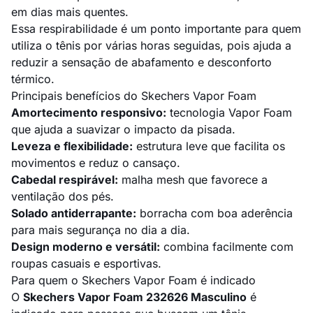
em dias mais quentes.
Essa respirabilidade é um ponto importante para quem
utiliza o tênis por várias horas seguidas, pois ajuda a
reduzir a sensação de abafamento e desconforto
térmico.
Principais benefícios do Skechers Vapor Foam
Amortecimento responsivo:
tecnologia Vapor Foam
que ajuda a suavizar o impacto da pisada.
Leveza e flexibilidade:
estrutura leve que facilita os
movimentos e reduz o cansaço.
Cabedal respirável:
malha mesh que favorece a
ventilação dos pés.
Solado antiderrapante:
borracha com boa aderência
para mais segurança no dia a dia.
Design moderno e versátil:
combina facilmente com
roupas casuais e esportivas.
Para quem o Skechers Vapor Foam é indicado
O
Skechers Vapor Foam 232626 Masculino
é