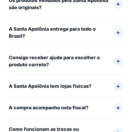
Os produtos vendidos pela Santa Apolônia
são originais?
A Santa Apolônia entrega para todo o
Brasil?
Consigo receber ajuda para escolher o
produto correto?
A Santa Apolônia tem lojas físicas?
A compra acompanha nota fiscal?
Como funcionam as trocas ou