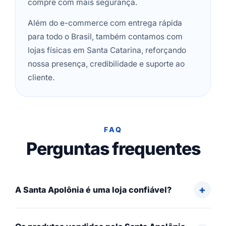
compre com mais segurança.
Além do e-commerce com entrega rápida
para todo o Brasil, também contamos com
lojas físicas em Santa Catarina, reforçando
nossa presença, credibilidade e suporte ao
cliente.
FAQ
Perguntas frequentes
A Santa Apolônia é uma loja confiável?