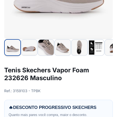
Tenis Skechers Vapor Foam
232626 Masculino
Ref.: 3159103 - TPBK
🔥
DESCONTO PROGRESSIVO SKECHERS
Quanto mais pares você compra, maior o desconto.