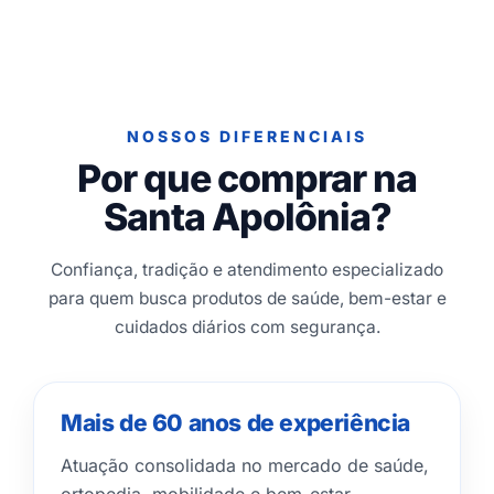
NOSSOS DIFERENCIAIS
Por que comprar na
Santa Apolônia?
Confiança, tradição e atendimento especializado
para quem busca produtos de saúde, bem-estar e
cuidados diários com segurança.
Mais de 60 anos de experiência
Atuação consolidada no mercado de saúde,