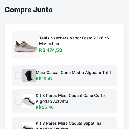
Compre Junto
Tenis Skechers Vapor Foam 232626
Masculino
R$ 474,53
Meia Casual Cano Medio Algodao Trifil
R$ 10,83
Kit 3 Pares Meia Casual Cano Curto
Algodao Actvitta
R$ 25,46
Kit 3 Pares Meia Casual Sapatilha
Algodao Actvitta