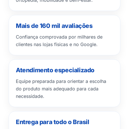
ortopedia, mobilidade e bem-estar.
Mais de 160 mil avaliações
Confiança comprovada por milhares de
clientes nas lojas físicas e no Google.
Atendimento especializado
Equipe preparada para orientar a escolha
do produto mais adequado para cada
necessidade.
Entrega para todo o Brasil