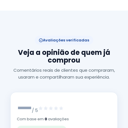
Avaliações verificadas
Veja a opinião de quem já
comprou
Comentários reais de clientes que compraram,
usaram e compartilharam sua experiência.
—
/ 5
Com base em
0
avaliações