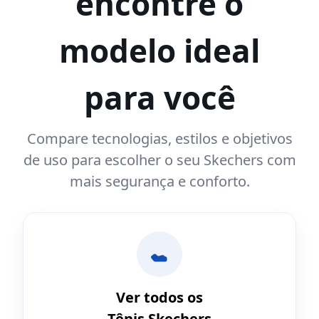
encontre o
modelo ideal
para você
Compare tecnologias, estilos e objetivos
de uso para escolher o seu Skechers com
mais segurança e conforto.
Ver todos os
Tênis Skechers