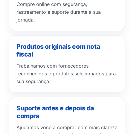
Compre online com segurança,
rastreamento e suporte durante a sua
jornada.
Produtos originais com nota
fiscal
Trabalhamos com fornecedores
reconhecidos e produtos selecionados para
sua segurança.
Suporte antes e depois da
compra
Ajudamos você a comprar com mais clareza