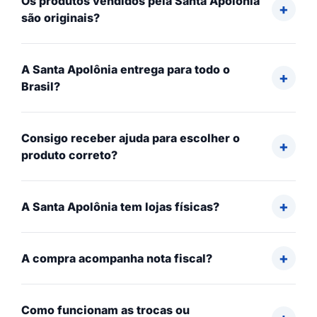
Os produtos vendidos pela Santa Apolônia
são originais?
A Santa Apolônia entrega para todo o
Brasil?
Consigo receber ajuda para escolher o
produto correto?
A Santa Apolônia tem lojas físicas?
A compra acompanha nota fiscal?
Como funcionam as trocas ou