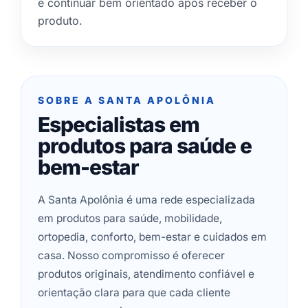
e continuar bem orientado após receber o
produto.
SOBRE A SANTA APOLÔNIA
Especialistas em
produtos para saúde e
bem-estar
A Santa Apolônia é uma rede especializada
em produtos para saúde, mobilidade,
ortopedia, conforto, bem-estar e cuidados em
casa. Nosso compromisso é oferecer
produtos originais, atendimento confiável e
orientação clara para que cada cliente