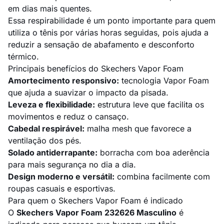
em dias mais quentes.
Essa respirabilidade é um ponto importante para quem
utiliza o tênis por várias horas seguidas, pois ajuda a
reduzir a sensação de abafamento e desconforto
térmico.
Principais benefícios do Skechers Vapor Foam
Amortecimento responsivo:
tecnologia Vapor Foam
que ajuda a suavizar o impacto da pisada.
Leveza e flexibilidade:
estrutura leve que facilita os
movimentos e reduz o cansaço.
Cabedal respirável:
malha mesh que favorece a
ventilação dos pés.
Solado antiderrapante:
borracha com boa aderência
para mais segurança no dia a dia.
Design moderno e versátil:
combina facilmente com
roupas casuais e esportivas.
Para quem o Skechers Vapor Foam é indicado
O
Skechers Vapor Foam 232626 Masculino
é