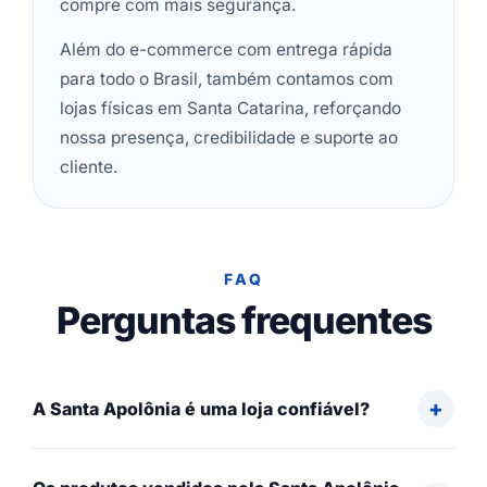
compre com mais segurança.
Além do e-commerce com entrega rápida
para todo o Brasil, também contamos com
lojas físicas em Santa Catarina, reforçando
nossa presença, credibilidade e suporte ao
cliente.
FAQ
Perguntas frequentes
A Santa Apolônia é uma loja confiável?