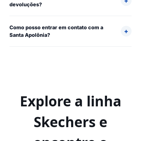
devoluções?
Como posso entrar em contato com a
Santa Apolônia?
Explore a linha
Skechers e