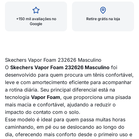
+150 mil avaliações no
Retire grátis na loja
Google
Skechers Vapor Foam 232626 Masculino
O
Skechers Vapor Foam 232626 Masculino
foi
desenvolvido para quem procura um tênis confortável,
leve e com amortecimento eficiente para acompanhar
a rotina diária. Seu principal diferencial está na
tecnologia
Vapor Foam
, que proporciona uma pisada
mais macia e confortável, ajudando a reduzir o
impacto do contato com o solo.
Esse modelo é ideal para quem passa muitas horas
caminhando, em pé ou se deslocando ao longo do
dia, oferecendo mais conforto desde o primeiro uso e