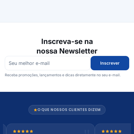
Inscreva-se na
nossa Newsletter
Inscrever
Receba promoções, lançamentos e dicas diretamente no seu e-mail.
O QUE NOSSOS CLIENTES DIZEM
Nota 5 de 5 estrelas
Nota 5 de 5 es