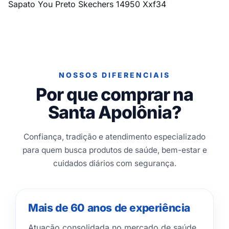
Sapato You Preto Skechers 14950 Xxf34
NOSSOS DIFERENCIAIS
Por que comprar na
Santa Apolônia?
Confiança, tradição e atendimento especializado
para quem busca produtos de saúde, bem-estar e
cuidados diários com segurança.
Mais de 60 anos de experiência
Atuação consolidada no mercado de saúde,