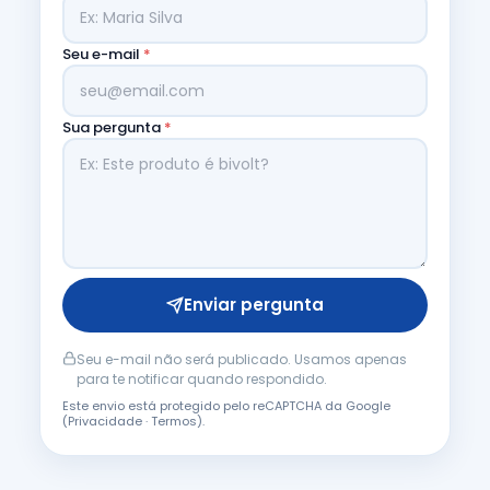
Seu e-mail
*
Sua pergunta
*
Enviar pergunta
Seu e-mail não será publicado. Usamos apenas
para te notificar quando respondido.
Este envio está protegido pelo reCAPTCHA da Google
(
Privacidade
·
Termos
).