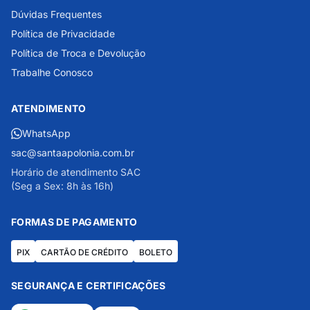
Dúvidas Frequentes
Política de Privacidade
Política de Troca e Devolução
Trabalhe Conosco
ATENDIMENTO
WhatsApp
sac@santaapolonia.com.br
Horário de atendimento SAC
(Seg a Sex: 8h às 16h)
FORMAS DE PAGAMENTO
PIX
CARTÃO DE CRÉDITO
BOLETO
SEGURANÇA E CERTIFICAÇÕES