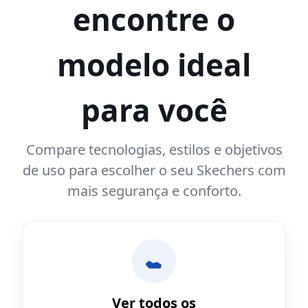
encontre o
modelo ideal
para você
Compare tecnologias, estilos e objetivos
de uso para escolher o seu Skechers com
mais segurança e conforto.
Ver todos os