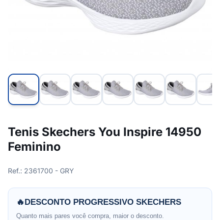
Tenis Skechers You Inspire 14950
Feminino
Ref.: 2361700 - GRY
🔥
DESCONTO PROGRESSIVO SKECHERS
Quanto mais pares você compra, maior o desconto.