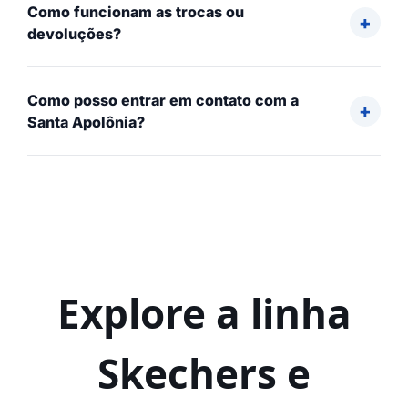
Como funcionam as trocas ou
devoluções?
Como posso entrar em contato com a
Santa Apolônia?
Explore a linha
Skechers e