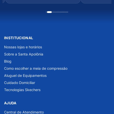
INSTITUCIONAL
Nossas lojas e horários
Sobre a Santa Apolônia
Blog
Como escolher a meia de compressão
Aluguel de Equipamentos
Cuidado Domiciliar
Tecnologias Skechers
AJUDA
Central de Atendimento