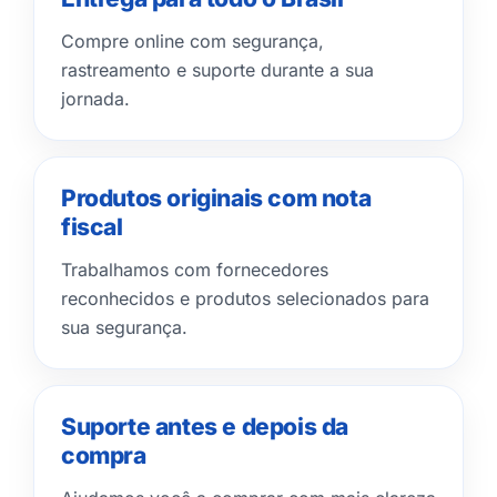
Compre online com segurança,
rastreamento e suporte durante a sua
jornada.
Produtos originais com nota
fiscal
Trabalhamos com fornecedores
reconhecidos e produtos selecionados para
sua segurança.
Suporte antes e depois da
compra