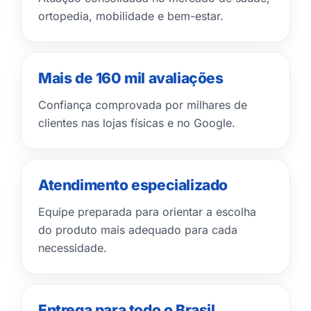
ortopedia, mobilidade e bem-estar.
Mais de 160 mil avaliações
Confiança comprovada por milhares de
clientes nas lojas físicas e no Google.
Atendimento especializado
Equipe preparada para orientar a escolha
do produto mais adequado para cada
necessidade.
Entrega para todo o Brasil