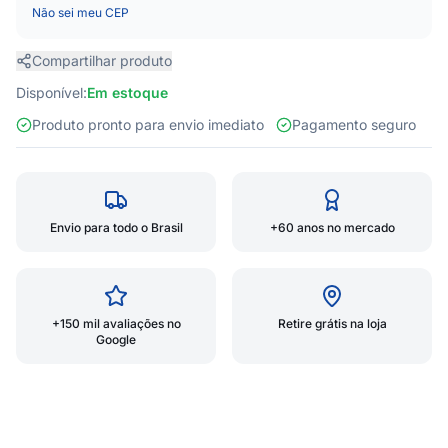
Não sei meu CEP
Compartilhar produto
Disponível:
Em estoque
Produto pronto para envio imediato
Pagamento seguro
Envio para todo o Brasil
+60 anos no mercado
+150 mil avaliações no
Retire grátis na loja
Google