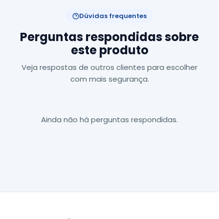
Dúvidas frequentes
Perguntas respondidas sobre
este produto
Veja respostas de outros clientes para escolher
com mais segurança.
Ainda não há perguntas respondidas.