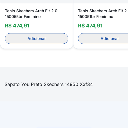
Tenis Skechers Arch Fit 2.0
Tenis Skechers Arch Fit 2
150055br Feminino
150051br Feminino
R$ 474,91
R$ 474,91
Adicionar
Adicionar
Sapato You Preto Skechers 14950 Xxf34