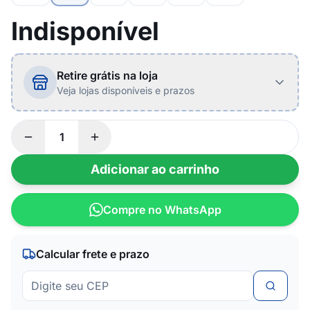
Indisponível
Retire grátis na loja
Veja lojas disponíveis e prazos
Adicionar ao carrinho
Compre no WhatsApp
Calcular frete e prazo