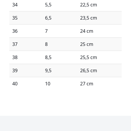
34
5,5
22,5 cm
35
6,5
23,5 cm
36
7
24 cm
37
8
25 cm
38
8,5
25,5 cm
39
9,5
26,5 cm
40
10
27 cm