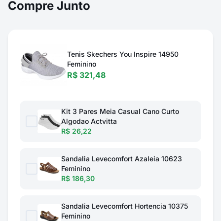
Compre Junto
Tenis Skechers You Inspire 14950
Feminino
R$ 321,48
Kit 3 Pares Meia Casual Cano Curto
Algodao Actvitta
R$ 26,22
Sandalia Levecomfort Azaleia 10623
Feminino
R$ 186,30
Sandalia Levecomfort Hortencia 10375
Feminino