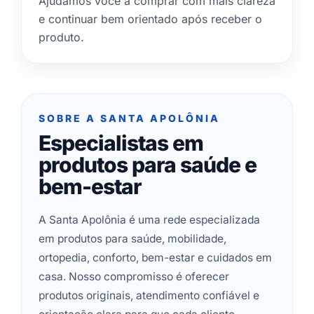
Ajudamos você a comprar com mais clareza
e continuar bem orientado após receber o
produto.
SOBRE A SANTA APOLÔNIA
Especialistas em
produtos para saúde e
bem-estar
A Santa Apolônia é uma rede especializada
em produtos para saúde, mobilidade,
ortopedia, conforto, bem-estar e cuidados em
casa. Nosso compromisso é oferecer
produtos originais, atendimento confiável e