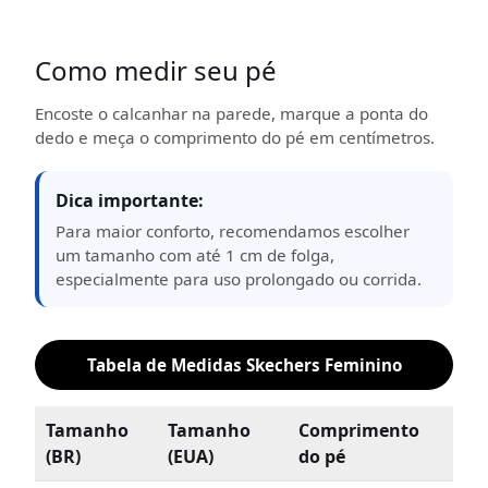
Como medir seu pé
Encoste o calcanhar na parede, marque a ponta do
dedo e meça o comprimento do pé em centímetros.
Dica importante:
Para maior conforto, recomendamos escolher
um tamanho com até 1 cm de folga,
especialmente para uso prolongado ou corrida.
Tabela de Medidas Skechers Feminino
Tamanho
Tamanho
Comprimento
(BR)
(EUA)
do pé