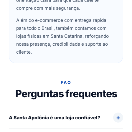
orientação clara para que cada cliente
compre com mais segurança.
Além do e-commerce com entrega rápida
para todo o Brasil, também contamos com
lojas físicas em Santa Catarina, reforçando
nossa presença, credibilidade e suporte ao
cliente.
FAQ
Perguntas frequentes
A Santa Apolônia é uma loja confiável?