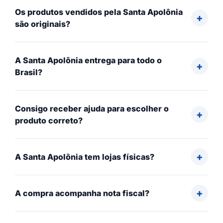
Os produtos vendidos pela Santa Apolônia
são originais?
A Santa Apolônia entrega para todo o
Brasil?
Consigo receber ajuda para escolher o
produto correto?
A Santa Apolônia tem lojas físicas?
A compra acompanha nota fiscal?