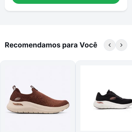
Recomendamos para Você