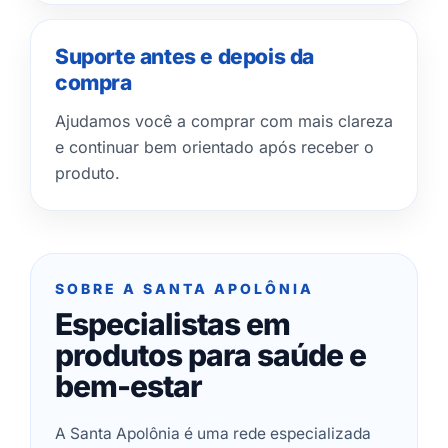
Suporte antes e depois da
compra
Ajudamos você a comprar com mais clareza
e continuar bem orientado após receber o
produto.
SOBRE A SANTA APOLÔNIA
Especialistas em
produtos para saúde e
bem-estar
A Santa Apolônia é uma rede especializada