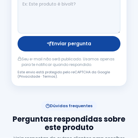
Enviar pergunta
Seu e-mail não será publicado. Usamos apenas
para te notificar quando respondido.
Este envio está protegido pelo reCAPTCHA da Google
(
Privacidade
·
Termos
).
Dúvidas frequentes
Perguntas respondidas sobre
este produto