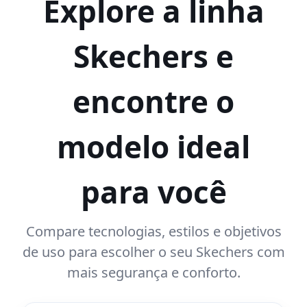
Explore a linha
Skechers e
encontre o
modelo ideal
para você
Compare tecnologias, estilos e objetivos
de uso para escolher o seu Skechers com
mais segurança e conforto.