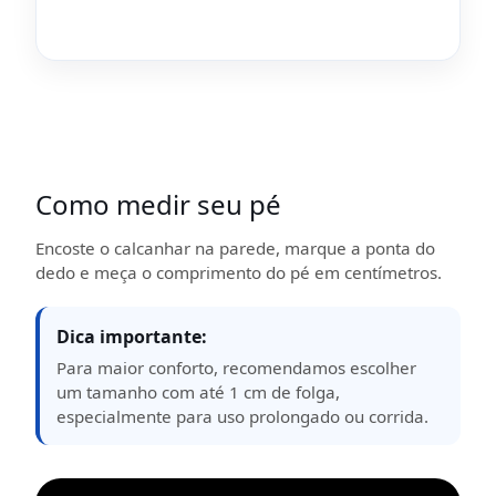
Como medir seu pé
Encoste o calcanhar na parede, marque a ponta do
dedo e meça o comprimento do pé em centímetros.
Dica importante:
Para maior conforto, recomendamos escolher
um tamanho com até 1 cm de folga,
especialmente para uso prolongado ou corrida.