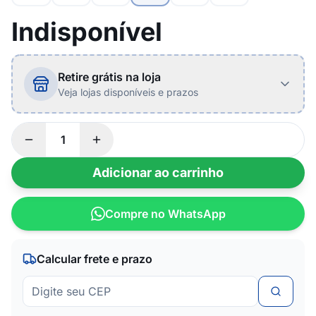
Indisponível
Retire grátis na loja
Veja lojas disponíveis e prazos
Adicionar ao carrinho
Compre no WhatsApp
Calcular frete e prazo