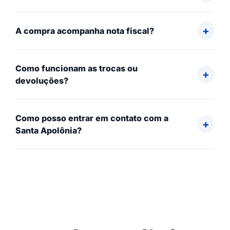
A compra acompanha nota fiscal?
Como funcionam as trocas ou
devoluções?
Como posso entrar em contato com a
Santa Apolônia?