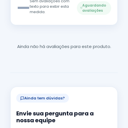
—
Sem avaliações com
Aguardando
texto para exibir esta
avaliações
medida.
Ainda não há avaliações para este produto.
Ainda tem dúvidas?
Envie sua pergunta para a
nossa equipe