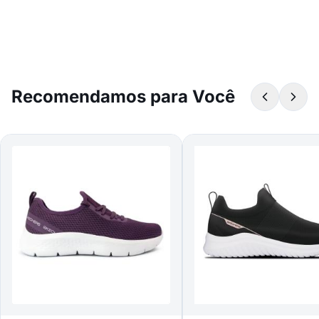
Recomendamos para Você