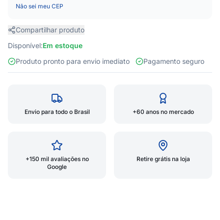
Não sei meu CEP
Compartilhar produto
Disponível:
Em estoque
Produto pronto para envio imediato
Pagamento seguro
Envio para todo o Brasil
+60 anos no mercado
+150 mil avaliações no
Retire grátis na loja
Google