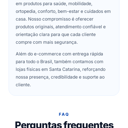
em produtos para saúde, mobilidade,
ortopedia, conforto, bem-estar e cuidados em
casa. Nosso compromisso é oferecer
produtos originais, atendimento confiável e
orientação clara para que cada cliente
compre com mais segurança.
Além do e-commerce com entrega rápida
para todo o Brasil, também contamos com
lojas físicas em Santa Catarina, reforçando
nossa presença, credibilidade e suporte ao
cliente.
FAQ
Perguntas frequentes