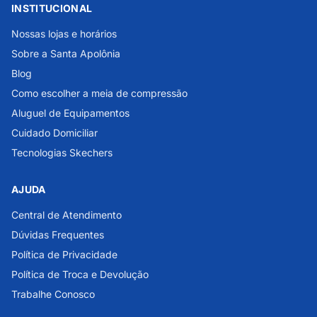
INSTITUCIONAL
Nossas lojas e horários
Sobre a Santa Apolônia
Blog
Como escolher a meia de compressão
Aluguel de Equipamentos
Cuidado Domiciliar
Tecnologias Skechers
AJUDA
Central de Atendimento
Dúvidas Frequentes
Política de Privacidade
Política de Troca e Devolução
Trabalhe Conosco