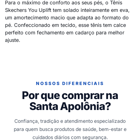
Para o máximo de conforto aos seus pés, o Tênis
Skechers You Uplift tem solado inteiramente em eva,
um amortecimento macio que adapta ao formato do
pé. Confeccionado em tecido, esse tênis tem calce
perfeito com fechamento em cadarço para melhor
ajuste.
NOSSOS DIFERENCIAIS
Por que comprar na
Santa Apolônia?
Confiança, tradição e atendimento especializado
para quem busca produtos de saúde, bem-estar e
cuidados diários com segurança.