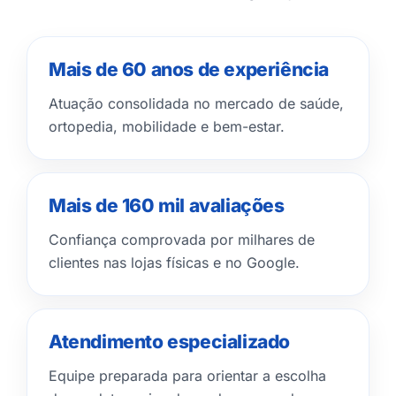
Mais de 60 anos de experiência
Atuação consolidada no mercado de saúde,
ortopedia, mobilidade e bem-estar.
Mais de 160 mil avaliações
Confiança comprovada por milhares de
clientes nas lojas físicas e no Google.
Atendimento especializado
Equipe preparada para orientar a escolha