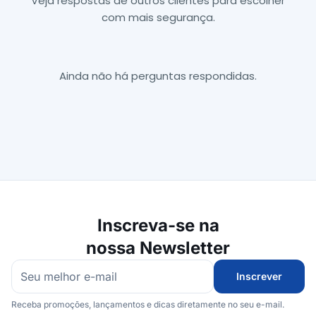
Veja respostas de outros clientes para escolher
com mais segurança.
Ainda não há perguntas respondidas.
Inscreva-se na
nossa Newsletter
Inscrever
Receba promoções, lançamentos e dicas diretamente no seu e-mail.