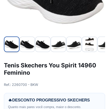
Tenis Skechers You Spirit 14960
Feminino
Ref.: 2260700 - BKW
🔥
DESCONTO PROGRESSIVO SKECHERS
Quanto mais pares você compra, maior o desconto.