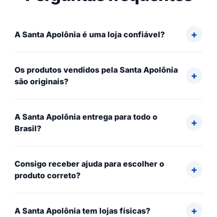
A Santa Apolônia é uma loja confiável?
Os produtos vendidos pela Santa Apolônia
são originais?
A Santa Apolônia entrega para todo o
Brasil?
Consigo receber ajuda para escolher o
produto correto?
A Santa Apolônia tem lojas físicas?