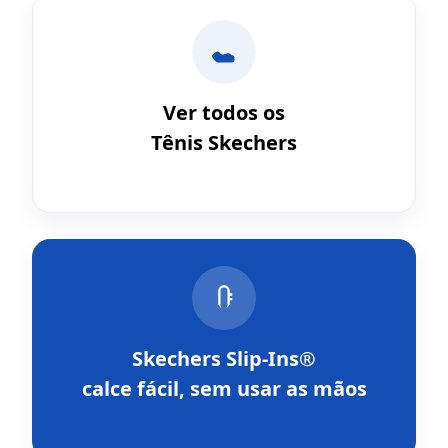
Ver todos os
Tênis Skechers
Skechers Slip-Ins®
calce fácil, sem usar as mãos