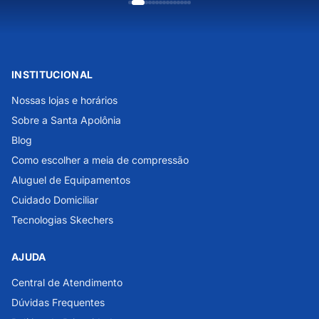
INSTITUCIONAL
Nossas lojas e horários
Sobre a Santa Apolônia
Blog
Como escolher a meia de compressão
Aluguel de Equipamentos
Cuidado Domiciliar
Tecnologias Skechers
AJUDA
Central de Atendimento
Dúvidas Frequentes