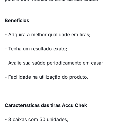
Benefícios
- Adquira a melhor qualidade em tiras;
- Tenha um resultado exato;
- Avalie sua saúde periodicamente em casa;
- Facilidade na utilização do produto.
Características das tiras Accu Chek
- 3 caixas com 50 unidades;