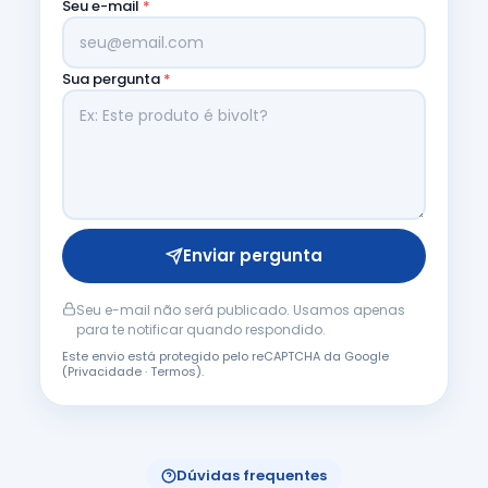
Seu e-mail
*
Sua pergunta
*
Enviar pergunta
Seu e-mail não será publicado. Usamos apenas
para te notificar quando respondido.
Este envio está protegido pelo reCAPTCHA da Google
(
Privacidade
·
Termos
).
Dúvidas frequentes