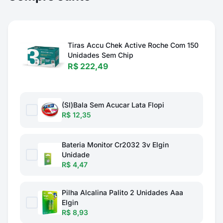
Tiras Accu Chek Active Roche Com 150
Unidades Sem Chip
R$ 222,49
(Sl)Bala Sem Acucar Lata Flopi
R$ 12,35
Bateria Monitor Cr2032 3v Elgin
Unidade
R$ 4,47
Pilha Alcalina Palito 2 Unidades Aaa
Elgin
R$ 8,93