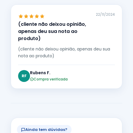
22/11/2024
(cliente não deixou opinião,
apenas deu sua nota ao
produto)
(cliente não deixou opinião, apenas deu sua
nota ao produto)
Rubens F.
RF
Compra verificada
Ainda tem dúvidas?