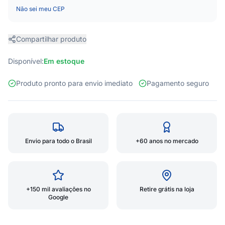
Não sei meu CEP
Compartilhar produto
Disponível:
Em estoque
Produto pronto para envio imediato
Pagamento seguro
Envio para todo o Brasil
+60 anos no mercado
+150 mil avaliações no
Retire grátis na loja
Google