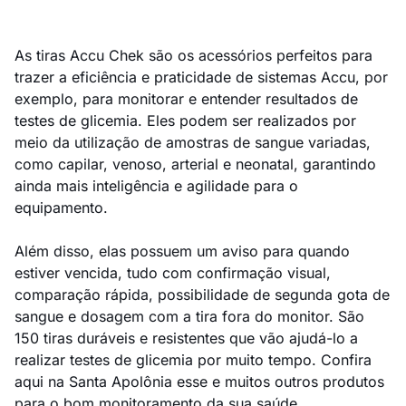
As tiras Accu Chek são os acessórios perfeitos para
trazer a eficiência e praticidade de sistemas Accu, por
exemplo, para monitorar e entender resultados de
testes de glicemia. Eles podem ser realizados por
meio da utilização de amostras de sangue variadas,
como capilar, venoso, arterial e neonatal, garantindo
ainda mais inteligência e agilidade para o
equipamento.
Além disso, elas possuem um aviso para quando
estiver vencida, tudo com confirmação visual,
comparação rápida, possibilidade de segunda gota de
sangue e dosagem com a tira fora do monitor. São
150 tiras duráveis e resistentes que vão ajudá-lo a
realizar testes de glicemia por muito tempo. Confira
aqui na Santa Apolônia esse e muitos outros produtos
para o bom monitoramento da sua saúde.