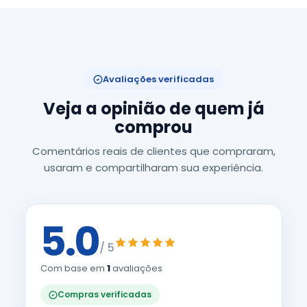
Avaliações verificadas
Veja a opinião de quem já
comprou
Comentários reais de clientes que compraram,
usaram e compartilharam sua experiência.
5.0
/ 5
Com base em
1
avaliações
Compras verificadas