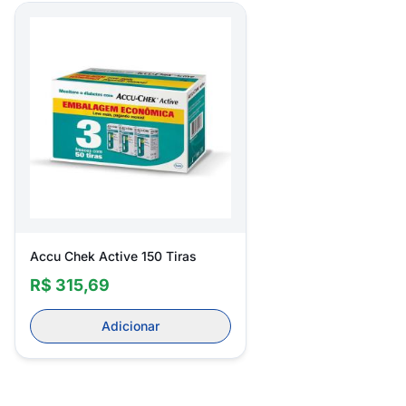
Accu Chek Active 150 Tiras
R$ 315,69
Adicionar