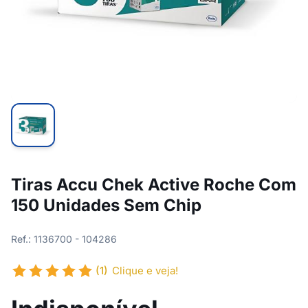
Tiras Accu Chek Active Roche Com
150 Unidades Sem Chip
Ref.: 1136700 - 104286
(1)
Clique e veja!