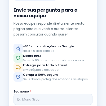
Envie sua pergunta para a
nossa equipe
Nossa equipe responde diretamente nesta
página para que você e outros clientes
possam consultar quando quiser.
+160 mil avaliações no Google
Nota 4.9 de 5 estrelas
Desde 1962
Mais de 60 anos cuidando da sua saúde
Entrega para todo o Brasil
Envio rápido e rastreado
Compra 100% segura
Seus dados protegidos em todas as etapas
Seu nome
*