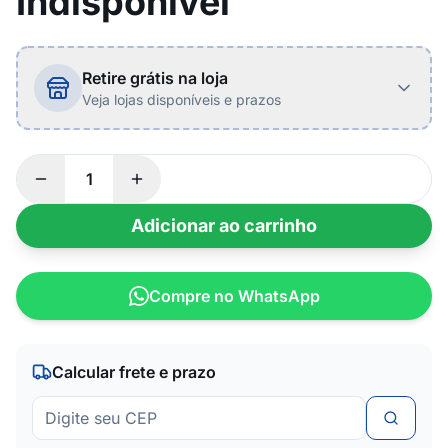
Indisponível
Retire grátis na loja
Veja lojas disponíveis e prazos
Adicionar ao carrinho
Compre no WhatsApp
Calcular frete e prazo