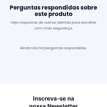
Perguntas respondidas sobre
este produto
Veja respostas de outros clientes para escolher
com mais segurança.
Ainda não há perguntas respondidas.
Inscreva-se na
nossa Newsletter