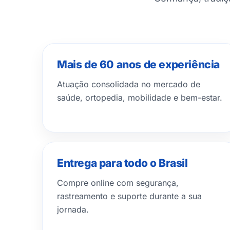
Mais de 60 anos de experiência
Atuação consolidada no mercado de
saúde, ortopedia, mobilidade e bem-estar.
Entrega para todo o Brasil
Compre online com segurança,
rastreamento e suporte durante a sua
jornada.