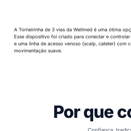
A Torneirinha de 3 vias da Wellmed é uma ótima opç
Esse dispositivo foi criado para conectar e controlar
e uma linha de acesso venoso (scalp, cateter) com 
movimentação suave.
Por que c
Confiança, tradi