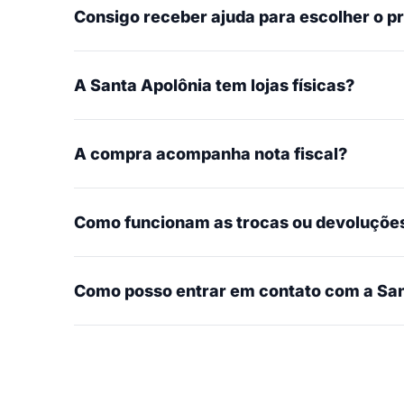
Consigo receber ajuda para escolher o p
A Santa Apolônia tem lojas físicas?
A compra acompanha nota fiscal?
Como funcionam as trocas ou devoluçõe
Como posso entrar em contato com a San