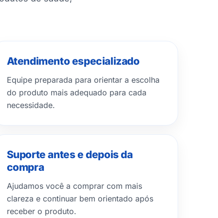
Atendimento especializado
Equipe preparada para orientar a escolha
do produto mais adequado para cada
necessidade.
Suporte antes e depois da
compra
Ajudamos você a comprar com mais
clareza e continuar bem orientado após
receber o produto.