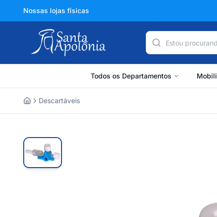
Nossas lojas físicas
Todos os Departamentos
Mobil
Descartáveis
Home