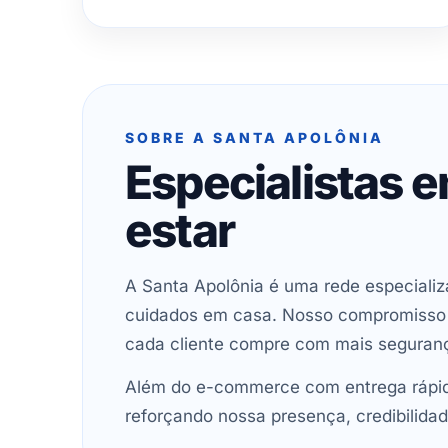
SOBRE A SANTA APOLÔNIA
Especialistas 
estar
A Santa Apolônia é uma rede especializ
cuidados em casa. Nosso compromisso é 
cada cliente compre com mais seguran
Além do e-commerce com entrega rápida
reforçando nossa presença, credibilidad