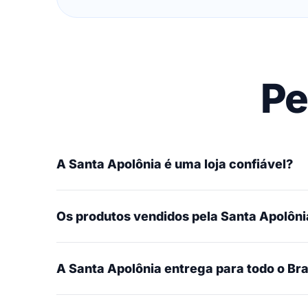
Pe
A Santa Apolônia é uma loja confiável?
Os produtos vendidos pela Santa Apolônia
A Santa Apolônia entrega para todo o Bra