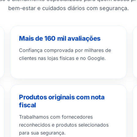
bem-estar e cuidados diários com segurança.
Mais de 160 mil avaliações
Confiança comprovada por milhares de
clientes nas lojas físicas e no Google.
Produtos originais com nota
fiscal
Trabalhamos com fornecedores
reconhecidos e produtos selecionados
para sua segurança.