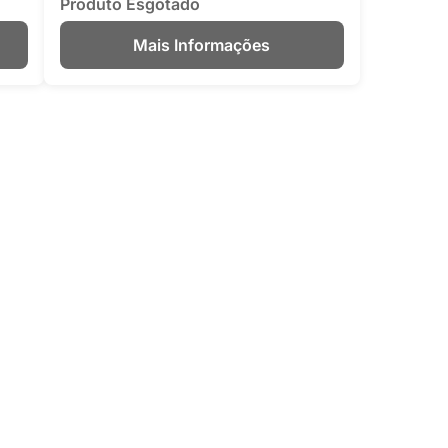
Produto Esgotado
Mais Informações