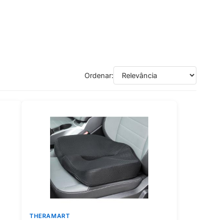
Ordenar:
THERAMART