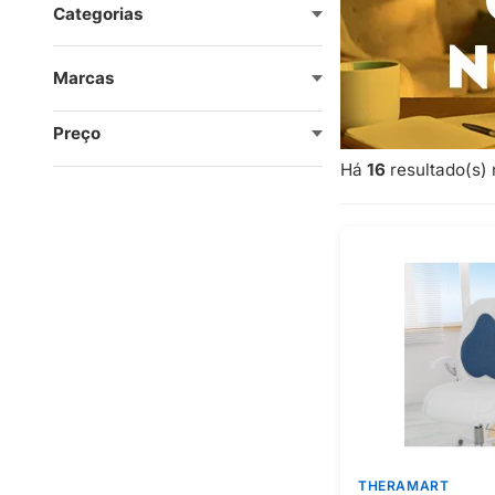
Categorias
Marcas
Preço
Há
16
resultado(s) 
THERAMART