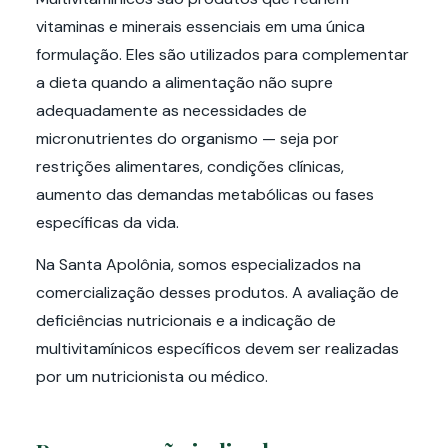
vitaminas e minerais essenciais em uma única
formulação. Eles são utilizados para complementar
a dieta quando a alimentação não supre
adequadamente as necessidades de
micronutrientes do organismo — seja por
restrições alimentares, condições clínicas,
aumento das demandas metabólicas ou fases
específicas da vida.
Na Santa Apolônia, somos especializados na
comercialização desses produtos. A avaliação de
deficiências nutricionais e a indicação de
multivitamínicos específicos devem ser realizadas
por um nutricionista ou médico.