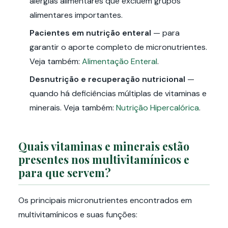
alergias alimentares que excluem grupos
alimentares importantes.
Pacientes em nutrição enteral
— para
garantir o aporte completo de micronutrientes.
Veja também:
Alimentação Enteral
.
Desnutrição e recuperação nutricional
—
quando há deficiências múltiplas de vitaminas e
minerais. Veja também:
Nutrição Hipercalórica
.
Quais vitaminas e minerais estão
presentes nos multivitamínicos e
para que servem?
Os principais micronutrientes encontrados em
multivitamínicos e suas funções: