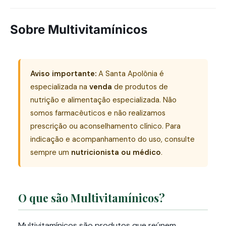
Sobre Multivitamínicos
Aviso importante:
A Santa Apolônia é
especializada na
venda
de produtos de
nutrição e alimentação especializada. Não
somos farmacêuticos e não realizamos
prescrição ou aconselhamento clínico. Para
indicação e acompanhamento do uso, consulte
sempre um
nutricionista ou médico
.
O que são Multivitamínicos?
Multivitamínicos são produtos que reúnem