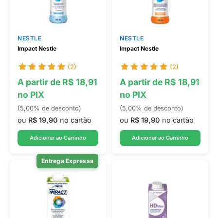
NESTLE
NESTLE
Impact Nestle
Impact Nestle
(2)
(2)
A partir de R$ 18,91
A partir de R$ 18,91
no PIX
no PIX
(5,00% de desconto)
(5,00% de desconto)
ou
R$ 19,90
no cartão
ou
R$ 19,90
no cartão
Adicionar ao Carrinho
Adicionar ao Carrinho
Entrega Expressa