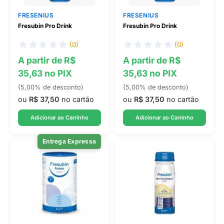
FRESENIUS
FRESENIUS
Fresubin Pro Drink
Fresubin Pro Drink
(0)
(0)
A partir de R$
A partir de R$
35,63 no PIX
35,63 no PIX
(5,00% de desconto)
(5,00% de desconto)
ou
R$ 37,50
no cartão
ou
R$ 37,50
no cartão
Adicionar ao Carrinho
Adicionar ao Carrinho
Entrega Expressa