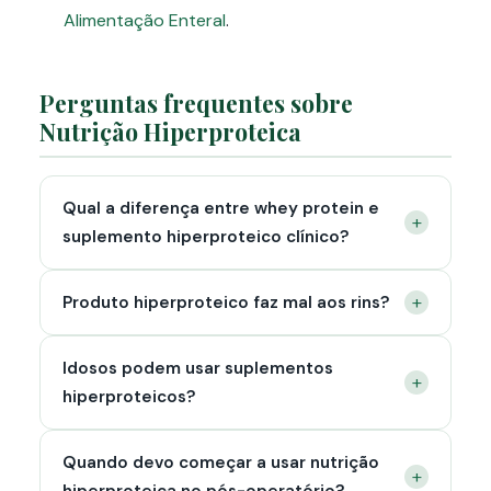
Alimentação Enteral
.
Perguntas frequentes sobre
Nutrição Hiperproteica
Qual a diferença entre whey protein e
+
suplemento hiperproteico clínico?
+
Produto hiperproteico faz mal aos rins?
Idosos podem usar suplementos
+
hiperproteicos?
Quando devo começar a usar nutrição
+