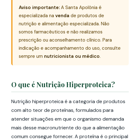
Aviso importante:
A Santa Apolônia é
especializada na
venda
de produtos de
nutrição e alimentação especializada. Não
somos farmacêuticos e não realizamos
prescrição ou aconselhamento clínico. Para
indicação e acompanhamento do uso, consulte
sempre um
nutricionista ou médico
.
O que é Nutrição Hiperproteica?
Nutrição hiperproteica é a categoria de produtos
com alto teor de proteínas, formulados para
atender situações em que o organismo demanda
mais desse macronutriente do que a alimentação
comum consegue fornecer. A proteína é o principal