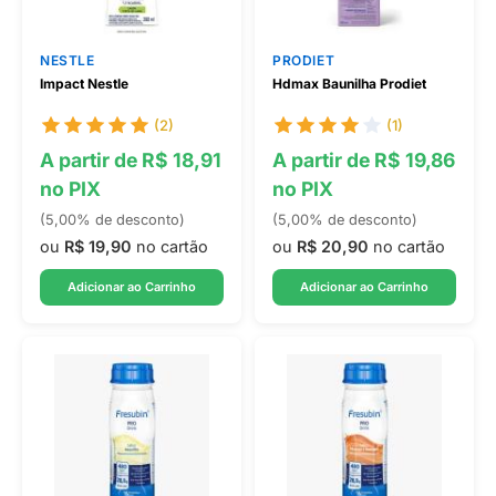
NESTLE
PRODIET
Impact Nestle
Hdmax Baunilha Prodiet
(2)
(1)
A partir de R$ 18,91
A partir de R$ 19,86
no PIX
no PIX
(5,00% de desconto)
(5,00% de desconto)
ou
R$ 19,90
no cartão
ou
R$ 20,90
no cartão
Adicionar ao Carrinho
Adicionar ao Carrinho