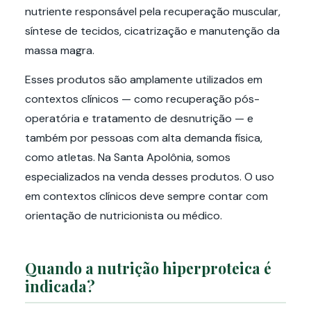
nutriente responsável pela recuperação muscular,
síntese de tecidos, cicatrização e manutenção da
massa magra.
Esses produtos são amplamente utilizados em
contextos clínicos — como recuperação pós-
operatória e tratamento de desnutrição — e
também por pessoas com alta demanda física,
como atletas. Na Santa Apolônia, somos
especializados na venda desses produtos. O uso
em contextos clínicos deve sempre contar com
orientação de nutricionista ou médico.
Quando a nutrição hiperproteica é
indicada?