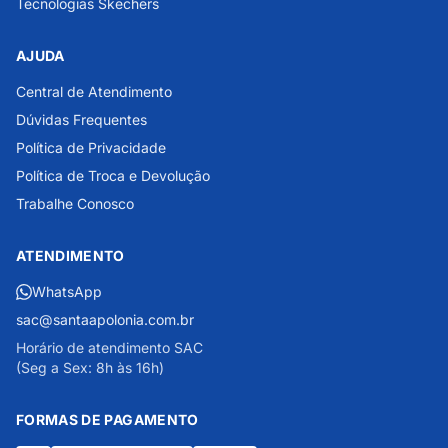
Tecnologias Skechers
AJUDA
Central de Atendimento
Dúvidas Frequentes
Política de Privacidade
Política de Troca e Devolução
Trabalhe Conosco
ATENDIMENTO
WhatsApp
sac@santaapolonia.com.br
Horário de atendimento SAC
(Seg a Sex: 8h às 16h)
FORMAS DE PAGAMENTO