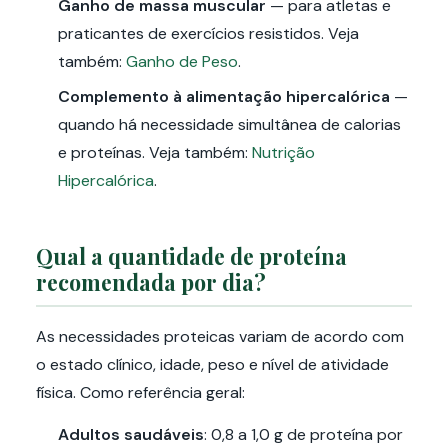
Ganho de massa muscular
— para atletas e
praticantes de exercícios resistidos. Veja
também:
Ganho de Peso
.
Complemento à alimentação hipercalórica
—
quando há necessidade simultânea de calorias
e proteínas. Veja também:
Nutrição
Hipercalórica
.
Qual a quantidade de proteína
recomendada por dia?
As necessidades proteicas variam de acordo com
o estado clínico, idade, peso e nível de atividade
física. Como referência geral:
Adultos saudáveis
: 0,8 a 1,0 g de proteína por