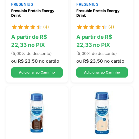
FRESENIUS
FRESENIUS
Fresubin Protein Energy
Fresubin Protein Energy
Drink
Drink
(4)
(4)
A partir de R$
A partir de R$
22,33 no PIX
22,33 no PIX
(5,00% de desconto)
(5,00% de desconto)
ou
R$ 23,50
no cartão
ou
R$ 23,50
no cartão
Adicionar ao Carrinho
Adicionar ao Carrinho