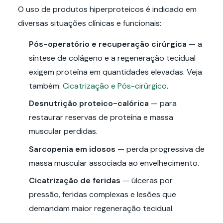
O uso de produtos hiperproteicos é indicado em
diversas situações clínicas e funcionais:
Pós-operatório e recuperação cirúrgica
— a
síntese de colágeno e a regeneração tecidual
exigem proteína em quantidades elevadas. Veja
também:
Cicatrização e Pós-cirúrgico
.
Desnutrição proteico-calórica
— para
restaurar reservas de proteína e massa
muscular perdidas.
Sarcopenia em idosos
— perda progressiva de
massa muscular associada ao envelhecimento.
Cicatrização de feridas
— úlceras por
pressão, feridas complexas e lesões que
demandam maior regeneração tecidual.